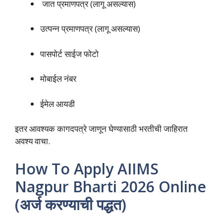
जात प्रमाणपत्र (लागू असल्यास)
उत्पन्न प्रमाणपत्र (लागू असल्यास)
पासपोर्ट साईज फोटो
मोबाईल नंबर
ईमेल आयडी
इतर आवश्यक कागदपत्रे जाणून घेण्यासाठी भरतीची जाहिरात
अवश्य वाचा.
How To Apply AIIMS
Nagpur Bharti 2026 Online
(अर्ज करण्याची पद्धत)