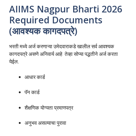
AIIMS Nagpur Bharti 2026
Required Documents
(आवश्यक कागदपत्रे)
भरती मध्ये अर्ज करणाऱ्या उमेदवाराकडे खालील सर्व आवश्यक
कागदपत्रे असणे अनिवार्य आहे तेव्हा सोप्या पद्धतीने अर्ज करता
येईल.
आधार कार्ड
पॅन कार्ड
शैक्षणिक योग्यता प्रमाणपत्र
अनुभव असल्याचा पुरावा