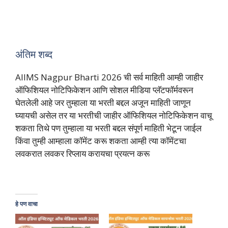
अंतिम शब्द
AIIMS Nagpur Bharti 2026 ची सर्व माहिती आम्ही जाहीर
ऑफिशियल नोटिफिकेशन आणि सोशल मीडिया प्लॅटफॉर्मवरून
घेतलेली आहे जर तुम्हाला या भरती बद्दल अजून माहिती जाणून
घ्यायची असेल तर या भरतीची जाहीर ऑफिशियल नोटिफिकेशन वाचू
शकता तिथे पण तुम्हाला या भरती बद्दल संपूर्ण माहिती भेटून जाईल
किंवा तुम्ही आम्हाला कॉमेंट करू शकता आम्ही त्या कॉमेंटचा
लवकरात लवकर रिप्लाय करायचा प्रयत्न करू
हे पण वाचा