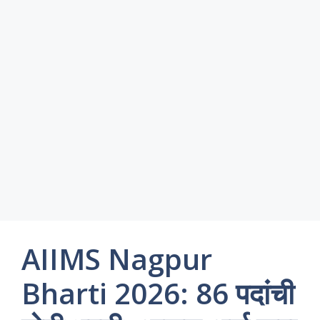
AIIMS Nagpur
Bharti 2026: 86 पदांची