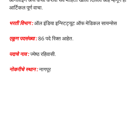
आर्टिकल पूर्ण वाचा.
भरती विभाग :
ऑल इंडिया इन्स्टिट्यूट ऑफ मेडिकल सायन्सेस
एकूण पदसंख्या :
86 पदे रिक्त आहेत.
पदाचे नाव :
ज्येष्ठ रहिवासी.
नोकरीचे स्थान :
नागपूर