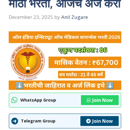
मोठी भरती, आजच अर्ज करा
December 23, 2025
by
Anil Zugare
Join Now
WhatsApp Group
Join Now
Telegram Group