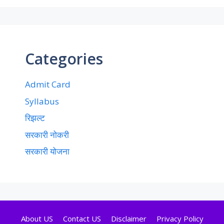
Categories
Admit Card
Syllabus
रिझल्ट
सरकारी नोकरी
सरकारी योजना
About US
Contact US
Disclaimer
Privacy Policy