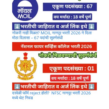
नोकरी नाही मिळत? MOIL नागपूर भरती 2026 ने दिला
मोठा दिलासा – 67 पदांची सुवर्णसंधी
दरवेळी फॉर्म reject होतो? NFSC नागपूर भरती 2026
मध्ये थेट निवड