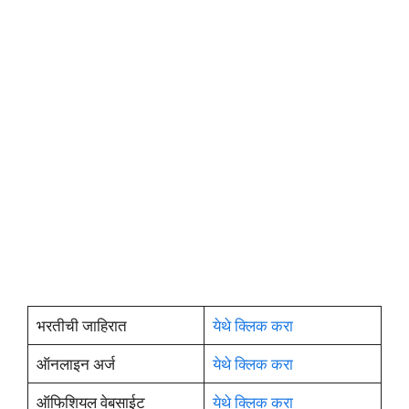
भरतीची जाहिरात
येथे क्लिक करा
ऑनलाइन अर्ज
येथे क्लिक करा
ऑफिशियल वेबसाईट
येथे क्लिक करा