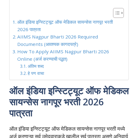
ऑल इंडिया इन्स्टिट्यूट ऑफ मेडिकल सायन्सेस नागपूर भरती
2026 पात्रता
AIIMS Nagpur Bharti 2026 Required
Documents (आवश्यक कागदपत्रे)
How To Apply AIIMS Nagpur Bharti 2026
Online (अर्ज करण्याची पद्धत)
अंतिम शब्द
हे पण वाचा
ऑल इंडिया इन्स्टिट्यूट ऑफ मेडिकल
सायन्सेस नागपूर भरती 2026
पात्रता
ऑल इंडिया इन्स्टिट्यूट ऑफ मेडिकल सायन्सेस नागपूर भरती मध्ये
अर्ज करणाऱ्या सर्व उमेदवाराकडे खालील सर्व पात्रता असणे अनिवार्य