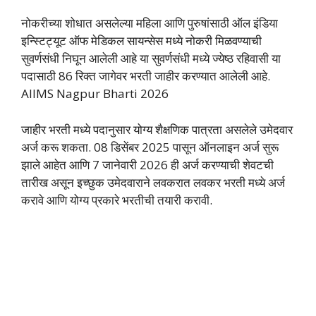
नोकरीच्या शोधात असलेल्या महिला आणि पुरुषांसाठी ऑल इंडिया
इन्स्टिट्यूट ऑफ मेडिकल सायन्सेस मध्ये नोकरी मिळवण्याची
सुवर्णसंधी निघून आलेली आहे या सुवर्णसंधी मध्ये ज्येष्ठ रहिवासी या
पदासाठी 86 रिक्त जागेवर भरती जाहीर करण्यात आलेली आहे.
AIIMS Nagpur Bharti 2026
जाहीर भरती मध्ये पदानुसार योग्य शैक्षणिक पात्रता असलेले उमेदवार
अर्ज करू शकता. 08 डिसेंबर 2025 पासून ऑनलाइन अर्ज सुरू
झाले आहेत आणि 7 जानेवारी 2026 ही अर्ज करण्याची शेवटची
तारीख असून इच्छुक उमेदवाराने लवकरात लवकर भरती मध्ये अर्ज
करावे आणि योग्य प्रकारे भरतीची तयारी करावी.