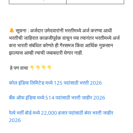
सूचना : अर्जदार उमेदवारांनी भरतीमध्ये अर्ज करण्या आधी
भरतीची जाहिरात काळजीपूर्वक वाचून घ्या त्यानंतर भरतीमध्ये अर्ज
करा भारती संबंधित कोणते ही गैरसमज किंवा आर्थिक नुकसान
झाल्यास आम्ही त्याची जबाबदारी घेणार नाही.
हे पण वाचा
कोल इंडिया लिमिटेड मध्ये 125 पदांसाठी भरती 2026
बँक ऑफ इंडिया मध्ये 514 पदांसाठी भरती जाहीर 2026
रेल्वे भर्ती बोर्ड मध्ये 22,000 हजार पदांसाठी बंपर भरती जाहीर
2026