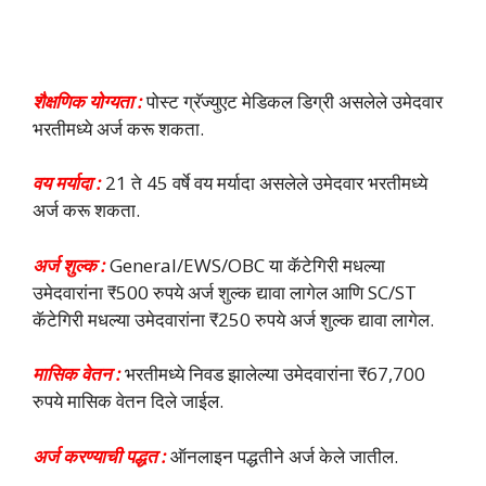
शैक्षणिक योग्यता :
पोस्ट ग्रॅज्युएट मेडिकल डिग्री असलेले उमेदवार
भरतीमध्ये अर्ज करू शकता.
वय मर्यादा :
21 ते 45 वर्षे वय मर्यादा असलेले उमेदवार भरतीमध्ये
अर्ज करू शकता.
अर्ज शुल्क :
General/EWS/OBC या कॅटेगिरी मधल्या
उमेदवारांना ₹500 रुपये अर्ज शुल्क द्यावा लागेल आणि SC/ST
कॅटेगिरी मधल्या उमेदवारांना ₹250 रुपये अर्ज शुल्क द्यावा लागेल.
मासिक वेतन :
भरतीमध्ये निवड झालेल्या उमेदवारांना ₹67,700
रुपये मासिक वेतन दिले जाईल.
अर्ज करण्याची पद्धत :
ऑनलाइन पद्धतीने अर्ज केले जातील.