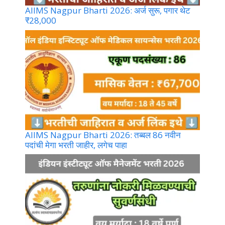
AIIMS Nagpur Bharti 2026: अर्ज सुरू, पगार थेट
₹28,000
AIIMS Nagpur Bharti 2026: तब्बल 86 नवीन
पदांची मेगा भरती जाहीर, लगेच पाहा