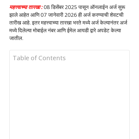
महत्त्वाच्या तारखा :
08 डिसेंबर 2025 पासून ऑनलाईन अर्ज सुरू
झाले आहेत आणि 07 जानेवारी 2026 ही अर्ज करण्याची शेवटची
तारीख आहे. इतर महत्त्वाच्या तारखा भरते मध्ये अर्ज केल्यानंतर अर्ज
मध्ये दिलेल्या मोबाईल नंबर आणि ईमेल आयडी द्वारे अपडेट केल्या
जातील.
Table of Contents