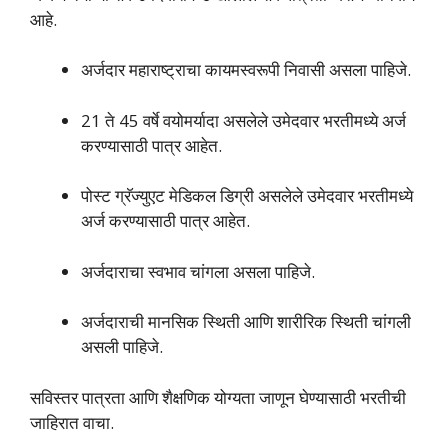
आहे.
अर्जदार महाराष्ट्राचा कायमस्वरूपी निवासी असला पाहिजे.
21 ते 45 वर्षे वयोमर्यादा असलेले उमेदवार भरतीमध्ये अर्ज
करण्यासाठी पात्र आहेत.
पोस्ट ग्रॅज्युएट मेडिकल डिग्री असलेले उमेदवार भरतीमध्ये
अर्ज करण्यासाठी पात्र आहेत.
अर्जदाराचा स्वभाव चांगला असला पाहिजे.
अर्जदाराची मानसिक स्थिती आणि शारीरिक स्थिती चांगली
असली पाहिजे.
सविस्तर पात्रता आणि शैक्षणिक योग्यता जाणून घेण्यासाठी भरतीची
जाहिरात वाचा.