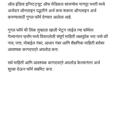
ऑल इंडिया इन्स्टिट्यूट ऑफ मेडिकल सायन्सेस नागपूर भरती मध्ये
अर्जदार ऑनलाइन पद्धतीने अर्ज करू शकता ऑनलाइन अर्ज
करण्यासाठी गुगल फॉर्म देण्यात आलेला आहे.
गुगल फॉर्म ची लिंक तुम्हाला खाली भेटून जाईल त्या फॉर्मवर
गेल्यानंतर फ्रॉम मध्ये विचारलेली संपूर्ण माहिती लक्षपूर्वक भरा जसे की
नाव, पत्ता, मोबाईल नंबर, आधार नंबर आणि शैक्षणिक माहिती बरोबर
आवश्यक कागदपत्रे अपलोड करा.
सर्व माहिती आणि आवश्यक कागदपत्रे अपलोड केल्यानंतर अर्ज
शुल्क देऊन फॉर्म सबमिट करा.