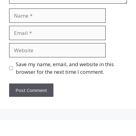
Name
Email
Website
Save my name, email, and website in this
browser for the next time I comment.