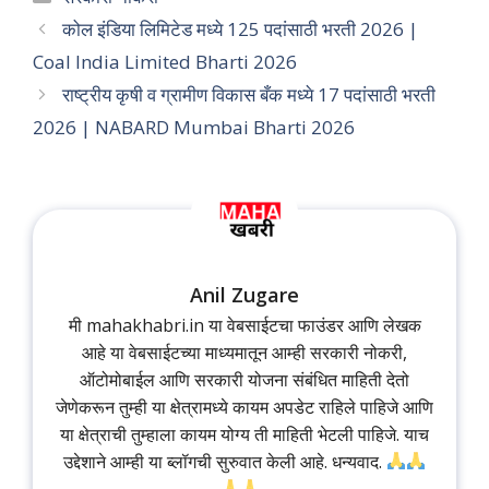
कोल इंडिया लिमिटेड मध्ये 125 पदांसाठी भरती 2026 |
Coal India Limited Bharti 2026
राष्ट्रीय कृषी व ग्रामीण विकास बँक मध्ये 17 पदांसाठी भरती
2026 | NABARD Mumbai Bharti 2026
Anil Zugare
मी mahakhabri.in या वेबसाईटचा फाउंडर आणि लेखक
आहे या वेबसाईटच्या माध्यमातून आम्ही सरकारी नोकरी,
ऑटोमोबाईल आणि सरकारी योजना संबंधित माहिती देतो
जेणेकरून तुम्ही या क्षेत्रामध्ये कायम अपडेट राहिले पाहिजे आणि
या क्षेत्राची तुम्हाला कायम योग्य ती माहिती भेटली पाहिजे. याच
उद्देशाने आम्ही या ब्लॉगची सुरुवात केली आहे. धन्यवाद.