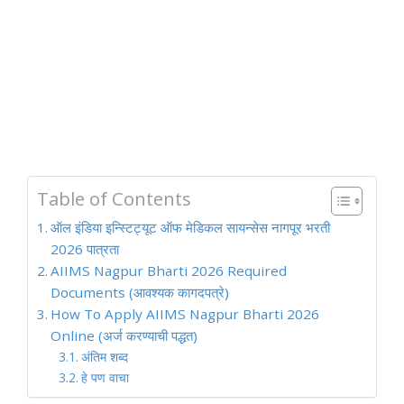
Table of Contents
ऑल इंडिया इन्स्टिट्यूट ऑफ मेडिकल सायन्सेस नागपूर भरती
2026 पात्रता
AIIMS Nagpur Bharti 2026 Required
Documents (आवश्यक कागदपत्रे)
How To Apply AIIMS Nagpur Bharti 2026
Online (अर्ज करण्याची पद्धत)
अंतिम शब्द
हे पण वाचा