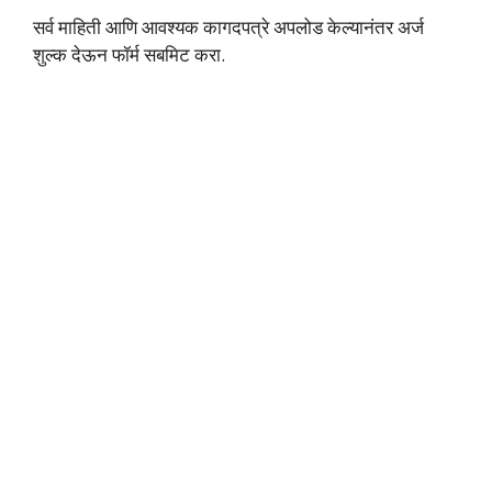
सर्व माहिती आणि आवश्यक कागदपत्रे अपलोड केल्यानंतर अर्ज
शुल्क देऊन फॉर्म सबमिट करा.