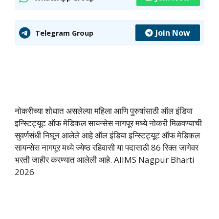
Join Now
Telegram Group
नोकरीच्या शोधात असलेल्या महिला आणि पुरुषांसाठी ऑल इंडिया
इन्स्टिट्यूट ऑफ मेडिकल सायन्सेस नागपूर मध्ये नोकरी मिळवण्याची
सुवर्णसंधी निघून आलेले आहे ऑल इंडिया इन्स्टिट्यूट ऑफ मेडिकल
सायन्सेस नागपूर मध्ये ज्येष्ठ रहिवासी या पदासाठी 86 रिक्त जागेवर
भरती जाहीर करण्यात आलेली आहे. AIIMS Nagpur Bharti
2026