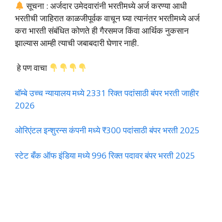
सूचना : अर्जदार उमेदवारांनी भरतीमध्ये अर्ज करण्या आधी
भरतीची जाहिरात काळजीपूर्वक वाचून घ्या त्यानंतर भरतीमध्ये अर्ज
करा भारती संबंधित कोणते ही गैरसमज किंवा आर्थिक नुकसान
झाल्यास आम्ही त्याची जबाबदारी घेणार नाही.
हे पण वाचा
बॉम्बे उच्च न्यायालय मध्ये 2331 रिक्त पदांसाठी बंपर भरती जाहीर
2026
ओरिएंटल इन्शुरन्स कंपनी मध्ये ₹300 पदांसाठी बंपर भरती 2025
स्टेट बँक ऑफ इंडिया मध्ये 996 रिक्त पदावर बंपर भरती 2025