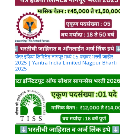
यंत्र इंडिया लिमिटेड नागपूर मध्ये 05 पदावर भरती जाहीर
2025 | Yantra India Limited Nagpur Bharti
2025