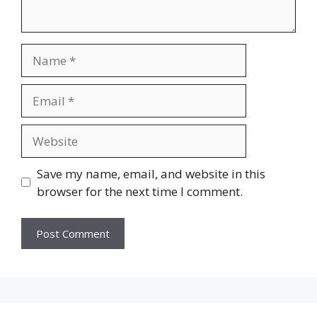
Name
Email
Website
Save my name, email, and website in this
browser for the next time I comment.