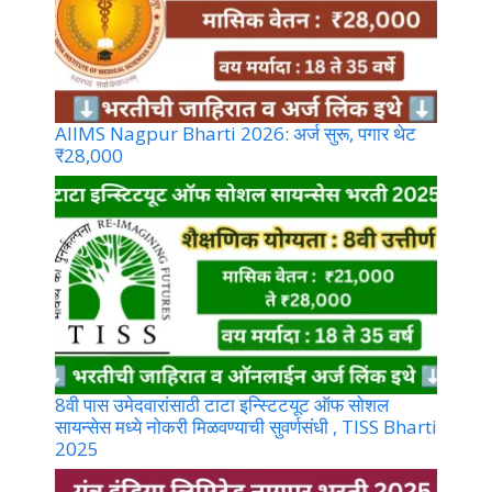
AIIMS Nagpur Bharti 2026: अर्ज सुरू, पगार थेट
₹28,000
8वी पास उमेदवारांसाठी टाटा इन्स्टिटयूट ऑफ सोशल
सायन्सेस मध्ये नोकरी मिळवण्याची सुवर्णसंधी , TISS Bharti
2025