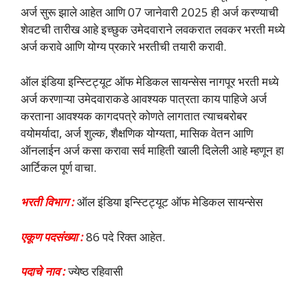
अर्ज सुरू झाले आहेत आणि 07 जानेवारी 2025 ही अर्ज करण्याची
शेवटची तारीख आहे इच्छुक उमेदवाराने लवकरात लवकर भरती मध्ये
अर्ज करावे आणि योग्य प्रकारे भरतीची तयारी करावी.
ऑल इंडिया इन्स्टिट्यूट ऑफ मेडिकल सायन्सेस नागपूर भरती मध्ये
अर्ज करणाऱ्या उमेदवाराकडे आवश्यक पात्रता काय पाहिजे अर्ज
करताना आवश्यक कागदपत्रे कोणते लागतात त्याचबरोबर
वयोमर्यादा, अर्ज शुल्क, शैक्षणिक योग्यता, मासिक वेतन आणि
ऑनलाईन अर्ज कसा करावा सर्व माहिती खाली दिलेली आहे म्हणून हा
आर्टिकल पूर्ण वाचा.
भरती विभाग :
ऑल इंडिया इन्स्टिट्यूट ऑफ मेडिकल सायन्सेस
एकूण पदसंख्या :
86 पदे रिक्त आहेत.
पदाचे नाव :
ज्येष्ठ रहिवासी