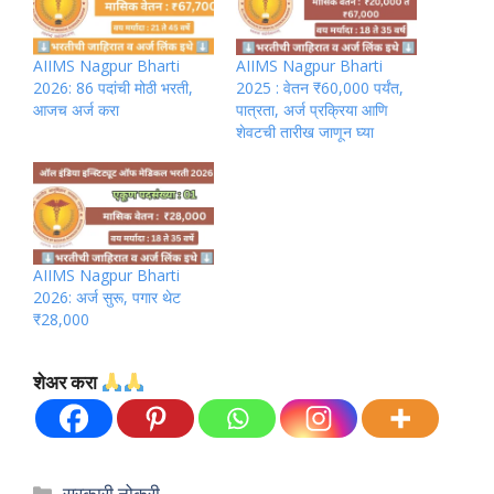
AIIMS Nagpur Bharti
AIIMS Nagpur Bharti
2026: 86 पदांची मोठी भरती,
2025 : वेतन ₹60,000 पर्यंत,
आजच अर्ज करा
पात्रता, अर्ज प्रक्रिया आणि
शेवटची तारीख जाणून घ्या
AIIMS Nagpur Bharti
2026: अर्ज सुरू, पगार थेट
₹28,000
शेअर करा
Categories
सरकारी नोकरी