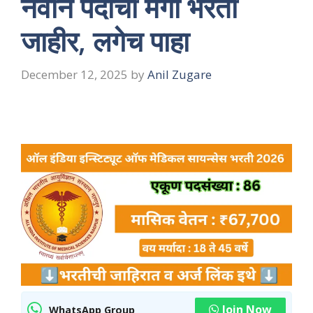
नवीन पदांची मेगा भरती
जाहीर, लगेच पाहा
December 12, 2025
by
Anil Zugare
Join Now
WhatsApp Group