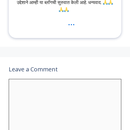
उद्देशाने आम्ही या ब्लॉगची सुरुवात केली आहे. धन्यवाद.
...
Leave a Comment
Comment