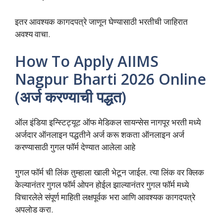
इतर आवश्यक कागदपत्रे जाणून घेण्यासाठी भरतीची जाहिरात
अवश्य वाचा.
How To Apply AIIMS
Nagpur Bharti 2026 Online
(अर्ज करण्याची पद्धत)
ऑल इंडिया इन्स्टिट्यूट ऑफ मेडिकल सायन्सेस नागपूर भरती मध्ये
अर्जदार ऑनलाइन पद्धतीने अर्ज करू शकता ऑनलाइन अर्ज
करण्यासाठी गुगल फॉर्म देण्यात आलेला आहे
गुगल फॉर्म ची लिंक तुम्हाला खाली भेटून जाईल. त्या लिंक वर क्लिक
केल्यानंतर गुगल फॉर्म ओपन होईल झाल्यानंतर गुगल फॉर्म मध्ये
विचारलेले संपूर्ण माहिती लक्षपूर्वक भरा आणि आवश्यक कागदपत्रे
अपलोड करा.