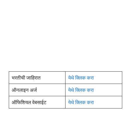
भरतीची जाहिरात
येथे क्लिक करा
ऑनलाइन अर्ज
येथे क्लिक करा
ऑफिशियल वेबसाईट
येथे क्लिक करा