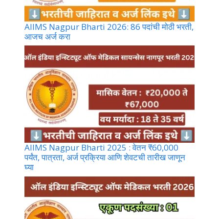
AIIMS Nagpur Bharti 2026: 86 पदांची मोठी भरती,
आजच अर्ज करा
AIIMS Nagpur Bharti 2025 : वेतन ₹60,000
पर्यंत, पात्रता, अर्ज प्रक्रिया आणि शेवटची तारीख जाणून
घ्या