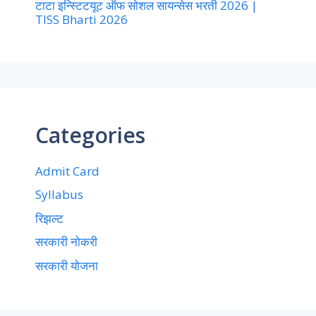
टाटा इन्स्टिटयूट ऑफ सोशल सायन्सेस भरती 2026 |
TISS Bharti 2026
Categories
Admit Card
Syllabus
रिझल्ट
सरकारी नोकरी
सरकारी योजना