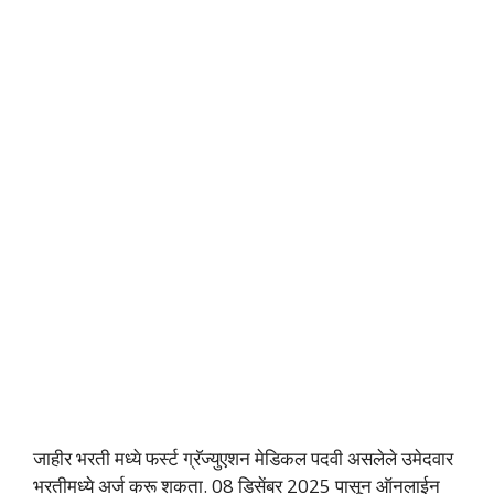
जाहीर भरती मध्ये फर्स्ट ग्रॅज्युएशन मेडिकल पदवी असलेले उमेदवार
भरतीमध्ये अर्ज करू शकता. 08 डिसेंबर 2025 पासून ऑनलाईन