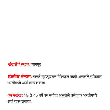
नोकरीचे स्थान :
नागपूर
शैक्षणिक योग्यता :
फर्स्ट ग्रॅज्युएशन मेडिकल पदवी असलेले उमेदवार
भरतीमध्ये अर्ज करू शकता.
वय मर्यादा :
18 ते 45 वर्षे वय मर्यादा असलेले उमेदवार भरतीमध्ये
अर्ज करू शकता.