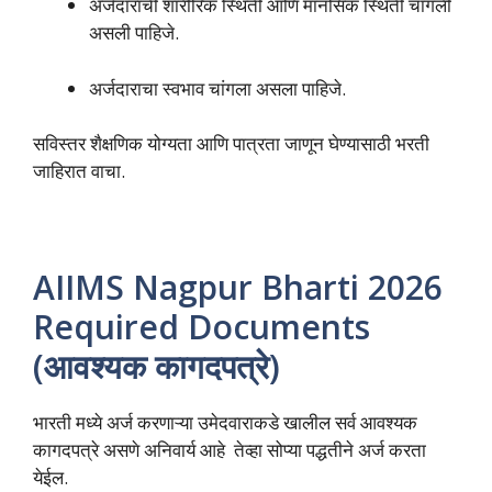
अर्जदाराची शारीरिक स्थिती आणि मानसिक स्थिती चांगली
असली पाहिजे.
अर्जदाराचा स्वभाव चांगला असला पाहिजे.
सविस्तर शैक्षणिक योग्यता आणि पात्रता जाणून घेण्यासाठी भरती
जाहिरात वाचा.
AIIMS Nagpur Bharti 2026
Required Documents
(आवश्यक कागदपत्रे)
भारती मध्ये अर्ज करणाऱ्या उमेदवाराकडे खालील सर्व आवश्यक
कागदपत्रे असणे अनिवार्य आहे तेव्हा सोप्या पद्धतीने अर्ज करता
येईल.