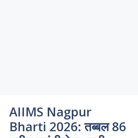
AIIMS Nagpur
Bharti 2026: तब्बल 86