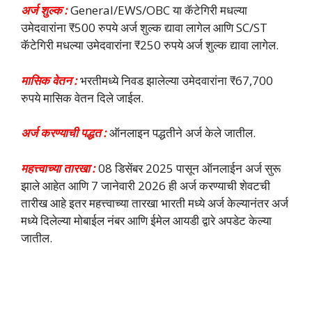
अर्ज शुल्क :
General/EWS/OBC या कॅटेगिरी मधल्या
उमेदवारांना ₹500 रुपये अर्ज शुल्क द्यावा लागेल आणि SC/ST
कॅटेगिरी मधल्या उमेदवारांना ₹250 रुपये अर्ज शुल्क द्यावा लागेल.
मासिक वेतन :
भरतीमध्ये निवड झालेल्या उमेदवारांना ₹67,700
रुपये मासिक वेतन दिले जाईल.
अर्ज करण्याची पद्धत :
ऑनलाइन पद्धतीने अर्ज केले जातील.
महत्त्वाच्या तारखा :
08 डिसेंबर 2025 पासून ऑनलाईन अर्ज सुरू
झाले आहेत आणि 7 जानेवारी 2026 ही अर्ज करण्याची शेवटची
तारीख आहे इतर महत्त्वाच्या तारखा भारती मध्ये अर्ज केल्यानंतर अर्ज
मध्ये दिलेल्या मोबाईल नंबर आणि ईमेल आयडी द्वारे अपडेट केल्या
जातील.