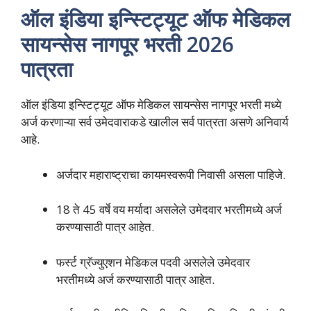
ऑल इंडिया इन्स्टिट्यूट ऑफ मेडिकल
सायन्सेस नागपूर भरती 2026
पात्रता
ऑल इंडिया इन्स्टिट्यूट ऑफ मेडिकल सायन्सेस नागपूर भरती मध्ये
अर्ज करणाऱ्या सर्व उमेदवाराकडे खालील सर्व पात्रता असणे अनिवार्य
आहे.
अर्जदार महाराष्ट्राचा कायमस्वरूपी निवासी असला पाहिजे.
18 ते 45 वर्षे वय मर्यादा असलेले उमेदवार भरतीमध्ये अर्ज
करण्यासाठी पात्र आहेत.
फर्स्ट ग्रॅज्युएशन मेडिकल पदवी असलेले उमेदवार
भरतीमध्ये अर्ज करण्यासाठी पात्र आहेत.