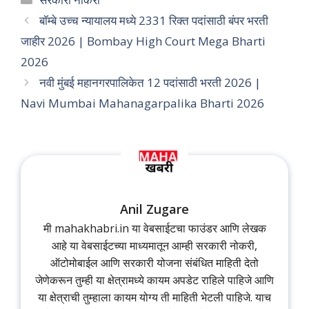
बॉम्बे उच्च न्यायालय मध्ये 2331 रिक्त पदांसाठी बंपर भरती
जाहीर 2026 | Bombay High Court Mega Bharti
2026
नवी मुंबई महानगरपालिकेत 12 पदांसाठी भरती 2026 |
Navi Mumbai Mahanagarpalika Bharti 2026
Anil Zugare
मी mahakhabri.in या वेबसाईटचा फाउंडर आणि लेखक
आहे या वेबसाईटच्या माध्यमातून आम्ही सरकारी नोकरी,
ऑटोमोबाईल आणि सरकारी योजना संबंधित माहिती देतो
जेणेकरून तुम्ही या क्षेत्रामध्ये कायम अपडेट राहिले पाहिजे आणि
या क्षेत्राची तुम्हाला कायम योग्य ती माहिती भेटली पाहिजे. याच