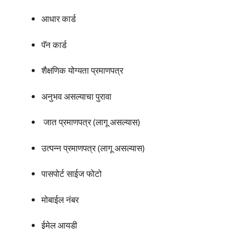
आधार कार्ड
पॅन कार्ड
शैक्षणिक योग्यता प्रमाणपत्र
अनुभव असल्याचा पुरावा
जात प्रमाणपत्र (लागू असल्यास)
उत्पन्न प्रमाणपत्र (लागू असल्यास)
पासपोर्ट साईज फोटो
मोबाईल नंबर
ईमेल आयडी