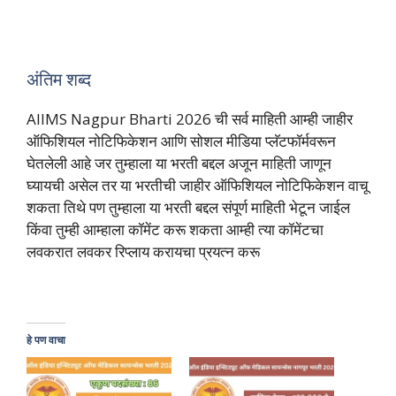
अंतिम शब्द
AIIMS Nagpur Bharti 2026 ची सर्व माहिती आम्ही जाहीर
ऑफिशियल नोटिफिकेशन आणि सोशल मीडिया प्लॅटफॉर्मवरून
घेतलेली आहे जर तुम्हाला या भरती बद्दल अजून माहिती जाणून
घ्यायची असेल तर या भरतीची जाहीर ऑफिशियल नोटिफिकेशन वाचू
शकता तिथे पण तुम्हाला या भरती बद्दल संपूर्ण माहिती भेटून जाईल
किंवा तुम्ही आम्हाला कॉमेंट करू शकता आम्ही त्या कॉमेंटचा
लवकरात लवकर रिप्लाय करायचा प्रयत्न करू
हे पण वाचा