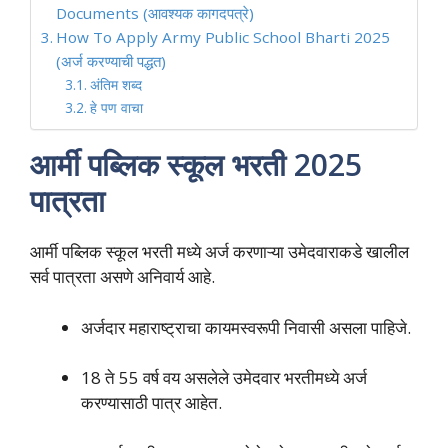
Documents (आवश्यक कागदपत्रे)
How To Apply Army Public School Bharti 2025
(अर्ज करण्याची पद्धत)
अंतिम शब्द
हे पण वाचा
आर्मी पब्लिक स्कूल भरती 2025
पात्रता
आर्मी पब्लिक स्कूल भरती मध्ये अर्ज करणाऱ्या उमेदवाराकडे खालील
सर्व पात्रता असणे अनिवार्य आहे.
अर्जदार महाराष्ट्राचा कायमस्वरूपी निवासी असला पाहिजे.
18 ते 55 वर्ष वय असलेले उमेदवार भरतीमध्ये अर्ज
करण्यासाठी पात्र आहेत.