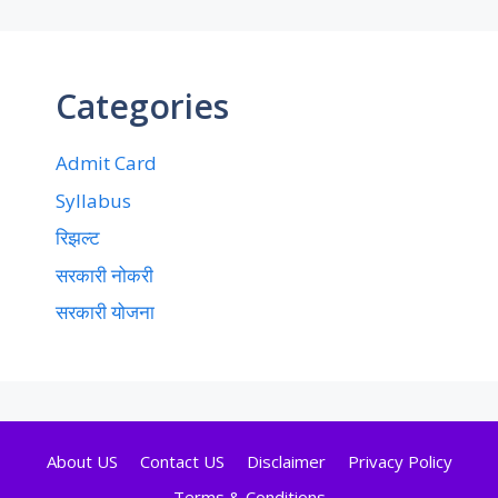
Categories
Admit Card
Syllabus
रिझल्ट
सरकारी नोकरी
सरकारी योजना
About US
Contact US
Disclaimer
Privacy Policy
Terms & Conditions