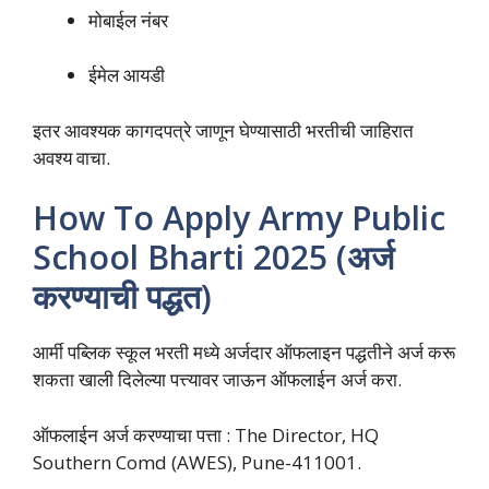
मोबाईल नंबर
ईमेल आयडी
इतर आवश्यक कागदपत्रे जाणून घेण्यासाठी भरतीची जाहिरात
अवश्य वाचा.
How To Apply Army Public
School Bharti 2025 (अर्ज
करण्याची पद्धत)
आर्मी पब्लिक स्कूल भरती मध्ये अर्जदार ऑफलाइन पद्धतीने अर्ज करू
शकता खाली दिलेल्या पत्त्यावर जाऊन ऑफलाईन अर्ज करा.
ऑफलाईन अर्ज करण्याचा पत्ता : The Director, HQ
Southern Comd (AWES), Pune-411001.