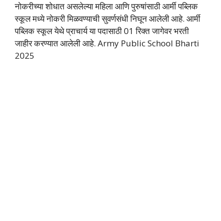
नोकरीच्या शोधात असलेल्या महिला आणि पुरुषांसाठी आर्मी पब्लिक
स्कूल मध्ये नोकरी मिळवण्याची सुवर्णसंधी निघून आलेली आहे. आर्मी
पब्लिक स्कूल येथे प्राचार्य या पदासाठी 01 रिक्त जागेवर भरती
जाहीर करण्यात आलेली आहे. Army Public School Bharti
2025