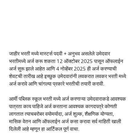
जाहीर भरती मध्ये मास्टर्स पदवी + अनुभव असलेले उमेदवार
भरतीमध्ये अर्ज करू शकता 12 ऑक्टोबर 2025 पासून ऑफलाईन
अर्ज सुरू झाले आहेत आणि 4 नोव्हेंबर 2025 ही अर्ज करण्याची
शेवटची तारीख आहे इच्छुक उमेदवारांनी लवकरात लवकर भरती मध्ये
अर्ज करावे आणि चांगल्या प्रकारे भरतीची तयारी करावी.
आर्मी पब्लिक स्कूल भरती मध्ये अर्ज करणाऱ्या उमेदवाराकडे आवश्यक
पात्रता काय पाहिजे अर्ज करताना आवश्यक कागदपत्रे कोणती
लागतात त्याचबरोबर वयोमर्यादा, अर्ज शुल्क, शैक्षणिक योग्यता,
मासिक वेतन आणि ऑफलाईन अर्ज कसा करावा सर्व माहिती खाली
दिलेली आहे म्हणून हा आर्टिकल पूर्ण वाचा.