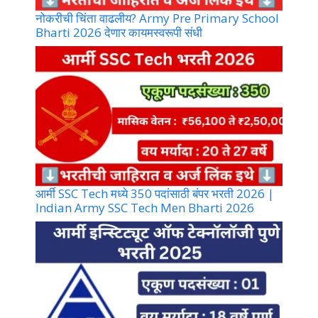
नोकरीची चिंता वाढलीय? Army Pre Primary School
Bharti 2026 देणार कायमस्वरूपी संधी
आर्मी SSC Tech मध्ये 350 पदांसाठी बंपर भरती 2026 |
Indian Army SSC Tech Men Bharti 2026