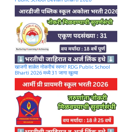
खाजगी शाळेत नोकरीचं स्वप्न? RDG Public School
Bharti 2026 मध्ये 31 जागा खुल्या