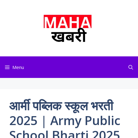
Skip
to
content
Menu
आर्मी पब्लिक स्कूल भरती
2025 | Army Public
School Bharti 2025