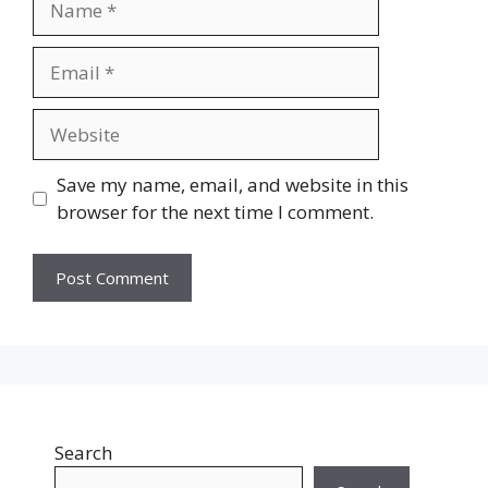
Email
Website
Save my name, email, and website in this
browser for the next time I comment.
Search