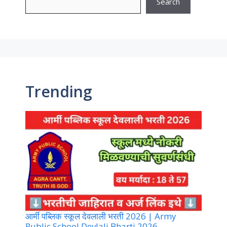
Search
Trending
आर्मी पब्लिक स्कूल देवलाली भरती 2026 | Army
Public School Devlali Bharti 2026