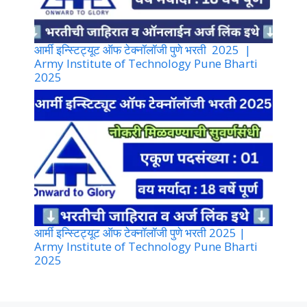
आर्मी इन्स्टिट्यूट ऑफ टेक्नॉलॉजी पुणे भरती 2025 |
Army Institute of Technology Pune Bharti
2025
आर्मी इन्स्टिट्यूट ऑफ टेक्नॉलॉजी पुणे भरती 2025 |
Army Institute of Technology Pune Bharti
2025