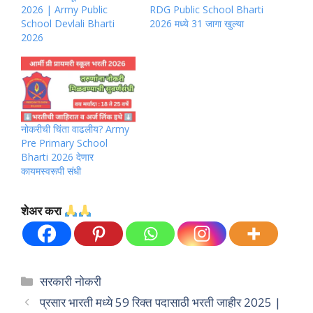
2026 | Army Public
RDG Public School Bharti
School Devlali Bharti
2026 मध्ये 31 जागा खुल्या
2026
नोकरीची चिंता वाढलीय? Army
Pre Primary School
Bharti 2026 देणार
कायमस्वरूपी संधी
शेअर करा
Categories
सरकारी नोकरी
प्रसार भारती मध्ये 59 रिक्त पदासाठी भरती जाहीर 2025 |