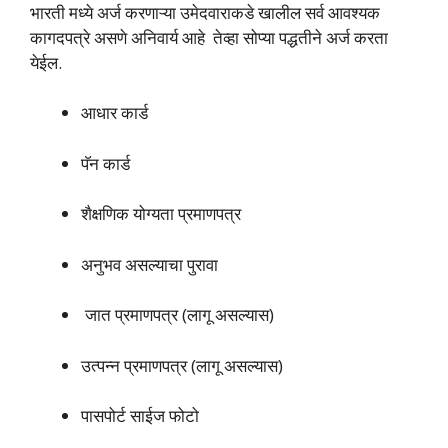
भारती मध्ये अर्ज करणाऱ्या उमेदवाराकडे खालील सर्व आवश्यक
कागदपत्रे असणे अनिवार्य आहे तेव्हा सोप्या पद्धतीने अर्ज करता
येईल.
आधार कार्ड
पॅन कार्ड
शैक्षणिक योग्यता प्रमाणपत्र
अनुभव असल्याचा पुरावा
जात प्रमाणपत्र (लागू असल्यास)
उत्पन्न प्रमाणपत्र (लागू असल्यास)
पासपोर्ट साईज फोटो