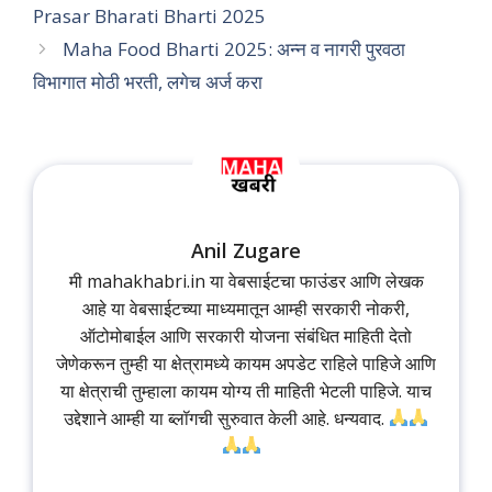
Prasar Bharati Bharti 2025
Maha Food Bharti 2025: अन्न व नागरी पुरवठा
विभागात मोठी भरती, लगेच अर्ज करा
Anil Zugare
मी mahakhabri.in या वेबसाईटचा फाउंडर आणि लेखक
आहे या वेबसाईटच्या माध्यमातून आम्ही सरकारी नोकरी,
ऑटोमोबाईल आणि सरकारी योजना संबंधित माहिती देतो
जेणेकरून तुम्ही या क्षेत्रामध्ये कायम अपडेट राहिले पाहिजे आणि
या क्षेत्राची तुम्हाला कायम योग्य ती माहिती भेटली पाहिजे. याच
उद्देशाने आम्ही या ब्लॉगची सुरुवात केली आहे. धन्यवाद.
...