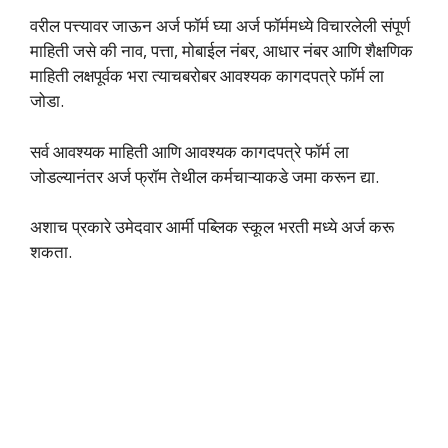
वरील पत्त्यावर जाऊन अर्ज फॉर्म घ्या अर्ज फॉर्ममध्ये विचारलेली संपूर्ण
माहिती जसे की नाव, पत्ता, मोबाईल नंबर, आधार नंबर आणि शैक्षणिक
माहिती लक्षपूर्वक भरा त्याचबरोबर आवश्यक कागदपत्रे फॉर्म ला
जोडा.
सर्व आवश्यक माहिती आणि आवश्यक कागदपत्रे फॉर्म ला
जोडल्यानंतर अर्ज फ्रॉम तेथील कर्मचाऱ्याकडे जमा करून द्या.
अशाच प्रकारे उमेदवार आर्मी पब्लिक स्कूल भरती मध्ये अर्ज करू
शकता.