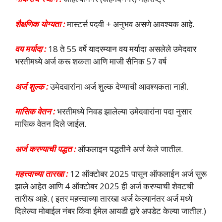
शैक्षणिक योग्यता :
मास्टर्स पदवी + अनुभव असणे आवश्यक आहे.
वय मर्यादा :
18 ते 55 वर्षे यादरम्यान वय मर्यादा असलेले उमेदवार
भरतीमध्ये अर्ज करू शकता आणि माजी सैनिक 57 वर्ष
अर्ज शुल्क :
उमेदवारांना अर्ज शुल्क देण्याची आवश्यकता नाही.
मासिक वेतन :
भरतीमध्ये निवड झालेल्या उमेदवारांना पदा नुसार
मासिक वेतन दिले जाईल.
अर्ज करण्याची पद्धत :
ऑफलाइन पद्धतीने अर्ज केले जातील.
महत्त्वाच्या तारखा :
12 ऑक्टोबर 2025 पासून ऑफलाईन अर्ज सुरू
झाले आहेत आणि 4 ऑक्टोबर 2025 ही अर्ज करण्याची शेवटची
तारीख आहे. ( इतर महत्त्वाच्या तारखा अर्ज केल्यानंतर अर्ज मध्ये
दिलेल्या मोबाईल नंबर किंवा ईमेल आयडी द्वारे अपडेट केल्या जातील.)