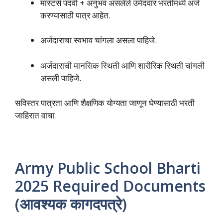
मास्टर्स पदवी + अनुभव असलेले उमेदवार भरतीमध्ये अर्ज
करण्यासाठी पात्र आहेत.
अर्जदाराचा स्वभाव चांगला असला पाहिजे.
अर्जदाराची मानसिक स्थिती आणि शारीरिक स्थिती चांगली
असली पाहिजे.
सविस्तर पात्रता आणि शैक्षणिक योग्यता जाणून घेण्यासाठी भरती
जाहिरात वाचा.
Army Public School Bharti
2025 Required Documents
(आवश्यक कागदपत्रे)