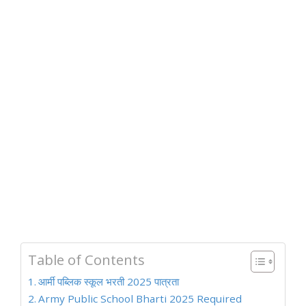
Table of Contents
आर्मी पब्लिक स्कूल भरती 2025 पात्रता
Army Public School Bharti 2025 Required