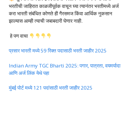
भरतीची जाहिरात काळजीपूर्वक वाचून घ्या त्यानंतर भरतीमध्ये अर्ज
करा भारती संबंधित कोणते ही गैरसमज किंवा आर्थिक नुकसान
झाल्यास आम्ही त्याची जबाबदारी घेणार नाही.
हे पण वाचा
प्रसार भारती मध्ये 59 रिक्त पदासाठी भरती जाहीर 2025
Indian Army TGC Bharti 2025: पगार, पात्रता, वयमर्यादा
आणि अर्ज लिंक येथे पहा
मुंबई पोर्ट मध्ये 121 पदांसाठी भरती जाहीर 2025