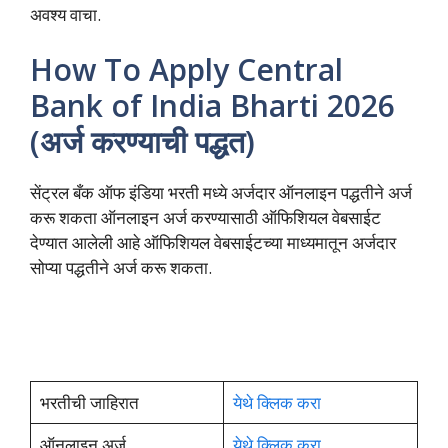
अवश्य वाचा.
How To Apply Central
Bank of India Bharti 2026
(अर्ज करण्याची पद्धत)
सेंट्रल बँक ऑफ इंडिया भरती मध्ये अर्जदार ऑनलाइन पद्धतीने अर्ज
करू शकता ऑनलाइन अर्ज करण्यासाठी ऑफिशियल वेबसाईट
देण्यात आलेली आहे ऑफिशियल वेबसाईटच्या माध्यमातून अर्जदार
सोप्या पद्धतीने अर्ज करू शकता.
भरतीची जाहिरात
येथे क्लिक करा
ऑनलाइन अर्ज
येथे क्लिक करा