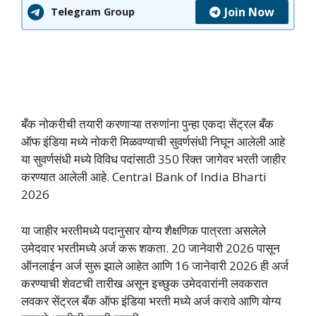
Join Now
Telegram Group
बँक नोकरीची तयारी करणाऱ्या तरुणांना पुन्हा एकदा सेंट्रल बँक
ऑफ इंडिया मध्ये नोकरी मिळवण्याची सुवर्णसंधी निघून आलेली आहे
या सुवर्णसंधी मध्ये विविध पदांसाठी 350 रिक्त जागेवर भरती जाहीर
करण्यात आलेली आहे. Central Bank of India Bharti
2026
या जाहीर भरतीमध्ये पदानुसार योग्य शैक्षणिक पात्रता असलेले
उमेदवार भरतीमध्ये अर्ज करू शकता. 20 जानेवारी 2026 पासून
ऑनलाईन अर्ज सुरू झाले आहेत आणि 16 जानेवारी 2026 ही अर्ज
करण्याची शेवटची तारीख असून इच्छुक उमेदवारांनी लवकरात
लवकर सेंट्रल बँक ऑफ इंडिया भरती मध्ये अर्ज करावे आणि योग्य