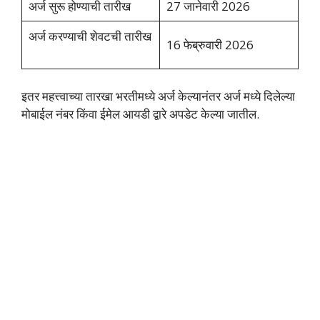
अर्ज सुरू होण्याची तारीख
27 जानेवारी 2026
अर्ज करण्याची शेवटची तारीख
16 फेब्रुवारी 2026
इतर महत्त्वाच्या तारखा भरतीमध्ये अर्ज केल्यानंतर अर्ज मध्ये दिलेल्या
मोबाईल नंबर किंवा ईमेल आयडी द्वारे अपडेट केल्या जातील.