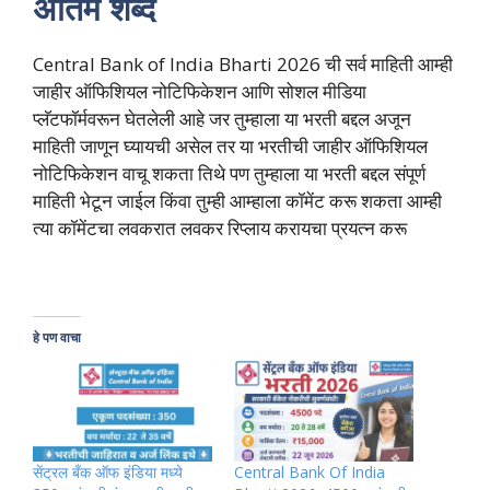
अंतिम शब्द
Central Bank of India Bharti 2026 ची सर्व माहिती आम्ही
जाहीर ऑफिशियल नोटिफिकेशन आणि सोशल मीडिया
प्लॅटफॉर्मवरून घेतलेली आहे जर तुम्हाला या भरती बद्दल अजून
माहिती जाणून घ्यायची असेल तर या भरतीची जाहीर ऑफिशियल
नोटिफिकेशन वाचू शकता तिथे पण तुम्हाला या भरती बद्दल संपूर्ण
माहिती भेटून जाईल किंवा तुम्ही आम्हाला कॉमेंट करू शकता आम्ही
त्या कॉमेंटचा लवकरात लवकर रिप्लाय करायचा प्रयत्न करू
हे पण वाचा
सेंट्रल बँक ऑफ इंडिया मध्ये
Central Bank Of India