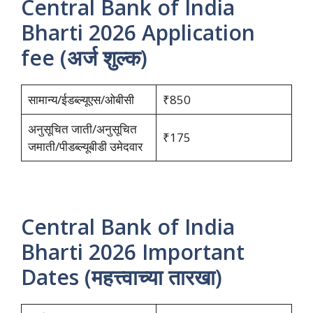
Central Bank of India
Bharti 2026 Application
fee (अर्ज शुल्क)
सामान्य/ईडब्ल्यूएस/ओबीसी
₹850
अनुसूचित जाती/अनुसूचित
₹175
जमाती/पीडब्ल्यूबीडी उमेदवार
Central Bank of India
Bharti 2026 Important
Dates (महत्त्वाच्या तारखा)