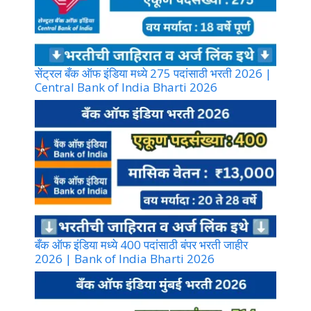
सेंट्रल बँक ऑफ इंडिया मध्ये 275 पदांसाठी भरती 2026 |
Central Bank of India Bharti 2026
बँक ऑफ इंडिया मध्ये 400 पदांसाठी बंपर भरती जाहीर
2026 | Bank of India Bharti 2026