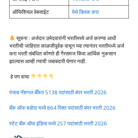
ऑफिशियल वेबसाईट
येथे क्लिक करा
सूचना : अर्जदार उमेदवारांनी भरतीमध्ये अर्ज करण्या आधी
भरतीची जाहिरात काळजीपूर्वक वाचून घ्या त्यानंतर भरतीमध्ये अर्ज
करा भरती संबंधित कोणते ही गैरसमज किंवा आर्थिक नुकसान
झाल्यास आम्ही त्याची जबाबदारी घेणार नाही.
हे पण वाचा
पंजाब नॅशनल बँकेत 5138 पदांसाठी बंपर भरती 2026
बँक ऑफ बडोदा मध्ये 864 रिक्त पदांसाठी बंपर भरती 2026
स्टेट बँक ऑफ इंडिया मध्ये 257 पदांसाठी भरती 2026