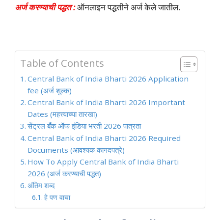
अर्ज करण्याची पद्धत :
ऑनलाइन पद्धतीने अर्ज केले जातील.
Table of Contents
Central Bank of India Bharti 2026 Application
fee (अर्ज शुल्क)
Central Bank of India Bharti 2026 Important
Dates (महत्त्वाच्या तारखा)
सेंट्रल बँक ऑफ इंडिया भरती 2026 पात्रता
Central Bank of India Bharti 2026 Required
Documents (आवश्यक कागदपत्रे)
How To Apply Central Bank of India Bharti
2026 (अर्ज करण्याची पद्धत)
अंतिम शब्द
हे पण वाचा