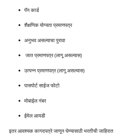
पॅन कार्ड
शैक्षणिक योग्यता प्रमाणपत्र
अनुभव असल्याचा पुरावा
जात प्रमाणपत्र (लागू असल्यास)
उत्पन्न प्रमाणपत्र (लागू असल्यास)
पासपोर्ट साईज फोटो
मोबाईल नंबर
ईमेल आयडी
इतर आवश्यक कागदपत्रे जाणून घेण्यासाठी भरतीची जाहिरात