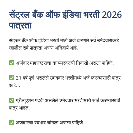
सेंट्रल बँक ऑफ इंडिया भरती 2026
पात्रता
सेंट्रल बँक ऑफ इंडिया भरती मध्ये अर्ज करणारे सर्व उमेदवाराकडे
खालील सर्व पात्रता असणे अनिवार्य आहे.
अर्जदार महाराष्ट्राचा कायमस्वरूपी निवासी असला पाहिजे.
21 वर्षे पूर्ण असलेले उमेदवार भरतीमध्ये अर्ज करण्यासाठी पात्र
आहेत.
ग्रॅज्युएशन पदवी असलेले उमेदवार भरतीमध्ये अर्ज करण्यासाठी
पात्र आहेत.
अर्जदारचा स्वभाव चांगला असला पाहिजे.