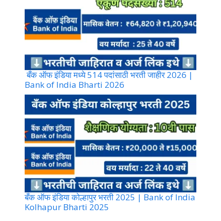
बँक ऑफ इंडिया मध्ये 514 पदांसाठी भरती जाहीर 2026 |
Bank of India Bharti 2026
बँक ऑफ इंडिया कोल्हापुर भरती 2025 | Bank of India
Kolhapur Bharti 2025