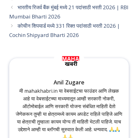
भारतीय रिजर्व बैंक मुंबई मध्ये 21 पदांसाठी भरती 2026 | RBI
Mumbai Bharti 2026
कोचीन शिपयार्ड मध्ये 331 रिक्त पदांसाठी भरती 2026 |
Cochin Shipyard Bharti 2026
Anil Zugare
मी mahakhabri.in या वेबसाईटचा फाउंडर आणि लेखक
आहे या वेबसाईटच्या माध्यमातून आम्ही सरकारी नोकरी,
ऑटोमोबाईल आणि सरकारी योजना संबंधित माहिती देतो
जेणेकरून तुम्ही या क्षेत्रामध्ये कायम अपडेट राहिले पाहिजे आणि
या क्षेत्राची तुम्हाला कायम योग्य ती माहिती भेटली पाहिजे. याच
उद्देशाने आम्ही या ब्लॉगची सुरुवात केली आहे. धन्यवाद.