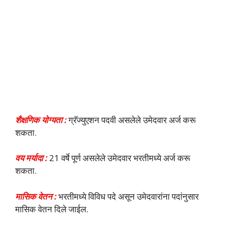
शैक्षणिक योग्यता :
ग्रॅज्युएशन पदवी असलेले उमेदवार अर्ज करू
शकता.
वय मर्यादा :
21 वर्षे पूर्ण असलेले उमेदवार भरतीमध्ये अर्ज करू
शकता.
मासिक वेतन :
भरतीमध्ये विविध पदे असून उमेदवारांना पदांनुसार
मासिक वेतन दिले जाईल.