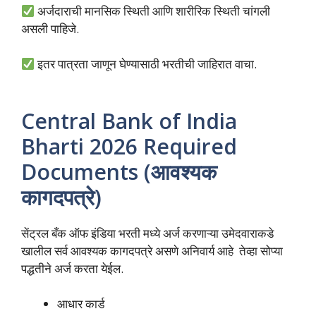
अर्जदाराची मानसिक स्थिती आणि शारीरिक स्थिती चांगली
असली पाहिजे.
इतर पात्रता जाणून घेण्यासाठी भरतीची जाहिरात वाचा.
Central Bank of India
Bharti 2026 Required
Documents (आवश्यक
कागदपत्रे)
सेंट्रल बँक ऑफ इंडिया भरती मध्ये अर्ज करणाऱ्या उमेदवाराकडे
खालील सर्व आवश्यक कागदपत्रे असणे अनिवार्य आहे तेव्हा सोप्या
पद्धतीने अर्ज करता येईल.
आधार कार्ड