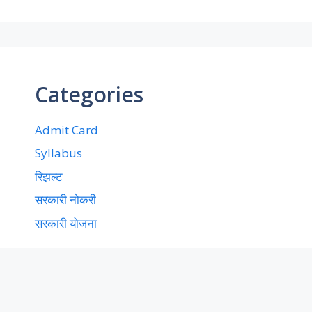
Categories
Admit Card
Syllabus
रिझल्ट
सरकारी नोकरी
सरकारी योजना