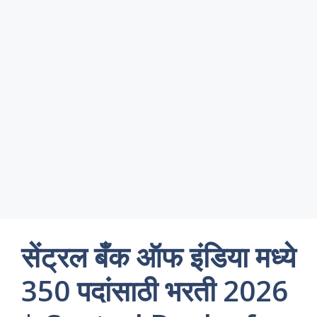
सेंट्रल बँक ऑफ इंडिया मध्ये
350 पदांसाठी भरती 2026