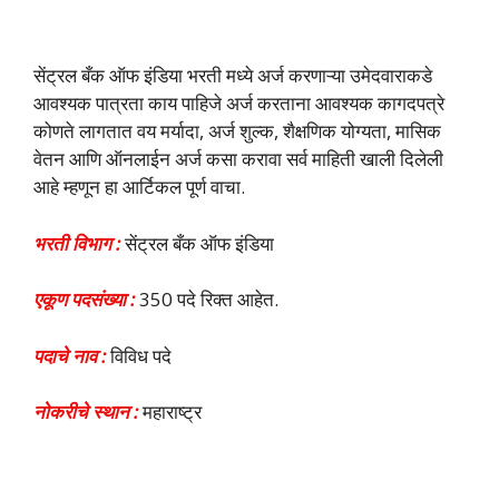
सेंट्रल बँक ऑफ इंडिया भरती मध्ये अर्ज करणाऱ्या उमेदवाराकडे
आवश्यक पात्रता काय पाहिजे अर्ज करताना आवश्यक कागदपत्रे
कोणते लागतात वय मर्यादा, अर्ज शुल्क, शैक्षणिक योग्यता, मासिक
वेतन आणि ऑनलाईन अर्ज कसा करावा सर्व माहिती खाली दिलेली
आहे म्हणून हा आर्टिकल पूर्ण वाचा.
भरती विभाग :
सेंट्रल बँक ऑफ इंडिया
एकूण पदसंख्या :
350 पदे रिक्त आहेत.
पदाचे नाव :
विविध पदे
नोकरीचे स्थान :
महाराष्ट्र