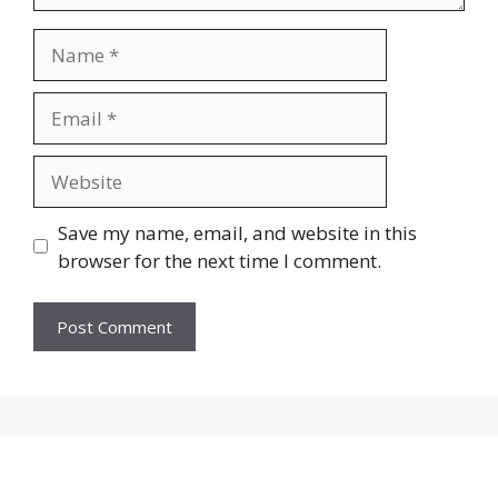
Name
Email
Website
Save my name, email, and website in this
browser for the next time I comment.