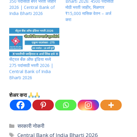
350 पदांसाठी बंपर भरती जाहीर
Bharti 2026: 4500 पदांसाठी
2026 | Central Bank of
मोठी भरती जाहीर, मिळणार
India Bharti 2026
₹15,000 मासिक वेतन – अर्ज
करा
सेंट्रल बँक ऑफ इंडिया मध्ये
275 पदांसाठी भरती 2026 |
Central Bank of India
Bharti 2026
शेअर करा
Categories
सरकारी नोकरी
Tags
Central Bank of India Bharti 2026