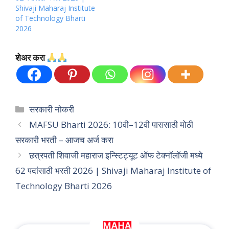
Shivaji Maharaj Institute
of Technology Bharti
2026
शेअर करा
Categories
सरकारी नोकरी
MAFSU Bharti 2026: 10वी–12वी पाससाठी मोठी
सरकारी भरती – आजच अर्ज करा
छत्रपती शिवाजी महाराज इन्स्टिट्यूट ऑफ टेक्नॉलॉजी मध्ये
62 पदांसाठी भरती 2026 | Shivaji Maharaj Institute of
Technology Bharti 2026