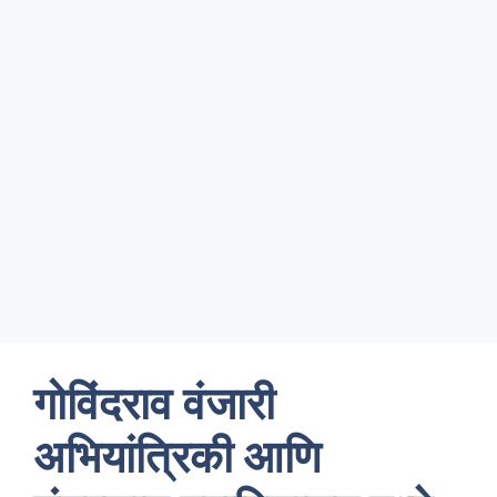
गोविंदराव वंजारी
अभियांत्रिकी आणि