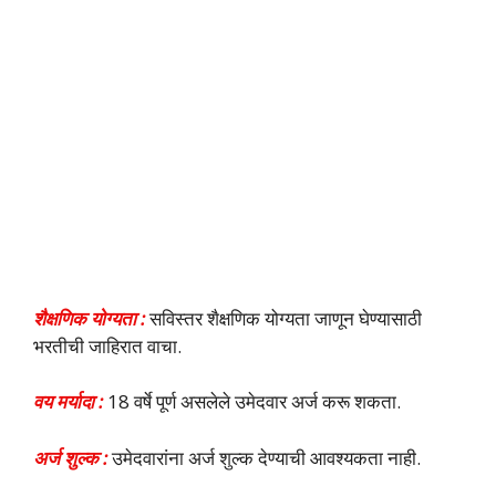
शैक्षणिक योग्यता :
सविस्तर शैक्षणिक योग्यता जाणून घेण्यासाठी
भरतीची जाहिरात वाचा.
वय मर्यादा :
18 वर्षे पूर्ण असलेले उमेदवार अर्ज करू शकता.
अर्ज शुल्क :
उमेदवारांना अर्ज शुल्क देण्याची आवश्यकता नाही.