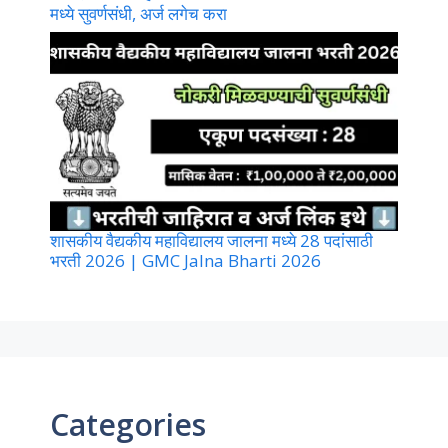
मध्ये सुवर्णसंधी, अर्ज लगेच करा
शासकीय वैद्यकीय महाविद्यालय जालना मध्ये 28 पदांसाठी
भरती 2026 | GMC Jalna Bharti 2026
Categories