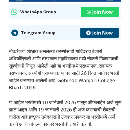
Join Now
WhatsApp Group
Join Now
Telegram Group
नोकरीच्या शोधात असलेल्या तरुणांसाठी गोविंदराव वंजारी
अभियांत्रिकी आणि तंत्रज्ञान महाविद्यालय मध्ये नोकरी मिळवण्याची
सुवर्णसंधी निघून आलेली आहे या भरतीमध्ये प्राध्यापक, सहायक
प्राध्यापक, सहयोगी प्राध्यापक या पदासाठी 26 रिक्त जागेवर भरती
जाहीर करण्यात आलेली आहे. Gobindo Wanjari College
Bharti 2026
या जाहीर भरतीमध्ये 10 जानेवारी 2026 पासून ऑफलाईन अर्ज सुरू
झाले आहेत आणि 19 जानेवारी 2026 ही अर्ज करण्याची शेवटची
तारीख आहे इच्छुक उमेदवारांनी लवकर लवकर या भरतीमध्ये अर्ज
करावे आणि चांगल्या प्रकारे भरतीची तयारी करावी.