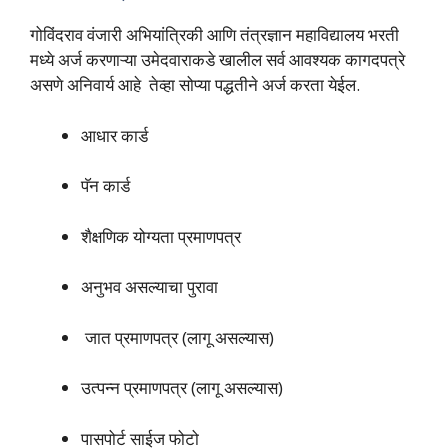
गोविंदराव वंजारी अभियांत्रिकी आणि तंत्रज्ञान महाविद्यालय भरती
मध्ये अर्ज करणाऱ्या उमेदवाराकडे खालील सर्व आवश्यक कागदपत्रे
असणे अनिवार्य आहे तेव्हा सोप्या पद्धतीने अर्ज करता येईल.
आधार कार्ड
पॅन कार्ड
शैक्षणिक योग्यता प्रमाणपत्र
अनुभव असल्याचा पुरावा
जात प्रमाणपत्र (लागू असल्यास)
उत्पन्न प्रमाणपत्र (लागू असल्यास)
पासपोर्ट साईज फोटो