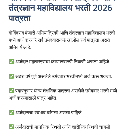
तंत्रज्ञान महाविद्यालय भरती 2026
पात्रता
गोविंदराव वंजारी अभियांत्रिकी आणि तंत्रज्ञान महाविद्यालय भरती
मध्ये अर्ज करणारे सर्व उमेदवाराकडे खालील सर्व पात्रता असते
अनिवार्य आहे.
अर्जदार महाराष्ट्राचा कायमस्वरूपी निवासी असला पाहिजे.
अठरा वर्षे पूर्ण असलेले उमेदवार भरतीमध्ये अर्ज करू शकता.
पदारनुसार योग्य शैक्षणिक पात्रता असलेले उमेदवार भरती मध्ये
अर्ज करण्यासाठी पात्र आहेत.
अर्जदाराचा स्वभाव चांगला असला पाहिजे.
अर्जदाराची मानसिक स्थिती आणि शारीरिक स्थिती चांगली