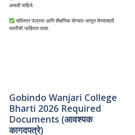
असली पाहिजे.
सविस्तर पात्रता आणि शैक्षणिक योग्यता जाणून घेण्यासाठी
भरतीची जाहिरात वाचा.
Gobindo Wanjari College
Bharti 2026 Required
Documents (आवश्यक
कागदपत्रे)