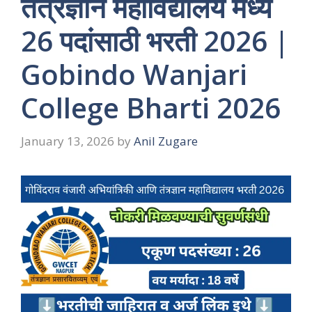
तंत्रज्ञान महाविद्यालय मध्ये
26 पदांसाठी भरती 2026 |
Gobindo Wanjari
College Bharti 2026
January 13, 2026
by
Anil Zugare