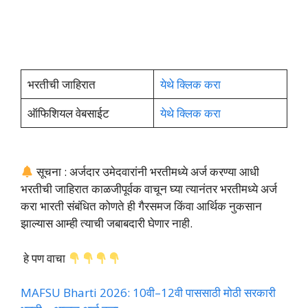
भरतीची जाहिरात
येथे क्लिक करा
ऑफिशियल वेबसाईट
येथे क्लिक करा
सूचना : अर्जदार उमेदवारांनी भरतीमध्ये अर्ज करण्या आधी
भरतीची जाहिरात काळजीपूर्वक वाचून घ्या त्यानंतर भरतीमध्ये अर्ज
करा भारती संबंधित कोणते ही गैरसमज किंवा आर्थिक नुकसान
झाल्यास आम्ही त्याची जबाबदारी घेणार नाही.
हे पण वाचा
MAFSU Bharti 2026: 10वी–12वी पाससाठी मोठी सरकारी