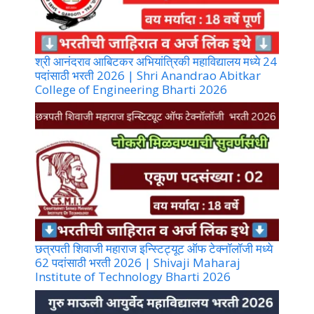
श्री आनंदराव आबिटकर अभियांत्रिकी महाविद्यालय मध्ये 24
पदांसाठी भरती 2026 | Shri Anandrao Abitkar
College of Engineering Bharti 2026
छत्रपती शिवाजी महाराज इन्स्टिट्यूट ऑफ टेक्नॉलॉजी मध्ये
62 पदांसाठी भरती 2026 | Shivaji Maharaj
Institute of Technology Bharti 2026