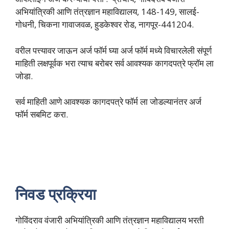
अभियांत्रिकी आणि तंत्रज्ञान महाविद्यालय, 148-149, सालई-
गोधनी, चिकना गावाजवळ, हुडकेश्वर रोड, नागपूर-441204.
वरील पत्त्यावर जाऊन अर्ज फॉर्म घ्या अर्ज फॉर्म मध्ये विचारलेली संपूर्ण
माहिती लक्षपूर्वक भरा त्याच बरोबर सर्व आवश्यक कागदपत्रे फ्रॉम ला
जोडा.
सर्व माहिती आणे आवश्यक कागदपत्रे फॉर्म ला जोडल्यानंतर अर्ज
फॉर्म सबमिट करा.
निवड प्रक्रिया
गोविंदराव वंजारी अभियांत्रिकी आणि तंत्रज्ञान महाविद्यालय भरती