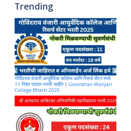
Trending
गोविंदराव वंजारी आयुर्वेदिक कॉलेज आणि रिसर्च सेंटर मध्ये
11 रिक्त पदावर भरती जाहीर | Govindrao Wanjari
College Bharti 2025