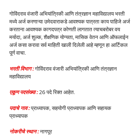
गोविंदराव वंजारी अभियांत्रिकी आणि तंत्रज्ञान महाविद्यालय भरती
मध्ये अर्ज करणाऱ्या उमेदवाराकडे आवश्यक पात्रता काय पाहिजे अर्ज
करताना आवश्यक कागदपत्र कोणती लागतात त्याचबरोबर वय
मर्यादा, अर्ज शुल्क, शैक्षणिक योग्यता, मासिक वेतन आणि ऑफलाईन
अर्ज कसा करावा सर्व माहिती खाली दिलेली आहे म्हणून हा आर्टिकल
पूर्ण वाचा.
भरती विभाग :
गोविंदराव वंजारी अभियांत्रिकी आणि तंत्रज्ञान
महाविद्यालय
एकूण पदसंख्या :
26 पदे रिक्त आहेत.
पदाचे नाव :
प्राध्यापक, सहयोगी प्राध्यापक आणि सहायक
प्राध्यापक
नोकरीचे स्थान :
नागपूर