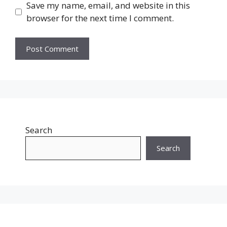
Save my name, email, and website in this
browser for the next time I comment.
Search
Search