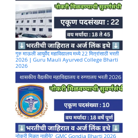
गुरु माऊली आयुर्वेद महाविद्यालय मध्ये 22 मित्रांसाठी भरती
2026 | Guru Mauli Ayurved College Bharti
2026
नोकरी मिळत नाहीये? GMC Gondia Bharti 2026