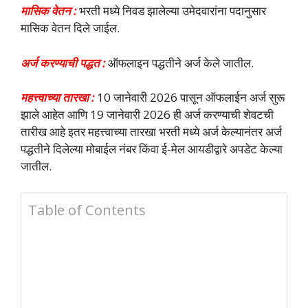
मासिक वेतन :
भरती मध्ये निवड झालेल्या उमेदवारांना पदानुसार
मासिक वेतन दिले जाईल.
अर्ज करण्याची पद्धत :
ऑफलाइन पद्धतीने अर्ज केले जातील.
महत्त्वाच्या तारखा :
10 जानेवारी 2026 पासून ऑफलाईन अर्ज सुरू
झाले आहेत आणि 19 जानेवारी 2026 ही अर्ज करण्याची शेवटची
तारीख आहे इतर महत्त्वाच्या तारखा भरती मध्ये अर्ज केल्यानंतर अर्ज
पद्धतीने दिलेल्या मोबाईल नंबर किंवा ई-मेल आयडीद्वारे अपडेट केल्या
जातील.
Table of Contents