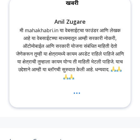
Anil Zugare
मी mahakhabri.in या वेबसाईटचा फाउंडर आणि लेखक
आहे या वेबसाईटच्या माध्यमातून आम्ही सरकारी नोकरी,
ऑटोमोबाईल आणि सरकारी योजना संबंधित माहिती देतो
जेणेकरून तुम्ही या क्षेत्रामध्ये कायम अपडेट राहिले पाहिजे आणि
या क्षेत्राची तुम्हाला कायम योग्य ती माहिती भेटली पाहिजे. याच
उद्देशाने आम्ही या ब्लॉगची सुरुवात केली आहे. धन्यवाद.
...