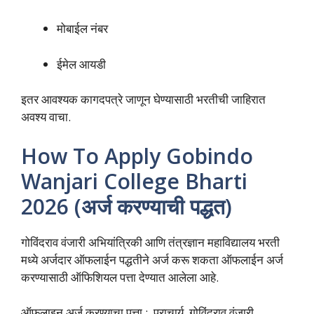
मोबाईल नंबर
ईमेल आयडी
इतर आवश्यक कागदपत्रे जाणून घेण्यासाठी भरतीची जाहिरात
अवश्य वाचा.
How To Apply Gobindo
Wanjari College Bharti
2026 (अर्ज करण्याची पद्धत)
गोविंदराव वंजारी अभियांत्रिकी आणि तंत्रज्ञान महाविद्यालय भरती
मध्ये अर्जदार ऑफलाईन पद्धतीने अर्ज करू शकता ऑफलाईन अर्ज
करण्यासाठी ऑफिशियल पत्ता देण्यात आलेला आहे.
ऑफलाइन अर्ज करण्याचा पत्ता : प्राचार्य, गोविंदराव वंजारी