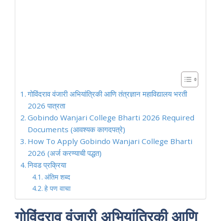
गोविंदराव वंजारी अभियांत्रिकी आणि तंत्रज्ञान महाविद्यालय भरती
2026 पात्रता
Gobindo Wanjari College Bharti 2026 Required
Documents (आवश्यक कागदपत्रे)
How To Apply Gobindo Wanjari College Bharti
2026 (अर्ज करण्याची पद्धत)
निवड प्रक्रिया
अंतिम शब्द
हे पण वाचा
गोविंदराव वंजारी अभियांत्रिकी आणि