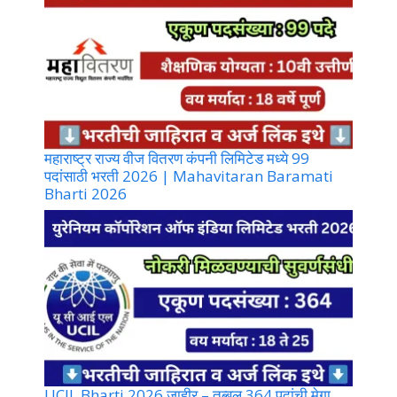
महाराष्ट्र राज्य वीज वितरण कंपनी लिमिटेड मध्ये 99
पदांसाठी भरती 2026 | Mahavitaran Baramati
Bharti 2026
UCIL Bharti 2026 जाहीर – तब्बल 364 पदांची मेगा