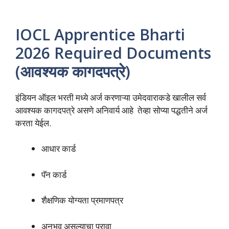
IOCL Apprentice Bharti
2026 Required Documents
(आवश्यक कागदपत्रे)
इंडियन ऑइल भरती मध्ये अर्ज करणाऱ्या उमेदवाराकडे खालील सर्व
आवश्यक कागदपत्रे असणे अनिवार्य आहे तेव्हा सोप्या पद्धतीने अर्ज
करता येईल.
आधार कार्ड
पॅन कार्ड
शैक्षणिक योग्यता प्रमाणपत्र
अनुभव असल्याचा पुरावा