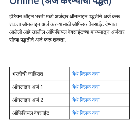
Online (अर्ज करण्याची पद्धत)
इंडियन ऑइल भरती मध्ये अर्जदार ऑनलाइन पद्धतीने अर्ज करू
शकता ऑनलाइन अर्ज करण्यासाठी ऑफिसर वेबसाईट देण्यात
आलेली आहे खालील ऑफिशियल वेबसाईटच्या माध्यमातून अर्जदार
सोप्या पद्धतीने अर्ज करू शकता.
भरतीची जाहिरात
येथे क्लिक करा
ऑनलाइन अर्ज 1
येथे क्लिक करा
ऑनलाइन अर्ज 2
येथे क्लिक करा
ऑफिशियल वेबसाईट
येथे क्लिक करा