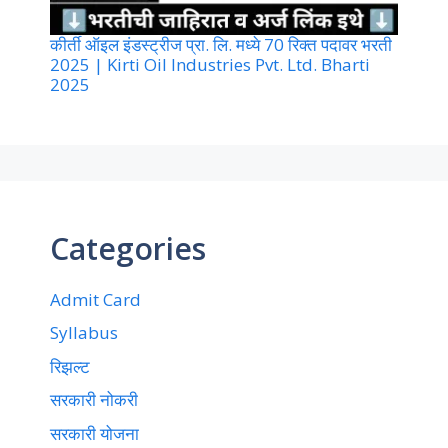
कीर्ती ऑइल इंडस्ट्रीज प्रा. लि. मध्ये 70 रिक्त पदावर भरती
2025 | Kirti Oil Industries Pvt. Ltd. Bharti
2025
Categories
Admit Card
Syllabus
रिझल्ट
सरकारी नोकरी
सरकारी योजना