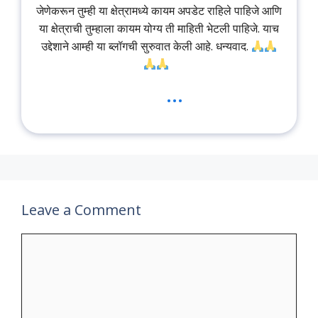
जेणेकरून तुम्ही या क्षेत्रामध्ये कायम अपडेट राहिले पाहिजे आणि
या क्षेत्राची तुम्हाला कायम योग्य ती माहिती भेटली पाहिजे. याच
उद्देशाने आम्ही या ब्लॉगची सुरुवात केली आहे. धन्यवाद.
...
Leave a Comment
Comment