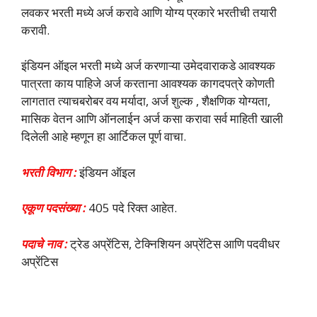
लवकर भरती मध्ये अर्ज करावे आणि योग्य प्रकारे भरतीची तयारी
करावी.
इंडियन ऑइल भरती मध्ये अर्ज करणाऱ्या उमेदवाराकडे आवश्यक
पात्रता काय पाहिजे अर्ज करताना आवश्यक कागदपत्रे कोणती
लागतात त्याचबरोबर वय मर्यादा, अर्ज शुल्क , शैक्षणिक योग्यता,
मासिक वेतन आणि ऑनलाईन अर्ज कसा करावा सर्व माहिती खाली
दिलेली आहे म्हणून हा आर्टिकल पूर्ण वाचा.
भरती विभाग :
इंडियन ऑइल
एकूण पदसंख्या :
405 पदे रिक्त आहेत.
पदाचे नाव :
ट्रेड अप्रेंटिस, टेक्निशियन अप्रेंटिस आणि पदवीधर
अप्रेंटिस