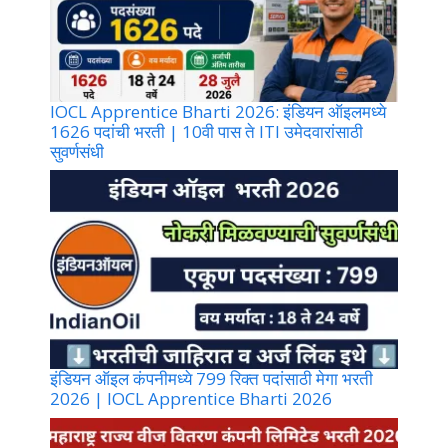
IOCL Apprentice Bharti 2026: इंडियन ऑइलमध्ये
1626 पदांची भरती | 10वी पास ते ITI उमेदवारांसाठी
सुवर्णसंधी
इंडियन ऑइल कंपनीमध्ये 799 रिक्त पदांसाठी मेगा भरती
2026 | IOCL Apprentice Bharti 2026