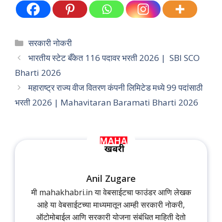
Categories
सरकारी नोकरी
भारतीय स्टेट बँकेत 116 पदावर भरती 2026 | SBI SCO
Bharti 2026
महाराष्ट्र राज्य वीज वितरण कंपनी लिमिटेड मध्ये 99 पदांसाठी
भरती 2026 | Mahavitaran Baramati Bharti 2026
Anil Zugare
मी mahakhabri.in या वेबसाईटचा फाउंडर आणि लेखक
आहे या वेबसाईटच्या माध्यमातून आम्ही सरकारी नोकरी,
ऑटोमोबाईल आणि सरकारी योजना संबंधित माहिती देतो