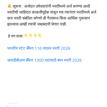
सूचना : अर्जदार उमेदवारांनी भरतीमध्ये अर्ज करण्या आधी
भरतीची जाहिरात काळजीपूर्वक वाचून घ्या त्यानंतर भरतीमध्ये अर्ज
करा भरती संबंधित कोणते ही गैरसमज किंवा आर्थिक नुकसान
झाल्यास आम्ही त्याची जबाबदारी घेणार नाही.
हे पण वाचा
भारतीय स्टेट बँकेत 116 पदावर भरती 2026
आयडीबीआय बँकेत 1300 पदांसाठी बंपर भरती 2026