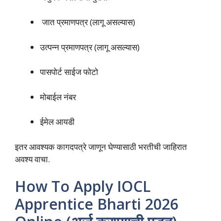
जात प्रमाणपत्र (लागू असल्यास)
उत्पन्न प्रमाणपत्र (लागू असल्यास)
पासपोर्ट साईज फोटो
मोबाईल नंबर
ईमेल आयडी
इतर आवश्यक कागदपत्रे जाणून घेण्यासाठी भरतीची जाहिरात
अवश्य वाचा.
How To Apply IOCL
Apprentice Bharti 2026