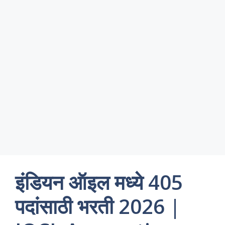
इंडियन ऑइल मध्ये 405
पदांसाठी भरती 2026 |