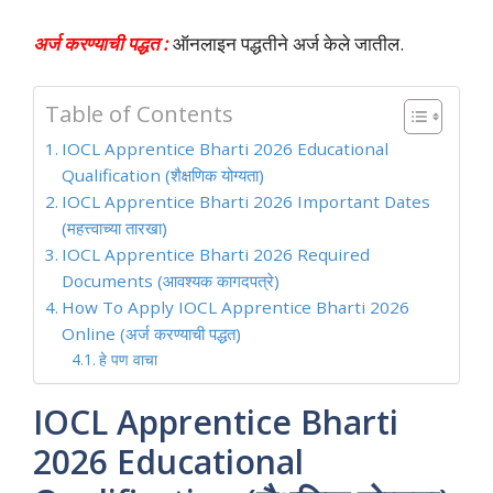
अर्ज करण्याची पद्धत :
ऑनलाइन पद्धतीने अर्ज केले जातील.
Table of Contents
IOCL Apprentice Bharti 2026 Educational
Qualification (शैक्षणिक योग्यता)
IOCL Apprentice Bharti 2026 Important Dates
(महत्त्वाच्या तारखा)
IOCL Apprentice Bharti 2026 Required
Documents (आवश्यक कागदपत्रे)
How To Apply IOCL Apprentice Bharti 2026
Online (अर्ज करण्याची पद्धत)
हे पण वाचा
IOCL Apprentice Bharti
2026 Educational