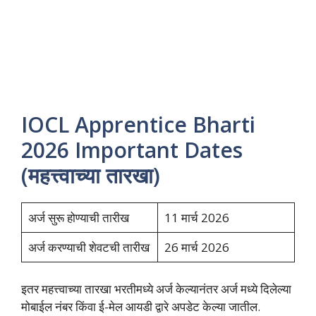
IOCL Apprentice Bharti
2026 Important Dates
(महत्त्वाच्या तारखा)
अर्ज सुरू होण्याची तारीख
11 मार्च 2026
अर्ज करण्याची शेवटची तारीख
26 मार्च 2026
इतर महत्त्वाच्या तारखा भरतीमध्ये अर्ज केल्यानंतर अर्ज मध्ये दिलेल्या
मोबाईल नंबर किंवा ई-मेल आयडी द्वारे अपडेट केल्या जातील.