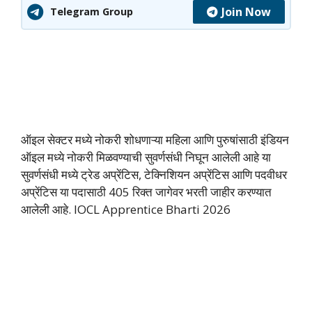
Join Now
Telegram Group
ऑइल सेक्टर मध्ये नोकरी शोधणाऱ्या महिला आणि पुरुषांसाठी इंडियन
ऑइल मध्ये नोकरी मिळवण्याची सुवर्णसंधी निघून आलेली आहे या
सुवर्णसंधी मध्ये ट्रेड अप्रेंटिस, टेक्निशियन अप्रेंटिस आणि पदवीधर
अप्रेंटिस या पदासाठी 405 रिक्त जागेवर भरती जाहीर करण्यात
आलेली आहे. IOCL Apprentice Bharti 2026