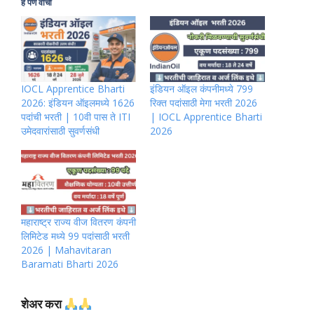
हे पण वाचा
IOCL Apprentice Bharti
इंडियन ऑइल कंपनीमध्ये 799
2026: इंडियन ऑइलमध्ये 1626
रिक्त पदांसाठी मेगा भरती 2026
पदांची भरती | 10वी पास ते ITI
| IOCL Apprentice Bharti
उमेदवारांसाठी सुवर्णसंधी
2026
महाराष्ट्र राज्य वीज वितरण कंपनी
लिमिटेड मध्ये 99 पदांसाठी भरती
2026 | Mahavitaran
Baramati Bharti 2026
शेअर करा