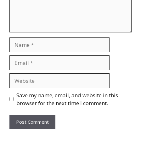
Name
Email
Website
Save my name, email, and website in this
browser for the next time I comment.