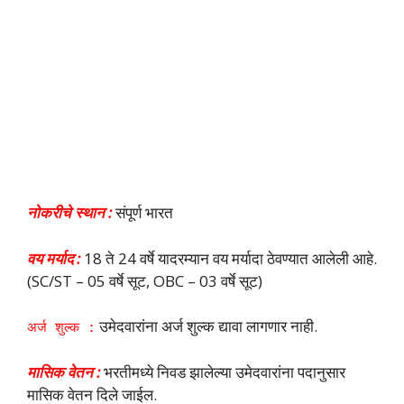
नोकरीचे स्थान :
संपूर्ण भारत
वय मर्याद :
18 ते 24 वर्षे यादरम्यान वय मर्यादा ठेवण्यात आलेली आहे.
(SC/ST – 05 वर्षे सूट, OBC – 03 वर्षे सूट)
उमेदवारांना अर्ज शुल्क द्यावा लागणार नाही.
अर्ज शुल्क :
मासिक वेतन :
भरतीमध्ये निवड झालेल्या उमेदवारांना पदानुसार
मासिक वेतन दिले जाईल.