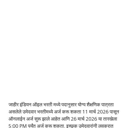
जाहीर इंडियन ऑइल भरती मध्ये पदानुसार योग्य शैक्षणिक पात्रता
असलेले उमेदवार भरतीमध्ये अर्ज करू शकता 11 मार्च 2026 पासून
ऑनलाईन अर्ज सुरू झाले आहेत आणि 26 मार्च 2026 या तारखेला
5:00 PM पर्यंत अर्ज करू शकता. इच्छूक उमेदवारांनी लवकरात