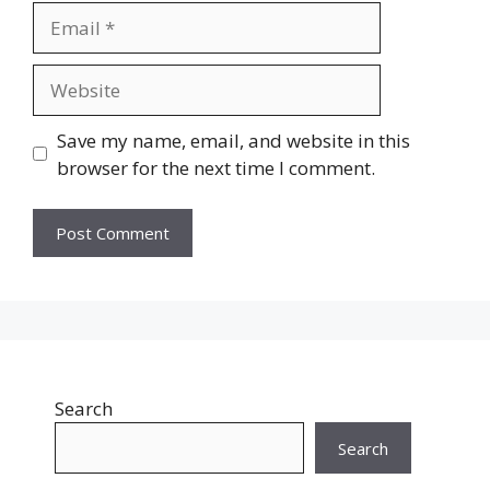
Email
Website
Save my name, email, and website in this
browser for the next time I comment.
Search
Search