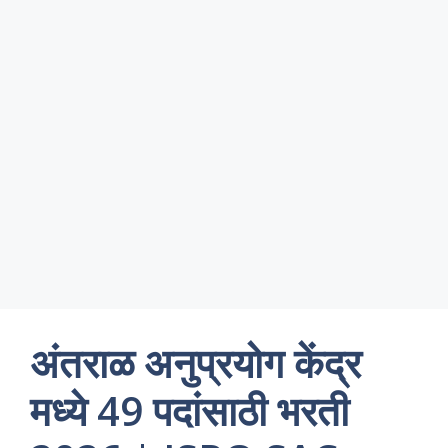
अंतराळ अनुप्रयोग केंद्र
मध्ये 49 पदांसाठी भरती