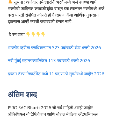
सूचना : अर्जदार उमेदवारांनी भरतीमध्ये अर्ज करण्या आधी
भरतीची जाहिरात काळजीपूर्वक वाचून घ्या त्यानंतर भरतीमध्ये अर्ज
करा भारती संबंधित कोणते ही गैरसमज किंवा आर्थिक नुकसान
झाल्यास आम्ही त्याची जबाबदारी घेणार नाही.
हे पण वाचा
भारतीय क्रीडा प्राधिकरणात 323 पदांसाठी बंपर भरती 2026
नवी मुंबई महानगरपालिकेत 113 पदांसाठी भरती 2026
इन्कम टॅक्स डिपार्टमेंट मध्ये 11 पदांसाठी सुवर्णसंधी जाहीर 2026
अंतिम शब्द
ISRO SAC Bharti 2026 ची सर्व माहिती आम्ही जाहीर
ऑफिशियल नोटिफिकेशन आणि सोशल मीडिया प्लॅटफॉर्मवरून