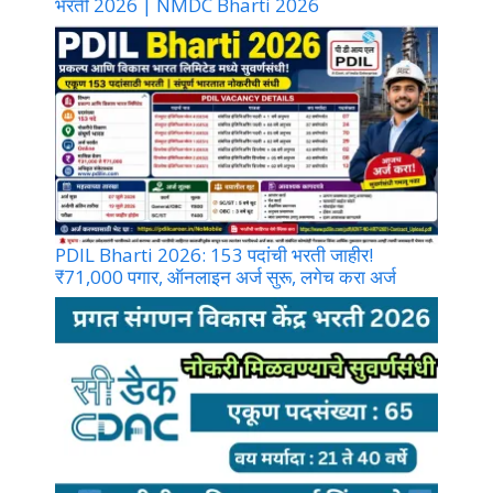
भरती 2026 | NMDC Bharti 2026
PDIL Bharti 2026: 153 पदांची भरती जाहीर!
₹71,000 पगार, ऑनलाइन अर्ज सुरू, लगेच करा अर्ज