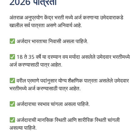
2026 पात्रता
अंतराळ अनुप्रयोग केंद्र भरती मध्ये अर्ज करणाऱ्या उमेदवाराकडे
खालील सर्व पात्रता असणे अनिवार्य आहे.
अर्जदार भारताचा निवासी असला पाहिजे.
18 ते 35 वर्षे या दरम्यान वय मर्यादा असलेले उमेदवार भरतीमध्ये
अर्ज करण्यासाठी पात्र आहेत.
वरील प्रमाणे पदांनुसार योग्य शैक्षणिक पात्रता असलेले उमेदवार
भरतीमध्ये अर्ज करण्यासाठी पात्र आहेत.
अर्जदाराचा स्वभाव चांगला असला पाहिजे.
अर्जदाराची मानसिक स्थिती आणि शारीरिक स्थिती चांगली
असल्या पाहिजे.