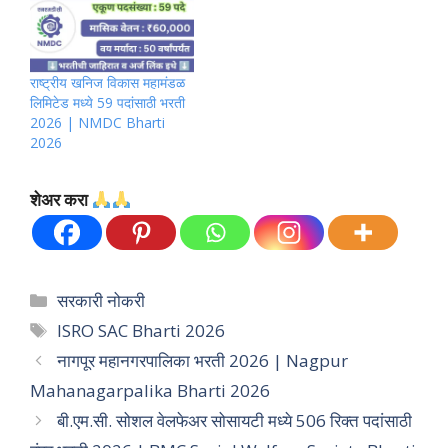
राष्ट्रीय खनिज विकास महामंडळ
लिमिटेड मध्ये 59 पदांसाठी भरती
2026 | NMDC Bharti
2026
शेअर करा
Categories
सरकारी नोकरी
Tags
ISRO SAC Bharti 2026
नागपूर महानगरपालिका भरती 2026 | Nagpur
Mahanagarpalika Bharti 2026
बी.एम.सी. सोशल वेलफेअर सोसायटी मध्ये 506 रिक्त पदांसाठी