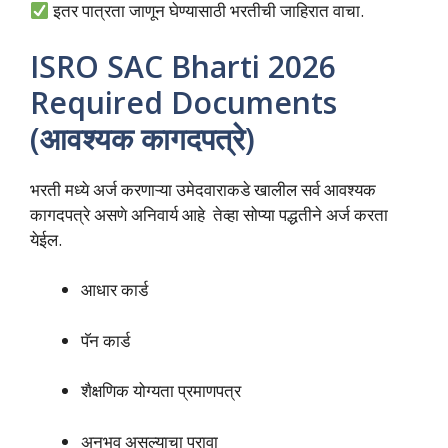
इतर पात्रता जाणून घेण्यासाठी भरतीची जाहिरात वाचा.
ISRO SAC Bharti 2026
Required Documents
(आवश्यक कागदपत्रे)
भरती मध्ये अर्ज करणाऱ्या उमेदवाराकडे खालील सर्व आवश्यक
कागदपत्रे असणे अनिवार्य आहे तेव्हा सोप्या पद्धतीने अर्ज करता
येईल.
आधार कार्ड
पॅन कार्ड
शैक्षणिक योग्यता प्रमाणपत्र
अनुभव असल्याचा पुरावा