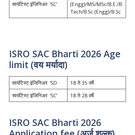
सायंटिस्ट इंजिनिअर ‘SC’
(Engg)/MS/MSc/B.E./B.
Tech/B.Sc (Engg)/B.Sc
ISRO SAC Bharti 2026 Age
limit (वय मर्यादा)
सायंटिस्ट इंजिनिअर ‘SD
18 ते 35 वर्षे
सायंटिस्ट इंजिनिअर ‘SC’
18 ते 28 वर्षे
ISRO SAC Bharti 2026
Application fee (अर्ज शुल्क)