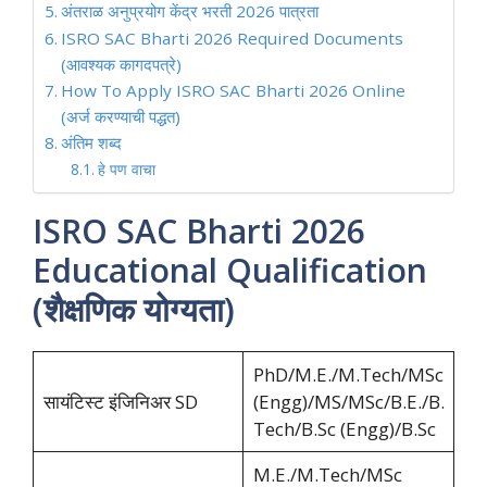
अंतराळ अनुप्रयोग केंद्र भरती 2026 पात्रता
ISRO SAC Bharti 2026 Required Documents
(आवश्यक कागदपत्रे)
How To Apply ISRO SAC Bharti 2026 Online
(अर्ज करण्याची पद्धत)
अंतिम शब्द
हे पण वाचा
ISRO SAC Bharti 2026
Educational Qualification
(शैक्षणिक योग्यता)
PhD/M.E./M.Tech/MSc
सायंटिस्ट इंजिनिअर SD
(Engg)/MS/MSc/B.E./B.
Tech/B.Sc (Engg)/B.Sc
M.E./M.Tech/MSc