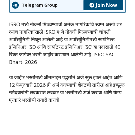
Join Now
Telegram Group
ISRO मध्ये नोकरी मिळवण्याची अनेक नागरिकांचे स्वप्न असते तर
त्याच नागरिकांसाठी ISRO मध्ये नोकरी मिळवण्याची चांगली
अपॉर्च्युनिटी निघून आलेली आहे या अपॉर्च्युनिटीमध्ये सायंटिस्ट
इंजिनिअर ‘SD आणि सायंटिस्ट इंजिनिअर ‘SC’ या पदासाठी 49
रिक्त जागेवर भरती जाहीर करण्यात आलेली आहे. ISRO SAC
Bharti 2026
या जाहीर भरतीमध्ये ऑनलाइन पद्धतीने अर्ज सुरू झाले आहेत आणि
12 फेब्रुवारी 2026 ही अर्ज करण्याची शेवटची तारीख आहे इच्छुक
उमेदवारांनी लवकरात लवकर या भरतीमध्ये अर्ज करावा आणि योग्य
प्रकारे भरतीची तयारी करावी.