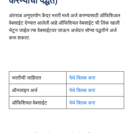
करण्याची पद्धत)
अंतराळ अनुप्रयोग केंद्र भरती मध्ये अर्ज करण्यासाठी ऑफिशिअल
वेबसाईट देण्यात आलेली आहे ऑफिशियल वेबसाईट ची लिंक खाली
भेटून जाईल त्या वेबसाईटवर जाऊन अर्जदार सोप्या पद्धतीने अर्ज
करू शकता.
भरतीची जाहिरात
येथे क्लिक करा
ऑनलाइन अर्ज
येथे क्लिक करा
ऑफिशियल वेबसाईट
येथे क्लिक करा