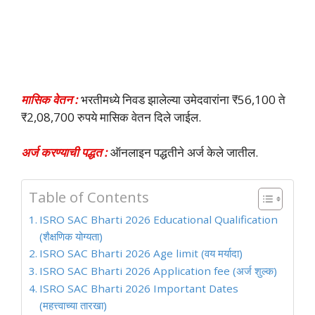
मासिक वेतन :
भरतीमध्ये निवड झालेल्या उमेदवारांना ₹56,100 ते
₹2,08,700 रुपये मासिक वेतन दिले जाईल.
अर्ज करण्याची पद्धत :
ऑनलाइन पद्धतीने अर्ज केले जातील.
Table of Contents
ISRO SAC Bharti 2026 Educational Qualification
(शैक्षणिक योग्यता)
ISRO SAC Bharti 2026 Age limit (वय मर्यादा)
ISRO SAC Bharti 2026 Application fee (अर्ज शुल्क)
ISRO SAC Bharti 2026 Important Dates
(महत्त्वाच्या तारखा)