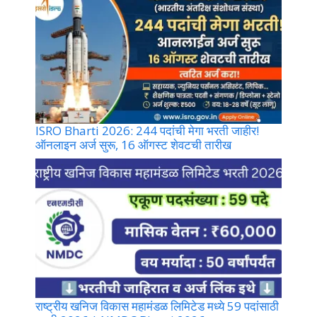
ISRO Bharti 2026: 244 पदांची मेगा भरती जाहीर!
ऑनलाइन अर्ज सुरू, 16 ऑगस्ट शेवटची तारीख
राष्ट्रीय खनिज विकास महामंडळ लिमिटेड मध्ये 59 पदांसाठी