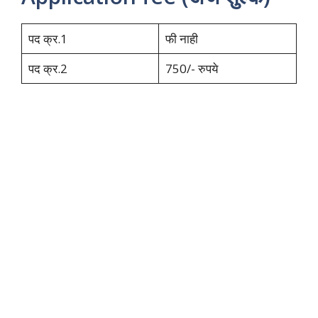
पद क्र.1
फी नाही
पद क्र.2
750/- रुपये