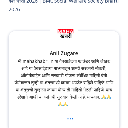
बंपर भरती 2026 | BMC Social Welfare Society Bharti
2026
Anil Zugare
मी mahakhabri.in या वेबसाईटचा फाउंडर आणि लेखक
आहे या वेबसाईटच्या माध्यमातून आम्ही सरकारी नोकरी,
ऑटोमोबाईल आणि सरकारी योजना संबंधित माहिती देतो
जेणेकरून तुम्ही या क्षेत्रामध्ये कायम अपडेट राहिले पाहिजे आणि
या क्षेत्राची तुम्हाला कायम योग्य ती माहिती भेटली पाहिजे. याच
उद्देशाने आम्ही या ब्लॉगची सुरुवात केली आहे. धन्यवाद.
...