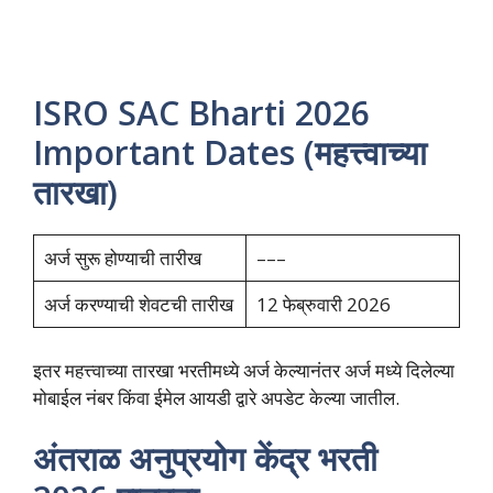
ISRO SAC Bharti 2026
Important Dates (महत्त्वाच्या
तारखा)
अर्ज सुरू होण्याची तारीख
–––
अर्ज करण्याची शेवटची तारीख
12 फेब्रुवारी 2026
इतर महत्त्वाच्या तारखा भरतीमध्ये अर्ज केल्यानंतर अर्ज मध्ये दिलेल्या
मोबाईल नंबर किंवा ईमेल आयडी द्वारे अपडेट केल्या जातील.
अंतराळ अनुप्रयोग केंद्र भरती