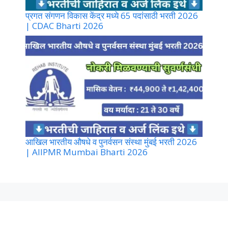
प्रगत संगणन विकास केंद्र मध्ये 65 पदांसाठी भरती 2026
| CDAC Bharti 2026
आखिल भारतीय औषधे व पुनर्वसन संस्था मुंबई भरती 2026
| AIIPMR Mumbai Bharti 2026