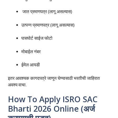
जात प्रमाणपत्र (लागू असल्यास)
उत्पन्न प्रमाणपत्र (लागू असल्यास)
पासपोर्ट साईज फोटो
मोबाईल नंबर
ईमेल आयडी
इतर आवश्यक कागदपत्रे जाणून घेण्यासाठी भरतीची जाहिरात
अवश्य वाचा.
How To Apply ISRO SAC
Bharti 2026 Online (अर्ज