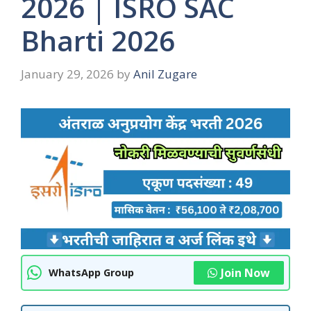
2026 | ISRO SAC
Bharti 2026
January 29, 2026
by
Anil Zugare
Join Now
WhatsApp Group