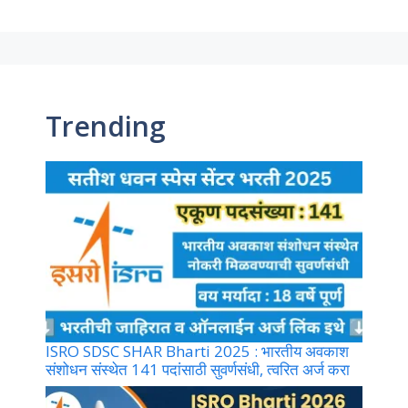
Trending
ISRO SDSC SHAR Bharti 2025 : भारतीय अवकाश
संशोधन संस्थेत 141 पदांसाठी सुवर्णसंधी, त्वरित अर्ज करा