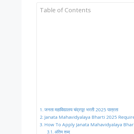
Table of Contents
जनता महाविद्यालय चंद्रपूर भरती 2025 पात्रता
Janata Mahavidyalaya Bharti 2025 Require
How To Apply Janata Mahavidyalaya Bharti 20
अंतिम शब्द