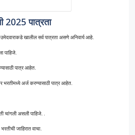
रती 2025 पात्रता
्व उमेदवाराकडे खालील सर्व पात्रता असणे अनिवार्य आहे.
ला पाहिजे.
रण्यासाठी पात्र आहेत.
ार भरतीमध्ये अर्ज करण्यासाठी पात्र आहेत.
ी चांगली असली पाहिजे. .
ठी भरतीची जाहिरात वाचा.