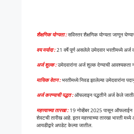
शैक्षणिक योग्यता :
सविस्तर शैक्षणिक योग्यता जाणून घेण्
वय मर्यादा :
21 वर्षे पूर्ण असलेले उमेदवार भरतीमध्ये अर
अर्ज शुल्क :
उमेदवारांना अर्ज शुल्क देण्याची आवश्यकता 
मासिक वेतन :
भरतीमध्ये निवड झालेल्या उमेदवारांना पद
अर्ज करण्याची पद्धत :
ऑफलाइन पद्धतीने अर्ज केले जात
महत्त्वाच्या तारखा :
19 नोव्हेंबर 2025 पासून ऑफलाईन अ
शेवटची तारीख आहे. इतर महत्त्वाच्या तारखा भारती मध्ये अ
आयडीद्वारे अपडेट केल्या जातील.