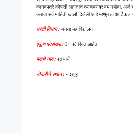
कागदपत्रे कोणती लागतात त्याचबरोबर वय मर्यादा, अर्ज
करावा सर्व माहिती खाली दिलेली आहे म्हणून हा आर्टिकल पू
भरती विभाग :
जनता महाविद्यालय
एकूण पदसंख्या :
01 पदे रिक्त आहेत.
पदाचे नाव :
प्राचार्य
नोकरीचे स्थान :
चंद्रपूर