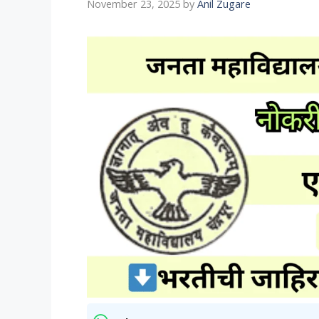
November 23, 2025
by
Anil Zugare