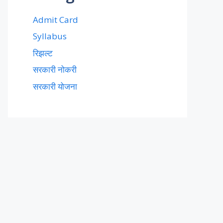
Admit Card
Syllabus
रिझल्ट
सरकारी नोकरी
सरकारी योजना