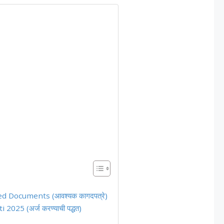
d Documents (आवश्यक कागदपत्रे)
25 (अर्ज करण्याची पद्धत)