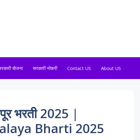
सरकारी योजना
सरकारी नोकरी
Contact US
About US
्रपूर भरती 2025 |
alaya Bharti 2025