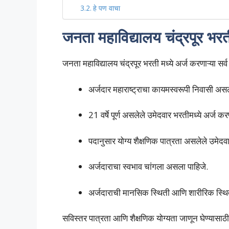
हे पण वाचा
जनता महाविद्यालय चंद्रपूर भ
जनता महाविद्यालय चंद्रपूर भरती मध्ये अर्ज करणाऱ्या सर
अर्जदार महाराष्ट्राचा कायमस्वरूपी निवासी अस
21 वर्षे पूर्ण असलेले उमेदवार भरतीमध्ये अर्ज क
पदानुसार योग्य शैक्षणिक पात्रता असलेले उमेदव
अर्जदाराचा स्वभाव चांगला असला पाहिजे.
अर्जदाराची मानसिक स्थिती आणि शारीरिक स्थित
सविस्तर पात्रता आणि शैक्षणिक योग्यता जाणून घेण्यासा