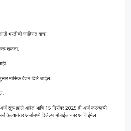
यासाठी भरतीची जाहिरात वाचा.
्ज करू शकता.
नाही.
ानुसार मासिक वेतन दिले जाईल.
ील.
र्ज सुरू झाले आहेत आणि 15 डिसेंबर 2025 ही अर्ज करण्याची
र्ज केल्यानंतर अर्जामध्ये दिलेल्या मोबाईल नंबर आणि ईमेल