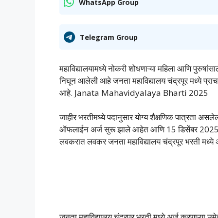
WhatsApp Group
Telegram Group
महाविद्यालयामध्ये नोकरी शोधणाऱ्या महिला आणि पुरुषांसाठ
निघून आलेली आहे जनता महाविद्यालय चंद्रपूर मध्ये प्रा
आहे. Janata Mahavidyalaya Bharti 2025
जाहीर भरतीमध्ये पदानुसार योग्य शैक्षणिक पात्रता असले
ऑफलाईन अर्ज सुरू झाले आहेत आणि 15 डिसेंबर 2025 ह
लवकरात लवकर जनता महाविद्यालय चंद्रपूर भरती मध्ये अ
जनता महाविद्यालय चंद्रपूर भरती मध्ये अर्ज करणाऱ्या