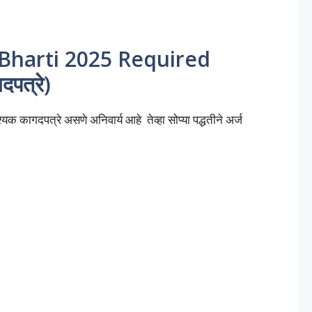
Bharti 2025 Required
पत्रे)
यक कागदपत्रे असणे अनिवार्य आहे तेव्हा सोप्या पद्धतीने अर्ज