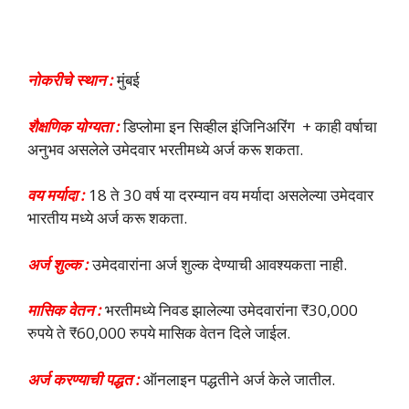
नोकरीचे स्थान :
मुंबई
शैक्षणिक योग्यता :
डिप्लोमा इन सिव्हील इंजिनिअरिंग + काही वर्षाचा
अनुभव असलेले उमेदवार भरतीमध्ये अर्ज करू शकता.
वय मर्यादा :
18 ते 30 वर्ष या दरम्यान वय मर्यादा असलेल्या उमेदवार
भारतीय मध्ये अर्ज करू शकता.
अर्ज शुल्क :
उमेदवारांना अर्ज शुल्क देण्याची आवश्यकता नाही.
मासिक वेतन :
भरतीमध्ये निवड झालेल्या उमेदवारांना ₹30,000
रुपये ते ₹60,000 रुपये मासिक वेतन दिले जाईल.
अर्ज करण्याची पद्धत :
ऑनलाइन पद्धतीने अर्ज केले जातील.