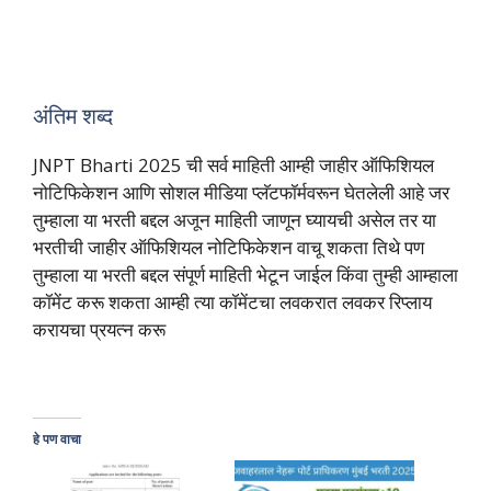
अंतिम शब्द
JNPT Bharti 2025 ची सर्व माहिती आम्ही जाहीर ऑफिशियल
नोटिफिकेशन आणि सोशल मीडिया प्लॅटफॉर्मवरून घेतलेली आहे जर
तुम्हाला या भरती बद्दल अजून माहिती जाणून घ्यायची असेल तर या
भरतीची जाहीर ऑफिशियल नोटिफिकेशन वाचू शकता तिथे पण
तुम्हाला या भरती बद्दल संपूर्ण माहिती भेटून जाईल किंवा तुम्ही आम्हाला
कॉमेंट करू शकता आम्ही त्या कॉमेंटचा लवकरात लवकर रिप्लाय
करायचा प्रयत्न करू
हे पण वाचा