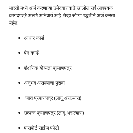
भारती मध्ये अर्ज करणाऱ्या उमेदवाराकडे खालील सर्व आवश्यक
कागदपत्रे असणे अनिवार्य आहे तेव्हा सोप्या पद्धतीने अर्ज करता
येईल.
आधार कार्ड
पॅन कार्ड
शैक्षणिक योग्यता प्रमाणपत्र
अनुभव असल्याचा पुरावा
जात प्रमाणपत्र (लागू असल्यास)
उत्पन्न प्रमाणपत्र (लागू असल्यास)
पासपोर्ट साईज फोटो