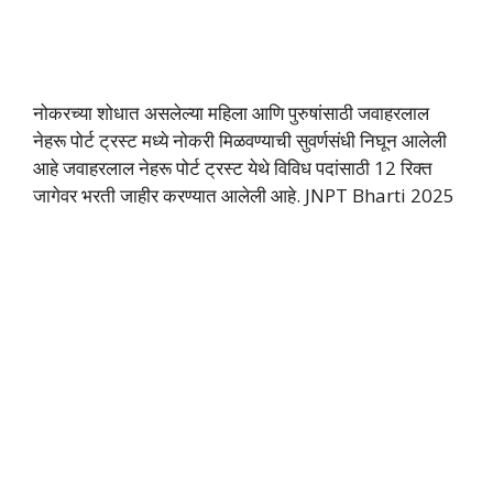
नोकरच्या शोधात असलेल्या महिला आणि पुरुषांसाठी जवाहरलाल
नेहरू पोर्ट ट्रस्ट मध्ये नोकरी मिळवण्याची सुवर्णसंधी निघून आलेली
आहे जवाहरलाल नेहरू पोर्ट ट्रस्ट येथे विविध पदांसाठी 12 रिक्त
जागेवर भरती जाहीर करण्यात आलेली आहे. JNPT Bharti 2025