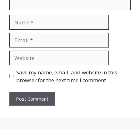
Name
Email
Website
Save my name, email, and website in this
browser for the next time I comment.