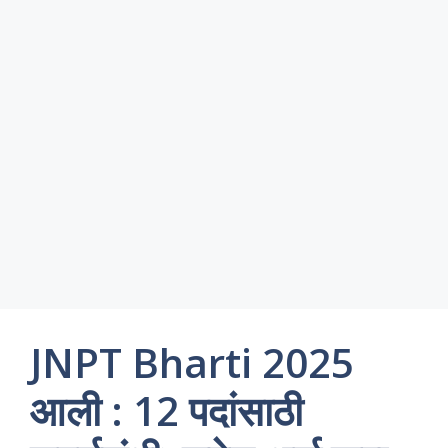
JNPT Bharti 2025
आली : 12 पदांसाठी