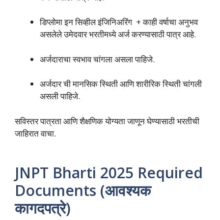
डिप्लोमा इन सिव्हील इंजिनिअरिंग + काही वर्षाचा अनुभव
असलेले उमेदवार भरतीमध्ये अर्ज करण्यासाठी पात्र आहे.
अर्जदाराचा स्वभाव चांगला असला पाहिजे.
अर्जदार ची मानसिक स्थिती आणि शारीरिक स्थिती चांगली
असली पाहिजे.
सविस्तर पात्रता आणि शैक्षणिक योग्यता जाणून घेण्यासाठी भरतीची
जाहिरात वाचा.
JNPT Bharti 2025 Required
Documents (आवश्यक
कागदपत्रे)