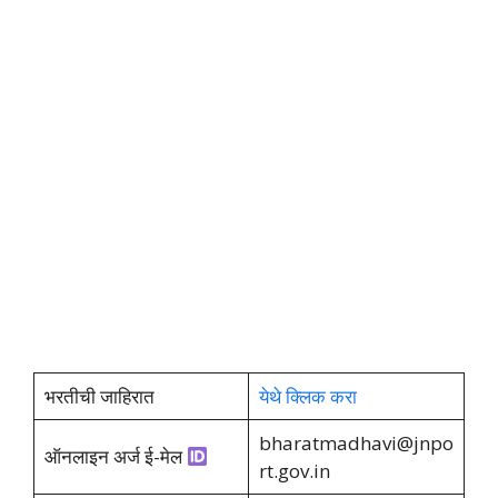
भरतीची जाहिरात
येथे क्लिक करा
bharatmadhavi@jnpo
ऑनलाइन अर्ज ई-मेल
rt.gov.in