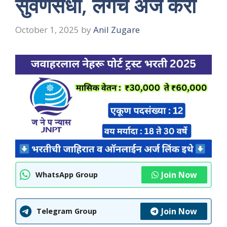
सुवर्णसंधी, लगेच अर्ज करा
October 1, 2025
by
Anil Zugare
Join Now
WhatsApp Group
Join Now
Telegram Group