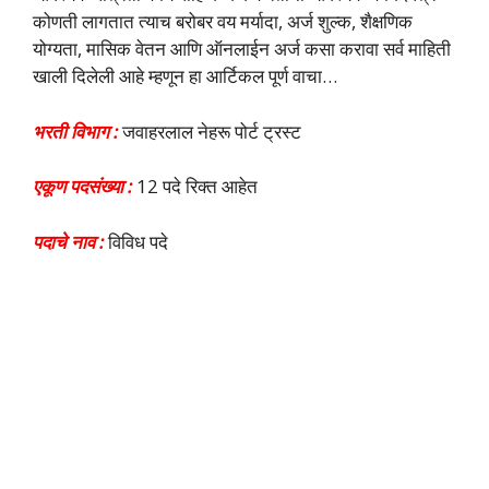
कोणती लागतात त्याच बरोबर वय मर्यादा, अर्ज शुल्क, शैक्षणिक
योग्यता, मासिक वेतन आणि ऑनलाईन अर्ज कसा करावा सर्व माहिती
खाली दिलेली आहे म्हणून हा आर्टिकल पूर्ण वाचा…
भरती विभाग :
जवाहरलाल नेहरू पोर्ट ट्रस्ट
एकूण पदसंख्या :
12 पदे रिक्त आहेत
पदाचे नाव :
विविध पदे