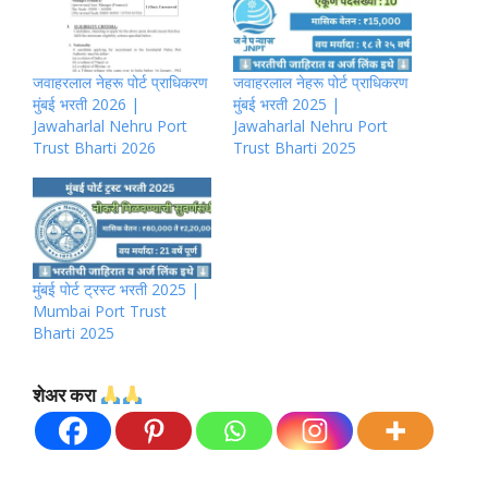
जवाहरलाल नेहरू पोर्ट प्राधिकरण
जवाहरलाल नेहरू पोर्ट प्राधिकरण
मुंबई भरती 2026 |
मुंबई भरती 2025 |
Jawaharlal Nehru Port
Jawaharlal Nehru Port
Trust Bharti 2026
Trust Bharti 2025
मुंबई पोर्ट ट्रस्ट भरती 2025 |
Mumbai Port Trust
Bharti 2025
शेअर करा