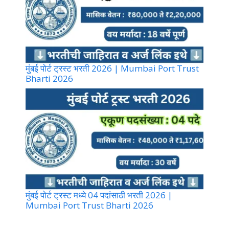
मुंबई पोर्ट ट्रस्ट भरती 2026 | Mumbai Port Trust
Bharti 2026
मुंबई पोर्ट ट्रस्ट मध्ये 04 पदांसाठी भरती 2026 |
Mumbai Port Trust Bharti 2026