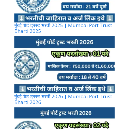
मुंबई पोर्ट ट्रस्ट भरती 2025 | Mumbai Port Trust
Bharti 2025
मुंबई पोर्ट ट्रस्ट भरती 2026 | Mumbai Port Trust
Bharti 2026