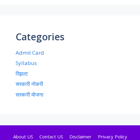
Categories
Admit Card
Syllabus
रिझल्ट
सरकारी नोकरी
सरकारी योजना
About US
Contact US
Disclaimer
Privacy Policy