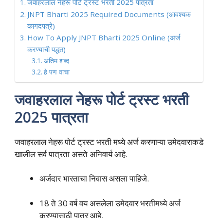
जवाहरलाल नेहरू पोर्ट ट्रस्ट भरती 2025 पात्रता
JNPT Bharti 2025 Required Documents (आवश्यक
कागदपत्रे)
How To Apply JNPT Bharti 2025 Online (अर्ज
करण्याची पद्धत)
अंतिम शब्द
हे पण वाचा
जवाहरलाल नेहरू पोर्ट ट्रस्ट भरती
2025 पात्रता
जवाहरलाल नेहरू पोर्ट ट्रस्ट भरती मध्ये अर्ज करणाऱ्या उमेदवाराकडे
खालील सर्व पात्रता असते अनिवार्य आहे.
अर्जदार भारताचा निवास असला पाहिजे.
18 ते 30 वर्ष वय असलेला उमेदवार भरतीमध्ये अर्ज
करण्यासाठी पात्र आहे.