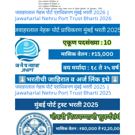
जवाहरलाल नेहरू पोर्ट प्राधिकरण मुंबई भरती 2026 |
Jawaharlal Nehru Port Trust Bharti 2026
जवाहरलाल नेहरू पोर्ट प्राधिकरण मुंबई भरती 2025 |
Jawaharlal Nehru Port Trust Bharti 2025