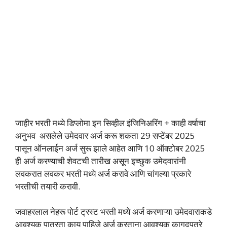
जाहीर भरती मध्ये डिप्लोमा इन सिव्हील इंजिनिअरिंग + काही वर्षाचा
अनुभव असलेले उमेदवार अर्ज करू शकता 29 सप्टेंबर 2025
पासून ऑनलाईन अर्ज सुरू झाले आहेत आणि 10 ऑक्टोबर 2025
ही अर्ज करण्याची शेवटची तारीख असून इच्छुक उमेदवारांनी
लवकरात लवकर भरती मध्ये अर्ज करावे आणि चांगल्या प्रकारे
भरतीची तयारी करावी.
जवाहरलाल नेहरू पोर्ट ट्रस्ट भरती मध्ये अर्ज करणाऱ्या उमेदवाराकडे
आवश्यक पात्रता काय पाहिजे अर्ज करताना आवश्यक कागदपत्रे