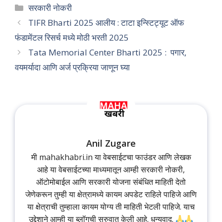
Categories
सरकारी नोकरी
TIFR Bharti 2025 आलीय : टाटा इन्स्टिट्यूट ऑफ
फंडामेंटल रिसर्च मध्ये मोठी भरती 2025
Tata Memorial Center Bharti 2025 : पगार,
वयमर्यादा आणि अर्ज प्रक्रिया जाणून घ्या
Anil Zugare
मी mahakhabri.in या वेबसाईटचा फाउंडर आणि लेखक
आहे या वेबसाईटच्या माध्यमातून आम्ही सरकारी नोकरी,
ऑटोमोबाईल आणि सरकारी योजना संबंधित माहिती देतो
जेणेकरून तुम्ही या क्षेत्रामध्ये कायम अपडेट राहिले पाहिजे आणि
या क्षेत्राची तुम्हाला कायम योग्य ती माहिती भेटली पाहिजे. याच
उद्देशाने आम्ही या ब्लॉगची सुरुवात केली आहे. धन्यवाद.