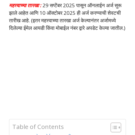
महत्त्वाच्या तारखा :
29 सप्टेंबर 2025 पासून ऑनलाईन अर्ज सुरू
झाले आहेत आणि 10 ऑक्टोबर 2025 ही अर्ज करण्याची शेवटची
तारीख आहे. (इतर महत्त्वाच्या तारखा अर्ज केल्यानंतर अर्जामध्ये
दिलेल्या ईमेल आयडी किंवा मोबाईल नंबर द्वारे अपडेट केल्या जातील.)
Table of Contents