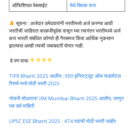
ऑफिशियल वेबसाईट
येथे क्लिक करा
सूचना : अर्जदार उमेदवारांनी भरतीमध्ये अर्ज करण्या आधी
भरतीची जाहिरात काळजीपूर्वक वाचून घ्या त्यानंतर भरतीमध्ये अर्ज
करा भारती संबंधित कोणते ही गैरसमज किंवा आर्थिक नुकसान
झाल्यास आम्ही त्याची जबाबदारी घेणार नाही.
हे पण वाचा
TIFR Bharti 2025 आलीय : टाटा इन्स्टिट्यूट ऑफ फंडामेंटल
रिसर्च मध्ये मोठी भरती 2025
नोकरी शोधताय? IIM Mumbai Bharti 2025 आलीय, जाणून
घ्या सर्व माहिती
UPSC ESE Bharti 2025 : 474 पदांची मोठी भरती जाहीर