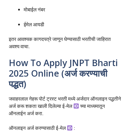
मोबाईल नंबर
ईमेल आयडी
इतर आवश्यक कागदपत्रे जाणून घेण्यासाठी भरतीची जाहिरात
अवश्य वाचा.
How To Apply JNPT Bharti
2025 Online (अर्ज करण्याची
पद्धत)
जवाहरलाल नेहरू पोर्ट ट्रस्ट भरती मध्ये अर्जदार ऑनलाइन पद्धतीने
अर्ज करू शकता खाली दिलेल्या ई-मेल
च्या माध्यमातून
ऑनलाईन अर्ज करा.
ऑनलाइन अर्ज करण्यासाठी ई-मेल
: