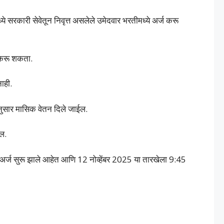
े सरकारी सेवेतून निवृत्त असलेले उमेदवार भरतीमध्ये अर्ज करू
्ज करू शकता.
ाही.
ानुसार मासिक वेतन दिले जाईल.
ल.
र्ज सुरू झाले आहेत आणि 12 नोव्हेंबर 2025 या तारखेला 9:45