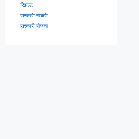
रिझल्ट
सरकारी नोकरी
सरकारी योजना