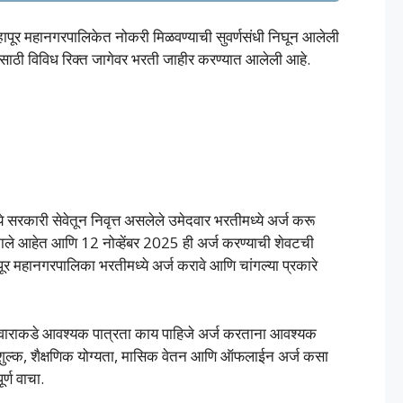
हापूर महानगरपालिकेत नोकरी मिळवण्याची सुवर्णसंधी निघून आलेली
ाठी विविध रिक्त जागेवर भरती जाहीर करण्यात आलेली आहे.
 सरकारी सेवेतून निवृत्त असलेले उमेदवार भरतीमध्ये अर्ज करू
ले आहेत आणि 12 नोव्हेंबर 2025 ही अर्ज करण्याची शेवटची
 महानगरपालिका भरतीमध्ये अर्ज करावे आणि चांगल्या प्रकारे
ेदवाराकडे आवश्यक पात्रता काय पाहिजे अर्ज करताना आवश्यक
 शुल्क, शैक्षणिक योग्यता, मासिक वेतन आणि ऑफलाईन अर्ज कसा
र्ण वाचा.