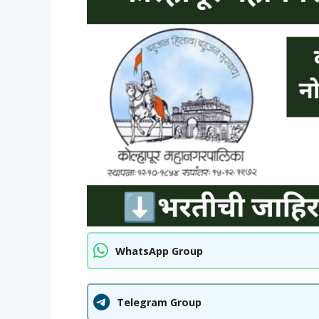
WhatsApp Group
Telegram Group