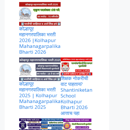
कोल्हापूर
महानगरपालिका भरती
2026 |Kolhapur
Mahanagarpalika
Bharti 2026
शिक्षक नोकरीची
कोल्हापूर
वाट पाहताय?
महानगरपालिका भरती
Shantiniketan
2025 | Kolhapur
School
Mahanagarpalika
Kolhapur
Bharti 2025
Bharti 2026
आत्ताच पहा