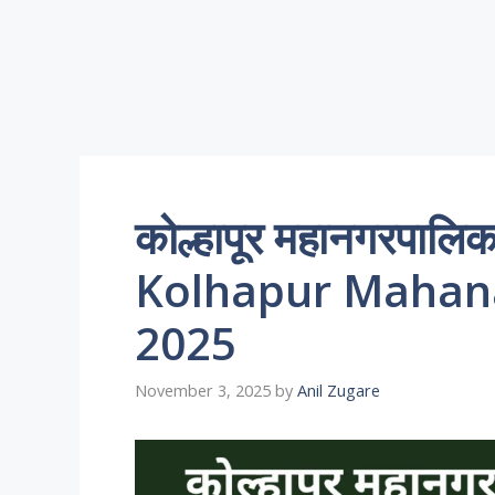
कोल्हापूर महानगरपालि
Kolhapur Mahana
2025
November 3, 2025
by
Anil Zugare