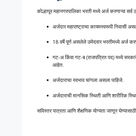
कोल्हापूर महानगरपालिका भरती मध्ये अर्ज करणाऱ्या सर्व
अर्जदार महाराष्ट्राचा कायमस्वरूपी निवासी अस
18 वर्षे पूर्ण असलेले उमेदवार भरतीमध्ये अर्ज क
गट-अ किंवा गट-ब (राजपत्रित पद) मध्ये सरकारी 
आहेत.
अर्जदाराचा स्वभाव चांगला असला पाहिजे.
अर्जदाराची मानसिक स्थिती आणि शारीरिक स्थि
सविस्तर पात्रता आणि शैक्षणिक योग्यता जाणून घेण्यासा