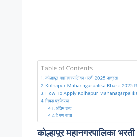
Table of Contents
कोल्हापूर महानगरपालिका भरती 2025 पात्रता
Kolhapur Mahanagarpalika Bharti 2025 Re
How To Apply Kolhapur Mahanagarpalika Bhar
निवड प्रक्रिया
अंतिम शब्द
हे पण वाचा
कोल्हापूर महानगरपालिका भरती