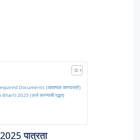
quired Documents (आवश्यक कागदपत्रे)
ti 2025 (अर्ज करण्याची पद्धत)
 2025 पात्रता