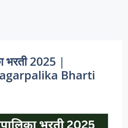
का भरती 2025 |
garpalika Bharti