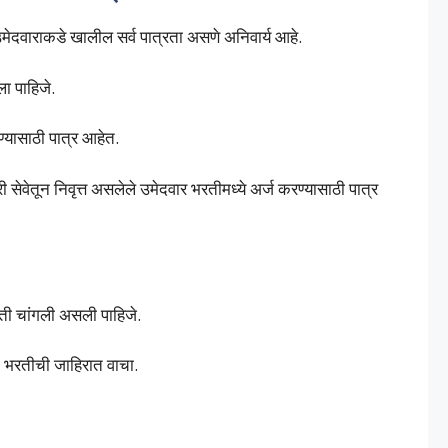
 उमेदवाराकडे खालील सर्व पात्रता असणे अनिवार्य आहे.
ला पाहिजे.
रण्यासाठी पात्र आहेत.
सेवेतून निवृत्त असलेले उमेदवार भरतीमध्ये अर्ज करण्यासाठी पात्र
ती चांगली असली पाहिजे.
ठी भरतीची जाहिरात वाचा.