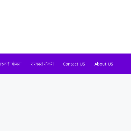
सरकारी योजना
सरकारी नोकरी
Contact US
About US