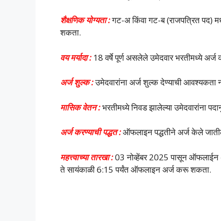
शैक्षणिक योग्यता :
गट-अ किंवा गट-ब (राजपत्रित पद) मध्य
शकता.
वय मर्यादा :
18 वर्षे पूर्ण असलेले उमेदवार भरतीमध्ये अर
अर्ज शुल्क :
उमेदवारांना अर्ज शुल्क देण्याची आवश्यकता न
मासिक वेतन :
भरतीमध्ये निवड झालेल्या उमेदवारांना पद
अर्ज करण्याची पद्धत :
ऑफलाइन पद्धतीने अर्ज केले जाती
महत्त्वाच्या तारखा :
03 नोव्हेंबर 2025 पासून ऑफलाईन अ
ते सायंकाळी 6:15 पर्यंत ऑफलाइन अर्ज करू शकता.