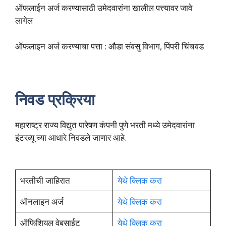
ऑफलाईन अर्ज करण्यासाठी उमेदवारांना खालील पत्त्यावर जावे
लागेल
ऑफलाइन अर्ज करण्याचा पत्ता : औडा संवसु विभाग, पिंपरी चिंचवड
निवड प्रक्रिया
महाराष्ट्र राज्य विद्युत पारेषण कंपनी पुणे भरती मध्ये उमेदवारांना
इंटरव्यू च्या आधारे निवडले जाणार आहे.
भरतीची जाहिरात
येथे क्लिक करा
ऑनलाइन अर्ज
येथे क्लिक करा
ऑफिशियल वेबसाईट
येथे क्लिक करा