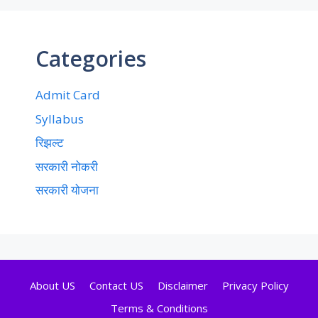
Categories
Admit Card
Syllabus
रिझल्ट
सरकारी नोकरी
सरकारी योजना
About US
Contact US
Disclaimer
Privacy Policy
Terms & Conditions