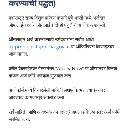
करण्याची पद्धत)
महाराष्ट्र राज्य विद्युत पारेषण कंपनी पुणे भरती मध्ये अर्जदार
ऑफलाईन आणि ऑनलाईन दोन्ही पद्धतीने अर्ज करू शकतो.
ऑनलाइन अर्ज करण्यासाठी उमेदवारांना सर्वात आधी
apprenticeshipindia.gov.in
या ऑफिशियल वेबसाईटवर
जावे लागेल.
वरील वेबसाईटवर गेल्यानंतर “Apply Now” या ऑप्शनवर क्लिक
करून अर्ज फॉर्म भरायला सुरुवात करा.
अर्ज फॉर्म मध्ये विचारलेली माहिती लक्षपूर्वक भरा त्याचबरोबर
आवश्यक कागदपत्रे अपलोड करा.
सर्व माहिती आणि आवश्यक कागदपत्रे अपलोड केल्यानंतर अर्ज फॉर्म
सबमिट करा.