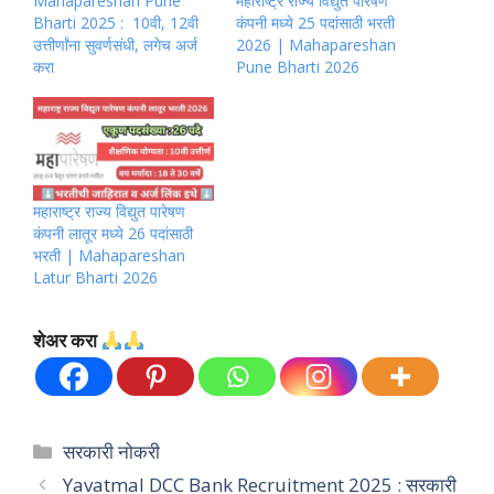
Mahapareshan Pune
महाराष्ट्र राज्य विद्युत पारेषण
Bharti 2025 : 10वी, 12वी
कंपनी मध्ये 25 पदांसाठी भरती
उत्तीर्णांना सुवर्णसंधी, लगेच अर्ज
2026 | Mahapareshan
करा
Pune Bharti 2026
महाराष्ट्र राज्य विद्युत पारेषण
कंपनी लातूर मध्ये 26 पदांसाठी
भरती | Mahapareshan
Latur Bharti 2026
शेअर करा
Categories
सरकारी नोकरी
Yavatmal DCC Bank Recruitment 2025 : सरकारी