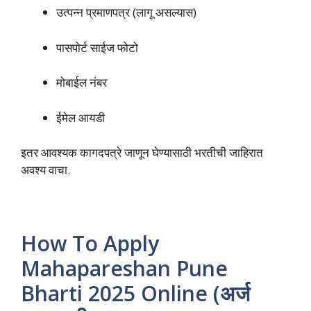
उत्पन्न प्रमाणपत्र (लागू असल्यास)
पासपोर्ट साईज फोटो
मोबाईल नंबर
ईमेल आयडी
इतर आवश्यक कागदपत्रे जाणून घेण्यासाठी भरतीची जाहिरात
अवश्य वाचा.
How To Apply
Mahapareshan Pune
Bharti 2025 Online (अर्ज