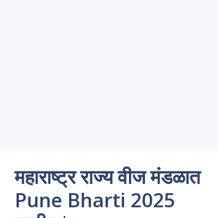
महाराष्ट्र राज्य वीज मंडळात
Pune Bharti 2025