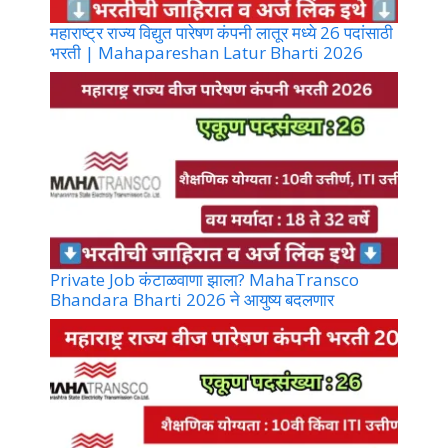
महाराष्ट्र राज्य विद्युत पारेषण कंपनी लातूर मध्ये 26 पदांसाठी
भरती | Mahapareshan Latur Bharti 2026
Private Job कंटाळवाणा झाला? MahaTransco
Bhandara Bharti 2026 ने आयुष्य बदलणार