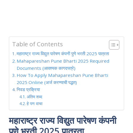
Table of Contents
महाराष्ट्र राज्य विद्युत पारेषण कंपनी पुणे भरती 2025 पात्रता
Mahapareshan Pune Bharti 2025 Required
Documents (आवश्यक कागदपत्रे)
How To Apply Mahapareshan Pune Bharti
2025 Online (अर्ज करण्याची पद्धत)
निवड प्रक्रिया
अंतिम शब्द
हे पण वाचा
महाराष्ट्र राज्य विद्युत पारेषण कंपनी
पुणे भरती 2025 पात्रता