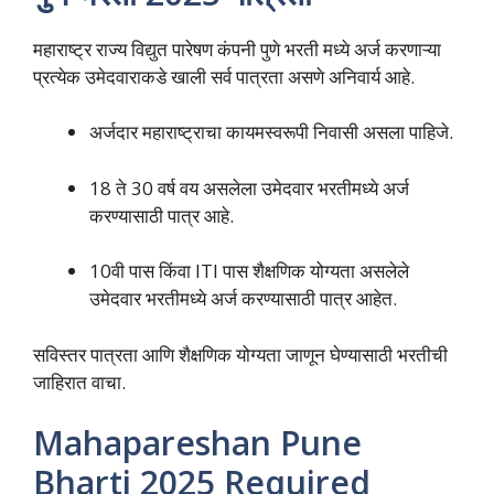
महाराष्ट्र राज्य विद्युत पारेषण कंपनी पुणे भरती मध्ये अर्ज करणाऱ्या
प्रत्येक उमेदवाराकडे खाली सर्व पात्रता असणे अनिवार्य आहे.
अर्जदार महाराष्ट्राचा कायमस्वरूपी निवासी असला पाहिजे.
18 ते 30 वर्ष वय असलेला उमेदवार भरतीमध्ये अर्ज
करण्यासाठी पात्र आहे.
10वी पास किंवा ITI पास शैक्षणिक योग्यता असलेले
उमेदवार भरतीमध्ये अर्ज करण्यासाठी पात्र आहेत.
सविस्तर पात्रता आणि शैक्षणिक योग्यता जाणून घेण्यासाठी भरतीची
जाहिरात वाचा.
Mahapareshan Pune
Bharti 2025 Required