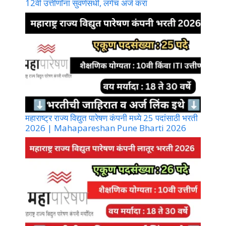
12वी उत्तीर्णांना सुवर्णसंधी, लगेच अर्ज करा
महाराष्ट्र राज्य विद्युत पारेषण कंपनी मध्ये 25 पदांसाठी भरती
2026 | Mahapareshan Pune Bharti 2026