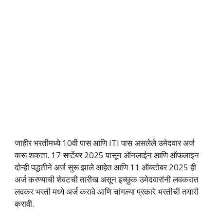
जाहीर भरतीमध्ये 10वी पास आणि ITI पास असलेले उमेदवार अर्ज
करू शकता. 17 सप्टेंबर 2025 पासून ऑनलाईन आणि ऑफलाइन
दोन्ही पद्धतीने अर्ज सुरू झाले आहेत आणि 11 ऑक्टोबर 2025 ही
अर्ज करण्याची शेवटची तारीख असून इच्छुक उमेदवारांनी लवकरात
लवकर भरती मध्ये अर्ज करावे आणि चांगल्या प्रकारे भरतीची तयारी
करावी.