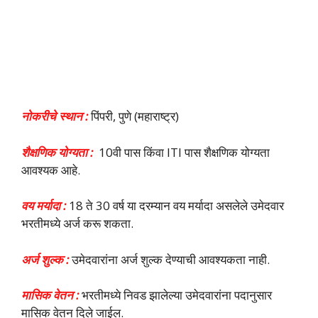
नोकरीचे स्थान :
पिंपरी, पुणे (महाराष्ट्र)
शैक्षणिक योग्यता :
10वी पास किंवा ITI पास शैक्षणिक योग्यता
आवश्यक आहे.
वय मर्यादा :
18 ते 30 वर्ष या दरम्यान वय मर्यादा असलेले उमेदवार
भरतीमध्ये अर्ज करू शकता.
अर्ज शुल्क :
उमेदवारांना अर्ज शुल्क देण्याची आवश्यकता नाही.
मासिक वेतन :
भरतीमध्ये निवड झालेल्या उमेदवारांना पदानुसार
मासिक वेतन दिले जाईल.