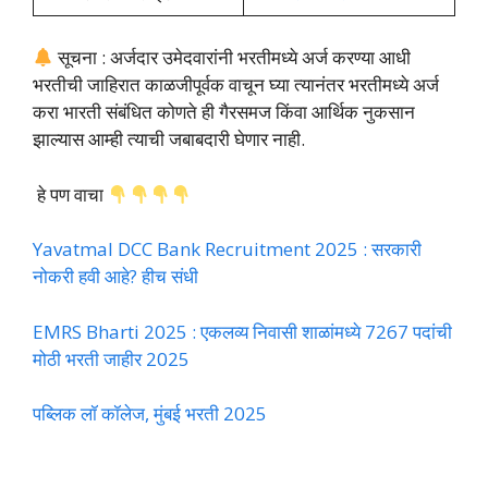
सूचना : अर्जदार उमेदवारांनी भरतीमध्ये अर्ज करण्या आधी
भरतीची जाहिरात काळजीपूर्वक वाचून घ्या त्यानंतर भरतीमध्ये अर्ज
करा भारती संबंधित कोणते ही गैरसमज किंवा आर्थिक नुकसान
झाल्यास आम्ही त्याची जबाबदारी घेणार नाही.
हे पण वाचा
Yavatmal DCC Bank Recruitment 2025 : सरकारी
नोकरी हवी आहे? हीच संधी
EMRS Bharti 2025 : एकलव्य निवासी शाळांमध्ये 7267 पदांची
मोठी भरती जाहीर 2025
पब्लिक लॉ कॉलेज, मुंबई भरती 2025