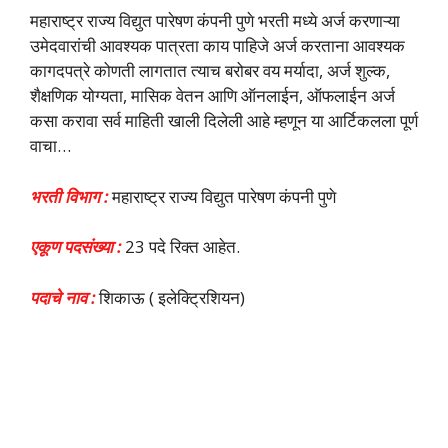
महाराष्ट्र राज्य विद्युत पारेषण कंपनी पुणे भरती मध्ये अर्ज करणाऱ्या
उमेदवारांची आवश्यक पात्रता काय पाहिजे अर्ज करताना आवश्यक
कागदपत्रे कोणती लागतात त्याच बरोबर वय मर्यादा, अर्ज शुल्क,
शैक्षणिक योग्यता, मासिक वेतन आणि ऑनलाईन, ऑफलाईन अर्ज
कसा करावा सर्व माहिती खाली दिलेली आहे म्हणून या आर्टिकलला पूर्ण
वाचा…
भरती विभाग :
महाराष्ट्र राज्य विद्युत पारेषण कंपनी पुणे
एकूण पदसंख्या :
23 पदे रिक्त आहेत.
पदाचे नाव :
शिकाऊ ( इलेक्ट्रिशियन)