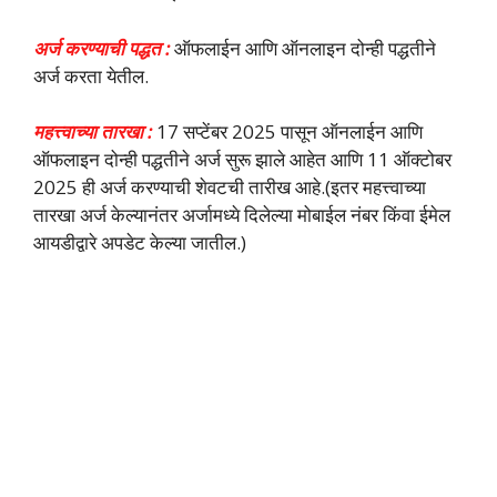
अर्ज करण्याची पद्धत :
ऑफलाईन आणि ऑनलाइन दोन्ही पद्धतीने
अर्ज करता येतील.
महत्त्वाच्या तारखा :
17 सप्टेंबर 2025 पासून ऑनलाईन आणि
ऑफलाइन दोन्ही पद्धतीने अर्ज सुरू झाले आहेत आणि 11 ऑक्टोबर
2025 ही अर्ज करण्याची शेवटची तारीख आहे.(इतर महत्त्वाच्या
तारखा अर्ज केल्यानंतर अर्जामध्ये दिलेल्या मोबाईल नंबर किंवा ईमेल
आयडीद्वारे अपडेट केल्या जातील.)