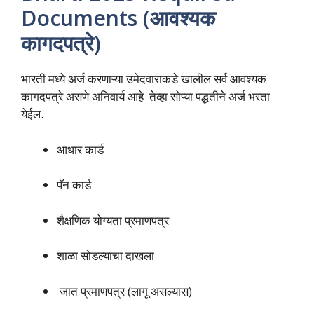
Documents (आवश्यक
कागदपत्रे)
भारती मध्ये अर्ज करणाऱ्या उमेदवाराकडे खालील सर्व आवश्यक
कागदपत्रे असणे अनिवार्य आहे तेव्हा सोप्या पद्धतीने अर्ज भरता
येईल.
आधार कार्ड
पॅन कार्ड
शैक्षणिक योग्यता प्रमाणपत्र
शाळा सोडल्याचा दाखला
जात प्रमाणपत्र (लागू असल्यास)