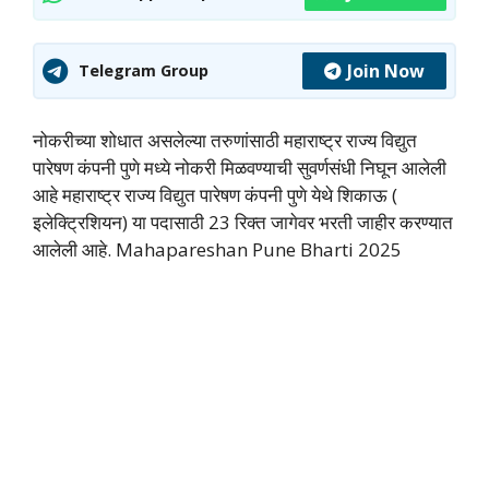
Join Now
Telegram Group
नोकरीच्या शोधात असलेल्या तरुणांसाठी महाराष्ट्र राज्य विद्युत
पारेषण कंपनी पुणे मध्ये नोकरी मिळवण्याची सुवर्णसंधी निघून आलेली
आहे महाराष्ट्र राज्य विद्युत पारेषण कंपनी पुणे येथे शिकाऊ (
इलेक्ट्रिशियन) या पदासाठी 23 रिक्त जागेवर भरती जाहीर करण्यात
आलेली आहे. Mahapareshan Pune Bharti 2025