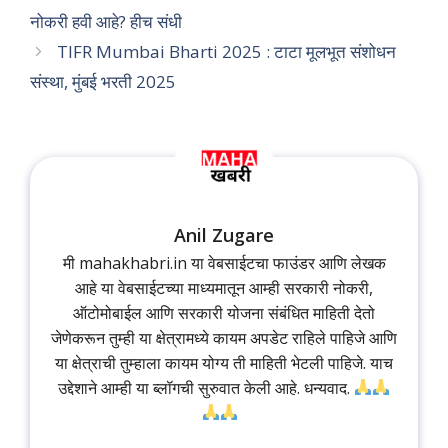
नोकरी हवी आहे? हीच संधी
TIFR Mumbai Bharti 2025 : टाटा मूलभूत संशोधन
संस्था, मुंबई भरती 2025
Anil Zugare
मी mahakhabri.in या वेबसाईटचा फाउंडर आणि लेखक
आहे या वेबसाईटच्या माध्यमातून आम्ही सरकारी नोकरी,
ऑटोमोबाईल आणि सरकारी योजना संबंधित माहिती देतो
जेणेकरून तुम्ही या क्षेत्रामध्ये कायम अपडेट राहिले पाहिजे आणि
या क्षेत्राची तुम्हाला कायम योग्य ती माहिती भेटली पाहिजे. याच
उद्देशाने आम्ही या ब्लॉगची सुरुवात केली आहे. धन्यवाद.