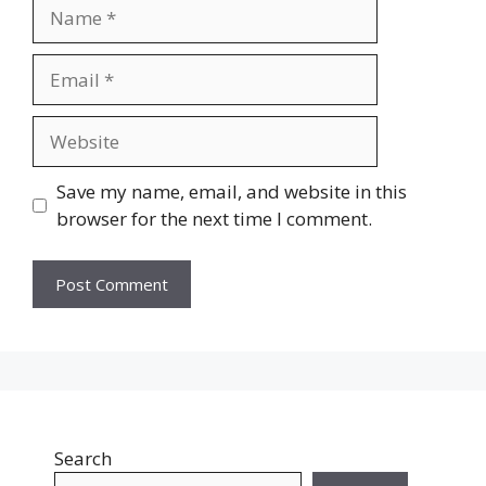
Name
Email
Website
Save my name, email, and website in this
browser for the next time I comment.
Search