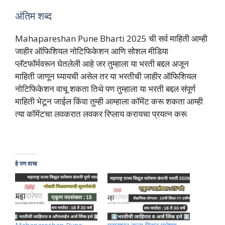
अंतिम शब्द
Mahapareshan Pune Bharti 2025 ची सर्व माहिती आम्ही
जाहीर ऑफिशियल नोटिफिकेशन आणि सोशल मीडिया
प्लॅटफॉर्मवरून घेतलेली आहे जर तुम्हाला या भरती बद्दल अजून
माहिती जाणून घ्यायची असेल तर या भरतीची जाहीर ऑफिशियल
नोटिफिकेशन वाचू शकता तिथे पण तुम्हाला या भरती बद्दल संपूर्ण
माहिती भेटून जाईल किंवा तुम्ही आम्हाला कॉमेंट करू शकता आम्ही
त्या कॉमेंटचा लवकरात लवकर रिप्लाय करायचा प्रयत्न करू
हे पण वाचा