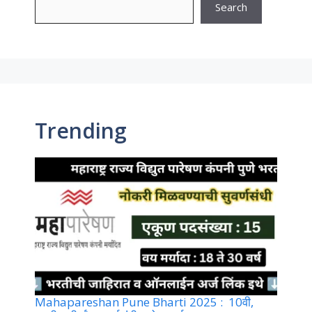
Search
Trending
Mahapareshan Pune Bharti 2025 : 10वी,