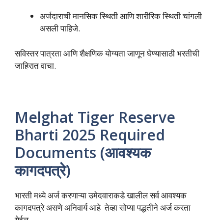
अर्जदाराची मानसिक स्थिती आणि शारीरिक स्थिती चांगली
असली पाहिजे.
सविस्तर पात्रता आणि शैक्षणिक योग्यता जाणून घेण्यासाठी भरतीची
जाहिरात वाचा.
Melghat Tiger Reserve
Bharti 2025 Required
Documents (आवश्यक
कागदपत्रे)
भारती मध्ये अर्ज करणाऱ्या उमेदवाराकडे खालील सर्व आवश्यक
कागदपत्रे असणे अनिवार्य आहे तेव्हा सोप्या पद्धतीने अर्ज करता
येईल.