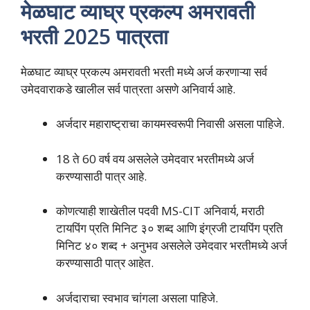
मेळघाट व्याघ्र प्रकल्प अमरावती
भरती 2025 पात्रता
मेळघाट व्याघ्र प्रकल्प अमरावती भरती मध्ये अर्ज करणाऱ्या सर्व
उमेदवाराकडे खालील सर्व पात्रता असणे अनिवार्य आहे.
अर्जदार महाराष्ट्राचा कायमस्वरूपी निवासी असला पाहिजे.
18 ते 60 वर्ष वय असलेले उमेदवार भरतीमध्ये अर्ज
करण्यासाठी पात्र आहे.
कोणत्याही शाखेतील पदवी MS-CIT अनिवार्य, मराठी
टायपिंग प्रति मिनिट ३० शब्द आणि इंग्रजी टायपिंग प्रति
मिनिट ४० शब्द + अनुभव असलेले उमेदवार भरतीमध्ये अर्ज
करण्यासाठी पात्र आहेत.
अर्जदाराचा स्वभाव चांगला असला पाहिजे.