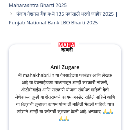
Maharashtra Bharti 2025
पंजाब नेशनल बैंक मध्ये 135 पदांसाठी भरती जाहीर 2025 |
Punjab National Bank LBO Bharti 2025
Anil Zugare
मी mahakhabri.in या वेबसाईटचा फाउंडर आणि लेखक
आहे या वेबसाईटच्या माध्यमातून आम्ही सरकारी नोकरी,
ऑटोमोबाईल आणि सरकारी योजना संबंधित माहिती देतो
जेणेकरून तुम्ही या क्षेत्रामध्ये कायम अपडेट राहिले पाहिजे आणि
या क्षेत्राची तुम्हाला कायम योग्य ती माहिती भेटली पाहिजे. याच
उद्देशाने आम्ही या ब्लॉगची सुरुवात केली आहे. धन्यवाद.