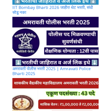
IIT Bombay Bharti 2026 जाहीर! थेट भरती, संधी
सोडू नका
अमरावती पोलीस भरती 2025 | Amravati Police
Bharti 2025