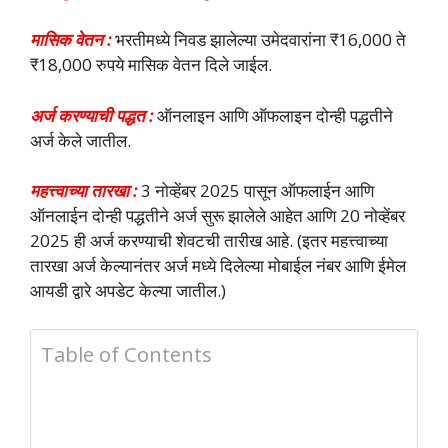
मासिक वेतन :
भरतीमध्ये निवड झालेल्या उमेदवारांना ₹16,000 ते
₹18,000 रुपये मासिक वेतन दिले जाईल.
अर्ज करण्याची पद्धत :
ऑनलाइन आणि ऑफलाइन दोन्ही पद्धतीने
अर्ज केले जातील.
महत्त्वाच्या तारखा :
3 नोव्हेंबर 2025 पासून ऑफलाईन आणि
ऑनलाईन दोन्ही पद्धतीने अर्ज सुरू झालेले आहेत आणि 20 नोव्हेंबर
2025 ही अर्ज करण्याची शेवटची तारीख आहे. (इतर महत्त्वाच्या
तारखा अर्ज केल्यानंतर अर्ज मध्ये दिलेल्या मोबाईल नंबर आणि ईमेल
आयडी द्वारे अपडेट केल्या जातील.)
Table of Contents