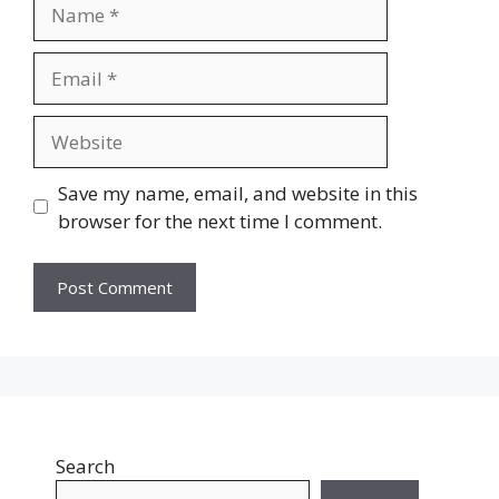
Name
Email
Website
Save my name, email, and website in this
browser for the next time I comment.
Search