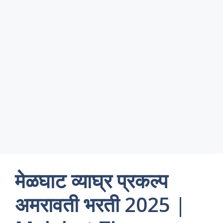
मेळघाट व्याघ्र प्रकल्प
अमरावती भरती 2025 |