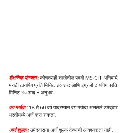
शैक्षणिक योग्यता :
कोणत्याही शाखेतील पदवी MS-CIT अनिवार्य,
मराठी टायपिंग प्रति मिनिट ३० शब्द आणि इंग्रजी टायपिंग प्रति
मिनिट ४० शब्द + अनुभव.
वय मर्यादा :
18 ते 60 वर्ष यादरम्यान वय मर्यादा असलेले उमेदवार
भरतीमध्ये अर्ज करू शकता.
अर्ज शुल्क :
उमेदवारांना अर्ज शुल्क देण्याची आवश्यकता नाही.