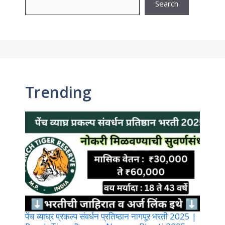
Search
Trending
पेंच व्याघ्र प्रकल्प संवर्धन प्रतिष्ठान नागपूर भरती 2025 |