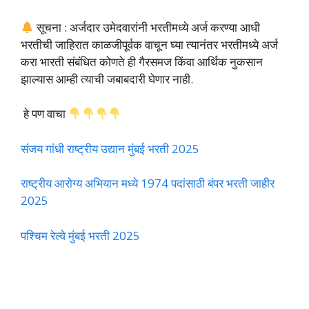
सूचना : अर्जदार उमेदवारांनी भरतीमध्ये अर्ज करण्या आधी
भरतीची जाहिरात काळजीपूर्वक वाचून घ्या त्यानंतर भरतीमध्ये अर्ज
करा भारती संबंधित कोणते ही गैरसमज किंवा आर्थिक नुकसान
झाल्यास आम्ही त्याची जबाबदारी घेणार नाही.
हे पण वाचा
संजय गांधी राष्ट्रीय उद्यान मुंबई भरती 2025
राष्ट्रीय आरोग्य अभियान मध्ये 1974 पदांसाठी बंपर भरती जाहीर
2025
पश्चिम रेल्वे मुंबई भरती 2025