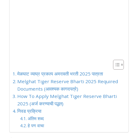
मेळघाट व्याघ्र प्रकल्प अमरावती भरती 2025 पात्रता
Melghat Tiger Reserve Bharti 2025 Required
Documents (आवश्यक कागदपत्रे)
How To Apply Melghat Tiger Reserve Bharti
2025 (अर्ज करण्याची पद्धत)
निवड प्रक्रिया
अंतिम शब्द
हे पण वाचा