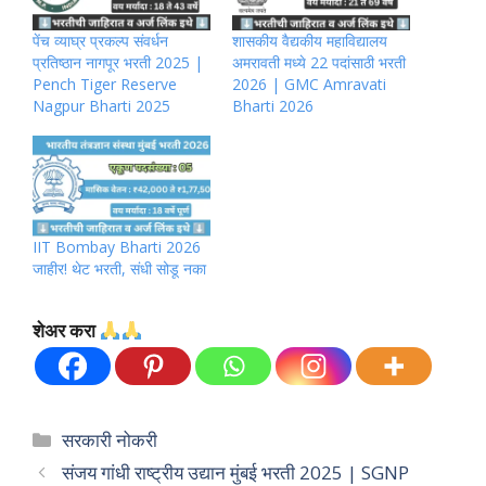
पेंच व्याघ्र प्रकल्प संवर्धन
शासकीय वैद्यकीय महाविद्यालय
प्रतिष्ठान नागपूर भरती 2025 |
अमरावती मध्ये 22 पदांसाठी भरती
Pench Tiger Reserve
2026 | GMC Amravati
Nagpur Bharti 2025
Bharti 2026
IIT Bombay Bharti 2026
जाहीर! थेट भरती, संधी सोडू नका
शेअर करा
Categories
सरकारी नोकरी
संजय गांधी राष्ट्रीय उद्यान मुंबई भरती 2025 | SGNP