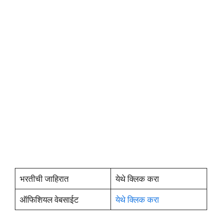
भरतीची जाहिरात
येथे क्लिक करा
ऑफिशियल वेबसाईट
येथे क्लिक करा