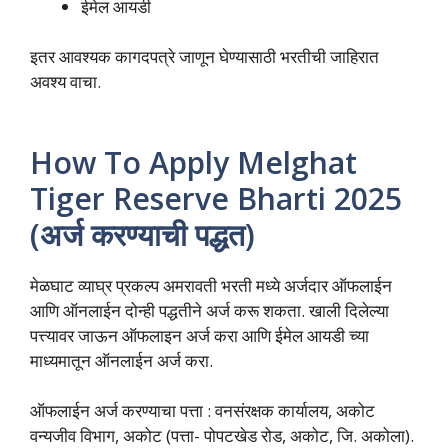
ईमेल आयडी
इतर आवश्यक कागदपत्रे जाणून घेण्यासाठी भरतीची जाहिरात
अवश्य वाचा.
How To Apply Melghat
Tiger Reserve Bharti 2025
(अर्ज करण्याची पद्धत)
मेळघाट व्याघ्र प्रकल्प अमरावती भरती मध्ये अर्जदार ऑफलाईन
आणि ऑनलाईन दोन्ही पद्धतीने अर्ज करू शकता. खाली दिलेल्या
पत्त्यावर जाऊन ऑफलाइन अर्ज करा आणि ईमेल आयडी च्या
माध्यमातून ऑनलाईन अर्ज करा.
ऑफलाईन अर्ज करण्याचा पत्ता : वनसंरक्षक कार्यालय, अकोट
वन्यजीव विभाग, अकोट (पत्ता- पोपटखेड रोड, अकोट, जि. अकोला).