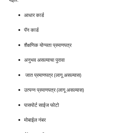
आधार कार्ड
पॅन कार्ड
शैक्षणिक योग्यता प्रमाणपत्र
अनुभव असल्याचा पुरावा
जात प्रमाणपत्र (लागू असल्यास)
उत्पन्न प्रमाणपत्र (लागू असल्यास)
पासपोर्ट साईज फोटो
मोबाईल नंबर