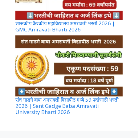
शासकीय वैद्यकीय महाविद्यालय अमरावती भरती 2026 |
GMC Amravati Bharti 2026
संत गाडगे बाबा अमरावती विद्यापीठ मध्ये 59 पदांसाठी भरती
2026 | Sant Gadge Baba Amravati
University Bharti 2026