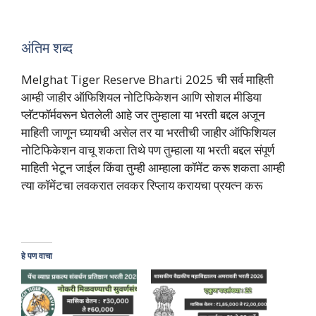
अंतिम शब्द
Melghat Tiger Reserve Bharti 2025 ची सर्व माहिती
आम्ही जाहीर ऑफिशियल नोटिफिकेशन आणि सोशल मीडिया
प्लॅटफॉर्मवरून घेतलेली आहे जर तुम्हाला या भरती बद्दल अजून
माहिती जाणून घ्यायची असेल तर या भरतीची जाहीर ऑफिशियल
नोटिफिकेशन वाचू शकता तिथे पण तुम्हाला या भरती बद्दल संपूर्ण
माहिती भेटून जाईल किंवा तुम्ही आम्हाला कॉमेंट करू शकता आम्ही
त्या कॉमेंटचा लवकरात लवकर रिप्लाय करायचा प्रयत्न करू
हे पण वाचा