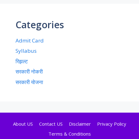
Categories
Admit Card
Syllabus
रिझल्ट
सरकारी नोकरी
सरकारी योजना
About US
Contact US
Disclaimer
Privacy Policy
Terms & Conditions