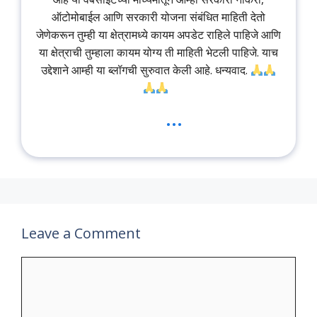
ऑटोमोबाईल आणि सरकारी योजना संबंधित माहिती देतो
जेणेकरून तुम्ही या क्षेत्रामध्ये कायम अपडेट राहिले पाहिजे आणि
या क्षेत्राची तुम्हाला कायम योग्य ती माहिती भेटली पाहिजे. याच
उद्देशाने आम्ही या ब्लॉगची सुरुवात केली आहे. धन्यवाद.
...
Leave a Comment
Comment