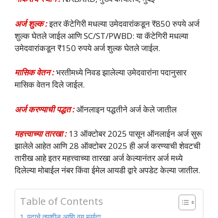
अर्ज शुल्क :
इतर कॅटेगिरी मधल्या उमेदवारांकडून ₹850 रुपये अर्ज
शुल्क घेतले जाईल आणि SC/ST/PWBD: या कॅटेगिरी मधल्या
उमेदवारांकडून ₹150 रुपये अर्ज शुल्क घेतले जाईल.
मासिक वेतन :
भरतीमध्ये निवड झालेल्या उमेदवारांना पदानुसार
मासिक वेतन दिले जाईल.
अर्ज करण्याची पद्धत :
ऑनलाइन पद्धतीने अर्ज केले जातील
महत्त्वाच्या तारखा :
13 ऑक्टोबर 2025 पासून ऑनलाईन अर्ज सुरू
झालेले आहेत आणि 28 ऑक्टोबर 2025 ही अर्ज करण्याची शेवटची
तारीख आहे इतर महत्त्वाच्या तारखा अर्ज केल्यानंतर अर्ज मध्ये
दिलेल्या मोबाईल नंबर किंवा ईमेल आयडी द्वारे अपडेट केल्या जातील.
Table of Contents
पदाचे तपशील आणि वय मर्यादा