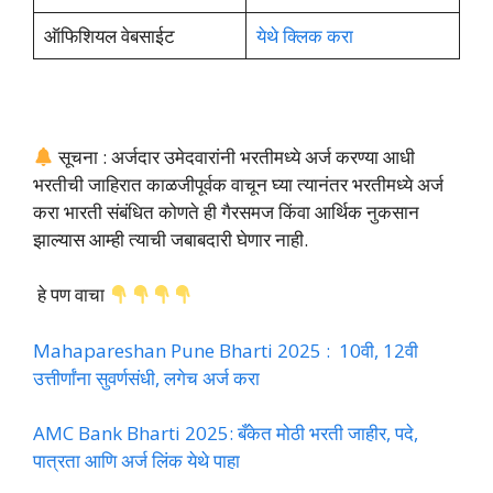
ऑफिशियल वेबसाईट
येथे क्लिक करा
सूचना : अर्जदार उमेदवारांनी भरतीमध्ये अर्ज करण्या आधी
भरतीची जाहिरात काळजीपूर्वक वाचून घ्या त्यानंतर भरतीमध्ये अर्ज
करा भारती संबंधित कोणते ही गैरसमज किंवा आर्थिक नुकसान
झाल्यास आम्ही त्याची जबाबदारी घेणार नाही.
हे पण वाचा
Mahapareshan Pune Bharti 2025 : 10वी, 12वी
उत्तीर्णांना सुवर्णसंधी, लगेच अर्ज करा
AMC Bank Bharti 2025: बँकेत मोठी भरती जाहीर, पदे,
पात्रता आणि अर्ज लिंक येथे पाहा