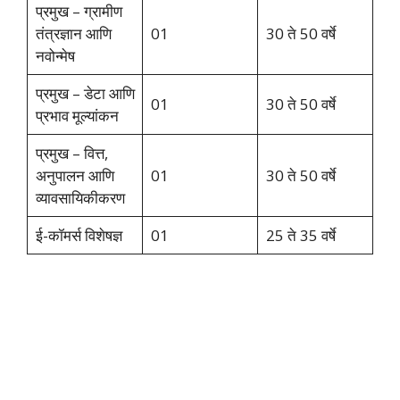
प्रमुख – ग्रामीण
तंत्रज्ञान आणि
01
30 ते 50 वर्षे
नवोन्मेष
प्रमुख – डेटा आणि
01
30 ते 50 वर्षे
प्रभाव मूल्यांकन
प्रमुख – वित्त,
अनुपालन आणि
01
30 ते 50 वर्षे
व्यावसायिकीकरण
ई-कॉमर्स विशेषज्ञ
01
25 ते 35 वर्षे