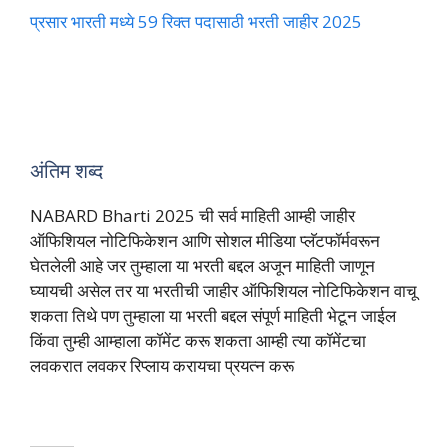
प्रसार भारती मध्ये 59 रिक्त पदासाठी भरती जाहीर 2025
अंतिम शब्द
NABARD Bharti 2025 ची सर्व माहिती आम्ही जाहीर
ऑफिशियल नोटिफिकेशन आणि सोशल मीडिया प्लॅटफॉर्मवरून
घेतलेली आहे जर तुम्हाला या भरती बद्दल अजून माहिती जाणून
घ्यायची असेल तर या भरतीची जाहीर ऑफिशियल नोटिफिकेशन वाचू
शकता तिथे पण तुम्हाला या भरती बद्दल संपूर्ण माहिती भेटून जाईल
किंवा तुम्ही आम्हाला कॉमेंट करू शकता आम्ही त्या कॉमेंटचा
लवकरात लवकर रिप्लाय करायचा प्रयत्न करू