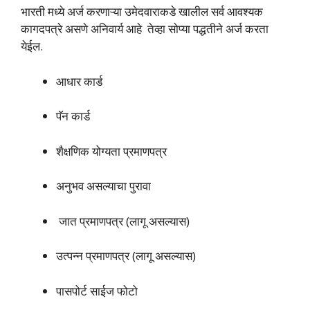
भारती मध्ये अर्ज करणाऱ्या उमेदवाराकडे खालील सर्व आवश्यक
कागदपत्रे असणे अनिवार्य आहे तेव्हा सोप्या पद्धतीने अर्ज करता
येईल.
आधार कार्ड
पॅन कार्ड
शैक्षणिक योग्यता प्रमाणपत्र
अनुभव असल्याचा पुरावा
जात प्रमाणपत्र (लागू असल्यास)
उत्पन्न प्रमाणपत्र (लागू असल्यास)
पासपोर्ट साईज फोटो