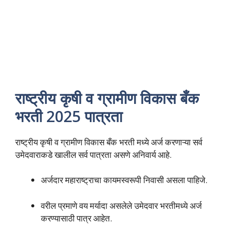
राष्ट्रीय कृषी व ग्रामीण विकास बँक
भरती 2025 पात्रता
राष्ट्रीय कृषी व ग्रामीण विकास बँक भरती मध्ये अर्ज करणाऱ्या सर्व
उमेदवाराकडे खालील सर्व पात्रता असणे अनिवार्य आहे.
अर्जदार महाराष्ट्राचा कायमस्वरूपी निवासी असला पाहिजे.
वरील प्रमाणे वय मर्यादा असलेले उमेदवार भरतीमध्ये अर्ज
करण्यासाठी पात्र आहेत.