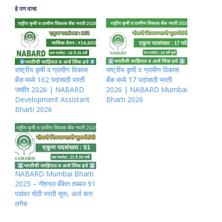
हे पण वाचा
राष्ट्रीय कृषी व ग्रामीण विकास
राष्ट्रीय कृषी व ग्रामीण विकास
बँक मध्ये 162 पदांसाठी भरती
बँक मध्ये 17 पदांसाठी भरती
जाहीर 2026 | NABARD
2026 | NABARD Mumbai
Development Assistant
Bharti 2026
Bharti 2026
NABARD Mumbai Bharti
2025 – नॅशनल बँकेत तब्बल 91
पदांवर मोठी भरती सुरू, अर्ज करा
लगेच