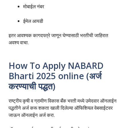
मोबाईल नंबर
ईमेल आयडी
इतर आवश्यक कागदपत्रे जाणून घेण्यासाठी भरतीची जाहिरात
अवश्य वाचा.
How To Apply NABARD
Bharti 2025 online (अर्ज
करण्याची पद्धत)
राष्ट्रीय कृषी व ग्रामीण विकास बँक भरती मध्ये उमेदवार ऑनलाईन
पद्धतीने अर्ज करू शकता खाली दिलेल्या ऑफिशियल वेबसाईटवर
जाऊन ऑनलाईन अर्ज करा.