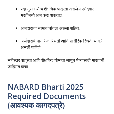
पदा नुसार योग्य शैक्षणिक पात्रता असलेले उमेदवार
भरतीमध्ये अर्ज करू शकतात.
अर्जदाराचा स्वभाव चांगला असला पाहिजे.
अर्जदाराचे मानसिक स्थिती आणि शारीरिक स्थिती चांगली
असली पाहिजे.
सविस्तर पात्रता आणि शैक्षणिक योग्यता जाणून घेण्यासाठी भारताची
जाहिरात वाचा.
NABARD Bharti 2025
Required Documents
(आवश्यक कागदपत्रे)