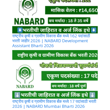
राष्ट्रीय कृषी व ग्रामीण विकास बँक मध्ये 162 पदांसाठी
भरती जाहीर 2026 | NABARD Development
Assistant Bharti 2026
राष्ट्रीय कृषी व ग्रामीण विकास बँक मध्ये 17 पदांसाठी भरती
2026 | NABARD Mumbai Bharti 2026