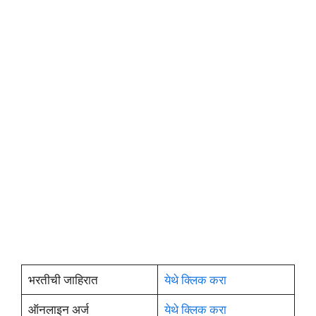
भरतीची जाहिरात
येथे क्लिक करा
ऑनलाइन अर्ज
येथे क्लिक करा