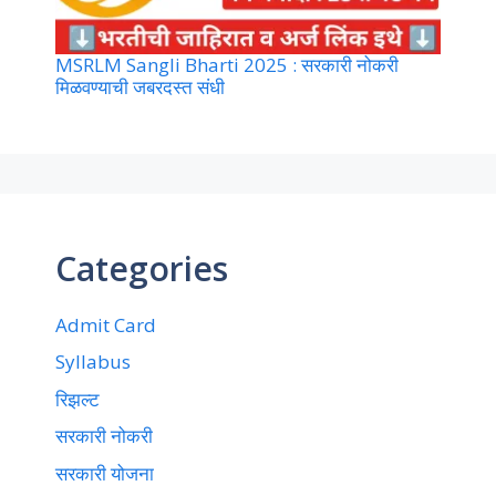
MSRLM Sangli Bharti 2025 : सरकारी नोकरी
मिळवण्याची जबरदस्त संधी
Categories
Admit Card
Syllabus
रिझल्ट
सरकारी नोकरी
सरकारी योजना