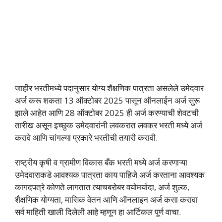
जाहीर भरतीमध्ये पदानुसार योग्य शैक्षणिक पात्रता असलेले उमेदवार
अर्ज करू शकता 13 ऑक्टोबर 2025 पासून ऑनलाईन अर्ज सुरू
झाले आहेत आणि 28 ऑक्टोबर 2025 ही अर्ज करण्याची शेवटची
तारीख असून इच्छुक उमेदवारांनी लवकरात लवकर भरती मध्ये अर्ज
करावे आणि चांगल्या प्रकारे भरतीची तयारी करावी.
राष्ट्रीय कृषी व ग्रामीण विकास बँक भरती मध्ये अर्ज करणाऱ्या
उमेदवाराकडे आवश्यक पात्रता काय पाहिजे अर्ज करताना आवश्यक
कागदपत्रे कोणते लागतात त्याचबरोबर वयोमर्यादा, अर्ज शुल्क,
शैक्षणिक योग्यता, मासिक वेतन आणि ऑनलाइन अर्ज कसा करावा
सर्व माहिती खाली दिलेली आहे म्हणून हा आर्टिकल पूर्ण वाचा.