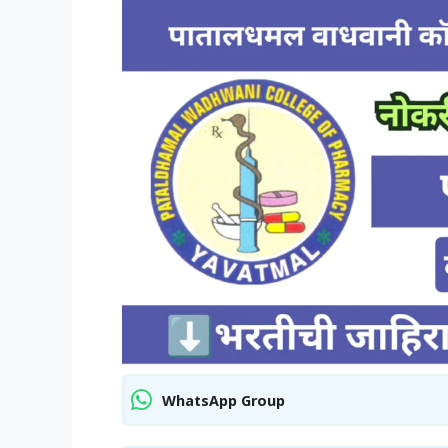
WhatsApp Group