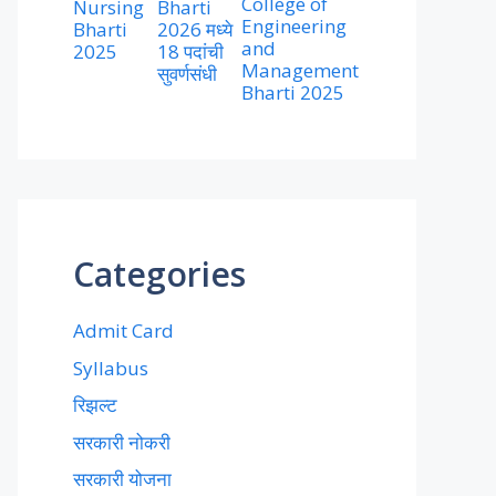
College of
Nursing
Bharti
Engineering
Bharti
2026 मध्ये
and
2025
18 पदांची
Management
सुवर्णसंधी
Bharti 2025
Categories
Admit Card
Syllabus
रिझल्ट
सरकारी नोकरी
सरकारी योजना