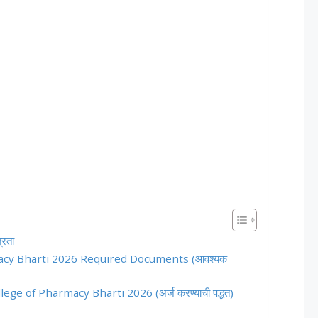
्रता
cy Bharti 2026 Required Documents (आवश्यक
 of Pharmacy Bharti 2026 (अर्ज करण्याची पद्धत)