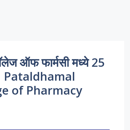
लेज ऑफ फार्मसी मध्ये 25
6 | Pataldhamal
ge of Pharmacy