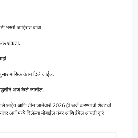
साठी भरती जाहिरात वाचा.
ज करू शकता.
ाही.
ानुसार मासिक वेतन दिले जाईल.
तीने अर्ज केले जातील.
झाले आहेत आणि तीन जानेवारी 2026 ही अर्ज करण्याची शेवटची
नंतर अर्ज मध्ये दिलेल्या मोबाईल नंबर आणि ईमेल आयडी द्वारे