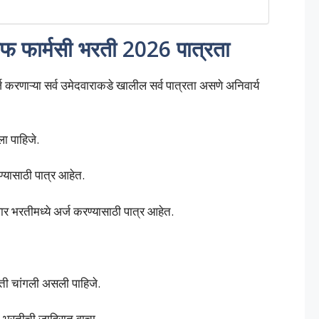
 फार्मसी भरती 2026 पात्रता
रणाऱ्या सर्व उमेदवाराकडे खालील सर्व पात्रता असणे अनिवार्य
ला पाहिजे.
रण्यासाठी पात्र आहेत.
वार भरतीमध्ये अर्ज करण्यासाठी पात्र आहेत.
ती चांगली असली पाहिजे.
ठी भरतीची जाहिरात वाचा.