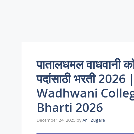
पातालधमल वाधवानी कॉ
पदांसाठी भरती 202
Wadhwani Colle
Bharti 2026
December 24, 2025
by
Anil Zugare