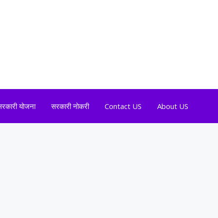
सरकारी योजना
सरकारी नोकरी
Contact US
About US