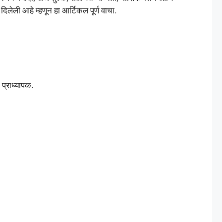
ेली आहे म्हणून हा आर्टिकल पूर्ण वाचा.
प्राध्यापक.