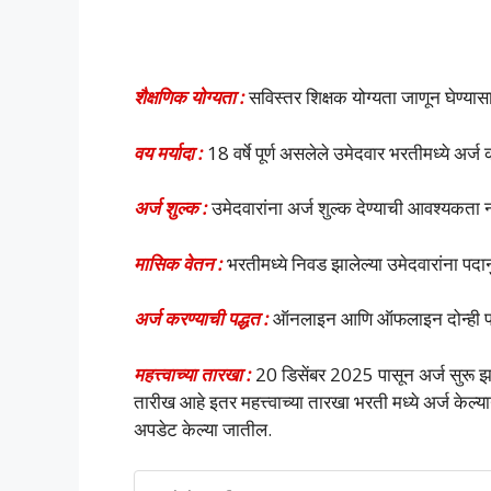
शैक्षणिक योग्यता :
सविस्तर शिक्षक योग्यता जाणून घेण्या
वय मर्यादा :
18 वर्षे पूर्ण असलेले उमेदवार भरतीमध्ये अर्
अर्ज शुल्क :
उमेदवारांना अर्ज शुल्क देण्याची आवश्यकता न
मासिक वेतन :
भरतीमध्ये निवड झालेल्या उमेदवारांना पद
अर्ज करण्याची पद्धत :
ऑनलाइन आणि ऑफलाइन दोन्ही पद्ध
महत्त्वाच्या तारखा :
20 डिसेंबर 2025 पासून अर्ज सुरू 
तारीख आहे इतर महत्त्वाच्या तारखा भरती मध्ये अर्ज केल्या
अपडेट केल्या जातील.