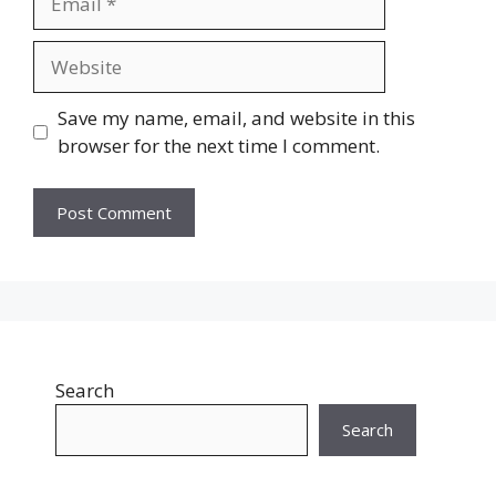
Website
Save my name, email, and website in this
browser for the next time I comment.
Search
Search