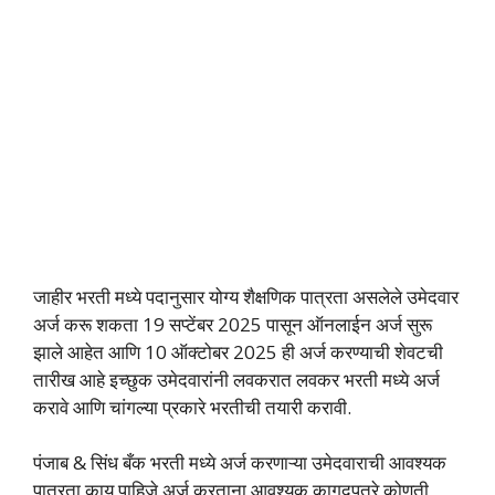
जाहीर भरती मध्ये पदानुसार योग्य शैक्षणिक पात्रता असलेले उमेदवार
अर्ज करू शकता 19 सप्टेंबर 2025 पासून ऑनलाईन अर्ज सुरू
झाले आहेत आणि 10 ऑक्टोबर 2025 ही अर्ज करण्याची शेवटची
तारीख आहे इच्छुक उमेदवारांनी लवकरात लवकर भरती मध्ये अर्ज
करावे आणि चांगल्या प्रकारे भरतीची तयारी करावी.
पंजाब & सिंध बँक भरती मध्ये अर्ज करणाऱ्या उमेदवाराची आवश्यक
पात्रता काय पाहिजे अर्ज करताना आवश्यक कागदपत्रे कोणती