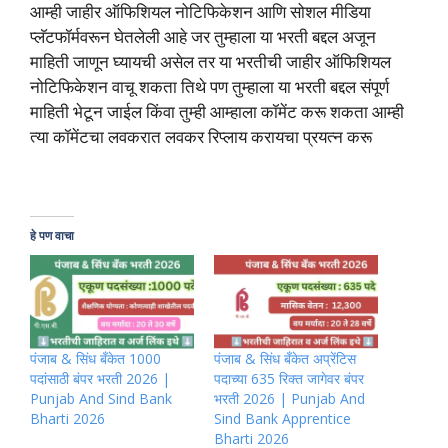
आम्ही जाहीर ऑफिशियल नोटिफिकेशन आणि सोशल मीडिया
प्लॅटफॉर्मवरून घेतलेली आहे जर तुम्हाला या भरती बद्दल अजून
माहिती जाणून घ्यायची असेल तर या भरतीची जाहीर ऑफिशियल
नोटिफिकेशन वाचू शकता तिथे पण तुम्हाला या भरती बद्दल संपूर्ण
माहिती भेटून जाईल किंवा तुम्ही आम्हाला कॉमेंट करू शकता आम्ही
त्या कॉमेंटचा लवकरात लवकर रिप्लाय करायचा प्रयत्न करू
हे पण वाचा
पंजाब & सिंध बँकेत 1000
पंजाब & सिंध बँकेत अप्रेंटिस
पदांसाठी बंपर भरती 2026 |
पदाच्या 635 रिक्त जागेवर बंपर
Punjab And Sind Bank
भरती 2026 | Punjab And
Bharti 2026
Sind Bank Apprentice
Bharti 2026