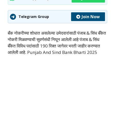
Join Now
Telegram Group
बँक नोकरीच्या शोधात असलेल्या उमेदवारांसाठी पंजाब & सिंध बँकेत
नोकरी मिळवण्याची सुवर्णसंधी निघून आलेली आहे पंजाब & सिंध
बँकेत विविध पदांसाठी 190 रिक्त जागेवर भरती जाहीर करण्यात
आलेली आहे. Punjab And Sind Bank Bharti 2025