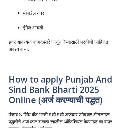
मोबाईल नंबर
ईमेल आयडी
इतर आवश्यक कागदपत्रे जाणून घेण्यासाठी भरतीची जाहिरात
अवश्य वाचा.
How to apply Punjab And
Sind Bank Bharti 2025
Online (अर्ज करण्याची पद्धत)
पंजाब & सिंध बँक भरती मध्ये मध्ये अर्जदार उमेदवार ऑनलाईन
पद्धतीने अर्ज करू शकता खालील ऑफिशियल वेबसाइट चा वापर