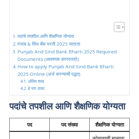
पदांचे तपशील आणि शैक्षणिक योग्यता
पंजाब & सिंध बँक भरती 2025 पात्रता
Punjab And Sind Bank Bharti 2025 Required
Documents (आवश्यक कागदपत्रे)
How to apply Punjab And Sind Bank Bharti
2025 Online (अर्ज करण्याची पद्धत)
अंतिम शब्द
हे पण वाचा
पदांचे तपशील आणि शैक्षणिक योग्यता
पद
पद संख्या
शैक्षणिक योग्यता
कोणत्याही मान्यता