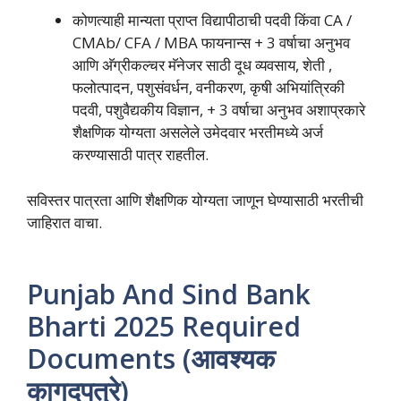
कोणत्याही मान्यता प्राप्त विद्यापीठाची पदवी किंवा CA /
CMAb/ CFA / MBA फायनान्स + 3 वर्षाचा अनुभव
आणि अ‍ॅग्रीकल्चर मॅनेजर साठी दूध व्यवसाय, शेती ,
फलोत्पादन, पशुसंवर्धन, वनीकरण, कृषी अभियांत्रिकी
पदवी, पशुवैद्यकीय विज्ञान, + 3 वर्षाचा अनुभव अशाप्रकारे
शैक्षणिक योग्यता असलेले उमेदवार भरतीमध्ये अर्ज
करण्यासाठी पात्र राहतील.
सविस्तर पात्रता आणि शैक्षणिक योग्यता जाणून घेण्यासाठी भरतीची
जाहिरात वाचा.
Punjab And Sind Bank
Bharti 2025 Required
Documents (आवश्यक
कागदपत्रे)