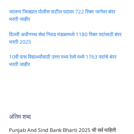
जालना जिल्ह्यात पोलीस पाटील पदावर 722 रिक्त जागेवर बंपर
भरती जाहीर
दिल्ली अधीनस्थ सेवा निवड मंडळामध्ये 1180 रिक्त पदांसाठी बंपर
भरती 2025
10वी पास विद्यार्थ्यांसाठी उत्तर मध्य रेल्वे मध्ये 1763 पदांचे बंपर
भरती जाहीर
अंतिम शब्द
Punjab And Sind Bank Bharti 2025 ची सर्व माहिती