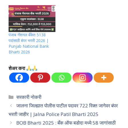
पंजाब नॅशनल बँकेत 5138
पदांसाठी बंपर भरती 2026 |
Punjab National Bank
Bharti 2026
शेअर करा
Categories
सरकारी नोकरी
जालना जिल्ह्यात पोलीस पाटील पदावर 722 रिक्त जागेवर बंपर
भरती जाहीर | Jalna Police Patil Bharti 2025
BOB Bharti 2025 : बँक ऑफ बडोदा मध्ये 58 जागांसाठी