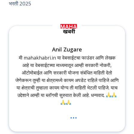
भरती 2025
Anil Zugare
मी mahakhabri.in या वेबसाईटचा फाउंडर आणि लेखक
आहे या वेबसाईटच्या माध्यमातून आम्ही सरकारी नोकरी,
ऑटोमोबाईल आणि सरकारी योजना संबंधित माहिती देतो
जेणेकरून तुम्ही या क्षेत्रामध्ये कायम अपडेट राहिले पाहिजे आणि
या क्षेत्राची तुम्हाला कायम योग्य ती माहिती भेटली पाहिजे. याच
उद्देशाने आम्ही या ब्लॉगची सुरुवात केली आहे. धन्यवाद.
...