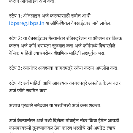
करून ऑनलाईन अर्ज करा.
स्टेप 1: ऑनलाइन अर्ज करण्यासाठी सर्वात आधी
ibpsreg.ibps.in
या ऑफिशियल वेबसाईटवर जावे लागेल.
स्टेप 2: या वेबसाईटवर गेल्यानंतर रजिस्ट्रेशन या ऑप्शन वर क्लिक
करून अर्ज फॉर्म भरायला सुरुवात करा अर्ज फॉर्ममध्ये विचारलेले
बेसिक माहिती त्याचबरोबर शैक्षणिक माहिती लक्षपूर्वक भरा.
स्टेप 3: त्यानंतर आवश्यक कागदपत्रे स्कॅन करून अपलोड करा.
स्टेप 4: सर्व माहिती आणि आवश्यक कागदपत्रे अपलोड केल्यानंतर
अर्ज फॉर्म सबमिट करा.
अशाच प्रकारे उमेदवार या भरतीमध्ये अर्ज करू शकता.
अर्ज केल्यानंतर अर्ज मध्ये दिलेला मोबाईल नंबर किंवा ईमेल आयडी
कायमस्वरूपी तुमच्याजवळ ठेवा कारण भरतीचे सर्व अपडेट त्याच