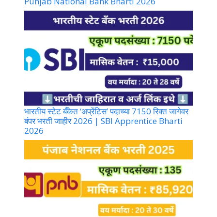
Punjab National Bank Bharti 2026
भारतीय स्टेट बँकेत ‘अप्रेंटिस’ पदाच्या 7150 रिक्त जागेवर
बंपर भरती जाहीर 2026 | SBI Apprentice Bharti
2026