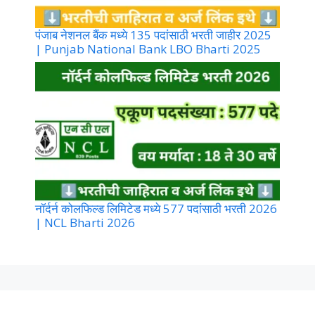
पंजाब नेशनल बैंक मध्ये 135 पदांसाठी भरती जाहीर 2025
| Punjab National Bank LBO Bharti 2025
नॉर्दर्न कोलफिल्ड लिमिटेड मध्ये 577 पदांसाठी भरती 2026
| NCL Bharti 2026