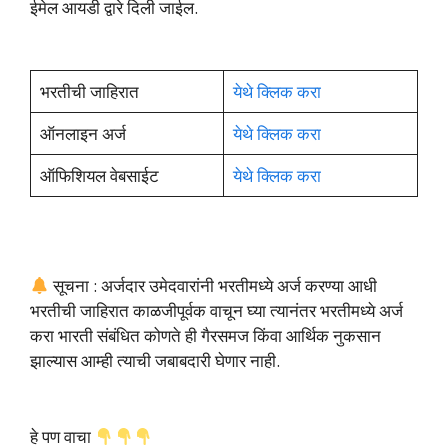
ईमेल आयडी द्वारे दिली जाईल.
भरतीची जाहिरात
येथे क्लिक करा
ऑनलाइन अर्ज
येथे क्लिक करा
ऑफिशियल वेबसाईट
येथे क्लिक करा
सूचना : अर्जदार उमेदवारांनी भरतीमध्ये अर्ज करण्या आधी
भरतीची जाहिरात काळजीपूर्वक वाचून घ्या त्यानंतर भरतीमध्ये अर्ज
करा भारती संबंधित कोणते ही गैरसमज किंवा आर्थिक नुकसान
झाल्यास आम्ही त्याची जबाबदारी घेणार नाही.
हे पण वाचा