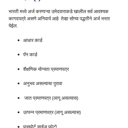
भारती मध्ये अर्ज करणाऱ्या उमेदवाराकडे खालील सर्व आवश्यक
कागदपत्रे असणे अनिवार्य आहे तेव्हा सोप्या पद्धतीने अर्ज भरता
येईल.
आधार कार्ड
पॅन कार्ड
शैक्षणिक योग्यता प्रमाणपत्र
अनुभव असल्याचा पुरावा
जात प्रमाणपत्र (लागू असल्यास)
उत्पन्न प्रमाणपत्र (लागू असल्यास)
पासपोर्ट साईज फोटो