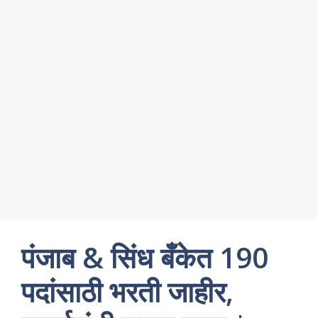
पंजाब & सिंध बँकेत 190
पदांसाठी भरती जाहीर,