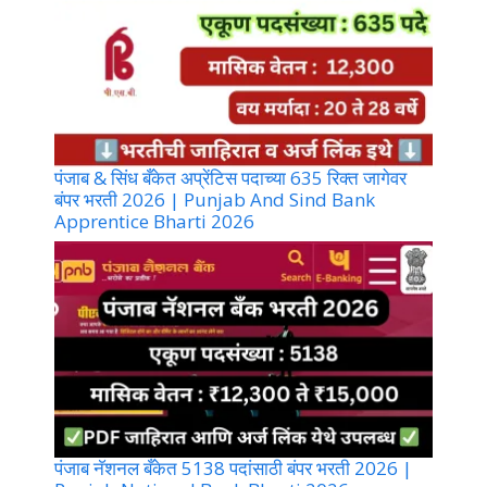
पंजाब & सिंध बँकेत अप्रेंटिस पदाच्या 635 रिक्त जागेवर
बंपर भरती 2026 | Punjab And Sind Bank
Apprentice Bharti 2026
पंजाब नॅशनल बँकेत 5138 पदांसाठी बंपर भरती 2026 |