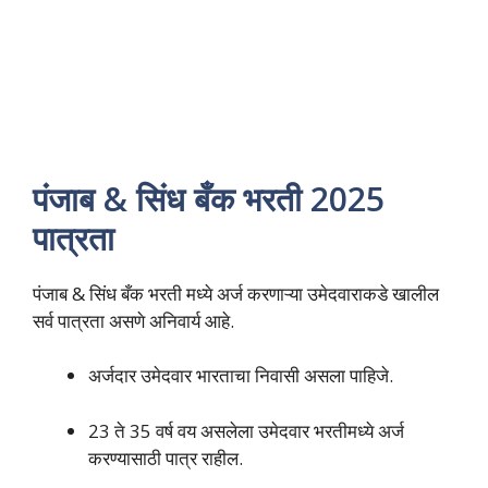
पंजाब & सिंध बँक भरती 2025
पात्रता
पंजाब & सिंध बँक भरती मध्ये अर्ज करणाऱ्या उमेदवाराकडे खालील
सर्व पात्रता असणे अनिवार्य आहे.
अर्जदार उमेदवार भारताचा निवासी असला पाहिजे.
23 ते 35 वर्ष वय असलेला उमेदवार भरतीमध्ये अर्ज
करण्यासाठी पात्र राहील.