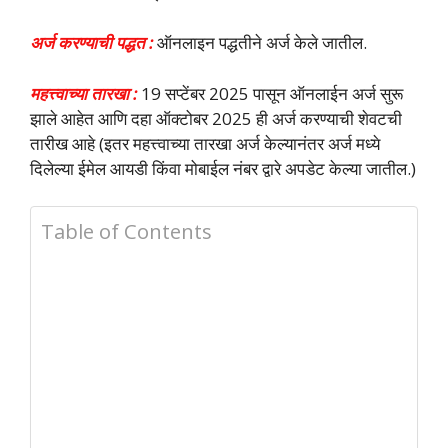
अर्ज करण्याची पद्धत :
ऑनलाइन पद्धतीने अर्ज केले जातील.
महत्त्वाच्या तारखा :
19 सप्टेंबर 2025 पासून ऑनलाईन अर्ज सुरू
झाले आहेत आणि दहा ऑक्टोबर 2025 ही अर्ज करण्याची शेवटची
तारीख आहे (इतर महत्त्वाच्या तारखा अर्ज केल्यानंतर अर्ज मध्ये
दिलेल्या ईमेल आयडी किंवा मोबाईल नंबर द्वारे अपडेट केल्या जातील.)
Table of Contents