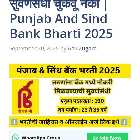
सुवर्णसंधी चुकवू नका |
Punjab And Sind
Bank Bharti 2025
September 20, 2025
by
Anil Zugare
Join Now
WhatsApp Group