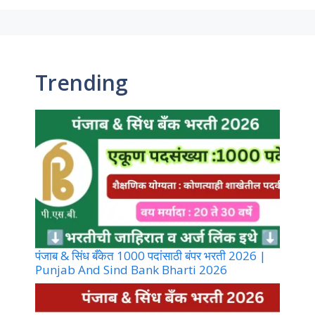
Trending
पंजाब & सिंध बँकेत 1000 पदांसाठी बंपर भरती 2026 |
Punjab And Sind Bank Bharti 2026