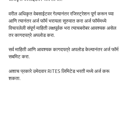
वरील अधिकृत वेबसाईटवर गेल्यानंतर रजिस्ट्रेशन पूर्ण करून घ्या
आणि त्यानंतर अर्ज फॉर्म भरायला सुरुवात करा अर्ज फॉर्ममध्ये
विचारलेली संपूर्ण माहिती लक्षपूर्वक भरा त्याचबरोबर आवश्यक असेल
तर कागदपत्रे अपलोड करा.
सर्व माहिती आणि आवश्यक कागदपत्रे अपलोड केल्यानंतर अर्ज फॉर्म
सबमिट करा.
अशाच प्रकारे उमेदवार RITES लिमिटेड भरती मध्ये अर्ज करू
शकता.