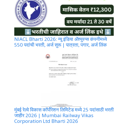
NIACL Bharti 2026: न्यू इंडिया ॲश्युरन्स कंपनीमध्ये
550 पदांची भरती, अर्ज सुरू | पात्रता, पगार, अर्ज लिंक
मुंबई रेल्वे विकास कॉर्पोरेशन लिमिटेड मध्ये 25 पदांसाठी भरती
जाहीर 2026 | Mumbai Railway Vikas
Corporation Ltd Bharti 2026