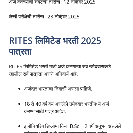
अर्ज करण्याची शेवटची तारीख : 12 नोव्हेंबर 2025
लेखी परीक्षेची तारीख : 23 नोव्हेंबर 2025
RITES लिमिटेड भरती 2025
पात्रता
RITES लिमिटेड भरती मध्ये अर्ज करणाऱ्या सर्व उमेदवाराकडे
खालील सर्व पात्रता असणे अनिवार्य आहे.
अर्जदार भारताचा निवासी असला पाहिजे.
18 ते 40 वर्ष वय असलेले उमेदवार भरतीमध्ये अर्ज
करण्यासाठी पात्र आहेत.
इंजीनियरिंग डिप्लोमा किंवा B.Sc + 2 वर्षे अनुभव असलेले