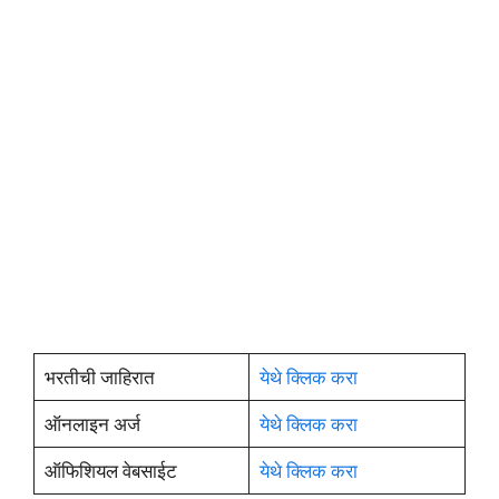
भरतीची जाहिरात
येथे क्लिक करा
ऑनलाइन अर्ज
येथे क्लिक करा
ऑफिशियल वेबसाईट
येथे क्लिक करा