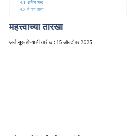
अंतिम शब्द
हे पण वाचा
महत्त्वाच्या तारखा
अर्ज सुरू होण्याची तारीख : 15 ऑक्टोबर 2025