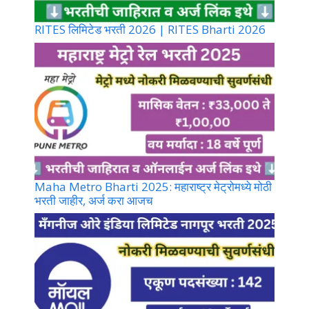
RITES लिमिटेड भरती 2026 | RITES Bharti 2026
Maha Metro Bharti 2025: महाराष्ट्र मेट्रोमध्ये मोठी
भरती जाहीर, अर्ज करा आजच