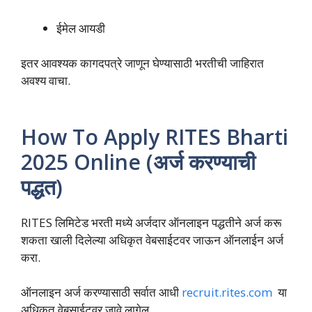
ईमेल आयडी
इतर आवश्यक कागदपत्रे जाणून घेण्यासाठी भरतीची जाहिरात
अवश्य वाचा.
How To Apply RITES Bharti
2025 Online (अर्ज करण्याची
पद्धत)
RITES लिमिटेड भरती मध्ये अर्जदार ऑनलाइन पद्धतीने अर्ज करू
शकता खाली दिलेल्या अधिकृत वेबसाईटवर जाऊन ऑनलाईन अर्ज
करा.
ऑनलाइन अर्ज करण्यासाठी सर्वात आधी
recruit.rites.com
या
अधिकृत वेबसाईटवर जावे लागेल.