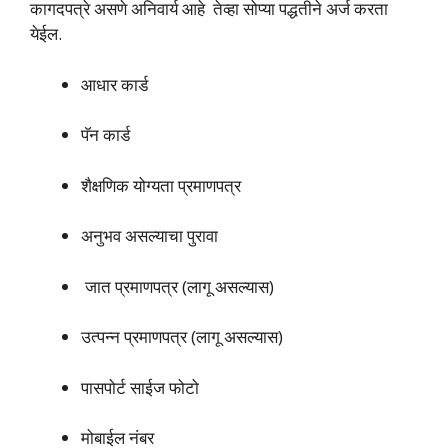
कागदपत्रे असणे अनिवार्य आहे तेव्हा सोप्या पद्धतीने अर्ज करता
येईल.
आधार कार्ड
पॅन कार्ड
शैक्षणिक योग्यता प्रमाणपत्र
अनुभव असल्याचा पुरावा
जात प्रमाणपत्र (लागू असल्यास)
उत्पन्न प्रमाणपत्र (लागू असल्यास)
पासपोर्ट साईज फोटो
मोबाईल नंबर