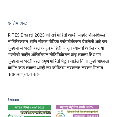
अंतिम शब्द
RITES Bharti 2025 ची सर्व माहिती आम्ही जाहीर ऑफिशियल
नोटिफिकेशन आणि सोशल मीडिया प्लॅटफॉर्मवरून घेतलेली आहे जर
तुम्हाला या भरती बद्दल अजून माहिती जाणून घ्यायची असेल तर या
भरतीची जाहीर ऑफिशियल नोटिफिकेशन वाचू शकता तिथे पण
तुम्हाला या भरती बद्दल संपूर्ण माहिती भेटून जाईल किंवा तुम्ही आम्हाला
कॉमेंट करू शकता आम्ही त्या कॉमेंटचा लवकरात लवकर रिप्लाय
करायचा प्रयत्न करू
हे पण वाचा