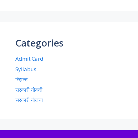
Categories
Admit Card
Syllabus
रिझल्ट
सरकारी नोकरी
सरकारी योजना