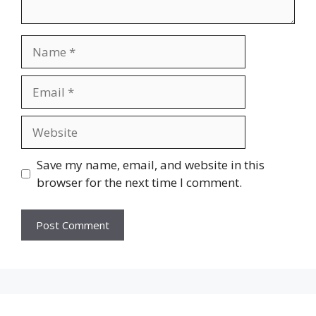
Name
Email
Website
Save my name, email, and website in this
browser for the next time I comment.