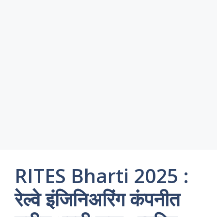
RITES Bharti 2025 :
रेल्वे इंजिनिअरिंग कंपनीत