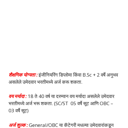
शैक्षणिक योग्यता :
इंजीनियरिंग डिप्लोमा किंवा B.Sc + 2 वर्षे अनुभव
असलेले उमेदवार भरतीमध्ये अर्ज करू शकता.
वय मर्यादा :
18 ते 40 वर्ष या दरम्यान वय मर्यादा असलेले उमेदवार
भरतीमध्ये अर्ज भरू शकता. (SC/ST 05 वर्षे सूट आणि OBC –
03 वर्षे सूट)
अर्ज शुल्क :
General/OBC या कॅटेगरी मधल्या उमेदवारांकडून