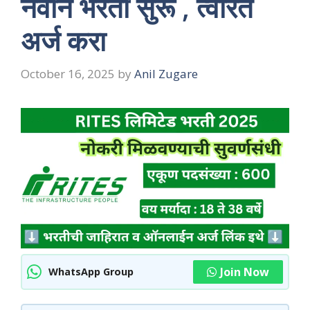
नवीन भरती सुरू , त्वरित
अर्ज करा
October 16, 2025
by
Anil Zugare
Join Now
WhatsApp Group