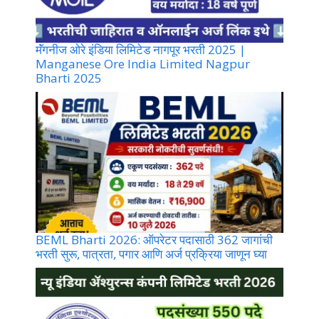
मॅंगनीज ओरे इंडिया लिमिटेड नागपूर भरती 2025 |
Manganese Ore India Limited Nagpur
Bharti 2025
BEML Bharti 2026: ऑपरेटर पदासाठी 362 जागांची
भरती सुरू, पात्रता, पगार आणि अर्ज प्रक्रिया जाणून घ्या