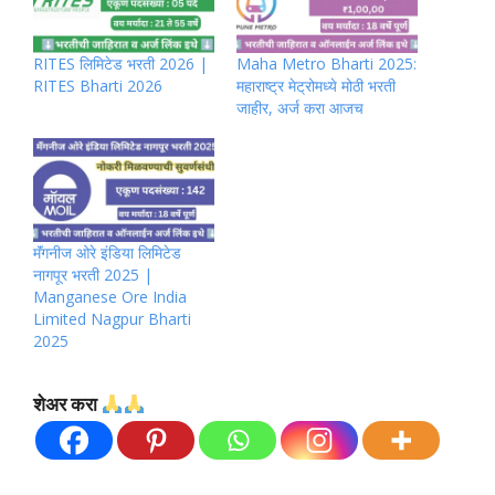
RITES लिमिटेड भरती 2026 |
Maha Metro Bharti 2025:
RITES Bharti 2026
महाराष्ट्र मेट्रोमध्ये मोठी भरती
जाहीर, अर्ज करा आजच
मॅंगनीज ओरे इंडिया लिमिटेड
नागपूर भरती 2025 |
Manganese Ore India
Limited Nagpur Bharti
2025
शेअर करा