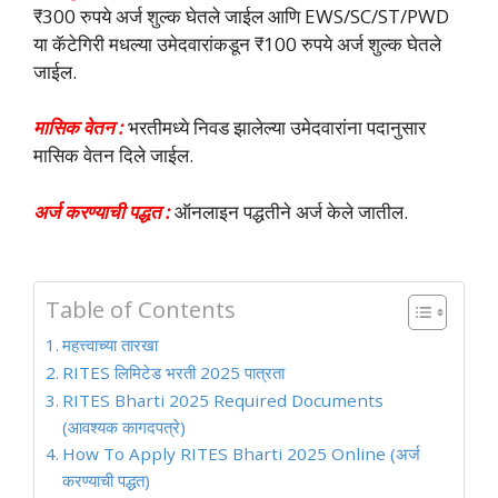
₹300 रुपये अर्ज शुल्क घेतले जाईल आणि EWS/SC/ST/PWD
या कॅटेगिरी मधल्या उमेदवारांकडून ₹100 रुपये अर्ज शुल्क घेतले
जाईल.
मासिक वेतन :
भरतीमध्ये निवड झालेल्या उमेदवारांना पदानुसार
मासिक वेतन दिले जाईल.
अर्ज करण्याची पद्धत :
ऑनलाइन पद्धतीने अर्ज केले जातील.
Table of Contents
महत्त्वाच्या तारखा
RITES लिमिटेड भरती 2025 पात्रता
RITES Bharti 2025 Required Documents
(आवश्यक कागदपत्रे)
How To Apply RITES Bharti 2025 Online (अर्ज
करण्याची पद्धत)