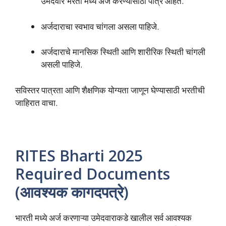
उमेदवार भरती मध्ये अर्ज करण्यासाठी पात्र आहेत.
अर्जदाराचा स्वभाव चांगला असला पाहिजे.
अर्जदाराचे मानसिक स्थिती आणि शारीरिक स्थिती चांगली
असली पाहिजे.
सविस्तर पात्रता आणि शैक्षणिक योग्यता जाणून घेण्यासाठी भरतीची
जाहिरात वाचा.
RITES Bharti 2025
Required Documents
(आवश्यक कागदपत्रे)
भारती मध्ये अर्ज करणाऱ्या उमेदवाराकडे खालील सर्व आवश्यक