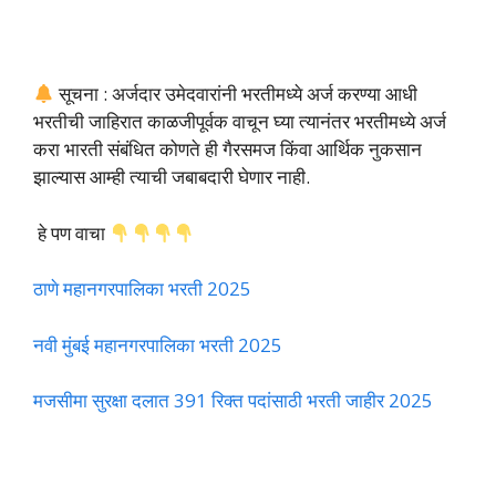
सूचना : अर्जदार उमेदवारांनी भरतीमध्ये अर्ज करण्या आधी
भरतीची जाहिरात काळजीपूर्वक वाचून घ्या त्यानंतर भरतीमध्ये अर्ज
करा भारती संबंधित कोणते ही गैरसमज किंवा आर्थिक नुकसान
झाल्यास आम्ही त्याची जबाबदारी घेणार नाही.
हे पण वाचा
ठाणे महानगरपालिका भरती 2025
नवी मुंबई महानगरपालिका भरती 2025
मजसीमा सुरक्षा दलात 391 रिक्त पदांसाठी भरती जाहीर 2025