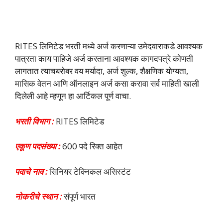
RITES लिमिटेड भरती मध्ये अर्ज करणाऱ्या उमेदवाराकडे आवश्यक
पात्रता काय पाहिजे अर्ज करताना आवश्यक कागदपत्रे कोणती
लागतात त्याचबरोबर वय मर्यादा, अर्ज शुल्क, शैक्षणिक योग्यता,
मासिक वेतन आणि ऑनलाइन अर्ज कसा करावा सर्व माहिती खाली
दिलेली आहे म्हणून हा आर्टिकल पूर्ण वाचा.
भरती विभाग :
RITES लिमिटेड
एकूण पदसंख्या :
600 पदे रिक्त आहेत
पदाचे नाव :
सिनियर टेक्निकल असिस्टंट
नोकरीचे स्थान :
संपूर्ण भारत