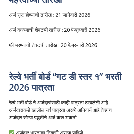
अर्ज सुरू होण्याची तारीख : 21 जानेवारी 2026
अर्ज करण्याची शेवटची तारीख : 20 फेब्रुवारी 2026
फी भरण्याची शेवटची तारीख : 20 फेब्रुवारी 2026
रेल्वे भर्ती बोर्ड “गट डी स्तर १” भरती
2026 पात्रता
रेल्वे भर्ती बोर्ड ने अर्जदारांसाठी काही पात्रता ठरवलेली आहे
अर्जदाराकडे खालील सर्व पात्रता असणे अनिवार्य आहे तेव्हाच
अर्जदार सोप्या पद्धतीने अर्ज करू शकतो.
अर्जदार भारताचा निवासी असला पाहिजे.