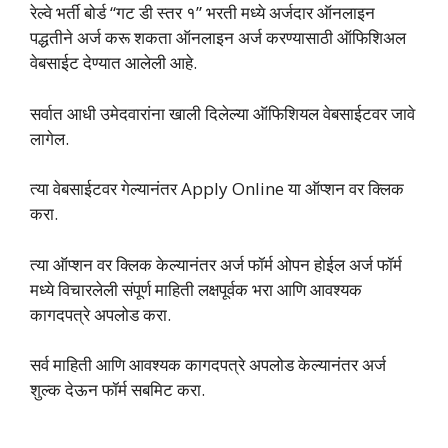
रेल्वे भर्ती बोर्ड “गट डी स्तर १” भरती मध्ये अर्जदार ऑनलाइन
पद्धतीने अर्ज करू शकता ऑनलाइन अर्ज करण्यासाठी ऑफिशिअल
वेबसाईट देण्यात आलेली आहे.
सर्वात आधी उमेदवारांना खाली दिलेल्या ऑफिशियल वेबसाईटवर जावे
लागेल.
त्या वेबसाईटवर गेल्यानंतर Apply Online या ऑप्शन वर क्लिक
करा.
त्या ऑप्शन वर क्लिक केल्यानंतर अर्ज फॉर्म ओपन होईल अर्ज फॉर्म
मध्ये विचारलेली संपूर्ण माहिती लक्षपूर्वक भरा आणि आवश्यक
कागदपत्रे अपलोड करा.
सर्व माहिती आणि आवश्यक कागदपत्रे अपलोड केल्यानंतर अर्ज
शुल्क देऊन फॉर्म सबमिट करा.