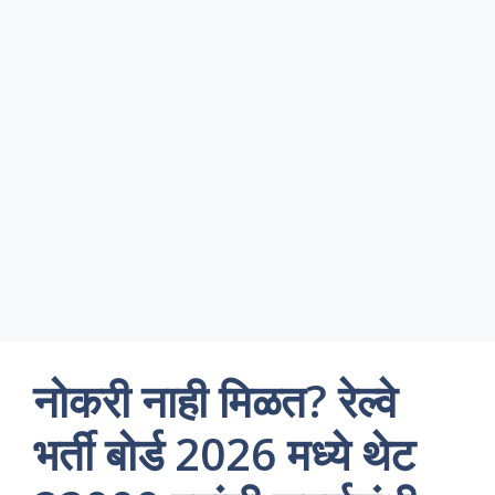
नोकरी नाही मिळत? रेल्वे
भर्ती बोर्ड 2026 मध्ये थेट