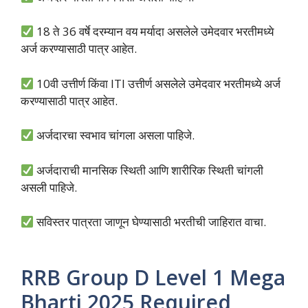
18 ते 36 वर्षे दरम्यान वय मर्यादा असलेले उमेदवार भरतीमध्ये
अर्ज करण्यासाठी पात्र आहेत.
10वी उत्तीर्ण किंवा ITI उत्तीर्ण असलेले उमेदवार भरतीमध्ये अर्ज
करण्यासाठी पात्र आहेत.
अर्जदारचा स्वभाव चांगला असला पाहिजे.
अर्जदाराची मानसिक स्थिती आणि शारीरिक स्थिती चांगली
असली पाहिजे.
सविस्तर पात्रता जाणून घेण्यासाठी भरतीची जाहिरात वाचा.
RRB Group D Level 1 Mega
Bharti 2025 Required