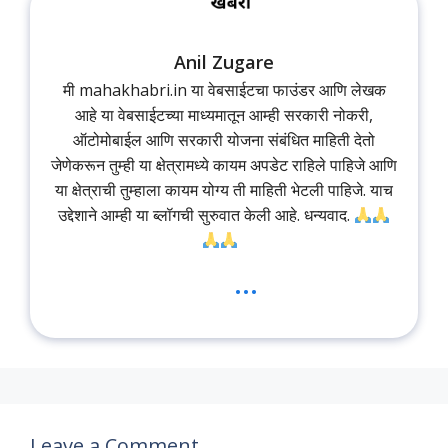
Anil Zugare
मी mahakhabri.in या वेबसाईटचा फाउंडर आणि लेखक
आहे या वेबसाईटच्या माध्यमातून आम्ही सरकारी नोकरी,
ऑटोमोबाईल आणि सरकारी योजना संबंधित माहिती देतो
जेणेकरून तुम्ही या क्षेत्रामध्ये कायम अपडेट राहिले पाहिजे आणि
या क्षेत्राची तुम्हाला कायम योग्य ती माहिती भेटली पाहिजे. याच
उद्देशाने आम्ही या ब्लॉगची सुरुवात केली आहे. धन्यवाद.
...
Leave a Comment