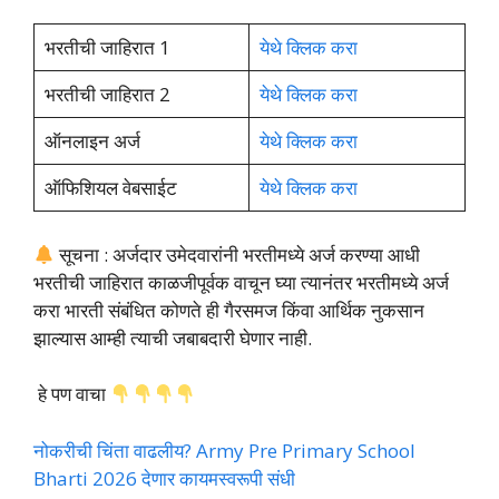
भरतीची जाहिरात 1
येथे क्लिक करा
भरतीची जाहिरात 2
येथे क्लिक करा
ऑनलाइन अर्ज
येथे क्लिक करा
ऑफिशियल वेबसाईट
येथे क्लिक करा
सूचना : अर्जदार उमेदवारांनी भरतीमध्ये अर्ज करण्या आधी
भरतीची जाहिरात काळजीपूर्वक वाचून घ्या त्यानंतर भरतीमध्ये अर्ज
करा भारती संबंधित कोणते ही गैरसमज किंवा आर्थिक नुकसान
झाल्यास आम्ही त्याची जबाबदारी घेणार नाही.
हे पण वाचा
नोकरीची चिंता वाढलीय? Army Pre Primary School
Bharti 2026 देणार कायमस्वरूपी संधी