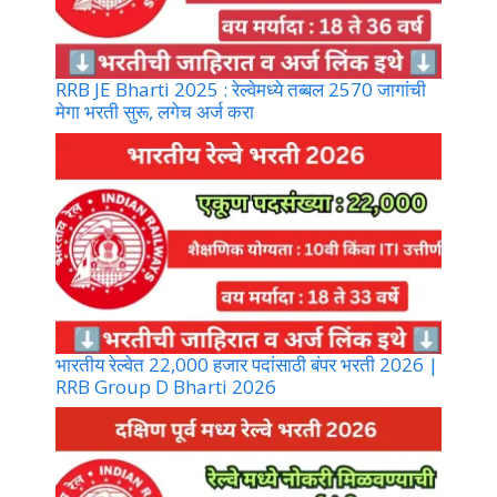
RRB JE Bharti 2025 : रेल्वेमध्ये तब्बल 2570 जागांची
मेगा भरती सुरू, लगेच अर्ज करा
भारतीय रेल्वेत 22,000 हजार पदांसाठी बंपर भरती 2026 |
RRB Group D Bharti 2026