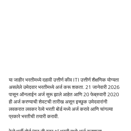
या जाहीर भरतीमध्ये दहावी उत्तीर्ण कीव ITI उत्तीर्ण शैक्षणिक योग्यता
असलेले उमेदवार भरतीमध्ये अर्ज करू शकता. 21 जानेवारी 2026
पासून ऑनलाईन अर्ज सुरू झाले आहेत आणि 20 फेब्रुवारी 2020
ही अर्ज करण्याची शेवटची तारीख असून इच्छुक उमेदवारांनी
लवकरात लवकर रेल्वे भरती बोर्ड मध्ये अर्ज करावे आणि चांगल्या
प्रकारे भरतीची तयारी करावी.