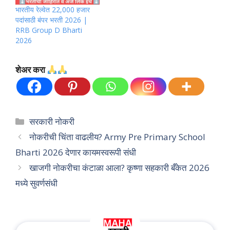
भारतीय रेल्वेत 22,000 हजार
पदांसाठी बंपर भरती 2026 |
RRB Group D Bharti
2026
शेअर करा
Categories
सरकारी नोकरी
नोकरीची चिंता वाढलीय? Army Pre Primary School
Bharti 2026 देणार कायमस्वरूपी संधी
खाजगी नोकरीचा कंटाळा आला? कृष्णा सहकारी बँकेत 2026
मध्ये सुवर्णसंधी