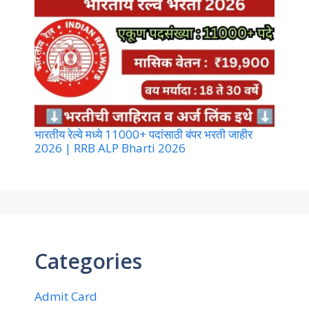
भारतीय रेल्वे मध्ये 11000+ पदांसाठी बंपर भरती जाहीर
2026 | RRB ALP Bharti 2026
Categories
Admit Card