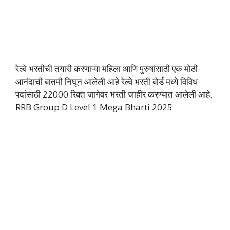
रेल्वे भरतीची तयारी करणाऱ्या महिला आणि पुरुषांसाठी एक मोठी
आनंदाची बातमी निघून आलेली आहे रेल्वे भरती बोर्ड मध्ये विविध
पदांसाठी 22000 रिक्त जागेवर भरती जाहीर करण्यात आलेली आहे.
RRB Group D Level 1 Mega Bharti 2025