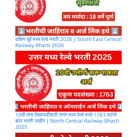
दक्षिण पूर्व मध्य रेल्वे भरती 2026 | South East Central
Railway Bharti 2026
10वी पास विद्यार्थ्यांसाठी उत्तर मध्य रेल्वे मध्ये 1763 पदांचे
बंपर भरती जाहीर | North Central Railway Bharti
2025