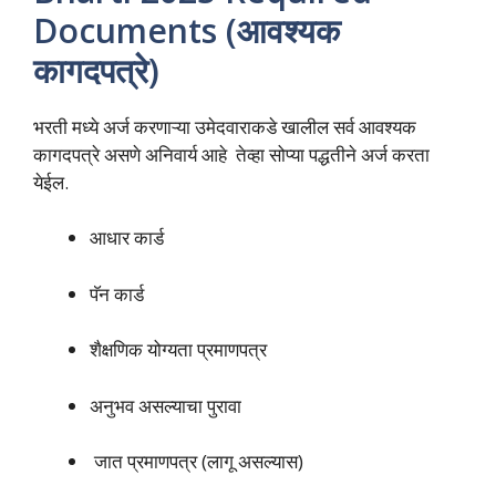
Documents (आवश्यक
कागदपत्रे)
भरती मध्ये अर्ज करणाऱ्या उमेदवाराकडे खालील सर्व आवश्यक
कागदपत्रे असणे अनिवार्य आहे तेव्हा सोप्या पद्धतीने अर्ज करता
येईल.
आधार कार्ड
पॅन कार्ड
शैक्षणिक योग्यता प्रमाणपत्र
अनुभव असल्याचा पुरावा
जात प्रमाणपत्र (लागू असल्यास)