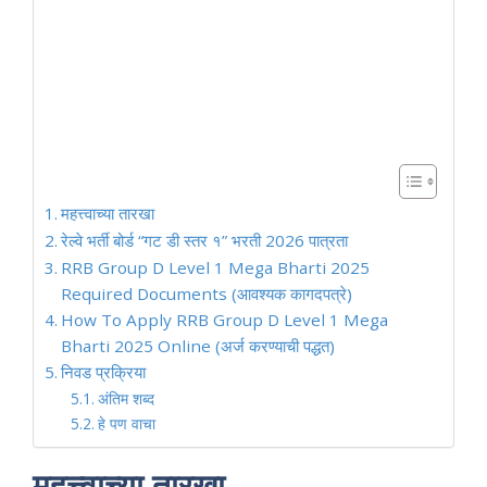
महत्त्वाच्या तारखा
रेल्वे भर्ती बोर्ड “गट डी स्तर १” भरती 2026 पात्रता
RRB Group D Level 1 Mega Bharti 2025
Required Documents (आवश्यक कागदपत्रे)
How To Apply RRB Group D Level 1 Mega
Bharti 2025 Online (अर्ज करण्याची पद्धत)
निवड प्रक्रिया
अंतिम शब्द
हे पण वाचा
महत्त्वाच्या तारखा