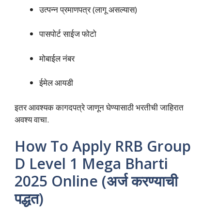
उत्पन्न प्रमाणपत्र (लागू असल्यास)
पासपोर्ट साईज फोटो
मोबाईल नंबर
ईमेल आयडी
इतर आवश्यक कागदपत्रे जाणून घेण्यासाठी भरतीची जाहिरात
अवश्य वाचा.
How To Apply RRB Group
D Level 1 Mega Bharti
2025 Online (अर्ज करण्याची
पद्धत)