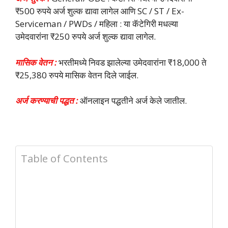
₹500 रुपये अर्ज शुल्क द्यावा लागेल आणि SC / ST / Ex-
Serviceman / PWDs / महिला : या कॅटेगिरी मधल्या
उमेदवारांना ₹250 रुपये अर्ज शुल्क द्यावा लागेल.
मासिक वेतन :
भरतीमध्ये निवड झालेल्या उमेदवारांना ₹18,000 ते
₹25,380 रुपये मासिक वेतन दिले जाईल.
अर्ज करण्याची पद्धत :
ऑनलाइन पद्धतीने अर्ज केले जातील.
Table of Contents