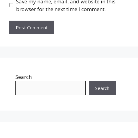
Save my name, email, and website in this
browser for the next time I comment.
Search
Search