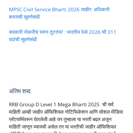
MPSC Civil Service Bharti 2026 जाहीर: अधिकारी
बनायची सुवर्णसंधी
सरकारी नोकरीचं स्वप्न तुटतंय? : भारतीय रेल्वे 2026 ची 311
पदांची सुवर्णसंधी
अंतिम शब्द
RRB Group D Level 1 Mega Bharti 2025 ची सर्व
माहिती आम्ही जाहीर ऑफिशियल नोटिफिकेशन आणि सोशल मीडिया
प्लॅटफॉर्मवरून घेतलेली आहे जर तुम्हाला या भरती बद्दल अजून
माहिती जाणून घ्यायची असेल तर या भरतीची जाहीर ऑफिशियल