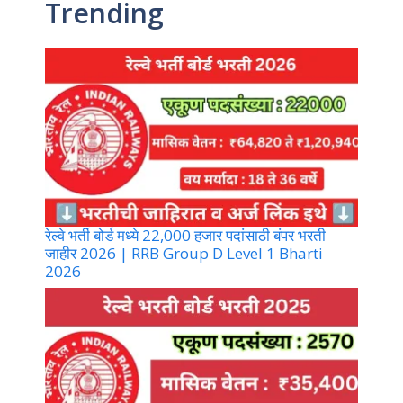
Trending
रेल्वे भर्ती बोर्ड मध्ये 22,000 हजार पदांसाठी बंपर भरती
जाहीर 2026 | RRB Group D Level 1 Bharti
2026