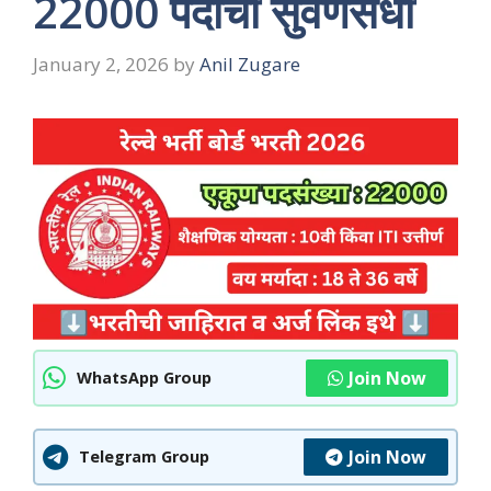
22000 पदांची सुवर्णसंधी
January 2, 2026
by
Anil Zugare
Join Now
WhatsApp Group
Join Now
Telegram Group