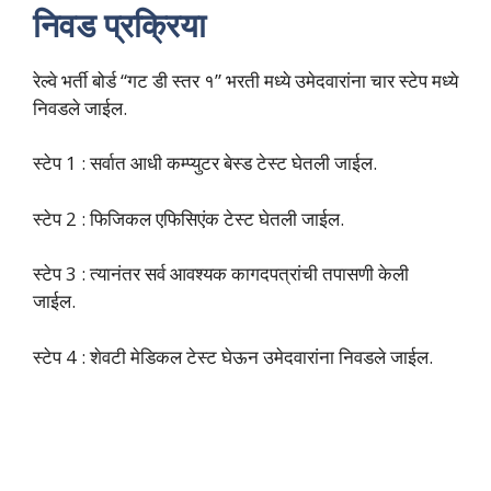
निवड प्रक्रिया
रेल्वे भर्ती बोर्ड “गट डी स्तर १” भरती मध्ये उमेदवारांना चार स्टेप मध्ये
निवडले जाईल.
स्टेप 1 : सर्वात आधी कम्प्युटर बेस्ड टेस्ट घेतली जाईल.
स्टेप 2 : फिजिकल एफिसिएंक टेस्ट घेतली जाईल.
स्टेप 3 : त्यानंतर सर्व आवश्यक कागदपत्रांची तपासणी केली
जाईल.
स्टेप 4 : शेवटी मेडिकल टेस्ट घेऊन उमेदवारांना निवडले जाईल.