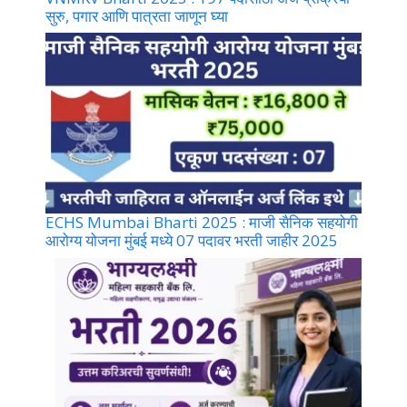
सुरु, पगार आणि पात्रता जाणून घ्या
ECHS Mumbai Bharti 2025 : माजी सैनिक सहयोगी
आरोग्य योजना मुंबई मध्ये 07 पदावर भरती जाहीर 2025