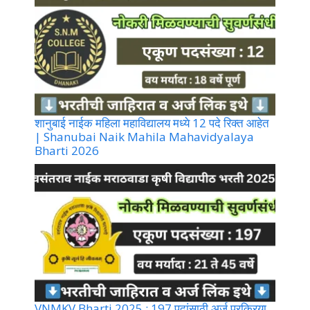
शानुबाई नाईक महिला महाविद्यालय मध्ये 12 पदे रिक्त आहेत
| Shanubai Naik Mahila Mahavidyalaya
Bharti 2026
VNMKV Bharti 2025 : 197 पदांसाठी अर्ज प्रक्रिया