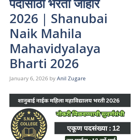
पदांसाठी भरती जाहीर
2026 | Shanubai
Naik Mahila
Mahavidyalaya
Bharti 2026
January 6, 2026
by
Anil Zugare