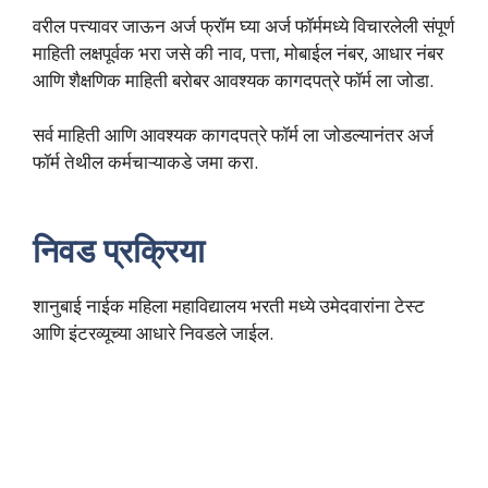
वरील पत्त्यावर जाऊन अर्ज फ्रॉम घ्या अर्ज फॉर्ममध्ये विचारलेली संपूर्ण
माहिती लक्षपूर्वक भरा जसे की नाव, पत्ता, मोबाईल नंबर, आधार नंबर
आणि शैक्षणिक माहिती बरोबर आवश्यक कागदपत्रे फॉर्म ला जोडा.
सर्व माहिती आणि आवश्यक कागदपत्रे फॉर्म ला जोडल्यानंतर अर्ज
फॉर्म तेथील कर्मचाऱ्याकडे जमा करा.
निवड प्रक्रिया
शानुबाई नाईक महिला महाविद्यालय भरती मध्ये उमेदवारांना टेस्ट
आणि इंटरव्यूच्या आधारे निवडले जाईल.