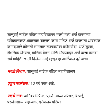
शानुबाई नाईक महिला महाविद्यालय भरती मध्ये अर्ज करणाऱ्या
उमेदवाराकडे आवश्यक पात्रता काय पाहिजे अर्ज करताना आवश्यक
कागदपत्रे कोणती लागतात त्याचबरोबर वयोमर्यादा, अर्ज शुल्क,
शैक्षणिक योग्यता, मासिक वेतन आणि ऑफलाइन अर्ज कसा करावा
सर्व माहिती खाली दिलेली आहे म्हणून हा आर्टिकल पूर्ण वाचा.
भरती विभाग :
शानुबाई नाईक महिला महाविद्यालय
एकूण पदसंख्या :
12 पदे रक्त आहे.
पदाचे नाव :
कनिष्ठ लिपीक, प्रयोगशाळा परिचर, शिपाई,
प्रयोगशाळा सहाय्यक, ग्रंथालय परिचर