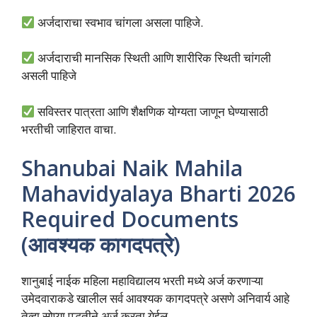
अर्जदाराचा स्वभाव चांगला असला पाहिजे.
अर्जदाराची मानसिक स्थिती आणि शारीरिक स्थिती चांगली
असली पाहिजे
सविस्तर पात्रता आणि शैक्षणिक योग्यता जाणून घेण्यासाठी
भरतीची जाहिरात वाचा.
Shanubai Naik Mahila
Mahavidyalaya Bharti 2026
Required Documents
(आवश्यक कागदपत्रे)
शानुबाई नाईक महिला महाविद्यालय भरती मध्ये अर्ज करणाऱ्या
उमेदवाराकडे खालील सर्व आवश्यक कागदपत्रे असणे अनिवार्य आहे
तेव्हा सोप्या पद्धतीने अर्ज करता येईल.