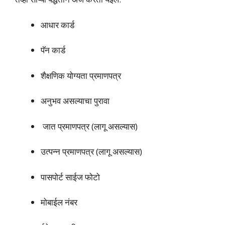
आधार कार्ड
पॅन कार्ड
शैक्षणिक योग्यता प्रमाणपत्र
अनुभव असल्याचा पुरावा
जात प्रमाणपत्र (लागू असल्यास)
उत्पन्न प्रमाणपत्र (लागू असल्यास)
पासपोर्ट साईज फोटो
मोबाईल नंबर