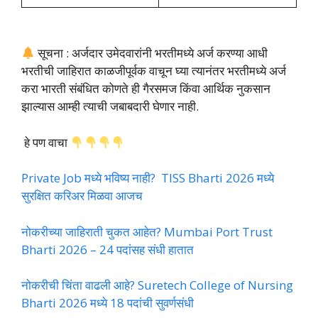
सूचना : अर्जदार उमेदवारांनी भरतीमध्ये अर्ज करण्या आधी
भरतीची जाहिरात काळजीपूर्वक वाचून घ्या त्यानंतर भरतीमध्ये अर्ज
करा भारती संबंधित कोणते ही गैरसमज किंवा आर्थिक नुकसान
झाल्यास आम्ही त्याची जबाबदारी घेणार नाही.
हे पण वाचा
Private Job मध्ये भविष्य नाही? TISS Bharti 2026 मध्ये
सुरक्षित करिअर मिळवा आजच
नोकरीच्या जाहिराती चुकत आहेत? Mumbai Port Trust
Bharti 2026 – 24 पदांसह संधी हातात
नोकरीची चिंता वाढली आहे? Suretech College of Nursing
Bharti 2026 मध्ये 18 पदांची सुवर्णसंधी