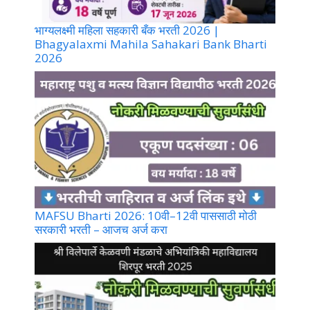
भाग्यलक्ष्मी महिला सहकारी बँक भरती 2026 |
Bhagyalaxmi Mahila Sahakari Bank Bharti
2026
MAFSU Bharti 2026: 10वी–12वी पाससाठी मोठी
सरकारी भरती – आजच अर्ज करा