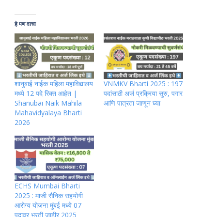
हे पण वाचा
शानुबाई नाईक महिला महाविद्यालय
VNMKV Bharti 2025 : 197
मध्ये 12 पदे रिक्त आहेत |
पदांसाठी अर्ज प्रक्रिया सुरु, पगार
Shanubai Naik Mahila
आणि पात्रता जाणून घ्या
Mahavidyalaya Bharti
2026
ECHS Mumbai Bharti
2025 : माजी सैनिक सहयोगी
आरोग्य योजना मुंबई मध्ये 07
पदावर भरती जाहीर 2025