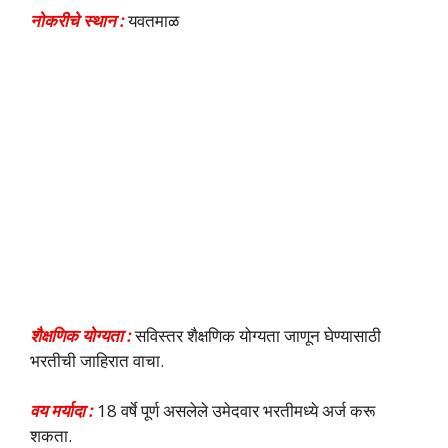
नोकरीचे स्थान :
यवतमाळ
शैक्षणिक योग्यता :
सविस्तर शैक्षणिक योग्यता जाणून घेण्यासाठी
भरतीची जाहिरात वाचा.
वय मर्यादा :
18 वर्षे पूर्ण असलेले उमेदवार भरतीमध्ये अर्ज करू
शकता.