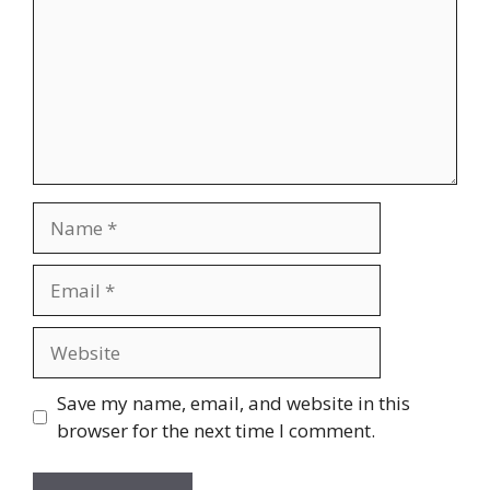
Name
Email
Website
Save my name, email, and website in this
browser for the next time I comment.