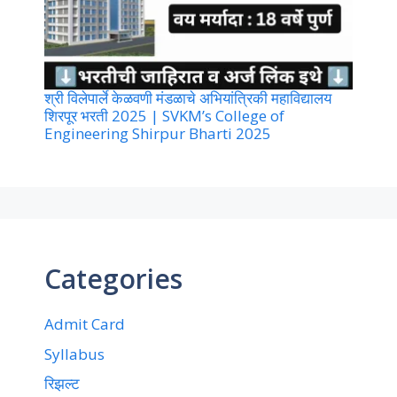
श्री विलेपार्ले केळवणी मंडळाचे अभियांत्रिकी महाविद्यालय
शिरपूर भरती 2025 | SVKM’s College of
Engineering Shirpur Bharti 2025
Categories
Admit Card
Syllabus
रिझल्ट