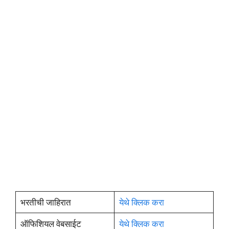
भरतीची जाहिरात
येथे क्लिक करा
ऑफिशियल वेबसाईट
येथे क्लिक करा