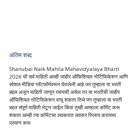
अंतिम शब्द
Shanubai Naik Mahila Mahavidyalaya Bharti
2026 ची सर्व माहिती आम्ही जाहीर ऑफिशियल नोटिफिकेशन आणि
सोशल मीडिया प्लॅटफॉर्मवरून घेतलेली आहे जर तुम्हाला या भरती
बद्दल अजून माहिती जाणून घ्यायची असेल तर या भरतीची जाहीर
ऑफिशियल नोटिफिकेशन वाचू शकता तिथे पण तुम्हाला या भरती
बद्दल संपूर्ण माहिती भेटून जाईल किंवा तुम्ही आम्हाला कॉमेंट करू
शकता आम्ही त्या कॉमेंटचा लवकरात लवकर रिप्लाय करायचा
प्रयत्न करू