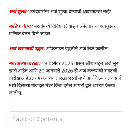
अर्ज शुल्क :
उमेदवारांना अर्ज शुल्क देण्याची आवश्यकता नाही.
मासिक वेतन :
भरतीमध्ये विविध पदे असून उमेदवारांना पदानुसार
मासिक वेतन दिले जाईल.
अर्ज करण्याची पद्धत :
ऑफलाइन पद्धतीने अर्ज केले जातील.
महत्त्वाच्या तारखा :
18 डिसेंबर 2025 पासून ऑफलाईन अर्ज सुरू
झाले आहेत आणि 20 जानेवारी 2026 ही अर्ज करण्याची शेवटची
तारीख आहे इतर महत्त्वाच्या तारखा भरती मध्ये अर्ज केल्यानंतर अर्ज
मध्ये दिलेल्या मोबाईल नंबर किंवा ईमेल आयडी द्वारे अपडेट केल्या
जातील.
Table of Contents