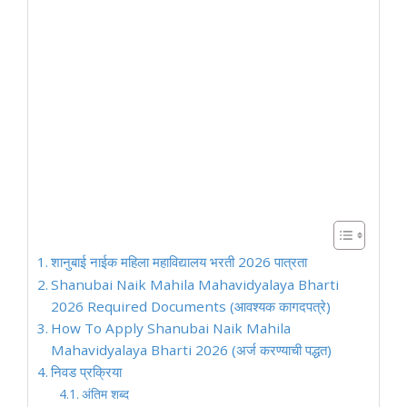
शानुबाई नाईक महिला महाविद्यालय भरती 2026 पात्रता
Shanubai Naik Mahila Mahavidyalaya Bharti
2026 Required Documents (आवश्यक कागदपत्रे)
How To Apply Shanubai Naik Mahila
Mahavidyalaya Bharti 2026 (अर्ज करण्याची पद्धत)
निवड प्रक्रिया
अंतिम शब्द