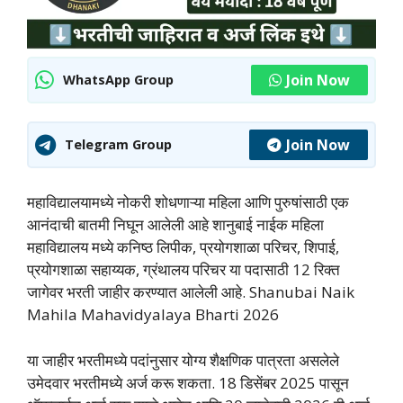
Join Now
WhatsApp Group
Join Now
Telegram Group
महाविद्यालयामध्ये नोकरी शोधणाऱ्या महिला आणि पुरुषांसाठी एक
आनंदाची बातमी निघून आलेली आहे शानुबाई नाईक महिला
महाविद्यालय मध्ये कनिष्ठ लिपीक, प्रयोगशाळा परिचर, शिपाई,
प्रयोगशाळा सहाय्यक, ग्रंथालय परिचर या पदासाठी 12 रिक्त
जागेवर भरती जाहीर करण्यात आलेली आहे. Shanubai Naik
Mahila Mahavidyalaya Bharti 2026
या जाहीर भरतीमध्ये पदांनुसार योग्य शैक्षणिक पात्रता असलेले
उमेदवार भरतीमध्ये अर्ज करू शकता. 18 डिसेंबर 2025 पासून