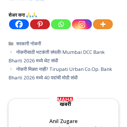
शेअर करा
Categories
सरकारी नोकरी
नोकरीसाठी भटकंती संपली! Mumbai DCC Bank
Bharti 2026 मध्ये थेट संधी
नोकरी मिळत नाही? Tirupati Urban Co.Op. Bank
Bharti 2026 मध्ये 40 पदांची मोठी संधी
Anil Zugare