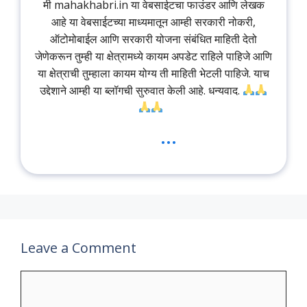
मी mahakhabri.in या वेबसाईटचा फाउंडर आणि लेखक
आहे या वेबसाईटच्या माध्यमातून आम्ही सरकारी नोकरी,
ऑटोमोबाईल आणि सरकारी योजना संबंधित माहिती देतो
जेणेकरून तुम्ही या क्षेत्रामध्ये कायम अपडेट राहिले पाहिजे आणि
या क्षेत्राची तुम्हाला कायम योग्य ती माहिती भेटली पाहिजे. याच
उद्देशाने आम्ही या ब्लॉगची सुरुवात केली आहे. धन्यवाद.
...
Leave a Comment
Comment