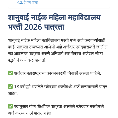
हे पण वाचा
शानुबाई नाईक महिला महाविद्यालय
भरती 2026 पात्रता
शानुबाई नाईक महिला महाविद्यालय भरती मध्ये अर्ज करणाऱ्यांसाठी
काही पात्रता ठरवण्यात आलेली आहे अर्जदार उमेदवाराकडे खालील
सर्व आवश्यक पात्रता असणे अनिवार्य आहे तेव्हाच अर्जदार सोप्या
पद्धतीने अर्ज करू शकतो.
अर्जदार महाराष्ट्राचा कायमस्वरूपी निवासी असला पाहिजे.
18 वर्षे पूर्ण असलेले उमेदवार भरतीमध्ये अर्ज करण्यासाठी पात्र
आहेत.
पदानुसार योग्य शैक्षणिक पात्रता असलेले उमेदवार भरतीमध्ये
अर्ज करण्यासाठी पात्र आहेत.