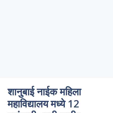
शानुबाई नाईक महिला
महाविद्यालय मध्ये 12