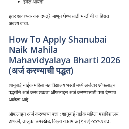
ईमेल आयडी
इतर आवश्यक कागदपत्रे जाणून घेण्यासाठी भरतीची जाहिरात
अवश्य वाचा.
How To Apply Shanubai
Naik Mahila
Mahavidyalaya Bharti 2026
(अर्ज करण्याची पद्धत)
शानुबाई नाईक महिला महाविद्यालय भरती मध्ये अर्जदार ऑफलाइन
पद्धतीने अर्ज करू शकता ऑफलाइन अर्ज करण्यासाठी पत्ता देण्यात
आलेला आहे.
ऑफलाइन अर्ज करण्याचा पत्ता : शानुबाई नाईक महिला महाविद्यालय,
ढाणकी, तालुका उमरखेड, जिल्हा यवतमाळ (९१२)-४४५२०७.