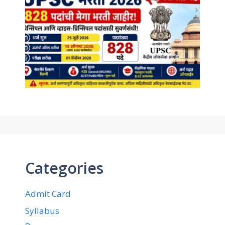
Categories
Admit Card
Syllabus