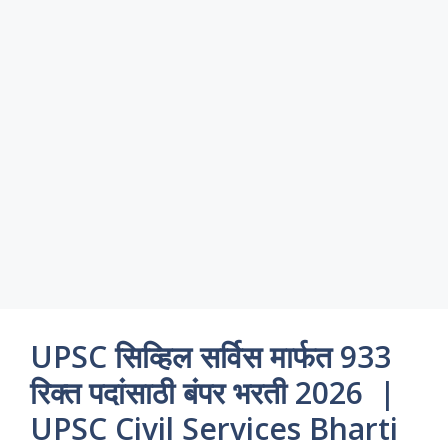
UPSC सिव्हिल सर्विस मार्फत 933
रिक्त पदांसाठी बंपर भरती 2026 |
UPSC Civil Services Bharti