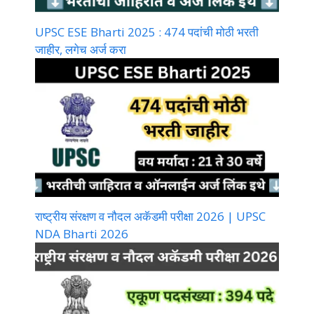
UPSC ESE Bharti 2025 : 474 पदांची मोठी भरती
जाहीर, लगेच अर्ज करा
राष्ट्रीय संरक्षण व नौदल अकॅडमी परीक्षा 2026 | UPSC
NDA Bharti 2026