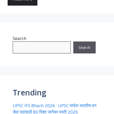
Search
Search
Trending
UPSC IFS Bharti 2026 : UPSC मार्फत भारतीय वन
सेवा पदांसाठी 80 रिक्त जागेवर भरती 2026