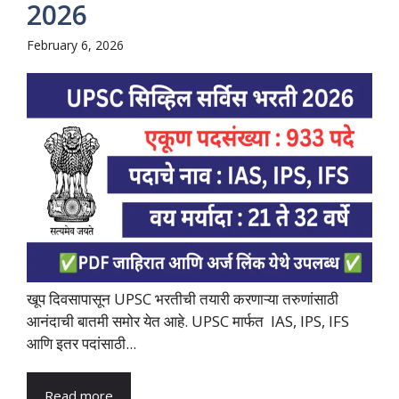
2026
February 6, 2026
खूप दिवसापासून UPSC भरतीची तयारी करणाऱ्या तरुणांसाठी
आनंदाची बातमी समोर येत आहे. UPSC मार्फत IAS, IPS, IFS
आणि इतर पदांसाठी...
Read more