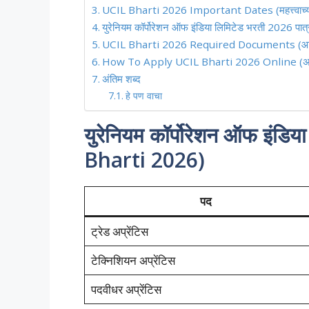
UCIL Bharti 2026 Important Dates (महत्त्वाच्य
युरेनियम कॉर्पोरेशन ऑफ इंडिया लिमिटेड भरती 2026 पात्
UCIL Bharti 2026 Required Documents (आवश्
How To Apply UCIL Bharti 2026 Online (अर्ज 
अंतिम शब्द
हे पण वाचा
युरेनियम कॉर्पोरेशन ऑफ इंडि
Bharti 2026)
पद
ट्रेड अप्रेंटिस
टेक्निशियन अप्रेंटिस
पदवीधर अप्रेंटिस