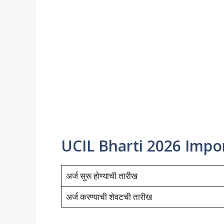
UCIL Bharti 2026 Importan
अर्ज सुरू होण्याची तारीख
अर्ज करण्याची शेवटची तारीख