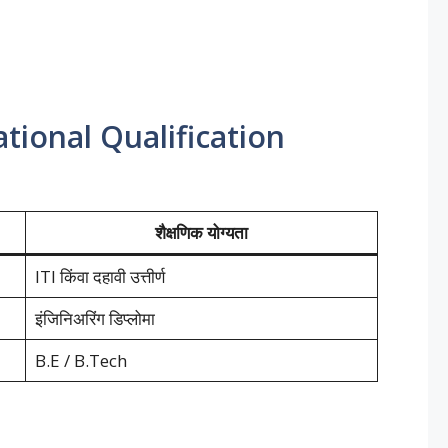
tional Qualification
शैक्षणिक योग्यता
ITI किंवा दहावी उत्तीर्ण
इंजिनिअरिंग डिप्लोमा
B.E / B.Tech