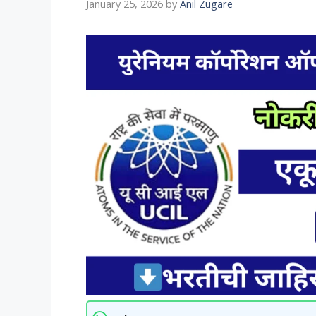
January 25, 2026
by
Anil Zugare