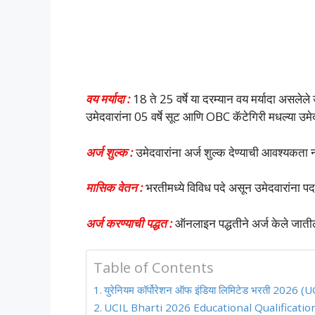
वय मर्यादा :
18 ते 25 वर्षे या दरम्यान वय मर्यादा असले
उमेदवारांना 05 वर्षे सूट आणि OBC कॅटेगिरी मधल्या उमेद
अर्ज शुल्क :
उमेदवारांना अर्ज शुल्क देण्याची आवश्यकता 
मासिक वेतन :
भरतीमध्ये विविध पदे असून उमेदवारांना प
अर्ज करण्याची पद्धत :
ऑनलाइन पद्धतीने अर्ज केले जाती
Table of Contents
युरेनियम कॉर्पोरेशन ऑफ इंडिया लिमिटेड भरती 2026
UCIL Bharti 2026 Educational Qualification (श