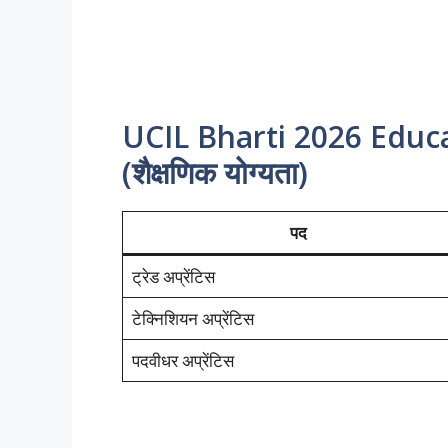
UCIL Bharti 2026 Educa
(शैक्षणिक योग्यता)
पद
ट्रेड अप्रेंटिस
टेक्निशियन अप्रेंटिस
पदवीधर अप्रेंटिस