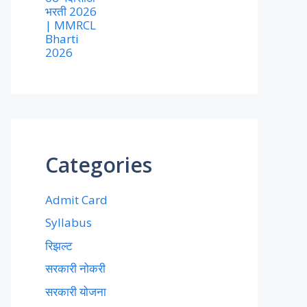
भरती 2026
| MMRCL
Bharti
2026
Categories
Admit Card
Syllabus
रिझल्ट
सरकारी नोकरी
सरकारी योजना