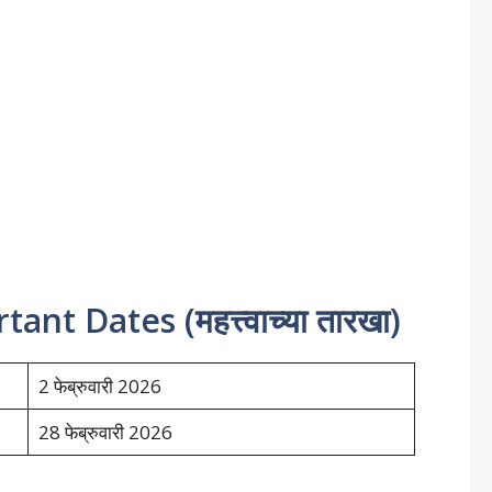
t Dates (महत्त्वाच्या तारखा)
2 फेब्रुवारी 2026
28 फेब्रुवारी 2026