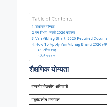
Table of Contents
शैक्षणिक योग्यता
वन विभाग भरती 2026 पात्रता
Van Vibhag Bharti 2026 Required Document
How To Apply Van Vibhag Bharti 2026 (अर्ज क
अंतिम शब्द
हे पण वाचा
शैक्षणिक योग्यता
वन्यजीव वैद्यकीय अधिकारी
पशुवैद्यकीय सहाय्यक