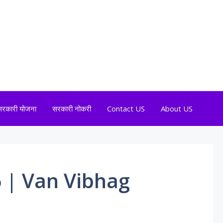
सरकारी योजना
सरकारी नोकरी
Contact US
About US
6 | Van Vibhag