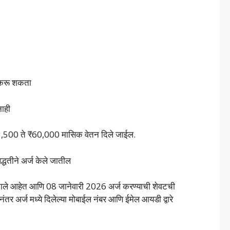
्ज करू शकता
नाही
₹13,500 ते ₹60,000 मासिक वेतन दिले जाईल.
धतीने अर्ज केले जातील
झाले आहेत आणि 08 जानेवारी 2026 अर्ज करण्याची शेवटची
नंतर अर्ज मध्ये दिलेल्या मोबाईल नंबर आणि ईमेल आयडी द्वारे