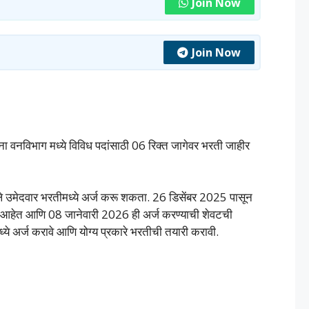
Join Now
Join Now
ंना वनविभाग मध्ये विविध पदांसाठी 06 रिक्त जागेवर भरती जाहीर
ेले उमेदवार भरतीमध्ये अर्ज करू शकता. 26 डिसेंबर 2025 पासून
 आहेत आणि 08 जानेवारी 2026 ही अर्ज करण्याची शेवटची
े अर्ज करावे आणि योग्य प्रकारे भरतीची तयारी करावी.