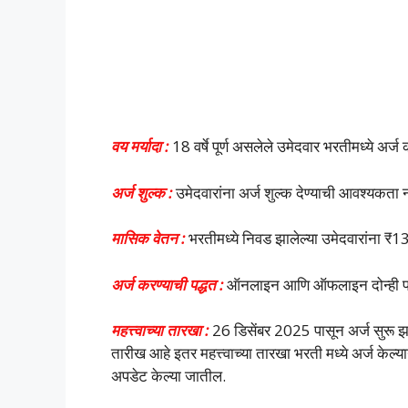
वय मर्यादा :
18 वर्षे पूर्ण असलेले उमेदवार भरतीमध्ये अर
अर्ज शुल्क :
उमेदवारांना अर्ज शुल्क देण्याची आवश्यकता 
मासिक वेतन :
भरतीमध्ये निवड झालेल्या उमेदवारांना 
अर्ज करण्याची पद्धत :
ऑनलाइन आणि ऑफलाइन दोन्ही पद्
महत्त्वाच्या तारखा :
26 डिसेंबर 2025 पासून अर्ज सुरू 
तारीख आहे इतर महत्त्वाच्या तारखा भरती मध्ये अर्ज केल्या
अपडेट केल्या जातील.