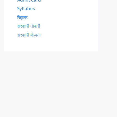
Syllabus
रिझल्ट
सरकारी नोकरी
सरकारी योजना