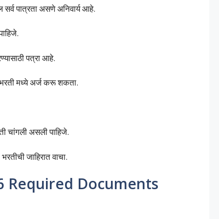
ल सर्व पात्रता असणे अनिवार्य आहे.
पाहिजे.
रण्यासाठी पत्रा आहे.
र भरती मध्ये अर्ज करू शकता.
ती चांगली असली पाहिजे.
ठी भरतीची जाहिरात वाचा.
26 Required Documents