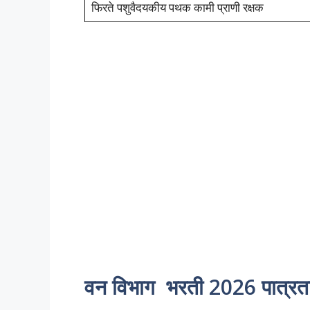
फिरते पशुवैदयकीय पथक कामी प्राणी रक्षक
वन विभाग भरती 2026 पात्रत