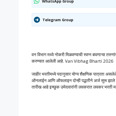
WhatsApp Group
Telegram Group
वन विभाग मध्ये नोकरी मिळवण्याची स्वप्न बघणाऱ्या तरुणा
करण्यात आलेली आहे. Van Vibhag Bharti 2026
जाहीर भरतीमध्ये पदानुसार योग्य शैक्षणिक पात्रता असल
ऑनलाईन आणि ऑफलाइन दोन्ही पद्धतीने अर्ज सुरू झाले
तारीख आहे इच्छुक उमेदवारांनी लवकरात लवकर भरती मध्य