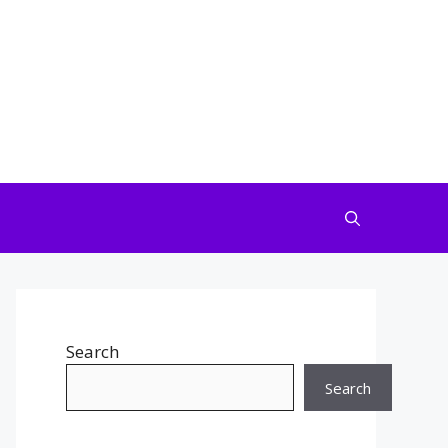
Search
Search