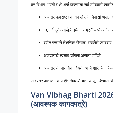
वन विभाग भरती मध्ये अर्ज करणाऱ्या सर्व उमेदवारी खाली
अर्जदार महाराष्ट्र कायम सोरुपी निवासी असला 
18 वर्षे पूर्ण असलेले उमेदवार भरती मध्ये अर्ज क
वरील प्रमाणे शैक्षणिक योग्यता असलेले उमेदवा
अर्जदाराचे स्वभाव चांगला असला पाहिजे.
अर्जदाराची मानसिक स्थिती आणि शारीरिक स्थि
सविस्तर पात्रता आणि शैक्षणिक योग्यता जाणून घेण्यासा
Van Vibhag Bharti 20
(आवश्यक कागदपत्रे)