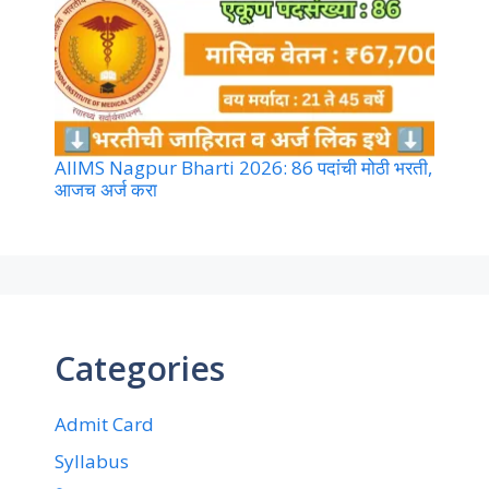
AIIMS Nagpur Bharti 2026: 86 पदांची मोठी भरती,
आजच अर्ज करा
Categories
Admit Card
Syllabus