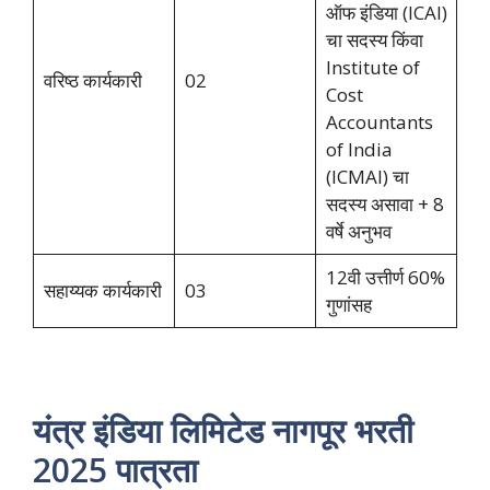
ऑफ इंडिया (ICAI)
चा सदस्य किंवा
Institute of
वरिष्ठ कार्यकारी
02
Cost
Accountants
of India
(ICMAI) चा
सदस्य असावा + 8
वर्षे अनुभव
12वी उत्तीर्ण 60%
सहाय्यक कार्यकारी
03
गुणांसह
यंत्र इंडिया लिमिटेड नागपूर भरती
2025 पात्रता