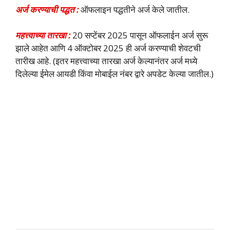
अर्ज करण्याची पद्धत :
ऑफलाइन पद्धतीने अर्ज केले जातील.
महत्त्वाच्या तारखा :
20 सप्टेंबर 2025 पासून ऑफलाईन अर्ज सुरू
झाले आहेत आणि 4 ऑक्टोबर 2025 ही अर्ज करण्याची शेवटची
तारीख आहे. (इतर महत्त्वाच्या तारखा अर्ज केल्यानंतर अर्ज मध्ये
दिलेल्या ईमेल आयडी किंवा मोबाईल नंबर द्वारे अपडेट केल्या जातील.)