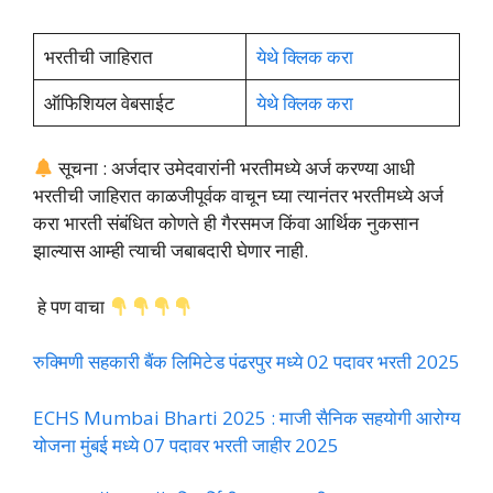
भरतीची जाहिरात
येथे क्लिक करा
ऑफिशियल वेबसाईट
येथे क्लिक करा
सूचना : अर्जदार उमेदवारांनी भरतीमध्ये अर्ज करण्या आधी
भरतीची जाहिरात काळजीपूर्वक वाचून घ्या त्यानंतर भरतीमध्ये अर्ज
करा भारती संबंधित कोणते ही गैरसमज किंवा आर्थिक नुकसान
झाल्यास आम्ही त्याची जबाबदारी घेणार नाही.
हे पण वाचा
रुक्मिणी सहकारी बैंक लिमिटेड पंढरपुर मध्ये 02 पदावर भरती 2025
ECHS Mumbai Bharti 2025 : माजी सैनिक सहयोगी आरोग्य
योजना मुंबई मध्ये 07 पदावर भरती जाहीर 2025