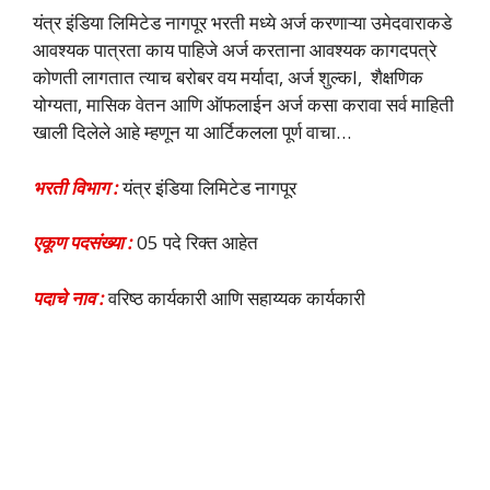
यंत्र इंडिया लिमिटेड नागपूर भरती मध्ये अर्ज करणाऱ्या उमेदवाराकडे
आवश्यक पात्रता काय पाहिजे अर्ज करताना आवश्यक कागदपत्रे
कोणती लागतात त्याच बरोबर वय मर्यादा, अर्ज शुल्कl, शैक्षणिक
योग्यता, मासिक वेतन आणि ऑफलाईन अर्ज कसा करावा सर्व माहिती
खाली दिलेले आहे म्हणून या आर्टिकलला पूर्ण वाचा…
भरती विभाग :
यंत्र इंडिया लिमिटेड नागपूर
एकूण पदसंख्या :
05 पदे रिक्त आहेत
पदाचे नाव :
वरिष्ठ कार्यकारी आणि सहाय्यक कार्यकारी