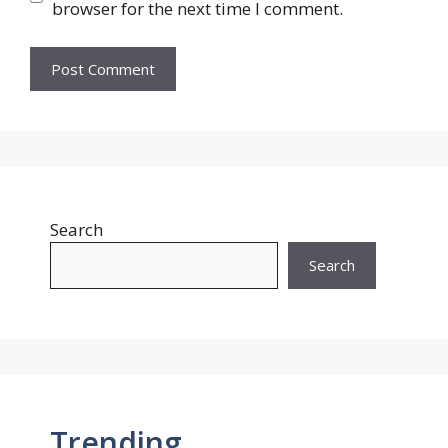
browser for the next time I comment.
Search
Search
Trending