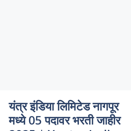
यंत्र इंडिया लिमिटेड नागपूर
मध्ये 05 पदावर भरती जाहीर