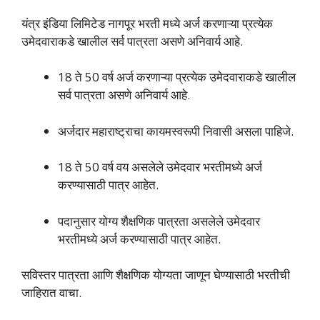
यंत्र इंडिया लिमिटेड नागपूर भरती मध्ये अर्ज करणाऱ्या प्रत्येक
उमेदवाराकडे खालील सर्व पात्रता असणे अनिवार्य आहे.
18 ते 50 वर्ष अर्ज करणाऱ्या प्रत्येक उमेदवाराकडे खालील
सर्व पात्रता असणे अनिवार्य आहे.
अर्जदार महाराष्ट्राचा कायमस्वरूपी निवासी असला पाहिजे.
18 ते 50 वर्ष वय असलेले उमेदवार भरतीमध्ये अर्ज
करण्यासाठी पात्र आहेत.
पदानुसार योग्य शैक्षणिक पात्रता असलेले उमेदवार
भरतीमध्ये अर्ज करण्यासाठी पात्र आहेत.
सविस्तर पात्रता आणि शैक्षणिक योग्यता जाणून घेण्यासाठी भरतीची
जाहिरात वाचा.