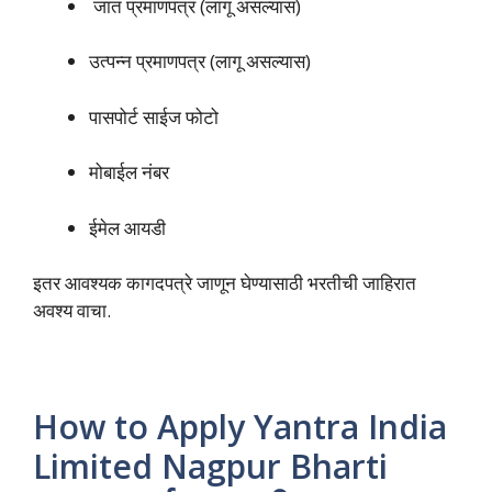
जात प्रमाणपत्र (लागू असल्यास)
उत्पन्न प्रमाणपत्र (लागू असल्यास)
पासपोर्ट साईज फोटो
मोबाईल नंबर
ईमेल आयडी
इतर आवश्यक कागदपत्रे जाणून घेण्यासाठी भरतीची जाहिरात
अवश्य वाचा.
How to Apply Yantra India
Limited Nagpur Bharti