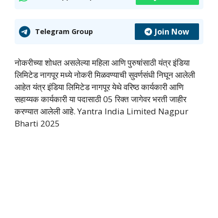
Join Now
Telegram Group
नोकरीच्या शोधत असलेल्या महिला आणि पुरुषांसाठी यंत्र इंडिया
लिमिटेड नागपूर मध्ये नोकरी मिळवण्याची सुवर्णसंधी निघून आलेली
आहेत यंत्र इंडिया लिमिटेड नागपूर येथे वरिष्ठ कार्यकारी आणि
सहाय्यक कार्यकारी या पदासाठी 05 रिक्त जागेवर भरती जाहीर
करण्यात आलेली आहे. Yantra India Limited Nagpur
Bharti 2025