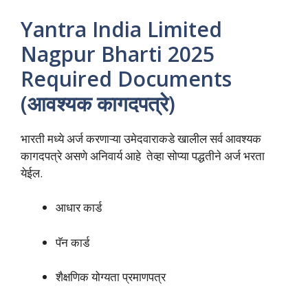
Yantra India Limited
Nagpur Bharti 2025
Required Documents
(आवश्यक कागदपत्रे)
भारती मध्ये अर्ज करणाऱ्या उमेदवाराकडे खालील सर्व आवश्यक
कागदपत्रे असणे अनिवार्य आहे तेव्हा सोप्या पद्धतीने अर्ज भरता
येईल.
आधार कार्ड
पॅन कार्ड
शैक्षणिक योग्यता प्रमाणपत्र