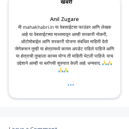
Anil Zugare
मी mahakhabri.in या वेबसाईटचा फाउंडर आणि लेखक
आहे या वेबसाईटच्या माध्यमातून आम्ही सरकारी नोकरी,
ऑटोमोबाईल आणि सरकारी योजना संबंधित माहिती देतो
जेणेकरून तुम्ही या क्षेत्रामध्ये कायम अपडेट राहिले पाहिजे आणि
या क्षेत्राची तुम्हाला कायम योग्य ती माहिती भेटली पाहिजे. याच
उद्देशाने आम्ही या ब्लॉगची सुरुवात केली आहे. धन्यवाद.
...