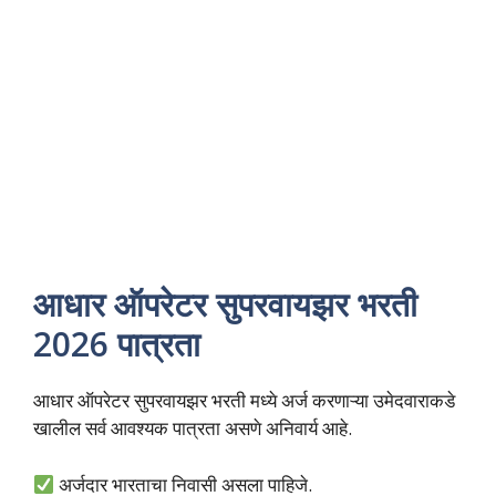
आधार ऑपरेटर सुपरवायझर भरती
2026 पात्रता
आधार ऑपरेटर सुपरवायझर भरती मध्ये अर्ज करणाऱ्या उमेदवाराकडे
खालील सर्व आवश्यक पात्रता असणे अनिवार्य आहे.
अर्जदार भारताचा निवासी असला पाहिजे.