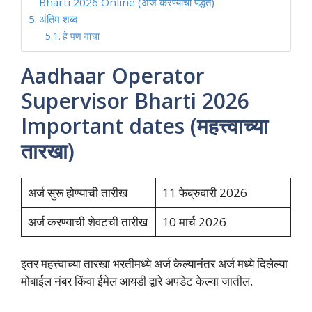
Bharti 2026 Online (अर्ज करण्याची पद्धत)
अंतिम शब्द
हे पण वाचा
Aadhaar Operator
Supervisor Bharti 2026
Important dates (महत्त्वाच्या
तारखा)
अर्ज सुरू होण्याची तारीख
11 फेब्रुवारी 2026
अर्ज करण्याची शेवटची तारीख
10 मार्च 2026
इतर महत्त्वाच्या तारखा भरतीमध्ये अर्ज केल्यानंतर अर्ज मध्ये दिलेल्या
मोबाईल नंबर किंवा ईमेल आयडी द्वारे अपडेट केल्या जातील.