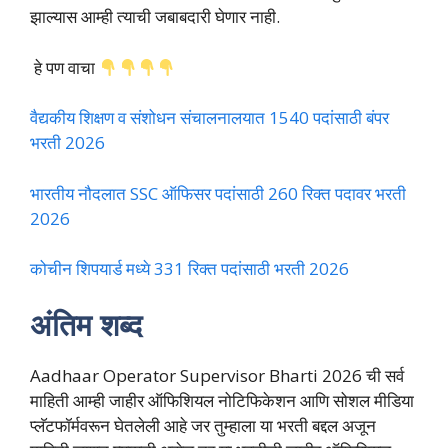
झाल्यास आम्ही त्याची जबाबदारी घेणार नाही.
हे पण वाचा
वैद्यकीय शिक्षण व संशोधन संचालनालयात 1540 पदांसाठी बंपर
भरती 2026
भारतीय नौदलात SSC ऑफिसर पदांसाठी 260 रिक्त पदावर भरती
2026
कोचीन शिपयार्ड मध्ये 331 रिक्त पदांसाठी भरती 2026
अंतिम शब्द
Aadhaar Operator Supervisor Bharti 2026 ची सर्व
माहिती आम्ही जाहीर ऑफिशियल नोटिफिकेशन आणि सोशल मीडिया
प्लॅटफॉर्मवरून घेतलेली आहे जर तुम्हाला या भरती बद्दल अजून