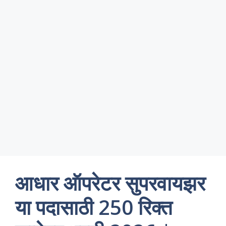
आधार ऑपरेटर सुपरवायझर
या पदासाठी 250 रिक्त