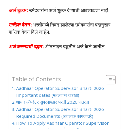
अर्ज शुल्क :
उमेदवारांना अर्ज शुल्क देण्याची आवश्यकता नाही.
मासिक वेतन :
भरतीमध्ये निवड झालेल्या उमेदवारांना पदानुसार
मासिक वेतन दिले जाईल.
अर्ज करण्याची पद्धत :
ऑनलाइन पद्धतीने अर्ज केले जातील.
Table of Contents
Aadhaar Operator Supervisor Bharti 2026
Important dates (महत्त्वाच्या तारखा)
आधार ऑपरेटर सुपरवायझर भरती 2026 पात्रता
Aadhaar Operator Supervisor Bharti 2026
Required Documents (आवश्यक कागदपत्रे)
How To Apply Aadhaar Operator Supervisor