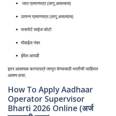
जात प्रमाणपत्र (लागू असल्यास)
उत्पन्न प्रमाणपत्र (लागू असल्यास)
पासपोर्ट साईज फोटो
मोबाईल नंबर
ईमेल आयडी
इतर आवश्यक कागदपत्रे जाणून घेण्यासाठी भरतीची जाहिरात
अवश्य वाचा.
How To Apply Aadhaar
Operator Supervisor
Bharti 2026 Online (अर्ज