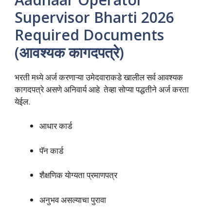
Supervisor Bharti 2026
Required Documents
(आवश्यक कागदपत्रे)
भरती मध्ये अर्ज करणाऱ्या उमेदवाराकडे खालील सर्व आवश्यक
कागदपत्रे असणे अनिवार्य आहे तेव्हा सोप्या पद्धतीने अर्ज करता
येईल.
आधार कार्ड
पॅन कार्ड
शैक्षणिक योग्यता प्रमाणपत्र
अनुभव असल्याचा पुरावा