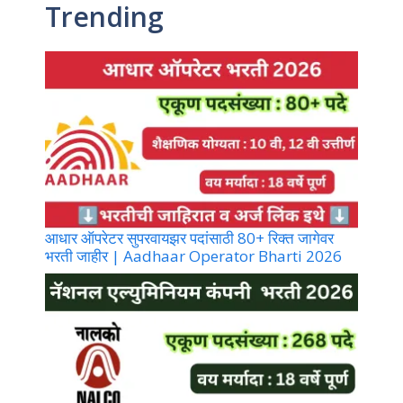
Trending
आधार ऑपरेटर सुपरवायझर पदांसाठी 80+ रिक्त जागेवर
भरती जाहीर | Aadhaar Operator Bharti 2026