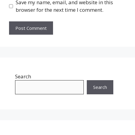
Save my name, email, and website in this
browser for the next time I comment.
Search
Search