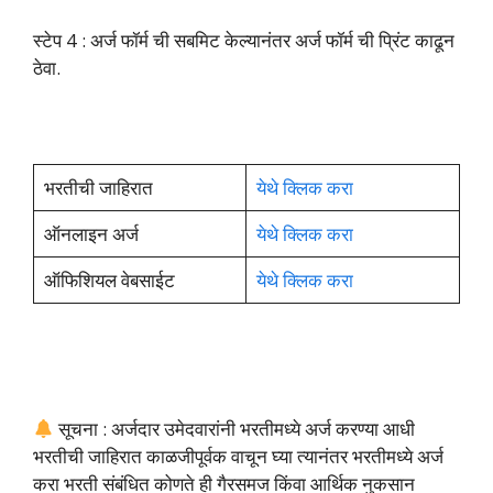
स्टेप 4 : अर्ज फॉर्म ची सबमिट केल्यानंतर अर्ज फॉर्म ची प्रिंट काढून
ठेवा.
भरतीची जाहिरात
येथे क्लिक करा
ऑनलाइन अर्ज
येथे क्लिक करा
ऑफिशियल वेबसाईट
येथे क्लिक करा
सूचना : अर्जदार उमेदवारांनी भरतीमध्ये अर्ज करण्या आधी
भरतीची जाहिरात काळजीपूर्वक वाचून घ्या त्यानंतर भरतीमध्ये अर्ज
करा भरती संबंधित कोणते ही गैरसमज किंवा आर्थिक नुकसान