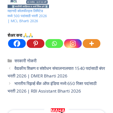
महानदी कोलफील्ड्स लिमिटेड
मध्ये 500 पदांसाठी भरती 2026
| MCL Bharti 2026
शेअर करा
Categories
सरकारी नोकरी
वैद्यकीय शिक्षण व संशोधन संचालनालयात 1540 पदांसाठी बंपर
भरती 2026 | DMER Bharti 2026
भारतीय रिझर्व्ह बँक ऑफ इंडिया मध्ये 650 रिक्त पदांसाठी
भरती 2026 | RBI Assistant Bharti 2026