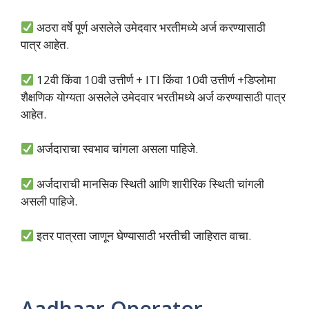
अठरा वर्षे पूर्ण असलेले उमेदवार भरतीमध्ये अर्ज करण्यासाठी
पात्र आहेत.
12वी किंवा 10वी उत्तीर्ण + ITI किंवा 10वी उत्तीर्ण +डिप्लोमा
शैक्षणिक योग्यता असलेले उमेदवार भरतीमध्ये अर्ज करण्यासाठी पात्र
आहेत.
अर्जदाराचा स्वभाव चांगला असला पाहिजे.
अर्जदाराची मानसिक स्थिती आणि शारीरिक स्थिती चांगली
असली पाहिजे.
इतर पात्रता जाणून घेण्यासाठी भरतीची जाहिरात वाचा.
Aadhaar Operator