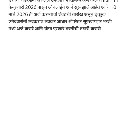
फेब्रुवारी 2026 पासून ऑनलाईन अर्ज सुरू झाले आहेत आणि 10
मार्च 2026 ही अर्ज करण्याची शेवटची तारीख असून इच्छुक
उमेदवारांनी लवकरात लवकर आधार ऑपरेटर सुपरवायझर भरती
मध्ये अर्ज करावे आणि योग्य प्रकारे भरतीची तयारी करावी.