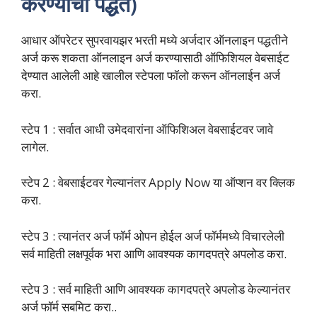
करण्याची पद्धत)
आधार ऑपरेटर सुपरवायझर भरती मध्ये अर्जदार ऑनलाइन पद्धतीने
अर्ज करू शकता ऑनलाइन अर्ज करण्यासाठी ऑफिशियल वेबसाईट
देण्यात आलेली आहे खालील स्टेपला फॉलो करून ऑनलाईन अर्ज
करा.
स्टेप 1 : सर्वात आधी उमेदवारांना ऑफिशिअल वेबसाईटवर जावे
लागेल.
स्टेप 2 : वेबसाईटवर गेल्यानंतर Apply Now या ऑप्शन वर क्लिक
करा.
स्टेप 3 : त्यानंतर अर्ज फॉर्म ओपन होईल अर्ज फॉर्ममध्ये विचारलेली
सर्व माहिती लक्षपूर्वक भरा आणि आवश्यक कागदपत्रे अपलोड करा.
स्टेप 3 : सर्व माहिती आणि आवश्यक कागदपत्रे अपलोड केल्यानंतर
अर्ज फॉर्म सबमिट करा..