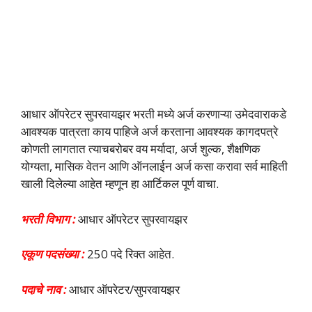
आधार ऑपरेटर सुपरवायझर भरती मध्ये अर्ज करणाऱ्या उमेदवाराकडे
आवश्यक पात्रता काय पाहिजे अर्ज करताना आवश्यक कागदपत्रे
कोणती लागतात त्याचबरोबर वय मर्यादा, अर्ज शुल्क, शैक्षणिक
योग्यता, मासिक वेतन आणि ऑनलाईन अर्ज कसा करावा सर्व माहिती
खाली दिलेल्या आहेत म्हणून हा आर्टिकल पूर्ण वाचा.
भरती विभाग :
आधार ऑपरेटर सुपरवायझर
एकूण पदसंख्या :
250 पदे रिक्त आहेत.
पदाचे नाव :
आधार ऑपरेटर/सुपरवायझर