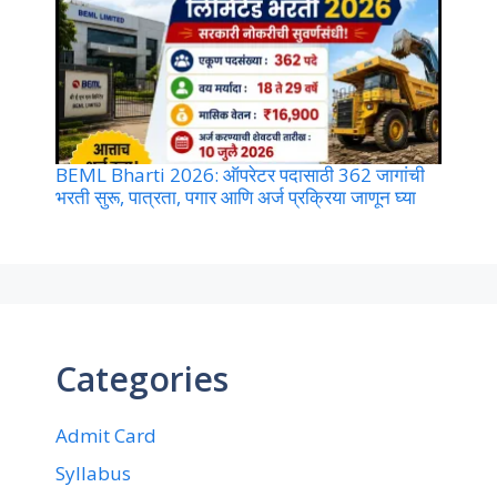
BEML Bharti 2026: ऑपरेटर पदासाठी 362 जागांची
भरती सुरू, पात्रता, पगार आणि अर्ज प्रक्रिया जाणून घ्या
Categories
Admit Card
Syllabus