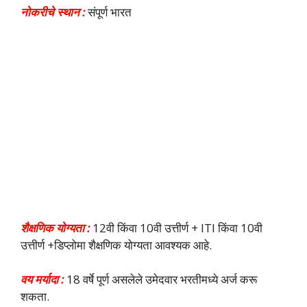
नोकरीचे स्थान :
संपूर्ण भारत
शैक्षणिक योग्यता :
12वी किंवा 10वी उत्तीर्ण + ITI किंवा 10वी
उत्तीर्ण +डिप्लोमा शैक्षणिक योग्यता आवश्यक आहे.
वय मर्यादा :
18 वर्षे पूर्ण असलेले उमेदवार भरतीमध्ये अर्ज करू
शकता.