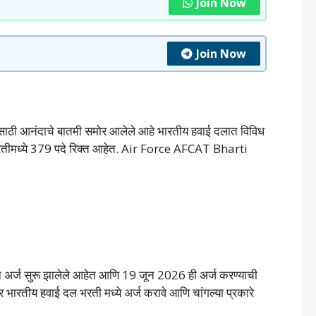
Join Now
Join Now
ांसाठी आनंदाचे बातमी समोर आलेले आहे भारतीय हवाई दलात विविध
भरतीमध्ये 379 पदे रिक्त आहेत. Air Force AFCAT Bharti
अर्ज सुरू झालेले आहेत आणि 19 जून 2026 ही अर्ज करण्याची
ारतीय हवाई दल भरती मध्ये अर्ज करावे आणि चांगल्या प्रकारे