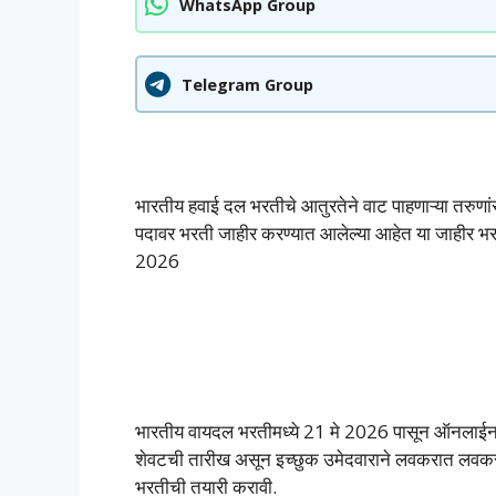
WhatsApp Group
Telegram Group
भारतीय हवाई दल भरतीचे आतुरतेने वाट पाहणाऱ्या तरुण
पदावर भरती जाहीर करण्यात आलेल्या आहेत या जाहीर 
2026
भारतीय वायदल भरतीमध्ये 21 मे 2026 पासून ऑनलाईन 
शेवटची तारीख असून इच्छुक उमेदवाराने लवकरात लवकर भ
भरतीची तयारी करावी.