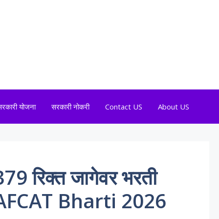
सरकारी योजना
सरकारी नोकरी
Contact US
About US
379 रिक्त जागेवर भरती
 AFCAT Bharti 2026