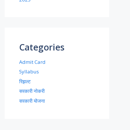
Categories
Admit Card
Syllabus
रिझल्ट
सरकारी नोकरी
सरकारी योजना