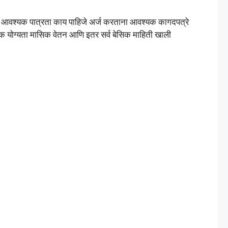
डे आवश्यक पात्रता काय पाहिजे अर्ज करताना आवश्यक कागदपत्रे
णिक योग्यता मासिक वेतन आणि इतर सर्व बेसिक माहिती खाली