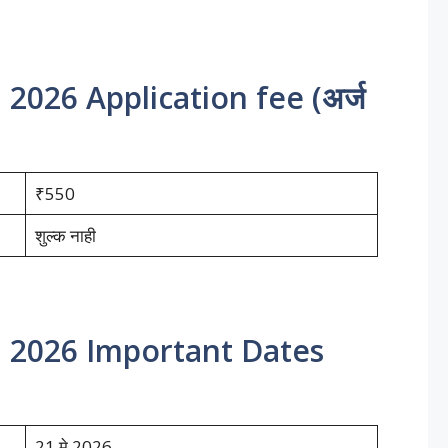
2026 Application fee (अर्ज
₹550
शुल्क नाही
i 2026 Important Dates
21 मे 2026