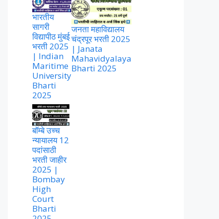
भारतीय
सागरी
जनता महाविद्यालय
विद्यापीठ मुंबई
चंद्रपूर भरती 2025
भरती 2025
| Janata
| Indian
Mahavidyalaya
Maritime
Bharti 2025
University
Bharti
2025
बॉम्बे उच्च
न्यायालय 12
पदांसाठी
भरती जाहीर
2025 |
Bombay
High
Court
Bharti
2025