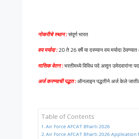
नोकरीचे स्थान :
संपूर्ण भारत
वय मर्यादा :
20 ते 26 वर्षे या दरम्यान वय मर्यादा ठेवण्य
मासिक वेतन :
भरतीमध्ये विविध पदे असून उमेदवारांना 
अर्ज करण्याची पद्धत :
ऑनलाइन पद्धतीने अर्ज केले जात
Table of Contents
Air Force AFCAT Bharti 2026
Air Force AFCAT Bharti 2026 Application fee