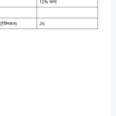
10% जागा
 (टेक्निकल)
26