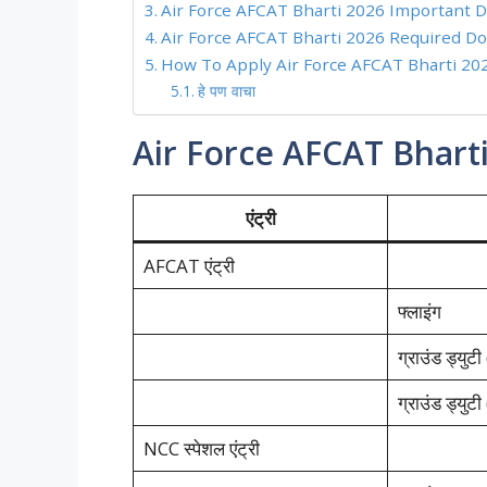
Air Force AFCAT Bharti 2026 Important Dates 
Air Force AFCAT Bharti 2026 Required Doc
How To Apply Air Force AFCAT Bharti 2026 On
हे पण वाचा
Air Force AFCAT Bhart
एंट्री
AFCAT एंट्री
फ्लाइंग
ग्राउंड ड्युटी
ग्राउंड ड्युट
NCC स्पेशल एंट्री