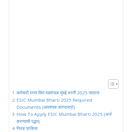
कर्मचारी राज्य विमा महामंडळ मुंबई भरती 2025 पात्रता
ESIC Mumbai Bharti 2025 Required
Documents (आवश्यक कागदपत्रे)
How To Apply ESIC Mumbai Bharti 2025 (अर्ज
करण्याची पद्धत)
निवड प्रकिया