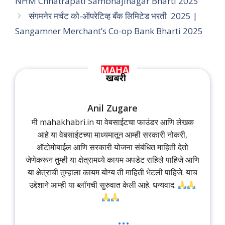
NHM Chhatrapati Sambhajinagar Bharti 2025
संगमनेर मर्चंट को-ऑपरेटिव्ह बँक लिमिटेड भरती 2025 |
Sangamner Merchant’s Co-op Bank Bharti 2025
Anil Zugare
मी mahakhabri.in या वेबसाईटचा फाउंडर आणि लेखक
आहे या वेबसाईटच्या माध्यमातून आम्ही सरकारी नोकरी,
ऑटोमोबाईल आणि सरकारी योजना संबंधित माहिती देतो
जेणेकरून तुम्ही या क्षेत्रामध्ये कायम अपडेट राहिले पाहिजे आणि
या क्षेत्राची तुम्हाला कायम योग्य ती माहिती भेटली पाहिजे. याच
उद्देशाने आम्ही या ब्लॉगची सुरुवात केली आहे. धन्यवाद.
...