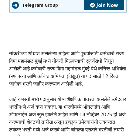
Join Now
Telegram Group
नोकरीच्या शोधात असलेल्या महिला आणि पुरुषांसाठी कर्मचारी राज्य
विमा महामंडळ मुंबई मध्ये नोकरी मिळवण्याची सुवर्णसंधी निघून
आलेली आहे कर्मचारी राज्य विमा महामंडळ मुंबई येथे कनिष्ठ अभियंता
(स्थापत्य) आणि कनिष्ठ अभियंता (विद्युत) या पदासाठी 12 रिक्त
जागेवर भरती जाहीर करण्यात आलेली आहे.
जाहीर भरती मध्ये पदानुसार योग्य शैक्षणिक पात्रता असलेले उमेदवार
भरतीमध्ये अर्ज करू शकता. या भारतीमध्ये ऑनलाईन आणि
ऑफलाईन अर्ज सुरू झालेले आहेत आणि 14 नोव्हेंबर 2025 ही अर्ज
करण्याची शेवटची तारीख असून इच्छुक उमेदवारांनी लवकरात
लवकर भरती मध्ये अर्ज करावे आणि चांगल्या प्रकारे भरतीची तयारी