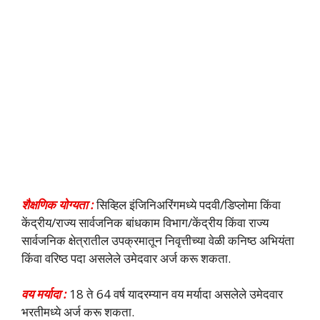
शैक्षणिक योग्यता :
सिव्हिल इंजिनिअरिंगमध्ये पदवी/डिप्लोमा किंवा
केंद्रीय/राज्य सार्वजनिक बांधकाम विभाग/केंद्रीय किंवा राज्य
सार्वजनिक क्षेत्रातील उपक्रमातून निवृत्तीच्या वेळी कनिष्ठ अभियंता
किंवा वरिष्ठ पदा असलेले उमेदवार अर्ज करू शकता.
वय मर्यादा :
18 ते 64 वर्ष यादरम्यान वय मर्यादा असलेले उमेदवार
भरतीमध्ये अर्ज करू शकता.