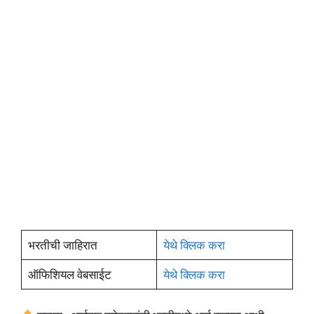
भरतीची जाहिरात
येथे क्लिक करा
ऑफिशियल वेबसाईट
येथे क्लिक करा