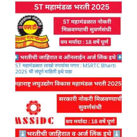
ST महामंडळात लाखो रुपयांचा पगार : MSRTC Bharti
2025 ची संपूर्ण माहिती इथे पाहा