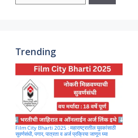
Trending
Film City Bharti 2025 : महाराष्ट्रातील युवकांसाठी
सुवर्णसंधी, पगार, पात्रता व अर्ज प्रक्रिया जाणून घ्या