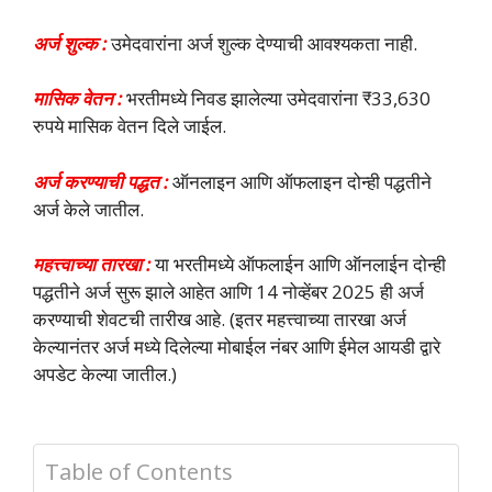
अर्ज शुल्क :
उमेदवारांना अर्ज शुल्क देण्याची आवश्यकता नाही.
मासिक वेतन :
भरतीमध्ये निवड झालेल्या उमेदवारांना ₹33,630
रुपये मासिक वेतन दिले जाईल.
अर्ज करण्याची पद्धत :
ऑनलाइन आणि ऑफलाइन दोन्ही पद्धतीने
अर्ज केले जातील.
महत्त्वाच्या तारखा :
या भरतीमध्ये ऑफलाईन आणि ऑनलाईन दोन्ही
पद्धतीने अर्ज सुरू झाले आहेत आणि 14 नोव्हेंबर 2025 ही अर्ज
करण्याची शेवटची तारीख आहे. (इतर महत्त्वाच्या तारखा अर्ज
केल्यानंतर अर्ज मध्ये दिलेल्या मोबाईल नंबर आणि ईमेल आयडी द्वारे
अपडेट केल्या जातील.)
Table of Contents