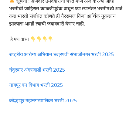
सूचना : अर्जदार उमेदवारांनी भरतीमध्ये अर्ज करण्या आधी
भरतीची जाहिरात काळजीपूर्वक वाचून घ्या त्यानंतर भरतीमध्ये अर्ज
करा भारती संबंधित कोणते ही गैरसमज किंवा आर्थिक नुकसान
झाल्यास आम्ही त्याची जबाबदारी घेणार नाही.
हे पण वाचा
राष्ट्रीय आरोग्य अभियान छत्रपती संभाजीनगर भरती 2025
नंदुरबार अंगणवाडी भरती 2025
नागपूर वन विभाग भरती 2025
कोल्हापूर महानगरपालिका भरती 2025