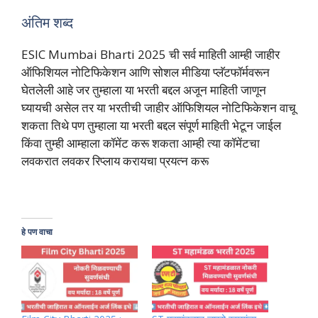
अंतिम शब्द
ESIC Mumbai Bharti 2025 ची सर्व माहिती आम्ही जाहीर
ऑफिशियल नोटिफिकेशन आणि सोशल मीडिया प्लॅटफॉर्मवरून
घेतलेली आहे जर तुम्हाला या भरती बद्दल अजून माहिती जाणून
घ्यायची असेल तर या भरतीची जाहीर ऑफिशियल नोटिफिकेशन वाचू
शकता तिथे पण तुम्हाला या भरती बद्दल संपूर्ण माहिती भेटून जाईल
किंवा तुम्ही आम्हाला कॉमेंट करू शकता आम्ही त्या कॉमेंटचा
लवकरात लवकर रिप्लाय करायचा प्रयत्न करू
हे पण वाचा