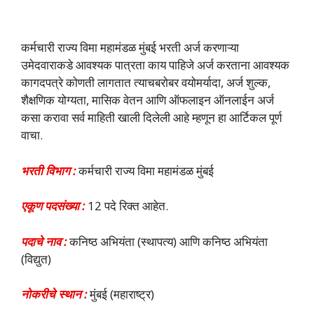
कर्मचारी राज्य विमा महामंडळ मुंबई भरती अर्ज करणाऱ्या
उमेदवाराकडे आवश्यक पात्रता काय पाहिजे अर्ज करताना आवश्यक
कागदपत्रे कोणती लागतात त्याचबरोबर वयोमर्यादा, अर्ज शुल्क,
शैक्षणिक योग्यता, मासिक वेतन आणि ऑफलाइन ऑनलाईन अर्ज
कसा करावा सर्व माहिती खाली दिलेली आहे म्हणून हा आर्टिकल पूर्ण
वाचा.
भरती विभाग :
कर्मचारी राज्य विमा महामंडळ मुंबई
एकूण पदसंख्या :
12 पदे रिक्त आहेत.
पदाचे नाव :
कनिष्ठ अभियंता (स्थापत्य) आणि कनिष्ठ अभियंता
(विद्युत)
नोकरीचे स्थान :
मुंबई (महाराष्ट्र)