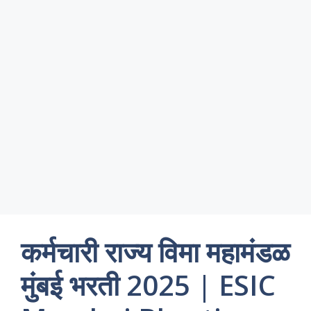
कर्मचारी राज्य विमा महामंडळ
मुंबई भरती 2025 | ESIC