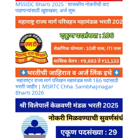
MSSIDC Bharti 2025 : शासकीय नोकरीची वाट
पाहणाऱ्यांसाठी खुशखबर, अर्ज सुरू
महाराष्ट्र राज्य मार्ग परिवहन महामंडळ मध्ये 186 पदांसाठी
भरती जाहीर | MSRTC Chha. Sambhajinagar
Bharti 2026