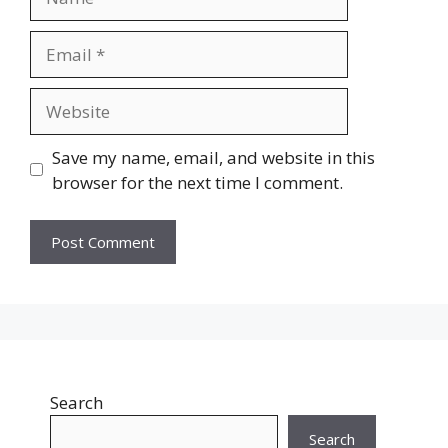
Email
Website
Save my name, email, and website in this
browser for the next time I comment.
Search
Search