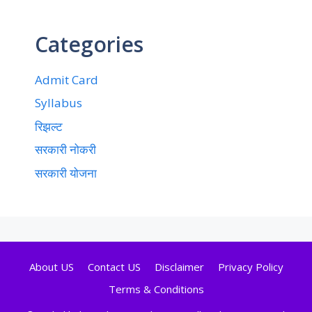
Categories
Admit Card
Syllabus
रिझल्ट
सरकारी नोकरी
सरकारी योजना
About US
Contact US
Disclaimer
Privacy Policy
Terms & Conditions