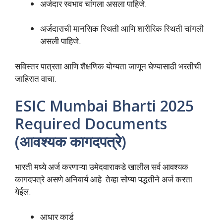
अर्जदार स्वभाव चांगला असला पाहिजे.
अर्जदाराची मानसिक स्थिती आणि शारीरिक स्थिती चांगली
असली पाहिजे.
सविस्तर पात्रता आणि शैक्षणिक योग्यता जाणून घेण्यासाठी भरतीची
जाहिरात वाचा.
ESIC Mumbai Bharti 2025
Required Documents
(आवश्यक कागदपत्रे)
भारती मध्ये अर्ज करणाऱ्या उमेदवाराकडे खालील सर्व आवश्यक
कागदपत्रे असणे अनिवार्य आहे तेव्हा सोप्या पद्धतीने अर्ज करता
येईल.
आधार कार्ड