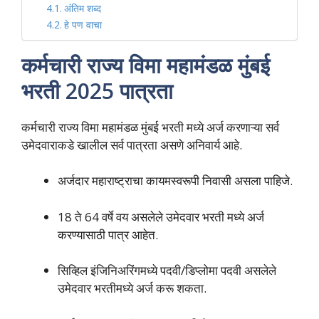
अंतिम शब्द
हे पण वाचा
कर्मचारी राज्य विमा महामंडळ मुंबई
भरती 2025 पात्रता
कर्मचारी राज्य विमा महामंडळ मुंबई भरती मध्ये अर्ज करणाऱ्या सर्व
उमेदवाराकडे खालील सर्व पात्रता असणे अनिवार्य आहे.
अर्जदार महाराष्ट्राचा कायमस्वरूपी निवासी असला पाहिजे.
18 ते 64 वर्षे वय असलेले उमेदवार भरती मध्ये अर्ज
करण्यासाठी पात्र आहेत.
सिव्हिल इंजिनिअरिंगमध्ये पदवी/डिप्लोमा पदवी असलेले
उमेदवार भरतीमध्ये अर्ज करू शकता.