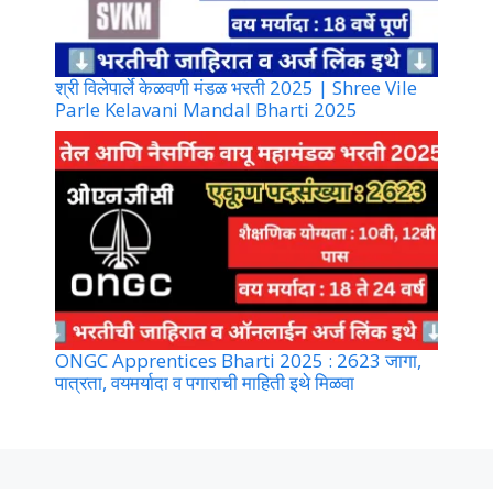
श्री विलेपार्ले केळवणी मंडळ भरती 2025 | Shree Vile
Parle Kelavani Mandal Bharti 2025
ONGC Apprentices Bharti 2025 : 2623 जागा,
पात्रता, वयमर्यादा व पगाराची माहिती इथे मिळवा