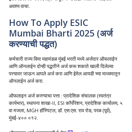
अवश्य वाचा.
How To Apply ESIC
Mumbai Bharti 2025 (अर्ज
करण्याची पद्धत)
कर्मचारी राज्य विमा महामंडळ मुंबई भरती मध्ये अर्जदार ऑफलाईन
आणि ऑनलाईन दोन्ही पद्धतीने अर्ज करू शकतो खाली दिलेल्या
पत्त्यावर जाऊन आपले अर्ज करा आणि ईमेल आयडी च्या माध्यमातून
ऑनलाईन अर्ज करा.
ऑफलाइन अर्ज करण्याचा पत्ता : प्रादेशिक संचालक (स्वतंत्र
कार्यभार), स्थापना शाखा-II, ESI कॉर्पोरेशन, प्रादेशिक कार्यालय, ५
वा मजला, MGH हॉस्पिटल, डॉ. एस.एस. राव रोड, परळ (पूर्व),
मुंबई-४०० ०१२.