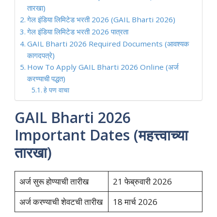
तारखा)
गेल इंडिया लिमिटेड भरती 2026 (GAIL Bharti 2026)
गेल इंडिया लिमिटेड भरती 2026 पात्रता
GAIL Bharti 2026 Required Documents (आवश्यक
कागदपत्रे)
How To Apply GAIL Bharti 2026 Online (अर्ज
करण्याची पद्धत)
हे पण वाचा
GAIL Bharti 2026
Important Dates (महत्त्वाच्या
तारखा)
अर्ज सुरू होण्याची तारीख
21 फेब्रुवारी 2026
अर्ज करण्याची शेवटची तारीख
18 मार्च 2026