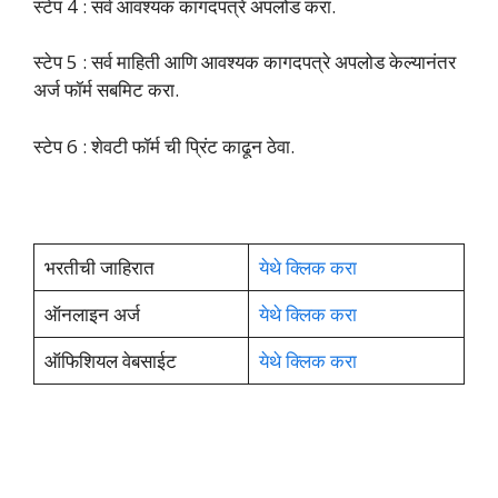
स्टेप 4 : सर्व आवश्यक कागदपत्रे अपलोड करा.
स्टेप 5 : सर्व माहिती आणि आवश्यक कागदपत्रे अपलोड केल्यानंतर
अर्ज फॉर्म सबमिट करा.
स्टेप 6 : शेवटी फॉर्म ची प्रिंट काढून ठेवा.
भरतीची जाहिरात
येथे क्लिक करा
ऑनलाइन अर्ज
येथे क्लिक करा
ऑफिशियल वेबसाईट
येथे क्लिक करा