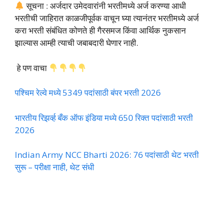
सूचना : अर्जदार उमेदवारांनी भरतीमध्ये अर्ज करण्या आधी
भरतीची जाहिरात काळजीपूर्वक वाचून घ्या त्यानंतर भरतीमध्ये अर्ज
करा भरती संबंधित कोणते ही गैरसमज किंवा आर्थिक नुकसान
झाल्यास आम्ही त्याची जबाबदारी घेणार नाही.
हे पण वाचा
पश्चिम रेल्वे मध्ये 5349 पदांसाठी बंपर भरती 2026
भारतीय रिझर्व्ह बँक ऑफ इंडिया मध्ये 650 रिक्त पदांसाठी भरती
2026
Indian Army NCC Bharti 2026: 76 पदांसाठी थेट भरती
सुरू – परीक्षा नाही, थेट संधी