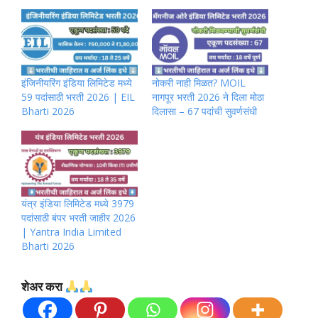
इंजिनीयरिंग इंडिया लिमिटेड मध्ये
नोकरी नाही मिळत? MOIL
59 पदांसाठी भरती 2026 | EIL
नागपूर भरती 2026 ने दिला मोठा
Bharti 2026
दिलासा – 67 पदांची सुवर्णसंधी
यंत्र इंडिया लिमिटेड मध्ये 3979
पदांसाठी बंपर भरती जाहीर 2026
| Yantra India Limited
Bharti 2026
शेअर करा