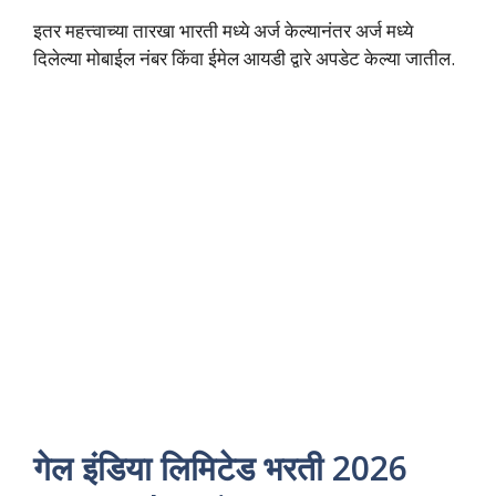
इतर महत्त्वाच्या तारखा भारती मध्ये अर्ज केल्यानंतर अर्ज मध्ये
दिलेल्या मोबाईल नंबर किंवा ईमेल आयडी द्वारे अपडेट केल्या जातील.
गेल इंडिया लिमिटेड भरती 2026