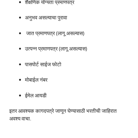
शैक्षणिक योग्यता प्रमाणपत्र
अनुभव असल्याचा पुरावा
जात प्रमाणपत्र (लागू असल्यास)
उत्पन्न प्रमाणपत्र (लागू असल्यास)
पासपोर्ट साईज फोटो
मोबाईल नंबर
ईमेल आयडी
इतर आवश्यक कागदपत्रे जाणून घेण्यासाठी भरतीची जाहिरात
अवश्य वाचा.