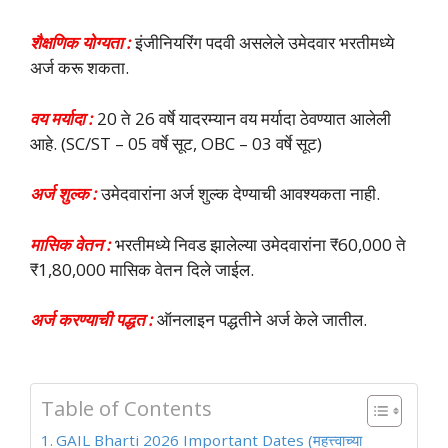
शैक्षणिक योग्यता :
इंजीनियरिंग पदवी असलेले उमेदवार भरतीमध्ये
अर्ज करू शकता.
वय मर्यादा :
20 ते 26 वर्षे यादरम्यान वय मर्यादा ठेवण्यात आलेली
आहे. (SC/ST – 05 वर्षे सूट, OBC – 03 वर्षे सूट)
अर्ज शुल्क :
उमेदवारांना अर्ज शुल्क देण्याची आवश्यकता नाही.
मासिक वेतन :
भरतीमध्ये निवड झालेल्या उमेदवारांना ₹60,000 ते
₹1,80,000 मासिक वेतन दिले जाईल.
अर्ज करण्याची पद्धत :
ऑनलाइन पद्धतीने अर्ज केले जातील.
Table of Contents
GAIL Bharti 2026 Important Dates (महत्त्वाच्या