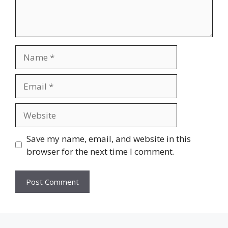
Name
Email
Website
Save my name, email, and website in this
browser for the next time I comment.