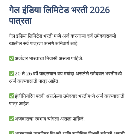
गेल इंडिया लिमिटेड भरती 2026
पात्रता
गेल इंडिया लिमिटेड भरती मध्ये अर्ज करणाऱ्या सर्व उमेदवाराकडे
खालील सर्व पात्रता असणे अनिवार्य आहे.
अर्जदार भारताचा निवासी असला पाहिजे.
20 ते 26 वर्षे यादरम्यान वय मर्यादा असलेले उमेदवार भरतीमध्ये
अर्ज करण्यासाठी पात्र आहेत.
इंजीनियरिंग पदवी असलेल्या उमेदवार भरतीमध्ये अर्ज करण्यासाठी
पात्र आहेत.
अर्जदाराचा स्वभाव चांगला असला पाहिजे.
अर्जदाराचे मानसिक स्थिती आणि शारीरिक स्थिती चांगली असली