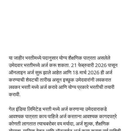
या जाहीर भरतीमध्ये पदानुसार योग्य शैक्षणिक पात्रता असलेले
उमेदवार भरतीमध्ये अर्ज करू शकता. 21 फेब्रुवारी 2026 पासून
ऑनलाइन अर्ज सुरू झाले आहेत आणि 18 मार्च 2026 ही अर्ज
करण्याची शेवटची तारीख असून इच्छुक उमेदवारांनी लवकरात
लवकर भरती मध्ये अर्ज करावे आणि योग्य प्रकारे भरतीची तयारी
करावी.
गेल इंडिया लिमिटेड भरती मध्ये अर्ज करणाऱ्या उमेदवाराकडे
आवश्यक पात्रता काय पाहिजे अर्ज करताना आवश्यक कागदपत्रे
कोणती लागतात त्याचबरोबर वय मर्यादा, अर्ज शुल्क, शैक्षणिक
योग्यता, मासिक वेतन आणि ऑनलाईन अर्ज कसा करावा सर्व माहिती