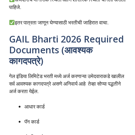
पाहिजे.
इतर पात्रता जाणून घेण्यासाठी भरतीची जाहिरात वाचा.
GAIL Bharti 2026 Required
Documents (आवश्यक
कागदपत्रे)
गेल इंडिया लिमिटेड भरती मध्ये अर्ज करणाऱ्या उमेदवाराकडे खालील
सर्व आवश्यक कागदपत्रे असणे अनिवार्य आहे तेव्हा सोप्या पद्धतीने
अर्ज करता येईल.
आधार कार्ड
पॅन कार्ड