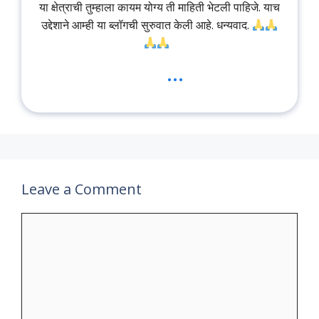
या क्षेत्राची तुम्हाला कायम योग्य ती माहिती भेटली पाहिजे. याच
उद्देशाने आम्ही या ब्लॉगची सुरुवात केली आहे. धन्यवाद.
...
Leave a Comment
Comment