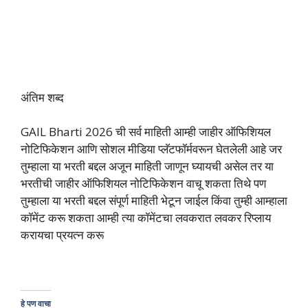
अंतिम शब्द
GAIL Bharti 2026 ची सर्व माहिती आम्ही जाहीर ऑफिशियल
नोटिफिकेशन आणि सोशल मीडिया प्लॅटफॉर्मवरून घेतलेली आहे जर
तुम्हाला या भरती बद्दल अजून माहिती जाणून घ्यायची असेल तर या
भरतीची जाहीर ऑफिशियल नोटिफिकेशन वाचू शकता तिथे पण
तुम्हाला या भरती बद्दल संपूर्ण माहिती भेटून जाईल किंवा तुम्ही आम्हाला
कॉमेंट करू शकता आम्ही त्या कॉमेंटचा लवकरात लवकर रिप्लाय
करायचा प्रयत्न करू
हे पण वाचा