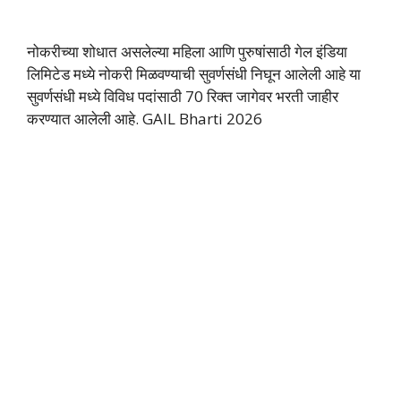
नोकरीच्या शोधात असलेल्या महिला आणि पुरुषांसाठी गेल इंडिया
लिमिटेड मध्ये नोकरी मिळवण्याची सुवर्णसंधी निघून आलेली आहे या
सुवर्णसंधी मध्ये विविध पदांसाठी 70 रिक्त जागेवर भरती जाहीर
करण्यात आलेली आहे. GAIL Bharti 2026