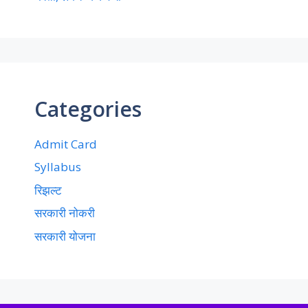
Categories
Admit Card
Syllabus
रिझल्ट
सरकारी नोकरी
सरकारी योजना