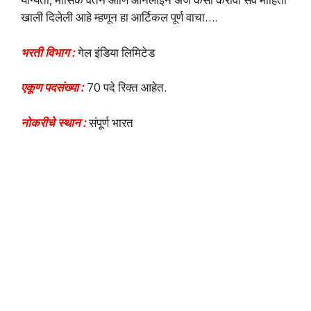
खाली दिलेली आहे म्हणून हा आर्टिकल पूर्ण वाचा….
भरती विभाग :
गेल इंडिया लिमिटेड
एकूण पदसंख्या :
70 पदे रिक्त आहेत.
नोकरीचे स्थान :
संपूर्ण भारत