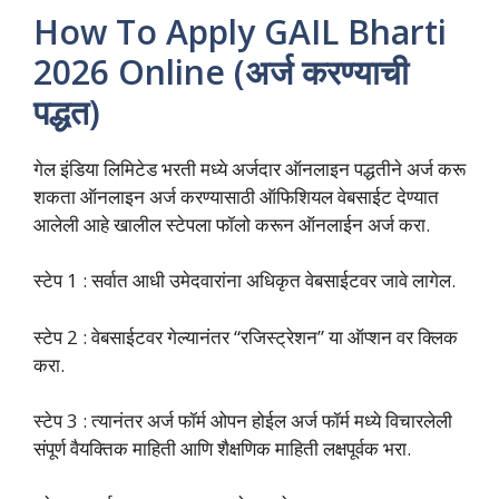
How To Apply GAIL Bharti
2026 Online (अर्ज करण्याची
पद्धत)
गेल इंडिया लिमिटेड भरती मध्ये अर्जदार ऑनलाइन पद्धतीने अर्ज करू
शकता ऑनलाइन अर्ज करण्यासाठी ऑफिशियल वेबसाईट देण्यात
आलेली आहे खालील स्टेपला फॉलो करून ऑनलाईन अर्ज करा.
स्टेप 1 : सर्वात आधी उमेदवारांना अधिकृत वेबसाईटवर जावे लागेल.
स्टेप 2 : वेबसाईटवर गेल्यानंतर “रजिस्ट्रेशन” या ऑप्शन वर क्लिक
करा.
स्टेप 3 : त्यानंतर अर्ज फॉर्म ओपन होईल अर्ज फॉर्म मध्ये विचारलेली
संपूर्ण वैयक्तिक माहिती आणि शैक्षणिक माहिती लक्षपूर्वक भरा.