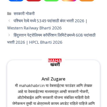
Categories
सरकारी नोकरी
पश्चिम रेल्वे मध्ये 5349 पदांसाठी बंपर भरती 2026 |
Western Railway Bharti 2026
हिंदुस्तान पेट्रोलियम कॉर्पोरेशन लिमिटेडमध्ये 608 पदांसाठी
भरती 2026 | HPCL Bharti 2026
Anil Zugare
मी mahakhabri.in या वेबसाईटचा फाउंडर आणि लेखक
आहे या वेबसाईटच्या माध्यमातून आम्ही सरकारी नोकरी,
ऑटोमोबाईल आणि सरकारी योजना संबंधित माहिती देतो
जेणेकरून तुम्ही या क्षेत्रामध्ये कायम अपडेट राहिले पाहिजे आणि