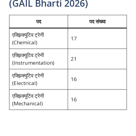
(GAIL Bharti 2026)
पद
पद संख्या
एक्झिक्युटिव ट्रेनी
17
(Chemical)
एक्झिक्युटिव ट्रेनी
21
(Instrumentation)
एक्झिक्युटिव ट्रेनी
16
(Electrical)
एक्झिक्युटिव ट्रेनी
16
(Mechanical)