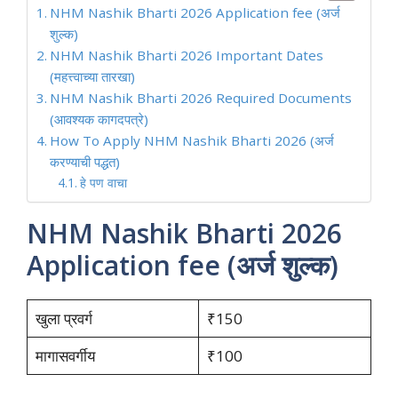
NHM Nashik Bharti 2026 Application fee (अर्ज
शुल्क)
NHM Nashik Bharti 2026 Important Dates
(महत्त्वाच्या तारखा)
NHM Nashik Bharti 2026 Required Documents
(आवश्यक कागदपत्रे)
How To Apply NHM Nashik Bharti 2026 (अर्ज
करण्याची पद्धत)
हे पण वाचा
NHM Nashik Bharti 2026
Application fee (अर्ज शुल्क)
खुला प्रवर्ग
₹150
मागासवर्गीय
₹100