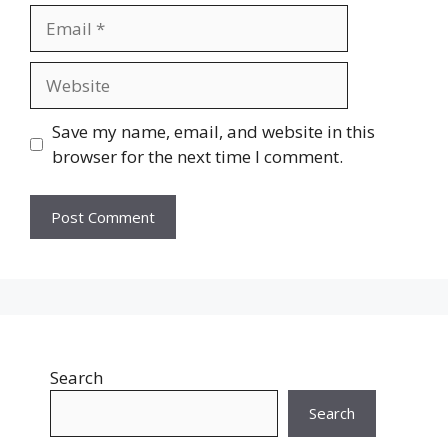
Email
Website
Save my name, email, and website in this
browser for the next time I comment.
Search
Search