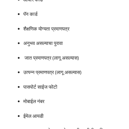
पॅन कार्ड
शैक्षणिक योग्यता प्रमाणपत्र
अनुभव असल्याचा पुरावा
जात प्रमाणपत्र (लागू असल्यास)
उत्पन्न प्रमाणपत्र (लागू असल्यास)
पासपोर्ट साईज फोटो
मोबाईल नंबर
ईमेल आयडी