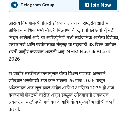
Join Now
Telegram Group
आरोग्य विभागामध्ये नोकरी शोधणारा तरुणांना राष्ट्रीय आरोग्य
अभियान नाशिक मध्ये नोकरी मिळवण्याची खूप चांगले अपॉर्च्युनिटी
निघून आलेली आहे. या अपॉर्च्युनिटी मध्ये सार्वजनिक आरोग्य विशेषज्ञ,
स्टाफ नर्स आणि प्रयोगशाळा तंत्रज्ञ या पदासाठी 48 रिक्त जागेवर
भरती जाहीर करण्यात आलेली आहे. NHM Nashik Bharti
2026
या जाहीर भरतीमध्ये फनानुसार योग्य शिक्षण पात्रता असलेले
उमेदवार भरतीमध्ये अर्ज करू शकता 26 मार्च 2026 पासून
ऑफलाइन अर्ज सुरू झाले आहेत आणि 02 एप्रिल 2026 ही अर्ज
करण्याची शेवटची तारीख असून इच्छुक उमेदवारांनी लवकरात
लवकर या भरतीमध्ये अर्ज करावे आणि योग्य प्रकारे भरतीची तयारी
करावी.