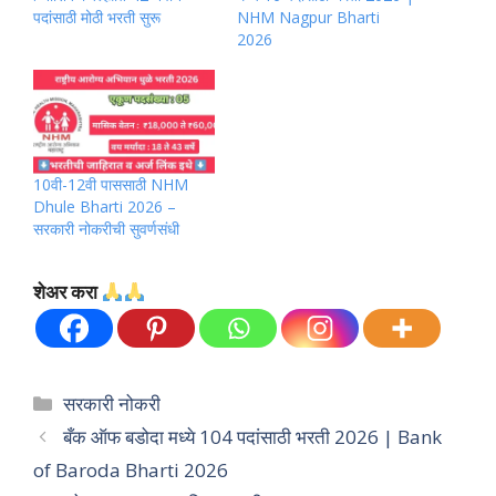
पदांसाठी मोठी भरती सुरू
NHM Nagpur Bharti
2026
10वी-12वी पाससाठी NHM
Dhule Bharti 2026 –
सरकारी नोकरीची सुवर्णसंधी
शेअर करा
Categories
सरकारी नोकरी
बँक ऑफ बडोदा मध्ये 104 पदांसाठी भरती 2026 | Bank
of Baroda Bharti 2026