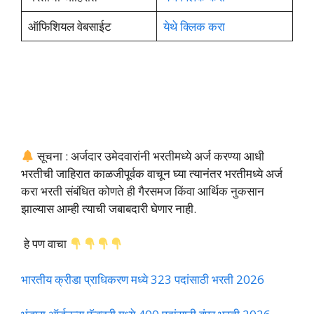
ऑफिशियल वेबसाईट
येथे क्लिक करा
सूचना : अर्जदार उमेदवारांनी भरतीमध्ये अर्ज करण्या आधी
भरतीची जाहिरात काळजीपूर्वक वाचून घ्या त्यानंतर भरतीमध्ये अर्ज
करा भरती संबंधित कोणते ही गैरसमज किंवा आर्थिक नुकसान
झाल्यास आम्ही त्याची जबाबदारी घेणार नाही.
हे पण वाचा
भारतीय क्रीडा प्राधिकरण मध्ये 323 पदांसाठी भरती 2026