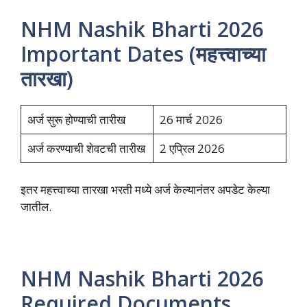
NHM Nashik Bharti 2026
Important Dates (महत्त्वाच्या
तारखा)
अर्ज सुरू होण्याची तारीख
26 मार्च 2026
अर्ज करण्याची शेवटची तारीख
2 एप्रिल 2026
इतर महत्त्वाच्या तारखा भरती मध्ये अर्ज केल्यानंतर अपडेट केल्या
जातील.
NHM Nashik Bharti 2026
Required Documents