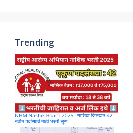
Trending
NHM Nashik Bharti 2025 : नाशिक जिल्ह्यात 42
नवीन पदांसाठी मोठी भरती सुरू