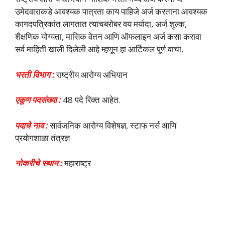
उमेदवाराकडे आवश्यक पात्रता काय पाहिजे अर्ज करताना आवश्यक
कागदपत्रिकांत लागतात त्याचबरोबर वय मर्यादा, अर्ज शुल्क,
शैक्षणिक योग्यता, मासिक वेतन आणि ऑफलाइन अर्ज कसा करावा
सर्व माहिती खाली दिलेली आहे म्हणून हा आर्टिकल पूर्ण वाचा.
भरती विभाग :
राष्ट्रीय आरोग्य अभियान
एकूण पदसंख्या :
48 पदे रिक्त आहेत.
पदाचे नाव :
सार्वजनिक आरोग्य विशेषज्ञ, स्टाफ नर्स आणि
प्रयोगशाळा तंत्रज्ञ
नोकरीचे स्थान :
महाराष्ट्र