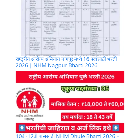
राष्ट्रीय आरोग्य अभियान नागपूर मध्ये 16 पदांसाठी भरती
2026 | NHM Nagpur Bharti 2026
10वी-12वी पाससाठी NHM Dhule Bharti 2026 –