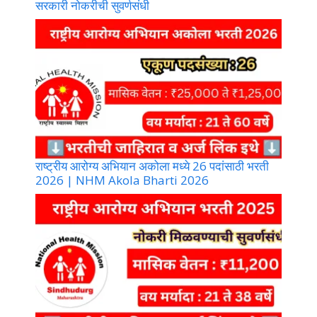
सरकारी नोकरीची सुवर्णसंधी
राष्ट्रीय आरोग्य अभियान अकोला मध्ये 26 पदांसाठी भरती
2026 | NHM Akola Bharti 2026