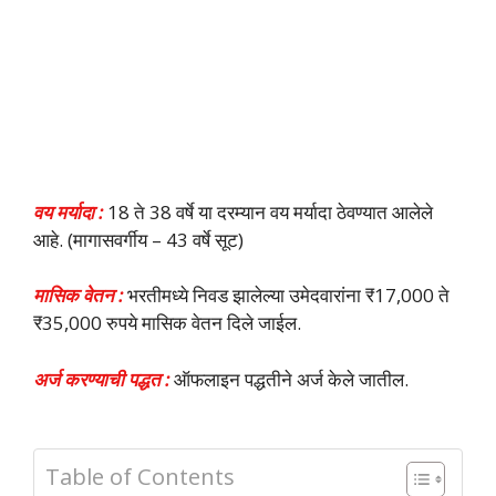
वय मर्यादा :
18 ते 38 वर्षे या दरम्यान वय मर्यादा ठेवण्यात आलेले
आहे. (मागासवर्गीय – 43 वर्षे सूट)
मासिक वेतन :
भरतीमध्ये निवड झालेल्या उमेदवारांना ₹17,000 ते
₹35,000 रुपये मासिक वेतन दिले जाईल.
अर्ज करण्याची पद्धत :
ऑफलाइन पद्धतीने अर्ज केले जातील.
Table of Contents