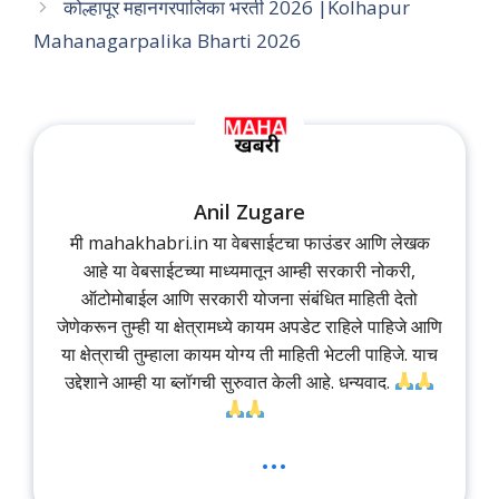
कोल्हापूर महानगरपालिका भरती 2026 |Kolhapur
Mahanagarpalika Bharti 2026
Anil Zugare
मी mahakhabri.in या वेबसाईटचा फाउंडर आणि लेखक
आहे या वेबसाईटच्या माध्यमातून आम्ही सरकारी नोकरी,
ऑटोमोबाईल आणि सरकारी योजना संबंधित माहिती देतो
जेणेकरून तुम्ही या क्षेत्रामध्ये कायम अपडेट राहिले पाहिजे आणि
या क्षेत्राची तुम्हाला कायम योग्य ती माहिती भेटली पाहिजे. याच
उद्देशाने आम्ही या ब्लॉगची सुरुवात केली आहे. धन्यवाद.
...