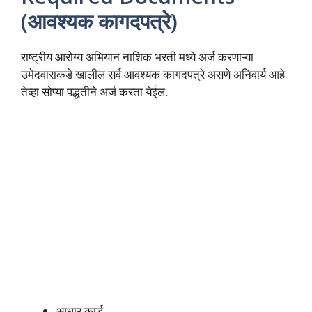
(आवश्यक कागदपत्रे)
राष्ट्रीय आरोग्य अभियान नाशिक भरती मध्ये अर्ज करणाऱ्या
उमेदवाराकडे खालील सर्व आवश्यक कागदपत्रे असणे अनिवार्य आहे
तेव्हा सोप्या पद्धतीने अर्ज करता येईल.
आधार कार्ड