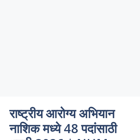
राष्ट्रीय आरोग्य अभियान
नाशिक मध्ये 48 पदांसाठी