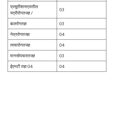
प्रसूतीशास्त्रातील
03
स्त्रीरोगतज्ज्ञ /
बालरोगतज्ञ
03
नेत्ररोगतज्ज्ञ
04
त्वचारोगतज्ज्ञ
04
मानसोपचारतज्ज्ञ
03
ईएनटी तज्ञ 04
04