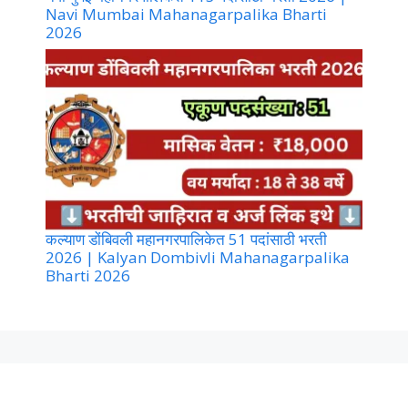
Navi Mumbai Mahanagarpalika Bharti
2026
कल्याण डोंबिवली महानगरपालिकेत 51 पदांसाठी भरती
2026 | Kalyan Dombivli Mahanagarpalika
Bharti 2026