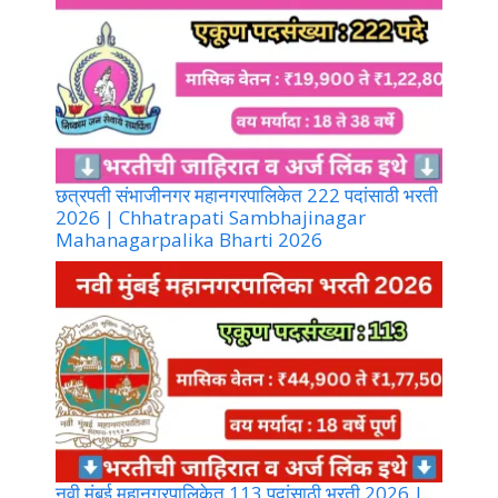
छत्रपती संभाजीनगर महानगरपालिकेत 222 पदांसाठी भरती
2026 | Chhatrapati Sambhajinagar
Mahanagarpalika Bharti 2026
नवी मुंबई महानगरपालिकेत 113 पदांसाठी भरती 2026 |