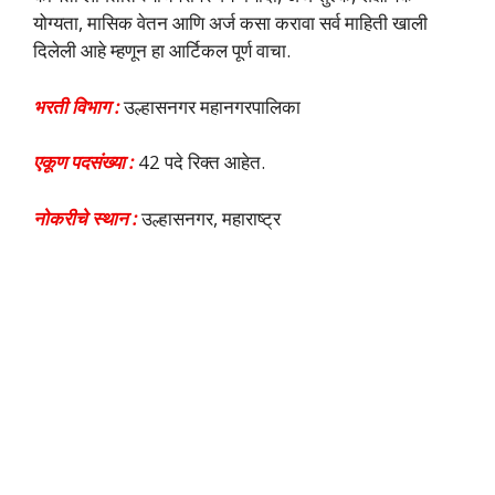
योग्यता, मासिक वेतन आणि अर्ज कसा करावा सर्व माहिती खाली
दिलेली आहे म्हणून हा आर्टिकल पूर्ण वाचा.
भरती विभाग :
उल्हासनगर महानगरपालिका
एकूण पदसंख्या :
42 पदे रिक्त आहेत.
नोकरीचे स्थान :
उल्हासनगर, महाराष्ट्र