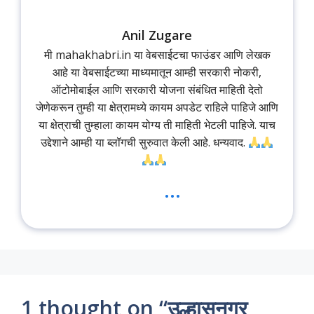
Anil Zugare
मी mahakhabri.in या वेबसाईटचा फाउंडर आणि लेखक
आहे या वेबसाईटच्या माध्यमातून आम्ही सरकारी नोकरी,
ऑटोमोबाईल आणि सरकारी योजना संबंधित माहिती देतो
जेणेकरून तुम्ही या क्षेत्रामध्ये कायम अपडेट राहिले पाहिजे आणि
या क्षेत्राची तुम्हाला कायम योग्य ती माहिती भेटली पाहिजे. याच
उद्देशाने आम्ही या ब्लॉगची सुरुवात केली आहे. धन्यवाद.
...
1 thought on “उल्हासनगर