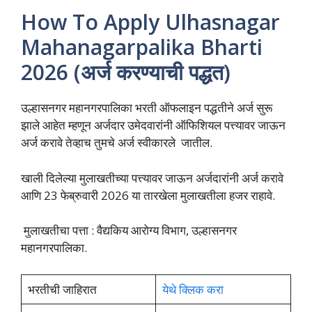
How To Apply Ulhasnagar
Mahanagarpalika Bharti
2026 (अर्ज करण्याची पद्धत)
उल्हासनगर महानगरपालिका भरती ऑफलाइन पद्धतीने अर्ज सुरू
झाले आहेत म्हणून अर्जदार उमेदवारांनी ऑफिशियल पत्त्यावर जाऊन
अर्ज करावे तेव्हाच तुमचे अर्ज स्वीकारले जातील.
खाली दिलेल्या मुलाखतीच्या पत्त्यावर जाऊन अर्जदारांनी अर्ज करावे
आणि 23 फेब्रुवारी 2026 या तारखेला मुलाखतीला हजर राहावे.
मुलाखतीचा पत्ता : वैद्यकिय आरोग्य विभाग, उल्हासनगर
महानगरपालिका.
भरतीची जाहिरात
येथे क्लिक करा