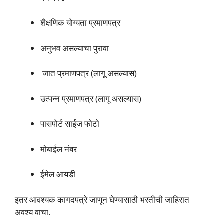
शैक्षणिक योग्यता प्रमाणपत्र
अनुभव असल्याचा पुरावा
जात प्रमाणपत्र (लागू असल्यास)
उत्पन्न प्रमाणपत्र (लागू असल्यास)
पासपोर्ट साईज फोटो
मोबाईल नंबर
ईमेल आयडी
इतर आवश्यक कागदपत्रे जाणून घेण्यासाठी भरतीची जाहिरात
अवश्य वाचा.