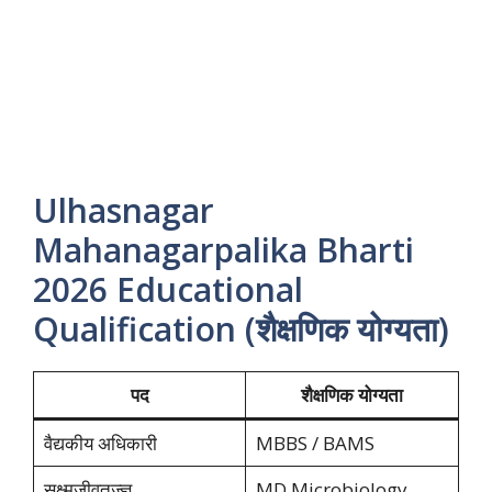
Ulhasnagar
Mahanagarpalika Bharti
2026 Educational
Qualification (शैक्षणिक योग्यता)
पद
शैक्षणिक योग्यता
वैद्यकीय अधिकारी
MBBS / BAMS
सूक्ष्मजीवतज्ज्ञ
MD Microbiology