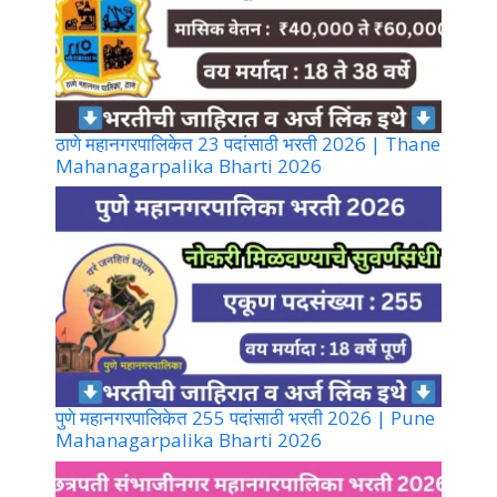
ठाणे महानगरपालिकेत 23 पदांसाठी भरती 2026 | Thane
Mahanagarpalika Bharti 2026
पुणे महानगरपालिकेत 255 पदांसाठी भरती 2026 | Pune
Mahanagarpalika Bharti 2026