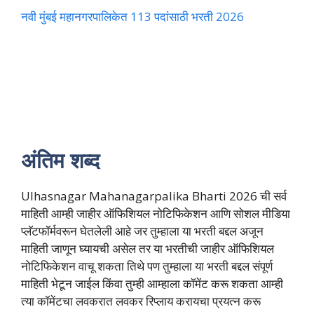
नवी मुंबई महानगरपालिकेत 113 पदांसाठी भरती 2026
अंतिम शब्द
Ulhasnagar Mahanagarpalika Bharti 2026 ची सर्व
माहिती आम्ही जाहीर ऑफिशियल नोटिफिकेशन आणि सोशल मीडिया
प्लॅटफॉर्मवरून घेतलेली आहे जर तुम्हाला या भरती बद्दल अजून
माहिती जाणून घ्यायची असेल तर या भरतीची जाहीर ऑफिशियल
नोटिफिकेशन वाचू शकता तिथे पण तुम्हाला या भरती बद्दल संपूर्ण
माहिती भेटून जाईल किंवा तुम्ही आम्हाला कॉमेंट करू शकता आम्ही
त्या कॉमेंटचा लवकरात लवकर रिप्लाय करायचा प्रयत्न करू