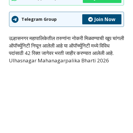
Join Now
Telegram Group
उल्हासनगर महापालिकेतील तरुणांना नोकरी मिळवण्याची खूप चांगली
ऑपॉर्च्युनिटी निघून आलेली आहे या ऑपॉर्च्युनिटी मध्ये विविध
पदांसाठी 42 रिक्त जागेवर भरती जाहीर करण्यात आलेली आहे.
Ulhasnagar Mahanagarpalika Bharti 2026