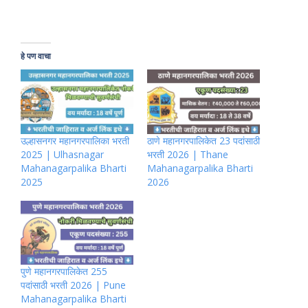
हे पण वाचा
उल्हासनगर महानगरपालिका भरती
ठाणे महानगरपालिकेत 23 पदांसाठी
2025 | Ulhasnagar
भरती 2026 | Thane
Mahanagarpalika Bharti
Mahanagarpalika Bharti
2025
2026
पुणे महानगरपालिकेत 255
पदांसाठी भरती 2026 | Pune
Mahanagarpalika Bharti