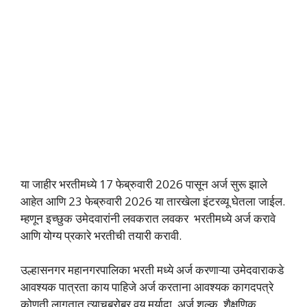
या जाहीर भरतीमध्ये 17 फेब्रुवारी 2026 पासून अर्ज सुरू झाले
आहेत आणि 23 फेब्रुवारी 2026 या तारखेला इंटरव्यू घेतला जाईल.
म्हणून इच्छुक उमेदवारांनी लवकरात लवकर भरतीमध्ये अर्ज करावे
आणि योग्य प्रकारे भरतीची तयारी करावी.
उल्हासनगर महानगरपालिका भरती मध्ये अर्ज करणाऱ्या उमेदवाराकडे
आवश्यक पात्रता काय पाहिजे अर्ज करताना आवश्यक कागदपत्रे
कोणती लागतात त्याचबरोबर वय मर्यादा, अर्ज शुल्क, शैक्षणिक