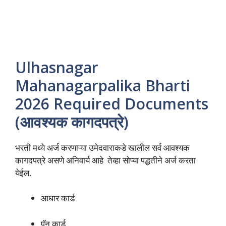
Ulhasnagar
Mahanagarpalika Bharti
2026 Required Documents
(आवश्यक कागदपत्रे)
भरती मध्ये अर्ज करणाऱ्या उमेदवाराकडे खालील सर्व आवश्यक
कागदपत्रे असणे अनिवार्य आहे तेव्हा सोप्या पद्धतीने अर्ज करता
येईल.
आधार कार्ड
पॅन कार्ड