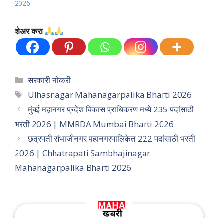
2026
शेअर करा
Categories
सरकारी नोकरी
Tags
Ulhasnagar Mahanagarpalika Bharti 2026
मुंबई महानगर प्रदेश विकास प्राधिकरण मध्ये 235 पदांसाठी
भरती 2026 | MMRDA Mumbai Bharti 2026
छत्रपती संभाजीनगर महानगरपालिकेत 222 पदांसाठी भरती
2026 | Chhatrapati Sambhajinagar
Mahanagarpalika Bharti 2026