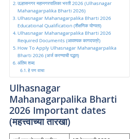
उल्हासनगर महानगरपालिका भरती 2026 (Ulhasnagar
Mahanagarpalika Bharti 2026)
Ulhasnagar Mahanagarpalika Bharti 2026
Educational Qualification (शैक्षणिक योग्यता)
Ulhasnagar Mahanagarpalika Bharti 2026
Required Documents (आवश्यक कागदपत्रे)
How To Apply Ulhasnagar Mahanagarpalika
Bharti 2026 (अर्ज करण्याची पद्धत)
अंतिम शब्द
हे पण वाचा
Ulhasnagar
Mahanagarpalika Bharti
2026 Important dates
(महत्त्वाच्या तारखा)