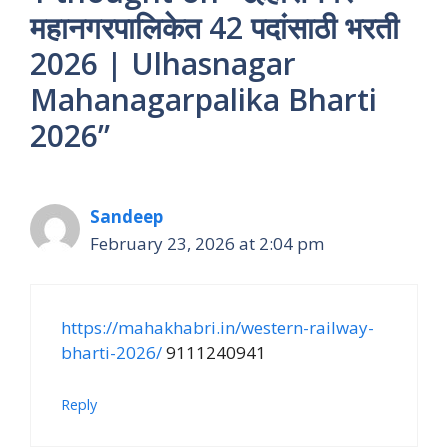
महानगरपालिकेत 42 पदांसाठी भरती
2026 | Ulhasnagar
Mahanagarpalika Bharti
2026”
Sandeep
February 23, 2026 at 2:04 pm
https://mahakhabri.in/western-railway-
bharti-2026/
9111240941
Reply