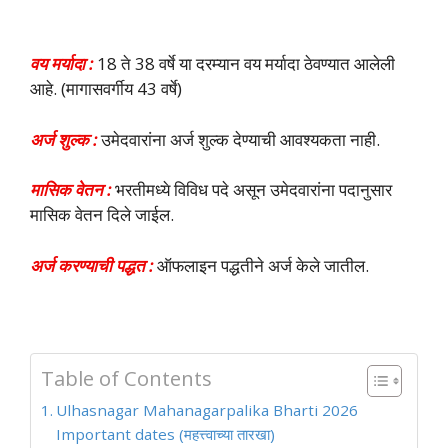
वय मर्यादा :
18 ते 38 वर्षे या दरम्यान वय मर्यादा ठेवण्यात आलेली
आहे. (मागासवर्गीय 43 वर्षे)
अर्ज शुल्क :
उमेदवारांना अर्ज शुल्क देण्याची आवश्यकता नाही.
मासिक वेतन :
भरतीमध्ये विविध पदे असून उमेदवारांना पदानुसार
मासिक वेतन दिले जाईल.
अर्ज करण्याची पद्धत :
ऑफलाइन पद्धतीने अर्ज केले जातील.
Table of Contents
Ulhasnagar Mahanagarpalika Bharti 2026
Important dates (महत्त्वाच्या तारखा)