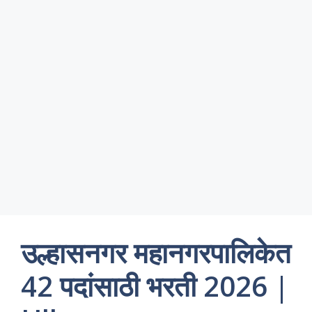
उल्हासनगर महानगरपालिकेत
42 पदांसाठी भरती 2026 |