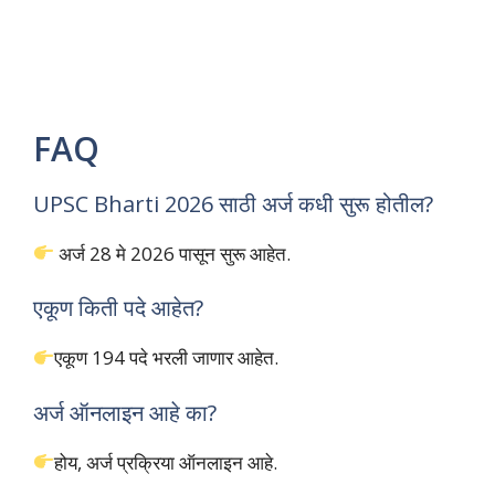
FAQ
UPSC Bharti 2026 साठी अर्ज कधी सुरू होतील?
अर्ज 28 मे 2026 पासून सुरू आहेत.
एकूण किती पदे आहेत?
एकूण 194 पदे भरली जाणार आहेत.
अर्ज ऑनलाइन आहे का?
होय, अर्ज प्रक्रिया ऑनलाइन आहे.