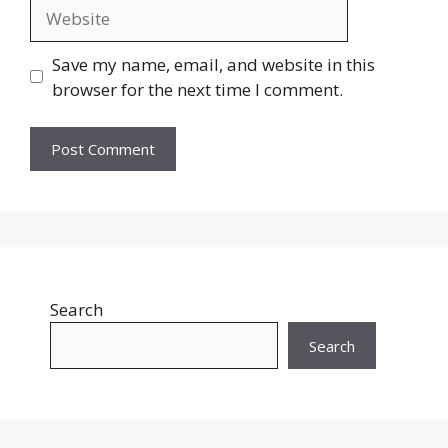
Website
Save my name, email, and website in this
browser for the next time I comment.
Search
Search