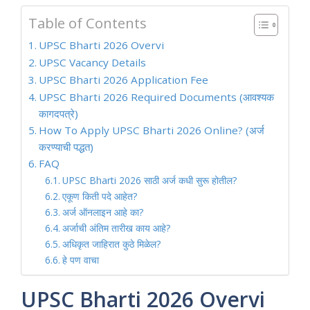
Table of Contents
UPSC Bharti 2026 Overvi
UPSC Vacancy Details
UPSC Bharti 2026 Application Fee
UPSC Bharti 2026 Required Documents (आवश्यक
कागदपत्रे)
How To Apply UPSC Bharti 2026 Online? (अर्ज
करण्याची पद्धत)
FAQ
UPSC Bharti 2026 साठी अर्ज कधी सुरू होतील?
एकूण किती पदे आहेत?
अर्ज ऑनलाइन आहे का?
अर्जाची अंतिम तारीख काय आहे?
अधिकृत जाहिरात कुठे मिळेल?
हे पण वाचा
UPSC Bharti 2026 Overvi