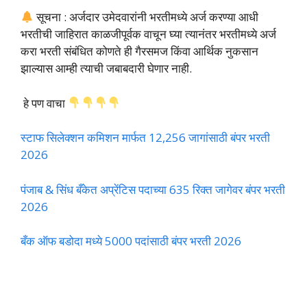
सूचना : अर्जदार उमेदवारांनी भरतीमध्ये अर्ज करण्या आधी
भरतीची जाहिरात काळजीपूर्वक वाचून घ्या त्यानंतर भरतीमध्ये अर्ज
करा भरती संबंधित कोणते ही गैरसमज किंवा आर्थिक नुकसान
झाल्यास आम्ही त्याची जबाबदारी घेणार नाही.
हे पण वाचा
स्टाफ सिलेक्शन कमिशन मार्फत 12,256 जागांसाठी बंपर भरती
2026
पंजाब & सिंध बँकेत अप्रेंटिस पदाच्या 635 रिक्त जागेवर बंपर भरती
2026
बँक ऑफ बडोदा मध्ये 5000 पदांसाठी बंपर भरती 2026