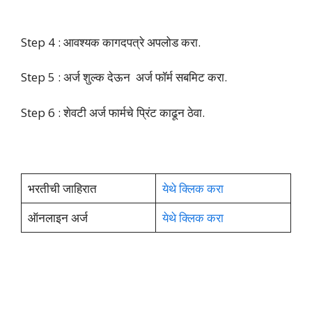
Step 4 : आवश्यक कागदपत्रे अपलोड करा.
Step 5 : अर्ज शुल्क देऊन अर्ज फॉर्म सबमिट करा.
Step 6 : शेवटी अर्ज फार्मचे प्रिंट काढून ठेवा.
भरतीची जाहिरात
येथे क्लिक करा
ऑनलाइन अर्ज
येथे क्लिक करा