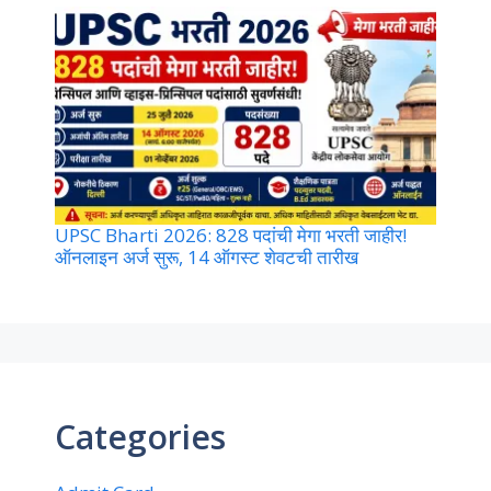
UPSC Bharti 2026: 828 पदांची मेगा भरती जाहीर!
ऑनलाइन अर्ज सुरू, 14 ऑगस्ट शेवटची तारीख
Categories