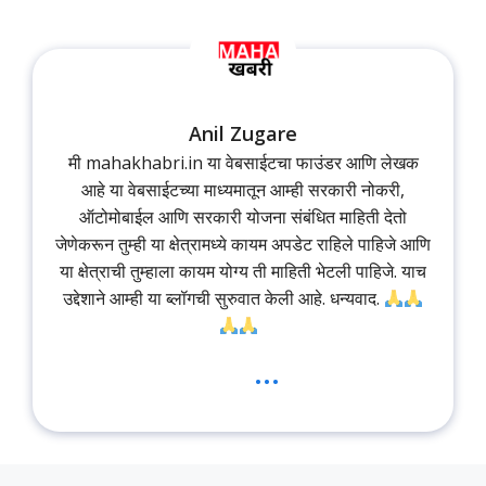
Anil Zugare
मी mahakhabri.in या वेबसाईटचा फाउंडर आणि लेखक
आहे या वेबसाईटच्या माध्यमातून आम्ही सरकारी नोकरी,
ऑटोमोबाईल आणि सरकारी योजना संबंधित माहिती देतो
जेणेकरून तुम्ही या क्षेत्रामध्ये कायम अपडेट राहिले पाहिजे आणि
या क्षेत्राची तुम्हाला कायम योग्य ती माहिती भेटली पाहिजे. याच
उद्देशाने आम्ही या ब्लॉगची सुरुवात केली आहे. धन्यवाद.
...