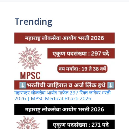
Trending
महाराष्ट्र लोकसेवा आयोग मार्फत 297 रिक्त जागेवर भरती
2026 | MPSC Medical Bharti 2026