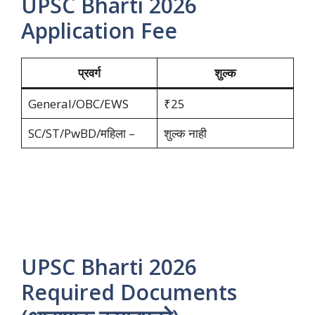
UPSC Bharti 2026
Application Fee
प्रवर्ग
शुल्क
General/OBC/EWS
₹25
SC/ST/PwBD/महिला –
शुल्क नाही
UPSC Bharti 2026
Required Documents