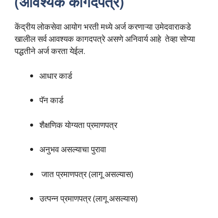
(आवश्यक कागदपत्रे)
केंद्रीय लोकसेवा आयोग भरती मध्ये अर्ज करणाऱ्या उमेदवाराकडे
खालील सर्व आवश्यक कागदपत्रे असणे अनिवार्य आहे तेव्हा सोप्या
पद्धतीने अर्ज करता येईल.
आधार कार्ड
पॅन कार्ड
शैक्षणिक योग्यता प्रमाणपत्र
अनुभव असल्याचा पुरावा
जात प्रमाणपत्र (लागू असल्यास)
उत्पन्न प्रमाणपत्र (लागू असल्यास)