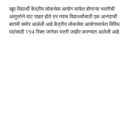
खूप विद्यार्थी केंद्रीय लोकसेवा आयोग मार्फत होणाऱ्या भरतीची
आतुरतेने वाट पाहत होते तर त्याच विद्यार्थ्यांसाठी एक आनंदाची
बातमी समोर आलेली आहे केंद्रीय लोकसेवा आयोगामार्फत विविध
पदांसाठी 194 रिक्त जागेवर भरती जाहीर करण्यात आलेली आहे.