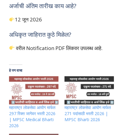
अर्जाची अंतिम तारीख काय आहे?
12 जून 2026
अधिकृत जाहिरात कुठे मिळेल?
वरील Notification PDF लिंकवर उपलब्ध आहे.
हे पण वाचा
महाराष्ट्र लोकसेवा आयोग मार्फत
महाराष्ट्र लोकसेवा आयोग मार्फत
297 रिक्त जागेवर भरती 2026
271 पदांसाठी भरती 2026 |
| MPSC Medical Bharti
MPSC Bharti 2026
2026