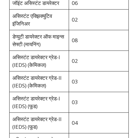
जॉइंट असिस्टंट डायरेक्टर
06
असिस्टंट एक्झिक्युटिव
02
इंजिनिअर
डेप्युटी डायरेक्टर ऑफ माइन्स
08
सेफ्टी (मायनिंग)
असिस्टंट डायरेक्टर ग्रेड-I
02
(IEDS) (केमिकल)
असिस्टंट डायरेक्टर ग्रेड-II
03
(IEDS) (केमिकल)
असिस्टंट डायरेक्टर ग्रेड-I
03
(IEDS) (फूड)
असिस्टंट डायरेक्टर ग्रेड-II
04
(IEDS) (फूड)