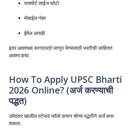
पासपोर्ट साईज फोटो
मोबाईल नंबर
ईमेल आयडी
इतर आवश्यक कागदपत्रे जाणून घेण्यासाठी भरतीची जाहिरात
अवश्य वाचा.
How To Apply UPSC Bharti
2026 Online? (अर्ज करण्याची
पद्धत)
उमेदवार खालील स्टेपला फॉलो करून सोप्या पद्धतीने अर्ज करू
शकता.