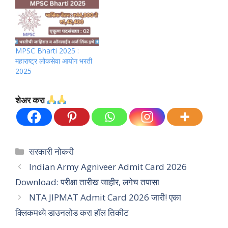
MPSC Bharti 2025 :
महाराष्ट्र लोकसेवा आयोग भरती
2025
शेअर करा
Categories
सरकारी नोकरी
Indian Army Agniveer Admit Card 2026
Download: परीक्षा तारीख जाहीर, लगेच तपासा
NTA JIPMAT Admit Card 2026 जारी! एका
क्लिकमध्ये डाउनलोड करा हॉल तिकीट