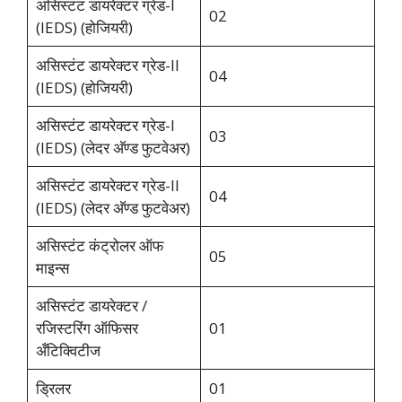
असिस्टंट डायरेक्टर ग्रेड-I
02
(IEDS) (होजियरी)
असिस्टंट डायरेक्टर ग्रेड-II
04
(IEDS) (होजियरी)
असिस्टंट डायरेक्टर ग्रेड-I
03
(IEDS) (लेदर अ‍ॅण्ड फुटवेअर)
असिस्टंट डायरेक्टर ग्रेड-II
04
(IEDS) (लेदर अ‍ॅण्ड फुटवेअर)
असिस्टंट कंट्रोलर ऑफ
05
माइन्स
असिस्टंट डायरेक्टर /
रजिस्टरिंग ऑफिसर
01
अँटिक्विटीज
ड्रिलर
01