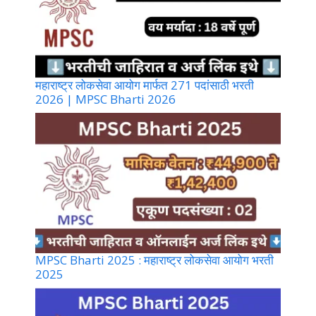
महाराष्ट्र लोकसेवा आयोग मार्फत 271 पदांसाठी भरती
2026 | MPSC Bharti 2026
MPSC Bharti 2025 : महाराष्ट्र लोकसेवा आयोग भरती
2025