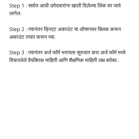
Step 1 : सर्वात आधी उमेदवारांना खाली दिलेल्या लिंक वर जावे
लागेल.
Step 2 : त्यानंतर क्रिएट अकाउंट या ऑप्शनवर क्लिक करून
अकाउंट तयार करून घ्या.
Step 3 : त्यानंतर अर्ज फॉर्म भरायला सुरुवात करा अर्ज फॉर्म मध्ये
विचारलेले वैयक्तिक माहिती आणि शैक्षणिक माहिती लक्ष बरोबर..