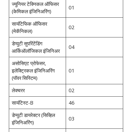
ज्युनियर टेक्निकल ऑफिसर
01
(केमिकल इंजिनिअरिंग)
सायंटिफिक ऑफिसर
02
(मेकॅनिकल)
डेप्युटी सुपरिंटेंडिंग
04
आर्किऑलॉजिकल इंजिनिअर
असोसिएट प्रोफेसर,
इलेक्ट्रिकल इंजिनिअरिंग
01
(पॉवर सिस्टिम)
लेक्चरर
02
सायंटिस्ट-B
46
डेप्युटी डायरेक्टर (सिव्हिल
03
इंजिनिअरिंग)