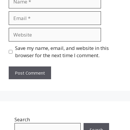
Email
Website
Save my name, email, and website in this
browser for the next time I comment.
Search
Search