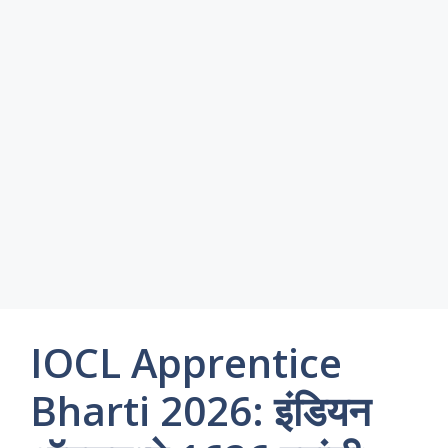
IOCL Apprentice
Bharti 2026: इंडियन