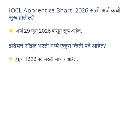
IOCL Apprentice Bharti 2026 साठी अर्ज कधी
सुरू होतील?
अर्ज 29 जून 2026 पासून सुरू आहेत.
इंडियन ऑइल भरती मध्ये एकूण किती पदे आहेत?
एकूण 1626 पदे भरली जाणार आहेत.