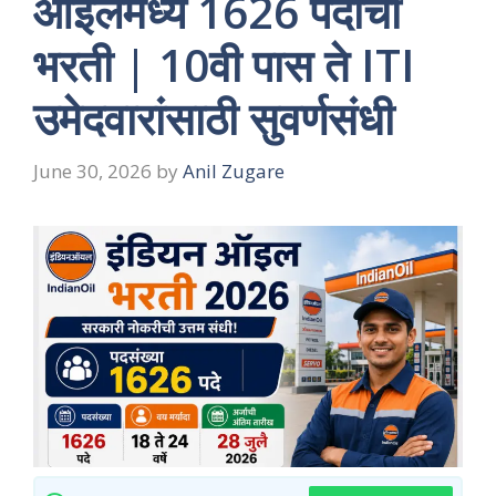
ऑइलमध्ये 1626 पदांची
भरती | 10वी पास ते ITI
उमेदवारांसाठी सुवर्णसंधी
June 30, 2026
by
Anil Zugare