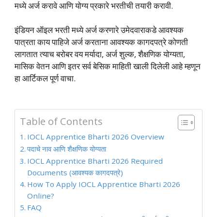
मध्ये अर्ज करावे आणि योग्य प्रकारे भरतीची तयारी करावी.
इंडियन ऑइल भरती मध्ये अर्ज करणारे उमेदवाराकडे आवश्यक
पात्रता काय पाहिजे अर्ज करताना आवश्यक कागदपत्रे कोणती
लागतात त्याच बरोबर वय मर्यादा, अर्ज शुल्क, शैक्षणिक योग्यता,
मासिक वेतन आणि इतर सर्व बेसिक माहिती खाली दिलेली आहे म्हणून
हा आर्टिकल पूर्ण वाचा.
Table of Contents
IOCL Apprentice Bharti 2026 Overview
पदाचे नाव आणि शैक्षणिक योग्यता
IOCL Apprentice Bharti 2026 Required
Documents (आवश्यक कागदपत्रे)
How To Apply IOCL Apprentice Bharti 2026
Online?
FAQ