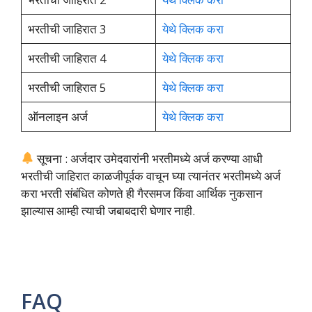
भरतीची जाहिरात 3
येथे क्लिक करा
भरतीची जाहिरात 4
येथे क्लिक करा
भरतीची जाहिरात 5
येथे क्लिक करा
ऑनलाइन अर्ज
येथे क्लिक करा
सूचना : अर्जदार उमेदवारांनी भरतीमध्ये अर्ज करण्या आधी
भरतीची जाहिरात काळजीपूर्वक वाचून घ्या त्यानंतर भरतीमध्ये अर्ज
करा भरती संबंधित कोणते ही गैरसमज किंवा आर्थिक नुकसान
झाल्यास आम्ही त्याची जबाबदारी घेणार नाही.
FAQ