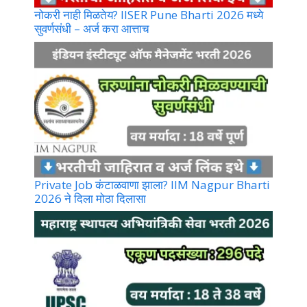
नोकरी नाही मिळतेय? IISER Pune Bharti 2026 मध्ये
सुवर्णसंधी – अर्ज करा आत्ताच
Private Job कंटाळवाणा झाला? IIM Nagpur Bharti
2026 ने दिला मोठा दिलासा