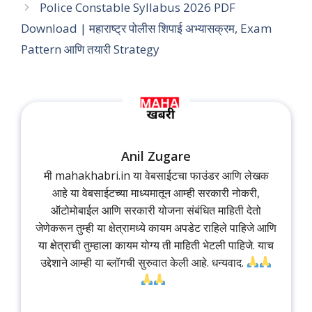
Police Constable Syllabus 2026 PDF
Download | महाराष्ट्र पोलीस शिपाई अभ्यासक्रम, Exam
Pattern आणि तयारी Strategy
Anil Zugare
मी mahakhabri.in या वेबसाईटचा फाउंडर आणि लेखक
आहे या वेबसाईटच्या माध्यमातून आम्ही सरकारी नोकरी,
ऑटोमोबाईल आणि सरकारी योजना संबंधित माहिती देतो
जेणेकरून तुम्ही या क्षेत्रामध्ये कायम अपडेट राहिले पाहिजे आणि
या क्षेत्राची तुम्हाला कायम योग्य ती माहिती भेटली पाहिजे. याच
उद्देशाने आम्ही या ब्लॉगची सुरुवात केली आहे. धन्यवाद.
...