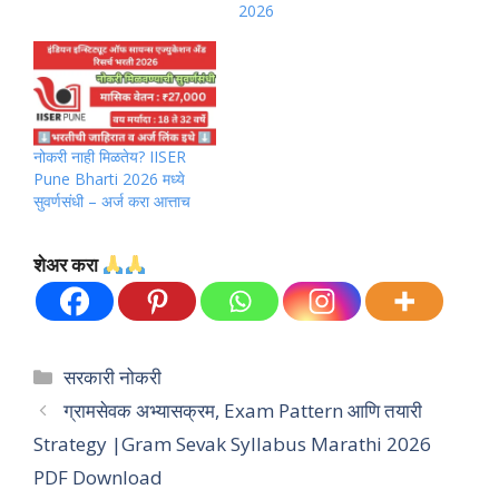
2026
नोकरी नाही मिळतेय? IISER
Pune Bharti 2026 मध्ये
सुवर्णसंधी – अर्ज करा आत्ताच
शेअर करा
Categories
सरकारी नोकरी
ग्रामसेवक अभ्यासक्रम, Exam Pattern आणि तयारी
Strategy |Gram Sevak Syllabus Marathi 2026
PDF Download