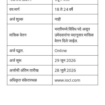
वय मार्ग
18 ते 24 वर्षे
अर्ज शुल्क
नाही
भरतीमध्ये विविध पदे असून
मासिक वेतन
उमेदवारांना पदानुसार मासिक
वेतन दिले जाईल.
अर्ज पद्धत.
Online
अर्ज सुरू
29 जून 2026
अर्जाची अंतिम तारीख
28 जुलै 2026
अधिकृत संकेतस्थळ
www.iocl.com