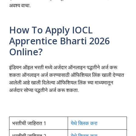
अवश्य वाचा.
How To Apply IOCL
Apprentice Bharti 2026
Online?
इंडियन ऑइल भरती मध्ये अर्जदार ऑनलाइन पद्धतीने अर्ज करू
शकता ऑनलाइन अर्ज करण्यासाठी ऑफिशियल लिंक खाली देण्यात
आलेली आहे खाली दिलेल्या ऑफिशियल लिंक च्या माध्यमातून
अर्जदार सोप्या पद्धतीने अर्ज करू शकता.
भरतीची जाहिरात 1
येथे क्लिक करा
भरतीची जाहिरात 2
येथे क्लिक करा