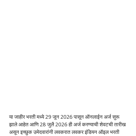
या जाहीर भरती मध्ये 29 जून 2026 पासून ऑनलाईन अर्ज सुरू
झाले आहेत आणि 28 जुलै 2026 ही अर्ज करण्याची शेवटची तारीख
असून इच्छुक उमेदवारांनी लवकरात लवकर इंडियन ऑइल भरती