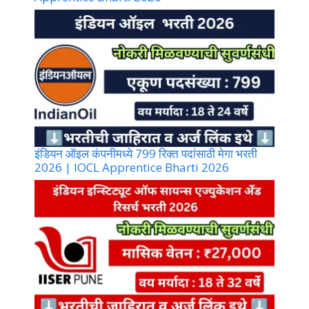
इंडियन ऑइल कंपनीमध्ये 799 रिक्त पदांसाठी मेगा भरती
2026 | IOCL Apprentice Bharti 2026