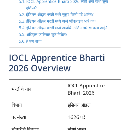
IOCL Apprentice Bharti 2026 साठी अर्ज कधी सुरू
होतील?
इंडियन ऑइल भरती मध्ये एकूण किती पदे आहेत?
इंडियन ऑइल भरती मध्ये अर्ज ऑनलाइन आहे का?
इंडियन ऑइल भरती मध्ये अर्जाची अंतिम तारीख काय आहे?
अधिकृत जाहिरात कुठे मिळेल?
हे पण वाचा
IOCL Apprentice Bharti
2026 Overview
IOCL Apprentice
भरतीचे नाव
Bharti 2026
विभाग
इंडियन ऑइल
पदसंख्या
1626 पदे
नोकरीचे ठिकाण
संपूर्ण भारत