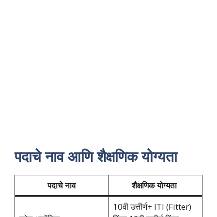
पदाचे नाव आणि शैक्षणिक योग्यता
पदाचे नाव
शैक्षणिक योग्यता
10वी उत्तीर्ण+ ITI (Fitter)