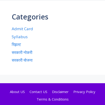
Categories
Admit Card
Syllabus
रिझल्ट
सरकारी नोकरी
सरकारी योजना
About US
Contact US
Disclaimer
Privacy Policy
Terms & Conditions