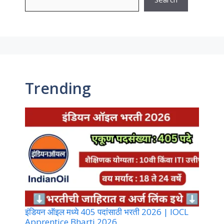
Trending
इंडियन ऑइल मध्ये 405 पदांसाठी भरती 2026 | IOCL
Apprentice Bharti 2026