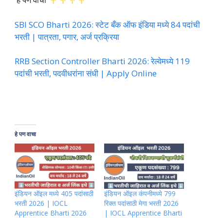
SBI SCO Bharti 2026: स्टेट बँक ऑफ इंडिया मध्ये 84 पदांची
भरती | पात्रता, पगार, अर्ज प्रक्रिया
RRB Section Controller Bharti 2026: रेल्वेमध्ये 119
पदांची भरती, पदवीधरांना संधी | Apply Online
हे पण वाचा
इंडियन ऑइल मध्ये 405 पदांसाठी
इंडियन ऑइल कंपनीमध्ये 799
भरती 2026 | IOCL
रिक्त पदांसाठी मेगा भरती 2026
Apprentice Bharti 2026
| IOCL Apprentice Bharti