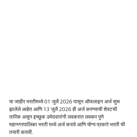
या जाहीर भरतीमध्ये 01 जुलै 2026 पासून ऑफलाइन अर्ज सुरू
झालेले आहेत आणि 13 जुलै 2026 ही अर्ज करण्याची शेवटची
तारिक असून इच्छुक उमेदवारांनी लवकरात लवकर पुणे
महानगरपालिका भरती मध्ये अर्ज करावे आणि योग्य प्रकारे भरती ची
तयारी करावी.