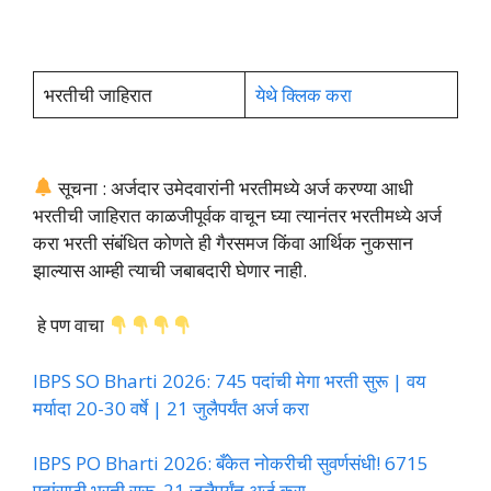
भरतीची जाहिरात
येथे क्लिक करा
सूचना : अर्जदार उमेदवारांनी भरतीमध्ये अर्ज करण्या आधी
भरतीची जाहिरात काळजीपूर्वक वाचून घ्या त्यानंतर भरतीमध्ये अर्ज
करा भरती संबंधित कोणते ही गैरसमज किंवा आर्थिक नुकसान
झाल्यास आम्ही त्याची जबाबदारी घेणार नाही.
हे पण वाचा
IBPS SO Bharti 2026: 745 पदांची मेगा भरती सुरू | वय
मर्यादा 20-30 वर्षे | 21 जुलैपर्यंत अर्ज करा
IBPS PO Bharti 2026: बँकेत नोकरीची सुवर्णसंधी! 6715
पदांसाठी भरती सुरू, 21 जुलैपर्यंत अर्ज करा