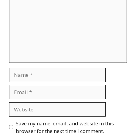
Name
Email
Website
Save my name, email, and website in this
browser for the next time I comment.