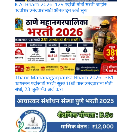
ICAI Bharti 2026: 129 पदांची मोठी भरती जाहीर!
पदवीधर उमेदवारांसाठी ऑनलाइन अर्ज सुरू
Thane Mahanagarpalika Bharti 2026 : 381
फायरमन पदांसाठी भरती सुरू! 10वी पास उमेदवारांना मोठी
संधी, 23 जुलैपर्यंत अर्ज करा