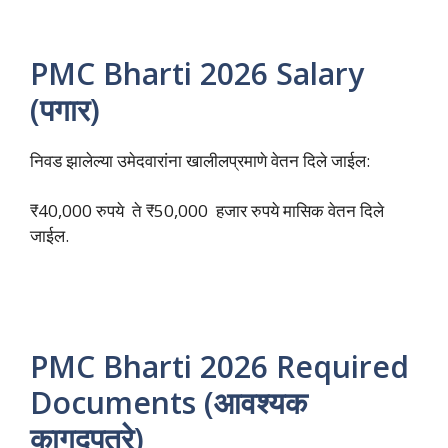
PMC Bharti 2026 Salary
(पगार)
निवड झालेल्या उमेदवारांना खालीलप्रमाणे वेतन दिले जाईल:
₹40,000 रुपये ते ₹50,000 हजार रुपये मासिक वेतन दिले
जाईल.
PMC Bharti 2026 Required
Documents (आवश्यक
कागदपत्रे)