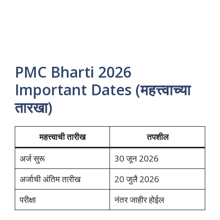
PMC Bharti 2026
Important Dates (महत्त्वाच्या
तारखा)
महत्त्वाची तारीख
तपशील
अर्ज सुरू
30 जून 2026
अर्जाची अंतिम तारीख
20 जुलै 2026
परीक्षा
नंतर जाहीर होईल