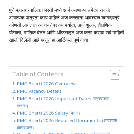
पुणे महानगरपालिका भरती मध्ये अर्ज करणाऱ्या उमेदवाराकडे
आवश्यक पात्रता काय पाहिजे अर्ज करताना आवश्यक कागदपत्रे
कोणती लागतात त्याचबरोबर वय मर्यादा, अर्ज शुल्क, शैक्षणिक
योग्यता, मासिक वेतन आणि ऑफलाइन अर्ज कसा करावा सर्व माहिती
खाली दिलेली आहे म्हणून हा आर्टिकल पूर्ण वाचा.
Table of Contents
PMC Bharti 2026 Overview
PMC Vacancy Details
PMC Bharti 2026 Important Dates (महत्त्वाच्या
तारखा)
PMC Bharti 2026 Salary (पगार)
PMC Bharti 2026 Required Documents (आवश्यक
कागदपत्रे)