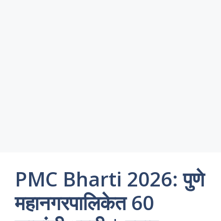
PMC Bharti 2026: पुणे
महानगरपालिकेत 60