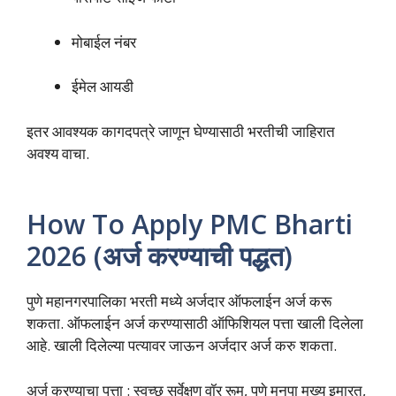
मोबाईल नंबर
ईमेल आयडी
इतर आवश्यक कागदपत्रे जाणून घेण्यासाठी भरतीची जाहिरात
अवश्य वाचा.
How To Apply PMC Bharti
2026 (अर्ज करण्याची पद्धत)
पुणे महानगरपालिका भरती मध्ये अर्जदार ऑफलाईन अर्ज करू
शकता. ऑफलाईन अर्ज करण्यासाठी ऑफिशियल पत्ता खाली दिलेला
आहे. खाली दिलेल्या पत्यावर जाऊन अर्जदार अर्ज करु शकता.
अर्ज करण्याचा पत्ता : स्वच्छ सर्वेक्षण वॉर रूम, पुणे मनपा मुख्य इमारत,