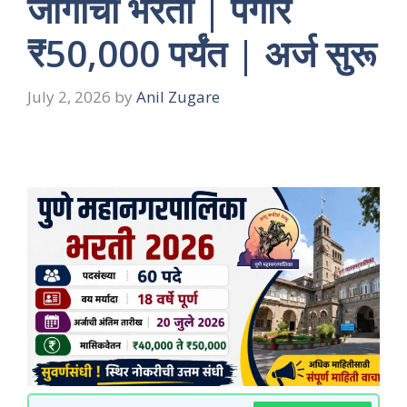
जागांची भरती | पगार
₹50,000 पर्यंत | अर्ज सुरू
July 2, 2026
by
Anil Zugare