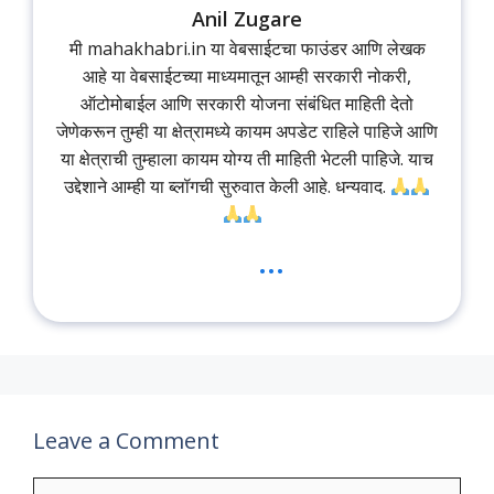
Anil Zugare
मी mahakhabri.in या वेबसाईटचा फाउंडर आणि लेखक
आहे या वेबसाईटच्या माध्यमातून आम्ही सरकारी नोकरी,
ऑटोमोबाईल आणि सरकारी योजना संबंधित माहिती देतो
जेणेकरून तुम्ही या क्षेत्रामध्ये कायम अपडेट राहिले पाहिजे आणि
या क्षेत्राची तुम्हाला कायम योग्य ती माहिती भेटली पाहिजे. याच
उद्देशाने आम्ही या ब्लॉगची सुरुवात केली आहे. धन्यवाद.
...
Leave a Comment
Comment