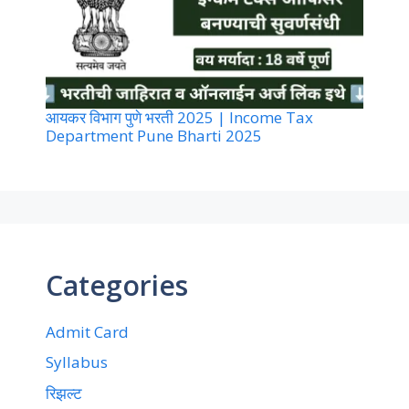
आयकर विभाग पुणे भरती 2025 | Income Tax
Department Pune Bharti 2025
Categories
Admit Card
Syllabus
रिझल्ट