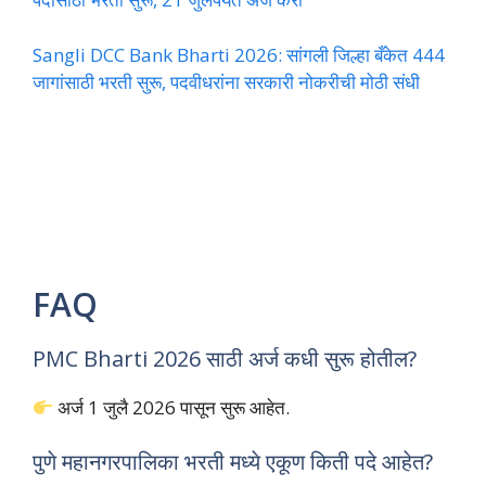
Sangli DCC Bank Bharti 2026: सांगली जिल्हा बँकेत 444
जागांसाठी भरती सुरू, पदवीधरांना सरकारी नोकरीची मोठी संधी
FAQ
PMC Bharti 2026 साठी अर्ज कधी सुरू होतील?
अर्ज 1 जुलै 2026 पासून सुरू आहेत.
पुणे महानगरपालिका भरती मध्ये एकूण किती पदे आहेत?