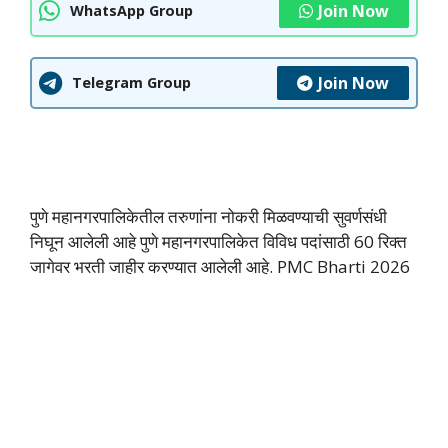
Join Now
WhatsApp Group
Join Now
Telegram Group
पुणे महानगरपालिकेतील तरुणांना नोकरी मिळवण्याची सुवर्णसंधी
निघून आलेली आहे पुणे महानगरपालिकेत विविध पदांसाठी 60 रिक्त
जागेवर भरती जाहीर करण्यात आलेली आहे. PMC Bharti 2026