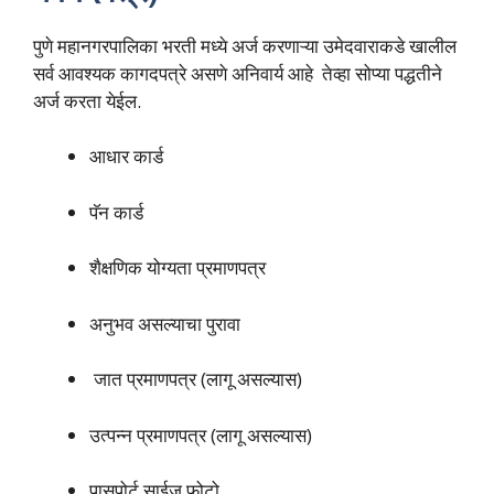
पुणे महानगरपालिका भरती मध्ये अर्ज करणाऱ्या उमेदवाराकडे खालील
सर्व आवश्यक कागदपत्रे असणे अनिवार्य आहे तेव्हा सोप्या पद्धतीने
अर्ज करता येईल.
आधार कार्ड
पॅन कार्ड
शैक्षणिक योग्यता प्रमाणपत्र
अनुभव असल्याचा पुरावा
जात प्रमाणपत्र (लागू असल्यास)
उत्पन्न प्रमाणपत्र (लागू असल्यास)
पासपोर्ट साईज फोटो