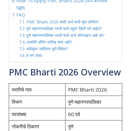
How To Apply PMC Bharti 2026 (अर्ज करण्याची
पद्धत)
FAQ
PMC Bharti 2026 साठी अर्ज कधी सुरू होतील?
पुणे महानगरपालिका भरती मध्ये एकूण किती पदे आहेत?
पुणे महानगरपालिका भरती मध्ये अर्ज ऑनलाइन आहे का?
अर्जाची अंतिम तारीख काय आहे?
अधिकृत जाहिरात कुठे मिळेल?
हे पण वाचा
PMC Bharti 2026 Overview
भरतीचे नाव
PMC Bharti 2026
विभाग
पुणे महानगरपालिका
पदसंख्या
60 पदे
नोकरीचे ठिकाण
पुणे