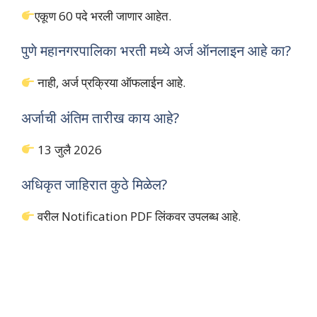
एकूण 60 पदे भरली जाणार आहेत.
पुणे महानगरपालिका भरती मध्ये अर्ज ऑनलाइन आहे का?
नाही, अर्ज प्रक्रिया ऑफलाईन आहे.
अर्जाची अंतिम तारीख काय आहे?
13 जुलै 2026
अधिकृत जाहिरात कुठे मिळेल?
वरील Notification PDF लिंकवर उपलब्ध आहे.