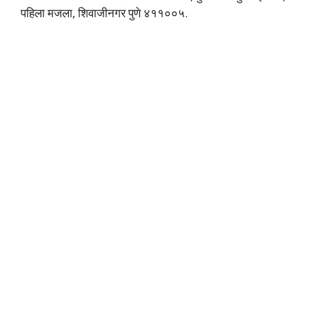
पहिला मजला, शिवाजीनगर पुणे ४११००५.