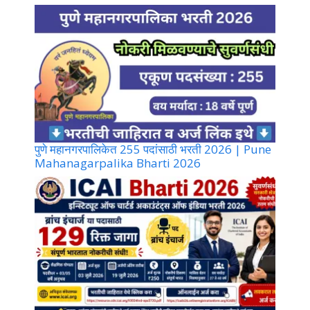
पुणे महानगरपालिकेत 255 पदांसाठी भरती 2026 | Pune
Mahanagarpalika Bharti 2026