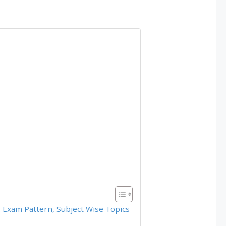
 Exam Pattern, Subject Wise Topics