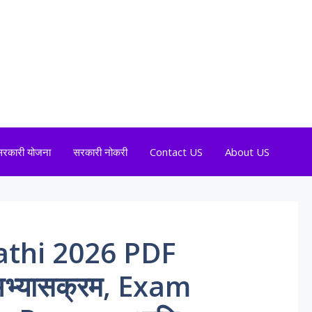
सरकारी योजना
सरकारी नोकरी
Contact US
About US
athi 2026 PDF
भ्यासक्रम, Exam