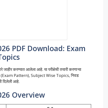
2026 PDF Download: Exam
Topics
 जाहीर करण्यात आलेला आहे. या परीक्षेची तयारी करणाऱ्या
पद्धत (Exam Pattern), Subject Wise Topics, निवड
ाली दिलेली आहे.
2026 Overview