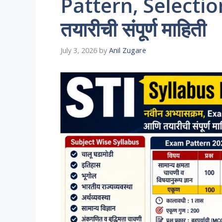
Pattern, Selecti
तयारीची संपूर्ण माहिती
July 3, 2026
by
Anil Zugare