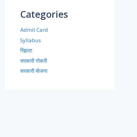
Categories
Admit Card
Syllabus
रिझल्ट
सरकारी नोकरी
सरकारी योजना