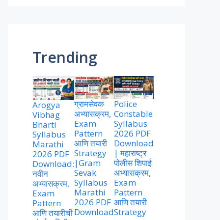
Trending
ग्रामसेवक
Police
Arogya
अभ्यासक्रम,
Constable
Vibhag
Exam
Syllabus
Bharti
Pattern
2026 PDF
Syllabus
आणि तयारी
Download
Marathi
Strategy
| महाराष्ट्र
2026 PDF
|Gram
पोलीस शिपाई
Download:
Sevak
अभ्यासक्रम,
नवीन
Syllabus
Exam
अभ्यासक्रम,
Marathi
Pattern
Exam
2026 PDF
आणि तयारी
Pattern
Download
Strategy
आणि तयारीची