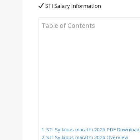
STI Salary Information
Table of Contents
STI Syllabus marathi 2026 PDF Download:
STI Syllabus marathi 2026 Overview