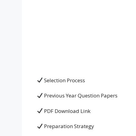
Selection Process
Previous Year Question Papers
PDF Download Link
Preparation Strategy