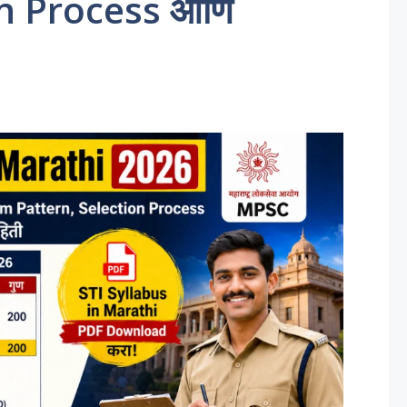
on Process आणि