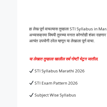
हा लेख पूर्ण वाचल्यास तुम्हाला STI Syllabus in
अभ्यासक्रमा विषयी तुमच्या मनात कोणतेही शंका राहणार ना
अत्यंत उपयोगी ठरेल म्हणून या लेखाला पूर्ण वाचा.
या लेखात तुम्हाला खालील सर्व गोष्टी भेटून जातील.
STI Syllabus Marathi 2026
STI Exam Pattern 2026
Subject Wise Syllabus