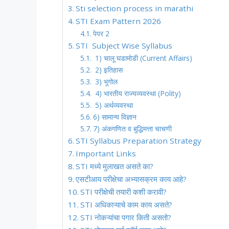
Sti selection process in marathi
STI Exam Pattern 2026
पेपर 2
STI Subject Wise Syllabus
1) चालू घडामोडी (Current Affairs)
2) इतिहास
3) भूगोल
4) भारतीय राज्यव्यवस्था (Polity)
5) अर्थव्यवस्था
6) सामान्य विज्ञान
7) अंकगणित व बुद्धिमत्ता चाचणी
STI Syllabus Preparation Strategy
Important Links
STI मध्ये मुलाखत असते का?
एसटीआय परीक्षेचा अभ्यासक्रम काय आहे?
STI परीक्षेची तयारी कशी करावी?
STI अधिकाऱ्याचे काम काय असते?
STI नोकऱ्यांचा पगार किती असतो?