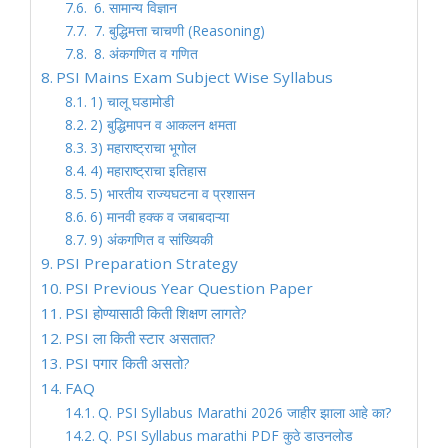
6. सामान्य विज्ञान
7. बुद्धिमत्ता चाचणी (Reasoning)
8. अंकगणित व गणित
PSI Mains Exam Subject Wise Syllabus
1) चालू घडामोडी
2) बुद्धिमापन व आकलन क्षमता
3) महाराष्ट्राचा भूगोल
4) महाराष्ट्राचा इतिहास
5) भारतीय राज्यघटना व प्रशासन
6) मानवी हक्क व जबाबदाऱ्या
9) अंकगणित व सांख्यिकी
PSI Preparation Strategy
PSI Previous Year Question Paper
PSI होण्यासाठी किती शिक्षण लागते?
PSI ला किती स्टार असतात?
PSI पगार किती असतो?
FAQ
Q. PSI Syllabus Marathi 2026 जाहीर झाला आहे का?
Q. PSI Syllabus marathi PDF कुठे डाउनलोड