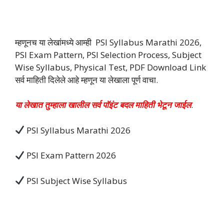
म्हणूनच या लेखांमध्ये आम्ही PSI Syllabus Marathi 2026,
PSI Exam Pattern, PSI Selection Process, Subject
Wise Syllabus, Physical Test, PDF Download Link
सर्व माहिती दिलेले आहे म्हणून या लेखाला पूर्ण वाचा.
या लेखात तुम्हाला खालील सर्व पॉइंट बदल माहिती भेटून जाईल
.
PSI Syllabus Marathi 2026
PSI Exam Pattern 2026
PSI Subject Wise Syllabus