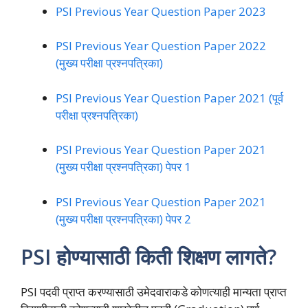
PSI Previous Year Question Paper 2023
PSI Previous Year Question Paper 2022
(मुख्य परीक्षा प्रश्नपत्रिका)
PSI Previous Year Question Paper 2021 (पूर्व
परीक्षा प्रश्नपत्रिका)
PSI Previous Year Question Paper 2021
(मुख्य परीक्षा प्रश्नपत्रिका) पेपर 1
PSI Previous Year Question Paper 2021
(मुख्य परीक्षा प्रश्नपत्रिका) पेपर 2
PSI होण्यासाठी किती शिक्षण लागते?
PSI पदवी प्राप्त करण्यासाठी उमेदवाराकडे कोणत्याही मान्यता प्राप्त