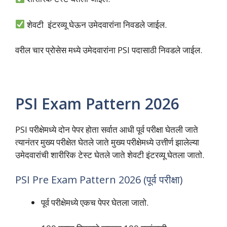
शेवटी इंटरव्यू घेऊन उमेदवारांना निवडले जाईल.
वरील चार प्रोसेस मध्ये उमेदवारांना PSI पदासाठी निवडले जाईल.
PSI Exam Pattern 2026
PSI परीक्षेमध्ये दोन पेपर होता सर्वात आधी पूर्व परीक्षा घेतली जाते
त्यानंतर मुख्य परीक्षेत घेतले जाते मुख्य परीक्षेमध्ये उत्तीर्ण झालेल्या
उमेदवारांची शारीरिक टेस्ट घेतले जाते शेवटी इंटरव्यू घेतला जातो.
PSI Pre Exam Pattern 2026 (पूर्व परीक्षा)
पूर्व परीक्षेमध्ये एकच पेपर घेतला जातो.