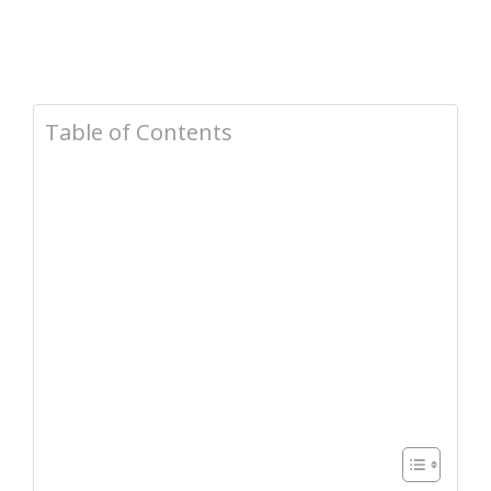
Table of Contents