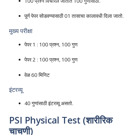
100 प्रश्न विचारले जातात 100 गुणांसाठी.
पूर्ण पेपर सोडवण्यासाठी 01 तासाचा कालावधी दिला जातो.
मुख्य परीक्षा
पेपर 1 : 100 प्रश्न, 100 गुण
पेपर 2 : 100 प्रश्न, 100 गुण
वेळ 60 मिनिट
इंटरव्यू
40 गुणांसाठी इंटरव्यू असतो.
PSI Physical Test (शारीरिक
चाचणी)