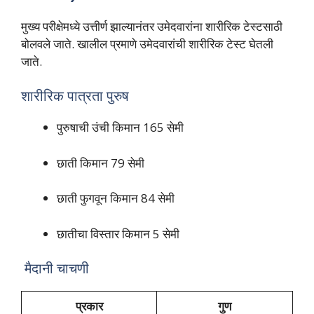
मुख्य परीक्षेमध्ये उत्तीर्ण झाल्यानंतर उमेदवारांना शारीरिक टेस्टसाठी
बोलवले जाते. खालील प्रमाणे उमेदवारांची शारीरिक टेस्ट घेतली
जाते.
शारीरिक पात्रता पुरुष
पुरुषाची उंची किमान 165 सेमी
छाती किमान 79 सेमी
छाती फुगवून किमान 84 सेमी
छातीचा विस्तार किमान 5 सेमी
मैदानी चाचणी
प्रकार
गुण