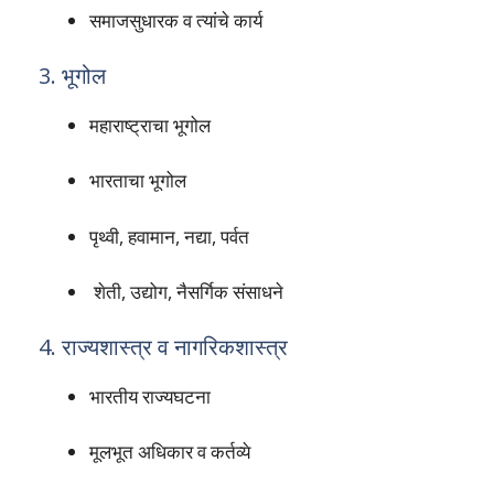
समाजसुधारक व त्यांचे कार्य
3. भूगोल
महाराष्ट्राचा भूगोल
भारताचा भूगोल
पृथ्वी, हवामान, नद्या, पर्वत
शेती, उद्योग, नैसर्गिक संसाधने
4. राज्यशास्त्र व नागरिकशास्त्र
भारतीय राज्यघटना
मूलभूत अधिकार व कर्तव्ये