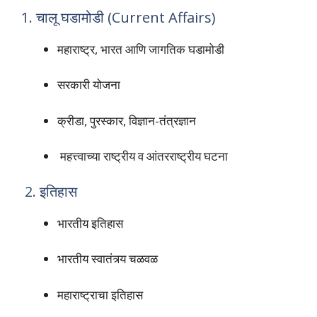
1. चालू घडामोडी (Current Affairs)
महाराष्ट्र, भारत आणि जागतिक घडामोडी
सरकारी योजना
क्रीडा, पुरस्कार, विज्ञान-तंत्रज्ञान
महत्त्वाच्या राष्ट्रीय व आंतरराष्ट्रीय घटना
2. इतिहास
भारतीय इतिहास
भारतीय स्वातंत्र्य चळवळ
महाराष्ट्राचा इतिहास