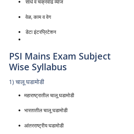
साधे व चक्रवाढ व्याज
वेळ, काम व वेग
डेटा इंटरप्रिटेशन
PSI Mains Exam Subject
Wise Syllabus
1) चालू घडामोडी
महाराष्ट्रातील चालू घडामोडी
भारतातील चालू घडामोडी
आंतरराष्ट्रीय घडामोडी