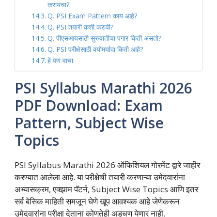
करायचा?
Q. PSI Exam Pattern काय आहे?
Q. PSI तयारी कशी करावी?
Q. पीएसआयसाठी सुरुवातीचा पगार किती असतो?
Q. PSI परीक्षेसाठी वयोमर्यादा किती आहे?
हे पण वाचा
PSI Syllabus Marathi 2026
PDF Download: Exam
Pattern, Subject Wise
Topics
PSI Syllabus Marathi 2026 ऑफिशियल गोरमेंट द्वारे जाहीर
करण्यात आलेला आहे. या परीक्षेची तयारी करणाऱ्या उमेदवारांना
अभ्यासक्रम, एक्झाम पॅटर्न, Subject Wise Topics आणि इतर
सर्व बेसिक माहिती समजून घेणे खूप आवश्यक आहे जेणेकरून
उमेदवारांना परीक्षा देताना कोणतेही अडचण येणार नाही.