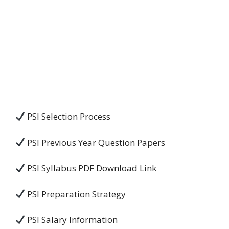
PSI Selection Process
PSI Previous Year Question Papers
PSI Syllabus PDF Download Link
PSI Preparation Strategy
PSI Salary Information