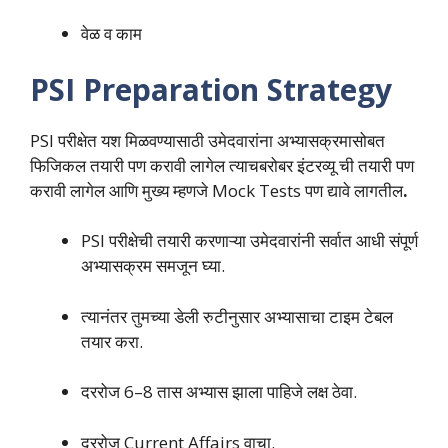
वेळ व काम
PSI Preparation Strategy
PSI परीक्षेत यश मिळवण्यासाठी उमेदवारांना अभ्यासक्रमासोबत
फिजिकल तयारी पण करावी लागेल त्याचबरोबर इंटरव्यू ची तयारी पण
करावी लागेल आणि मुख्य म्हणजे Mock Tests पण द्यावे लागतील
.
PSI परीक्षेची तयारी करणाऱ्या उमेदवारांनी सर्वात आधी संपूर्ण
अभ्यासक्रम समजून घ्या.
त्यानंतर तुमच्या डेली रुटीनुसार अभ्यासाचा टाइम टेबल
तयार करा.
दररोज 6–8 तास अभ्यास झाला पाहिजे लक्ष ठेवा.
दररोज Current Affairs वाचा.