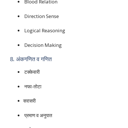
Blood Relation
Direction Sense
Logical Reasoning
Decision Making
8. अंकगणित व गणित
टक्केवारी
नफा-तोटा
सरासरी
प्रमाण व अनुपात