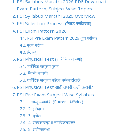
PSI Syllabus Marathi 2026 PDF Download:
Exam Pattern, Subject Wise Topics
PSI Syllabus Marathi 2026 Overview
PSI Selection Process (निवड प्रक्रिया)
PSI Exam Pattern 2026
PSI Pre Exam Pattern 2026 (पूर्व परीक्षा)
मुख्य परीक्षा
इंटरव्यू
PSI Physical Test (शारीरिक चाचणी)
शारीरिक पात्रता पुरुष
मैदानी चाचणी
शारीरिक पात्रता महिला उमेदवारांसाठी
PSI Physical Test साठी तयारी कशी करावी?
PSI Pre Exam Subject Wise Syllabus
1. चालू घडामोडी (Current Affairs)
2. इतिहास
3. भूगोल
4. राज्यशास्त्र व नागरिकशास्त्र
5. अर्थव्यवस्था