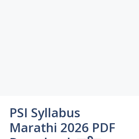
PSI Syllabus
Marathi 2026 PDF