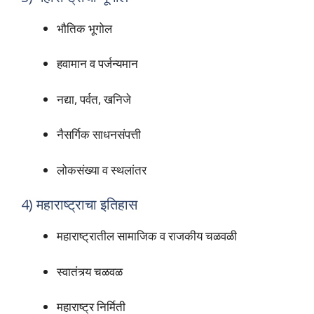
भौतिक भूगोल
हवामान व पर्जन्यमान
नद्या, पर्वत, खनिजे
नैसर्गिक साधनसंपत्ती
लोकसंख्या व स्थलांतर
4) महाराष्ट्राचा इतिहास
महाराष्ट्रातील सामाजिक व राजकीय चळवळी
स्वातंत्र्य चळवळ
महाराष्ट्र निर्मिती