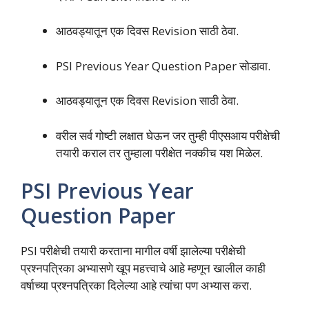
आठवड्यातून एक दिवस Revision साठी ठेवा.
PSI Previous Year Question Paper सोडावा.
आठवड्यातून एक दिवस Revision साठी ठेवा.
वरील सर्व गोष्टी लक्षात घेऊन जर तुम्ही पीएसआय परीक्षेची
तयारी कराल तर तुम्हाला परीक्षेत नक्कीच यश मिळेल.
PSI Previous Year
Question Paper
PSI परीक्षेची तयारी करताना मागील वर्षी झालेल्या परीक्षेची
प्रश्नपत्रिका अभ्यासणे खूप महत्त्वाचे आहे म्हणून खालील काही
वर्षाच्या प्रश्नपत्रिका दिलेल्या आहे त्यांचा पण अभ्यास करा.