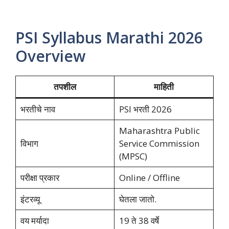
PSI Syllabus Marathi 2026
Overview
तपशील
माहिती
भरतीचे नाव
PSI भरती 2026
Maharashtra Public
विभाग
Service Commission
(MPSC)
परीक्षा प्रकार
Online / Offline
इंटरव्यू
घेतला जातो.
वय मर्यादा
19 ते 38 वर्षे