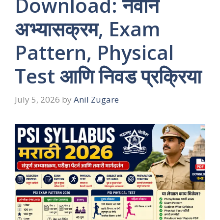
Download: नवीन
अभ्यासक्रम, Exam
Pattern, Physical
Test आणि निवड प्रक्रिया
July 5, 2026
by
Anil Zugare