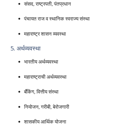
संसद, राष्ट्रपती, पंतप्रधान
पंचायत राज व स्थानिक स्वराज्य संस्था
महाराष्ट्र शासन व्यवस्था
5. अर्थव्यवस्था
भारतीय अर्थव्यवस्था
महाराष्ट्राची अर्थव्यवस्था
बँकिंग, वित्तीय संस्था
नियोजन, गरीबी, बेरोजगारी
शासकीय आर्थिक योजना