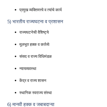
प्रमुख व्यक्तिमत्त्वे व त्यांचे कार्य
5) भारतीय राज्यघटना व प्रशासन
राज्यघटनेची वैशिष्ट्ये
मूलभूत हक्क व कर्तव्ये
संसद व राज्य विधिमंडळ
न्यायव्यवस्था
केंद्र व राज्य शासन
स्थानिक स्वराज्य संस्था
6) मानवी हक्क व जबाबदाऱ्या