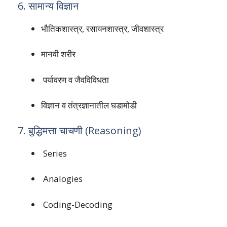
6. सामान्य विज्ञान
भौतिकशास्त्र, रसायनशास्त्र, जीवशास्त्र
मानवी शरीर
पर्यावरण व जैवविविधता
विज्ञान व तंत्रज्ञानातील घडामोडी
7. बुद्धिमत्ता चाचणी (Reasoning)
Series
Analogies
Coding-Decoding