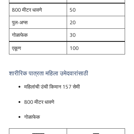
800 मीटर धावणे
50
पुल-अप्स
20
गोळाफेक
30
एकूण
100
शारीरिक पात्रता महिला उमेदवारांसाठी
महिलांची उंची किमान 157 सेमी
800 मीटर धावणे
गोळाफेक