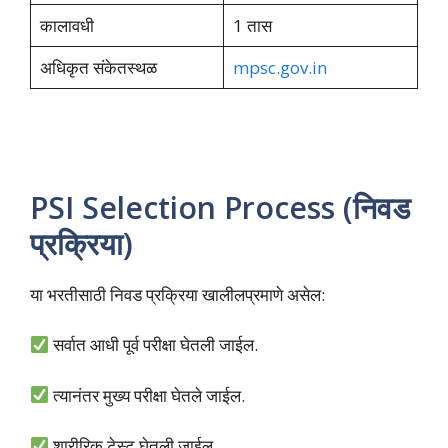
कालावधी
1 तास
अधिकृत संकेतस्थळ
mpsc.gov.in
PSI Selection Process (निवड
प्रक्रिया)
या भरतीसाठी निवड प्रक्रिया खालीलप्रमाणे असेल:
सर्वात आधी पूर्व परीक्षा घेतली जाईल.
त्यानंतर मुख्य परीक्षा घेतले जाईल.
शारीरिक टेस्ट घेतली जाईल.