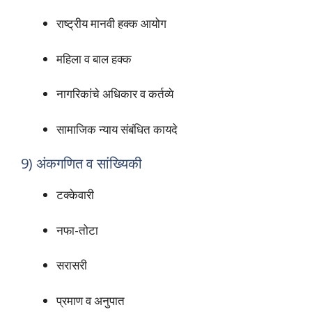
राष्ट्रीय मानवी हक्क आयोग
महिला व बाल हक्क
नागरिकांचे अधिकार व कर्तव्ये
सामाजिक न्याय संबंधित कायदे
9) अंकगणित व सांख्यिकी
टक्केवारी
नफा-तोटा
सरासरी
प्रमाण व अनुपात