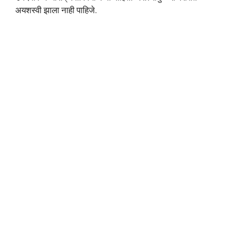
अयशस्वी झाला नाही पाहिजे.